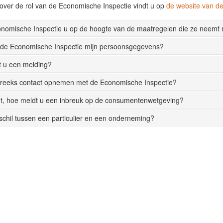
over de rol van de Economische Inspectie vindt u op
de website van 
onomische Inspectie u op de hoogte van de maatregelen die ze neemt
 de Economische Inspectie mijn persoonsgegevens?
t u een melding?
streeks contact opnemen met de Economische Inspectie?
t, hoe meldt u een inbreuk op de consumentenwetgeving?
rschil tussen een particulier en een onderneming?