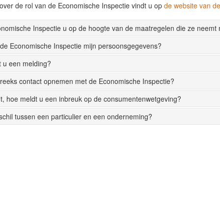
over de rol van de Economische Inspectie vindt u op
de website van 
onomische Inspectie u op de hoogte van de maatregelen die ze neemt
 de Economische Inspectie mijn persoonsgegevens?
t u een melding?
streeks contact opnemen met de Economische Inspectie?
t, hoe meldt u een inbreuk op de consumentenwetgeving?
rschil tussen een particulier en een onderneming?