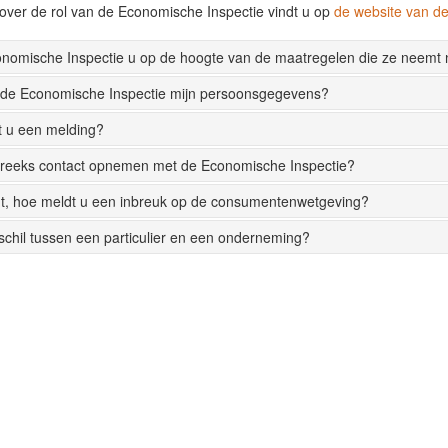
over de rol van de Economische Inspectie vindt u op
de website van 
onomische Inspectie u op de hoogte van de maatregelen die ze neemt
 de Economische Inspectie mijn persoonsgegevens?
t u een melding?
streeks contact opnemen met de Economische Inspectie?
t, hoe meldt u een inbreuk op de consumentenwetgeving?
rschil tussen een particulier en een onderneming?