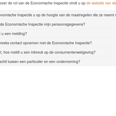
over de rol van de Economische Inspectie vindt u op
de website van 
onomische Inspectie u op de hoogte van de maatregelen die ze neemt
 de Economische Inspectie mijn persoonsgegevens?
t u een melding?
streeks contact opnemen met de Economische Inspectie?
t, hoe meldt u een inbreuk op de consumentenwetgeving?
rschil tussen een particulier en een onderneming?