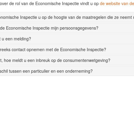
over de rol van de Economische Inspectie vindt u op
de website van 
onomische Inspectie u op de hoogte van de maatregelen die ze neemt
 de Economische Inspectie mijn persoonsgegevens?
t u een melding?
streeks contact opnemen met de Economische Inspectie?
t, hoe meldt u een inbreuk op de consumentenwetgeving?
rschil tussen een particulier en een onderneming?