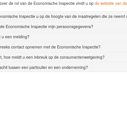
over de rol van de Economische Inspectie vindt u op
de website van 
onomische Inspectie u op de hoogte van de maatregelen die ze neemt
 de Economische Inspectie mijn persoonsgegevens?
t u een melding?
streeks contact opnemen met de Economische Inspectie?
t, hoe meldt u een inbreuk op de consumentenwetgeving?
rschil tussen een particulier en een onderneming?