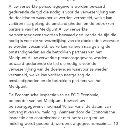
Al uw verwerkte persoonsgegevens worden bewaard
gedurende de tijd die nodig is voor de verwezenlijking van
de doeleinden waarvoor ze werden verzameld, welke kan
variëren naargelang de omstandigheden en de betrokken
partners van het Meldpunt.Al uw verwerkte
persoonsgegevens worden bewaard gedurende de tijd die
nodig is voor de verwezenlijking van de doeleinden waarvoor
ze werden verzameld, welke kan variëren naargelang de
omstandigheden en de betrokken partners van het
Meldpunt.Al uw verwerkte persoonsgegevens worden
bewaard gedurende de tijd die nodig is voor de
verwezenlijking van de doeleinden waarvoor ze werden
verzameld, welke kan variëren naargelang de
omstandigheden en de betrokken partners van het
Meldpunt.
De Economische Inspectie van de FOD Economie,
beheerder van het Meldpunt, bewaart uw
persoonsgegevens maximaal 10 jaar vanaf de datum van
ontvangst van uw melding. Wanneer door de Economische
Inspectie een controledossier met betrekking tot uw
melding wordt geopend, worden uw gegevens maximaal 10