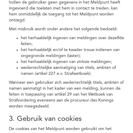
Indien de gebruiker geen gegevens in het Meldpunt heeft
ingevoerd die toelaten met hem in contact te treden, kan
hem onmiddellijk de toegang tot het Meldpunt worden
ontzegd.
Met misbruik wordt onder andere het volgende bedoeld:
het herhaaldelijk ingeven van meldingen over dezelfde
feiten;
het herhaaldelijk en/of te kwader trouw indienen van
ongegronde meldingen (laster);
het herhaaldelijk ingeven van zinloze meldingen;
wederrechtelijke aanmatiging van titels, ambten of
namen (artikel 227 e.v. Strafwetboek).
Wanneer een gebruiker zich wederrechtelijk titels, ambten of
namen aanmatigt in het kader van een melding, kunnen de
feiten in toepassing van artikel 29 van het Wetboek van
Strafvordering eveneens aan de procureur des Konings
worden meegedeeld.
3. Gebruik van cookies
De cookies van het Meldpunt worden gebruikt om het