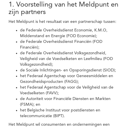
1. Voorstelling van het Meldpunt en
zijn partners
Het Meldpunt is het resultaat van een partnerschap tussen:
de Federale Overheidsdienst Economie, K.M.O,
Middenstand en Energie (FOD Economie);
de Federale Overheidsdienst Financiën (FOD
Financiën);
de Federale Overheidsdienst Volksgezondheid,
Veiligheid van de Voedselketen en Leefmilieu (FOD
Volksgezondheid);
de Sociale Inlichtingen- en Opsporingsdienst (SIOD);
het Federaal Agentschap voor Geneesmiddelen en
Gezondheidsproducten (FAGG);
het Federaal Agentschap voor de Veiligheid van de
Voedselketen (FAVV);
de Autoriteit voor Financiële Diensten en Markten
(FSMA); en
het Belgische Instituut voor postdiensten en
telecommunicatie (BIPT).
Het Meldpunt wil consumenten en ondernemingen een