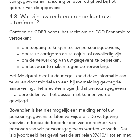
van gegevensminimalisering en evenredigheid bij het
gebruik van de gegevens.
4.8. Wat zijn uw rechten en hoe kunt u ze
uitoefenen?
Conform de GDPR hebt u het recht om de FOD Economie te
verzoeken:
om toegang te krijgen tot uw persoonsgegevens,
om ze te corrigeren als ze onjuist of onvolledig zijn,
om de verwerking van uw gegevens te beperken,
om bezwaar te maken tegen de verwerking.
Het Meldpunt biedt u de mogelijkheid deze informatie aan
te vullen door middel van een bij uw melding gevoegde
aantekening. Het is echter mogelijk dat persoonsgegevens
in andere delen van het dossier niet kunnen worden
gewijzigd.
Bovendien is het niet mogelijk een melding en/of uw
persoonsgegevens te laten verwijderen. De wetgeving
voorziet in bepaalde beperkingen van de rechten van
personen van wie persoonsgegevens worden verwerkt. Dat
is bijvoorbeeld het geval met de artikelen XV.10/1 tot en met