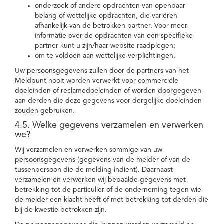
onderzoek of andere opdrachten van openbaar
belang of wettelijke opdrachten, die variëren
afhankelijk van de betrokken partner. Voor meer
informatie over de opdrachten van een specifieke
partner kunt u zijn/haar website raadplegen;
om te voldoen aan wettelijke verplichtingen.
Uw persoonsgegevens zullen door de partners van het
Meldpunt nooit worden verwerkt voor commerciële
doeleinden of reclamedoeleinden of worden doorgegeven
aan derden die deze gegevens voor dergelijke doeleinden
zouden gebruiken.
4.5. Welke gegevens verzamelen en verwerken
we?
Wij verzamelen en verwerken sommige van uw
persoonsgegevens (gegevens van de melder of van de
tussenpersoon die de melding indient). Daarnaast
verzamelen en verwerken wij bepaalde gegevens met
betrekking tot de particulier of de onderneming tegen wie
de melder een klacht heeft of met betrekking tot derden die
bij de kwestie betrokken zijn.