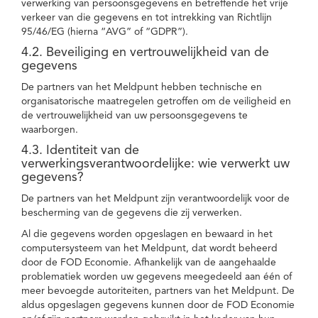
verwerking van persoonsgegevens en betreffende het vrije
verkeer van die gegevens en tot intrekking van Richtlijn
95/46/EG (hierna “AVG” of “GDPR”).
4.2. Beveiliging en vertrouwelijkheid van de
gegevens
De partners van het Meldpunt hebben technische en
organisatorische maatregelen getroffen om de veiligheid en
de vertrouwelijkheid van uw persoonsgegevens te
waarborgen.
4.3. Identiteit van de
verwerkingsverantwoordelijke: wie verwerkt uw
gegevens?
De partners van het Meldpunt zijn verantwoordelijk voor de
bescherming van de gegevens die zij verwerken.
Al die gegevens worden opgeslagen en bewaard in het
computersysteem van het Meldpunt, dat wordt beheerd
door de FOD Economie. Afhankelijk van de aangehaalde
problematiek worden uw gegevens meegedeeld aan één of
meer bevoegde autoriteiten, partners van het Meldpunt. De
aldus opgeslagen gegevens kunnen door de FOD Economie