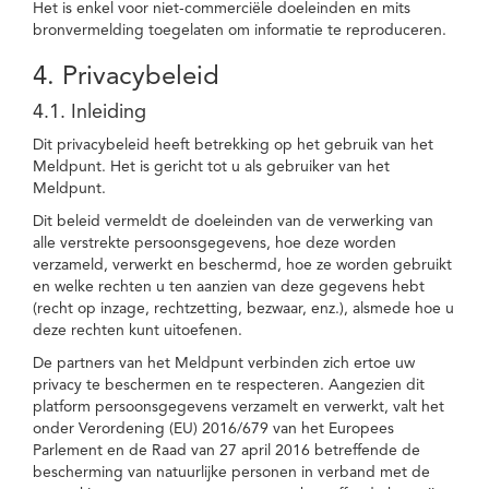
Het is enkel voor niet-commerciële doeleinden en mits
bronvermelding toegelaten om informatie te reproduceren.
4. Privacybeleid
4.1. Inleiding
Dit privacybeleid heeft betrekking op het gebruik van het
Meldpunt. Het is gericht tot u als gebruiker van het
Meldpunt.
Dit beleid vermeldt de doeleinden van de verwerking van
alle verstrekte persoonsgegevens, hoe deze worden
verzameld, verwerkt en beschermd, hoe ze worden gebruikt
en welke rechten u ten aanzien van deze gegevens hebt
(recht op inzage, rechtzetting, bezwaar, enz.), alsmede hoe u
deze rechten kunt uitoefenen.
De partners van het Meldpunt verbinden zich ertoe uw
privacy te beschermen en te respecteren. Aangezien dit
platform persoonsgegevens verzamelt en verwerkt, valt het
onder Verordening (EU) 2016/679 van het Europees
Parlement en de Raad van 27 april 2016 betreffende de
bescherming van natuurlijke personen in verband met de