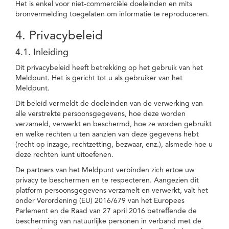
Het is enkel voor niet-commerciële doeleinden en mits
bronvermelding toegelaten om informatie te reproduceren.
4. Privacybeleid
4.1. Inleiding
Dit privacybeleid heeft betrekking op het gebruik van het
Meldpunt. Het is gericht tot u als gebruiker van het
Meldpunt.
Dit beleid vermeldt de doeleinden van de verwerking van
alle verstrekte persoonsgegevens, hoe deze worden
verzameld, verwerkt en beschermd, hoe ze worden gebruikt
en welke rechten u ten aanzien van deze gegevens hebt
(recht op inzage, rechtzetting, bezwaar, enz.), alsmede hoe u
deze rechten kunt uitoefenen.
De partners van het Meldpunt verbinden zich ertoe uw
privacy te beschermen en te respecteren. Aangezien dit
platform persoonsgegevens verzamelt en verwerkt, valt het
onder Verordening (EU) 2016/679 van het Europees
Parlement en de Raad van 27 april 2016 betreffende de
bescherming van natuurlijke personen in verband met de