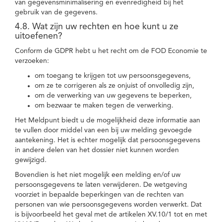
van gegevensminimalisering en evenredigheid bij het
gebruik van de gegevens.
4.8. Wat zijn uw rechten en hoe kunt u ze
uitoefenen?
Conform de GDPR hebt u het recht om de FOD Economie te
verzoeken:
om toegang te krijgen tot uw persoonsgegevens,
om ze te corrigeren als ze onjuist of onvolledig zijn,
om de verwerking van uw gegevens te beperken,
om bezwaar te maken tegen de verwerking.
Het Meldpunt biedt u de mogelijkheid deze informatie aan
te vullen door middel van een bij uw melding gevoegde
aantekening. Het is echter mogelijk dat persoonsgegevens
in andere delen van het dossier niet kunnen worden
gewijzigd.
Bovendien is het niet mogelijk een melding en/of uw
persoonsgegevens te laten verwijderen. De wetgeving
voorziet in bepaalde beperkingen van de rechten van
personen van wie persoonsgegevens worden verwerkt. Dat
is bijvoorbeeld het geval met de artikelen XV.10/1 tot en met