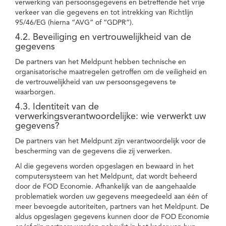
verwerking van persoonsgegevens en betreffende het vrije
verkeer van die gegevens en tot intrekking van Richtlijn
95/46/EG (hierna “AVG” of “GDPR”).
4.2. Beveiliging en vertrouwelijkheid van de
gegevens
De partners van het Meldpunt hebben technische en
organisatorische maatregelen getroffen om de veiligheid en
de vertrouwelijkheid van uw persoonsgegevens te
waarborgen.
4.3. Identiteit van de
verwerkingsverantwoordelijke: wie verwerkt uw
gegevens?
De partners van het Meldpunt zijn verantwoordelijk voor de
bescherming van de gegevens die zij verwerken.
Al die gegevens worden opgeslagen en bewaard in het
computersysteem van het Meldpunt, dat wordt beheerd
door de FOD Economie. Afhankelijk van de aangehaalde
problematiek worden uw gegevens meegedeeld aan één of
meer bevoegde autoriteiten, partners van het Meldpunt. De
aldus opgeslagen gegevens kunnen door de FOD Economie