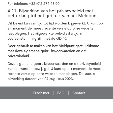
Per telefoon
: +32 (0)2 274 48 00
4.11. Bijwerking van het privacybeleid met
betrekking tot het gebruik van het Meldpunt
Dit beleid kan van tijd tot tijd worden bijgewerkt. U kunt op
elk moment de meest recente versie op onze website
raadplegen. Het bijgewerkte beleid zal altijd in
overeenstemming zijn met de GDPR.
Door gebruik te maken van het Meldpunt gaat u akkoord
met deze algemene gebruiksvoorwaarden en dit
privacybeleid.
Deze algemene gebruiksvoorwaarden en dit privacybeleid
kunnen worden gewijzigd. U kunt op elk moment de meest
recente versie op onze website raadplegen. De laatste
bijwerking dateert van 24 augustus 2023.
Disclaimer
FAQ
Contact