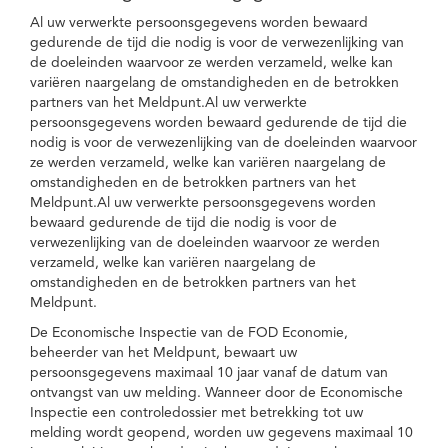
Al uw verwerkte persoonsgegevens worden bewaard
gedurende de tijd die nodig is voor de verwezenlijking van
de doeleinden waarvoor ze werden verzameld, welke kan
variëren naargelang de omstandigheden en de betrokken
partners van het Meldpunt.Al uw verwerkte
persoonsgegevens worden bewaard gedurende de tijd die
nodig is voor de verwezenlijking van de doeleinden waarvoor
ze werden verzameld, welke kan variëren naargelang de
omstandigheden en de betrokken partners van het
Meldpunt.Al uw verwerkte persoonsgegevens worden
bewaard gedurende de tijd die nodig is voor de
verwezenlijking van de doeleinden waarvoor ze werden
verzameld, welke kan variëren naargelang de
omstandigheden en de betrokken partners van het
Meldpunt.
De Economische Inspectie van de FOD Economie,
beheerder van het Meldpunt, bewaart uw
persoonsgegevens maximaal 10 jaar vanaf de datum van
ontvangst van uw melding. Wanneer door de Economische
Inspectie een controledossier met betrekking tot uw
melding wordt geopend, worden uw gegevens maximaal 10