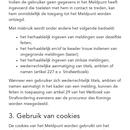
Indien de gebruiker geen gegevens in het Meldpunt heeft
ingevoerd die toelaten met hem in contact te treden, kan
hem onmiddellijk de toegang tot het Meldpunt worden
ontzegd.
Met misbruik wordt onder andere het volgende bedoeld:
het herhaaldelijk ingeven van meldingen over dezelfde
feiten;
het herhaaldelijk en/of te kwader trouw indienen van
ongegronde meldingen (laster);
het herhaaldelijk ingeven van zinloze meldingen;
wederrechtelijke aanmatiging van titels, ambten of
namen (artikel 227 e.v. Strafwetboek).
Wanneer een gebruiker zich wederrechtelijk titels, ambten of
namen aanmatigt in het kader van een melding, kunnen de
feiten in toepassing van artikel 29 van het Wetboek van
Strafvordering eveneens aan de procureur des Konings
worden meegedeeld.
3. Gebruik van cookies
De cookies van het Meldpunt worden gebruikt om het