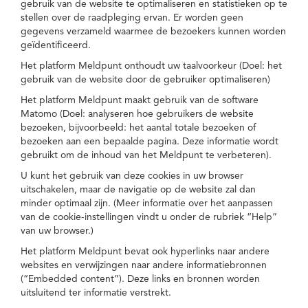
gebruik van de website te optimaliseren en statistieken op te
stellen over de raadpleging ervan. Er worden geen
gegevens verzameld waarmee de bezoekers kunnen worden
geïdentificeerd.
Het platform Meldpunt onthoudt uw taalvoorkeur (Doel: het
gebruik van de website door de gebruiker optimaliseren)
Het platform Meldpunt maakt gebruik van de software
Matomo (Doel: analyseren hoe gebruikers de website
bezoeken, bijvoorbeeld: het aantal totale bezoeken of
bezoeken aan een bepaalde pagina. Deze informatie wordt
gebruikt om de inhoud van het Meldpunt te verbeteren).
U kunt het gebruik van deze cookies in uw browser
uitschakelen, maar de navigatie op de website zal dan
minder optimaal zijn. (Meer informatie over het aanpassen
van de cookie-instellingen vindt u onder de rubriek “Help”
van uw browser.)
Het platform Meldpunt bevat ook hyperlinks naar andere
websites en verwijzingen naar andere informatiebronnen
(“Embedded content”). Deze links en bronnen worden
uitsluitend ter informatie verstrekt.