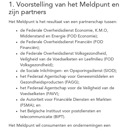
1. Voorstelling van het Meldpunt en
zijn partners
Het Meldpunt is het resultaat van een partnerschap tussen:
de Federale Overheidsdienst Economie, K.M.O,
Middenstand en Energie (FOD Economie);
de Federale Overheidsdienst Financiën (FOD
Financiën);
de Federale Overheidsdienst Volksgezondheid,
Veiligheid van de Voedselketen en Leefmilieu (FOD
Volksgezondheid);
de Sociale Inlichtingen- en Opsporingsdienst (SIOD);
het Federaal Agentschap voor Geneesmiddelen en
Gezondheidsproducten (FAGG);
het Federaal Agentschap voor de Veiligheid van de
Voedselketen (FAVV);
de Autoriteit voor Financiële Diensten en Markten
(FSMA); en
het Belgische Instituut voor postdiensten en
telecommunicatie (BIPT).
Het Meldpunt wil consumenten en ondernemingen een