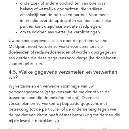
onderzoek of andere opdrachten van openbaar
belang of wettelijke opdrachten, die variëren
afhankelijk van de betrokken partner. Voor meer
informatie over de opdrachten van een specifieke
partner kunt u zijn/haar website raadplegen;
om te voldoen aan wettelijke verplichtingen.
Uw persoonsgegevens zullen door de partners van het
Meldpunt nooit worden verwerkt voor commerciële
doeleinden of reclamedoeleinden of worden doorgegeven
aan derden die deze gegevens voor dergelijke doeleinden
zouden gebruiken.
4.5. Welke gegevens verzamelen en verwerken
we?
Wij verzamelen en verwerken sommige van uw
persoonsgegevens (gegevens van de melder of van de
tussenpersoon die de melding indient). Daarnaast
verzamelen en verwerken wij bepaalde gegevens met
betrekking tot de particulier of de onderneming tegen wie
de melder een klacht heeft of met betrekking tot derden die
bij de kwestie betrokken zijn.