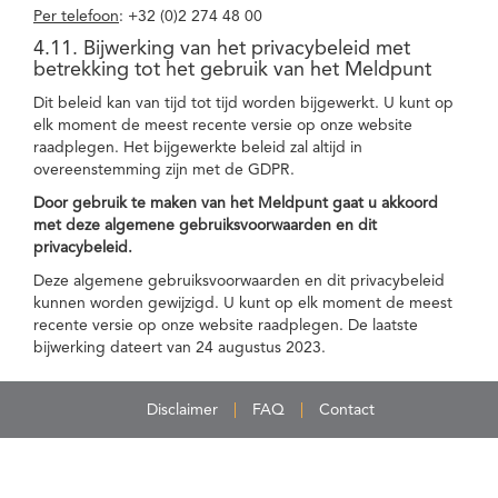
Per telefoon
: +32 (0)2 274 48 00
4.11. Bijwerking van het privacybeleid met
betrekking tot het gebruik van het Meldpunt
Dit beleid kan van tijd tot tijd worden bijgewerkt. U kunt op
elk moment de meest recente versie op onze website
raadplegen. Het bijgewerkte beleid zal altijd in
overeenstemming zijn met de GDPR.
Door gebruik te maken van het Meldpunt gaat u akkoord
met deze algemene gebruiksvoorwaarden en dit
privacybeleid.
Deze algemene gebruiksvoorwaarden en dit privacybeleid
kunnen worden gewijzigd. U kunt op elk moment de meest
recente versie op onze website raadplegen. De laatste
bijwerking dateert van 24 augustus 2023.
Disclaimer
FAQ
Contact