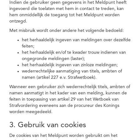
Indien de gebruiker geen gegevens in het Meldpunt heeft
ingevoerd die toelaten met hem in contact te treden, kan
hem onmiddellijk de toegang tot het Meldpunt worden
ontzegd.
Met misbruik wordt onder andere het volgende bedoeld:
het herhaaldelijk ingeven van meldingen over dezelfde
feiten;
het herhaaldelijk en/of te kwader trouw indienen van
ongegronde meldingen (laster);
het herhaaldelijk ingeven van zinloze meldingen;
wederrechtelijke aanmatiging van titels, ambten of
namen (artikel 227 e.v. Strafwetboek).
Wanneer een gebruiker zich wederrechtelijk titels, ambten of
namen aanmatigt in het kader van een melding, kunnen de
feiten in toepassing van artikel 29 van het Wetboek van
Strafvordering eveneens aan de procureur des Konings
worden meegedeeld.
3. Gebruik van cookies
De cookies van het Meldpunt worden gebruikt om het