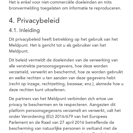
Het is enkel voor niet-commerciële doeleinden en mits
bronvermelding toegelaten om informatie te reproduceren.
4. Privacybeleid
4.1. Inleiding
Dit privacybeleid heeft betrekking op het gebruik van het
Meldpunt. Het is gericht tot u als gebruiker van het
Meldpunt.
Dit beleid vermeldt de doeleinden van de verwerking van
alle verstrekte persoonsgegevens, hoe deze worden
verzameld, verwerkt en beschermd, hoe ze worden gebruikt
en welke rechten u ten aanzien van deze gegevens hebt
(recht op inzage, rechtzetting, bezwaar, enz.), alsmede hoe u
deze rechten kunt uitoefenen.
De partners van het Meldpunt verbinden zich ertoe uw
privacy te beschermen en te respecteren. Aangezien dit
platform persoonsgegevens verzamelt en verwerkt, valt het
onder Verordening (EU) 2016/679 van het Europees
Parlement en de Raad van 27 april 2016 betreffende de
bescherming van natuurlijke personen in verband met de