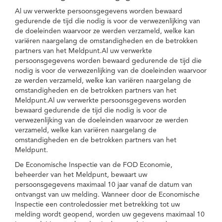
Al uw verwerkte persoonsgegevens worden bewaard
gedurende de tijd die nodig is voor de verwezenlijking van
de doeleinden waarvoor ze werden verzameld, welke kan
variëren naargelang de omstandigheden en de betrokken
partners van het Meldpunt.Al uw verwerkte
persoonsgegevens worden bewaard gedurende de tijd die
nodig is voor de verwezenlijking van de doeleinden waarvoor
ze werden verzameld, welke kan variëren naargelang de
omstandigheden en de betrokken partners van het
Meldpunt.Al uw verwerkte persoonsgegevens worden
bewaard gedurende de tijd die nodig is voor de
verwezenlijking van de doeleinden waarvoor ze werden
verzameld, welke kan variëren naargelang de
omstandigheden en de betrokken partners van het
Meldpunt.
De Economische Inspectie van de FOD Economie,
beheerder van het Meldpunt, bewaart uw
persoonsgegevens maximaal 10 jaar vanaf de datum van
ontvangst van uw melding. Wanneer door de Economische
Inspectie een controledossier met betrekking tot uw
melding wordt geopend, worden uw gegevens maximaal 10