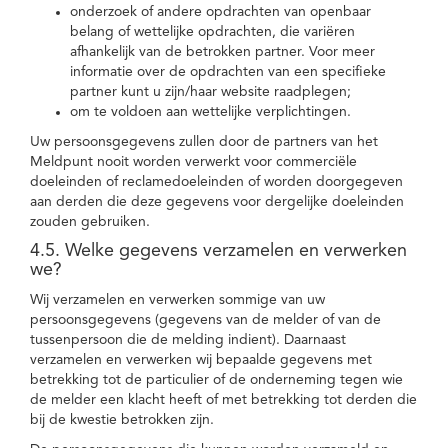
onderzoek of andere opdrachten van openbaar
belang of wettelijke opdrachten, die variëren
afhankelijk van de betrokken partner. Voor meer
informatie over de opdrachten van een specifieke
partner kunt u zijn/haar website raadplegen;
om te voldoen aan wettelijke verplichtingen.
Uw persoonsgegevens zullen door de partners van het
Meldpunt nooit worden verwerkt voor commerciële
doeleinden of reclamedoeleinden of worden doorgegeven
aan derden die deze gegevens voor dergelijke doeleinden
zouden gebruiken.
4.5. Welke gegevens verzamelen en verwerken
we?
Wij verzamelen en verwerken sommige van uw
persoonsgegevens (gegevens van de melder of van de
tussenpersoon die de melding indient). Daarnaast
verzamelen en verwerken wij bepaalde gegevens met
betrekking tot de particulier of de onderneming tegen wie
de melder een klacht heeft of met betrekking tot derden die
bij de kwestie betrokken zijn.