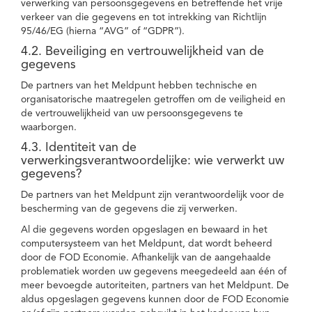
verwerking van persoonsgegevens en betreffende het vrije
verkeer van die gegevens en tot intrekking van Richtlijn
95/46/EG (hierna “AVG” of “GDPR”).
4.2. Beveiliging en vertrouwelijkheid van de
gegevens
De partners van het Meldpunt hebben technische en
organisatorische maatregelen getroffen om de veiligheid en
de vertrouwelijkheid van uw persoonsgegevens te
waarborgen.
4.3. Identiteit van de
verwerkingsverantwoordelijke: wie verwerkt uw
gegevens?
De partners van het Meldpunt zijn verantwoordelijk voor de
bescherming van de gegevens die zij verwerken.
Al die gegevens worden opgeslagen en bewaard in het
computersysteem van het Meldpunt, dat wordt beheerd
door de FOD Economie. Afhankelijk van de aangehaalde
problematiek worden uw gegevens meegedeeld aan één of
meer bevoegde autoriteiten, partners van het Meldpunt. De
aldus opgeslagen gegevens kunnen door de FOD Economie