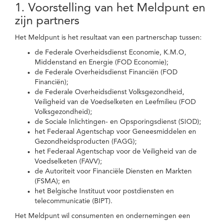
1. Voorstelling van het Meldpunt en
zijn partners
Het Meldpunt is het resultaat van een partnerschap tussen:
de Federale Overheidsdienst Economie, K.M.O,
Middenstand en Energie (FOD Economie);
de Federale Overheidsdienst Financiën (FOD
Financiën);
de Federale Overheidsdienst Volksgezondheid,
Veiligheid van de Voedselketen en Leefmilieu (FOD
Volksgezondheid);
de Sociale Inlichtingen- en Opsporingsdienst (SIOD);
het Federaal Agentschap voor Geneesmiddelen en
Gezondheidsproducten (FAGG);
het Federaal Agentschap voor de Veiligheid van de
Voedselketen (FAVV);
de Autoriteit voor Financiële Diensten en Markten
(FSMA); en
het Belgische Instituut voor postdiensten en
telecommunicatie (BIPT).
Het Meldpunt wil consumenten en ondernemingen een