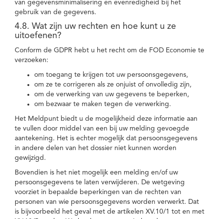
van gegevensminimalisering en evenredigheid bij het
gebruik van de gegevens.
4.8. Wat zijn uw rechten en hoe kunt u ze
uitoefenen?
Conform de GDPR hebt u het recht om de FOD Economie te
verzoeken:
om toegang te krijgen tot uw persoonsgegevens,
om ze te corrigeren als ze onjuist of onvolledig zijn,
om de verwerking van uw gegevens te beperken,
om bezwaar te maken tegen de verwerking.
Het Meldpunt biedt u de mogelijkheid deze informatie aan
te vullen door middel van een bij uw melding gevoegde
aantekening. Het is echter mogelijk dat persoonsgegevens
in andere delen van het dossier niet kunnen worden
gewijzigd.
Bovendien is het niet mogelijk een melding en/of uw
persoonsgegevens te laten verwijderen. De wetgeving
voorziet in bepaalde beperkingen van de rechten van
personen van wie persoonsgegevens worden verwerkt. Dat
is bijvoorbeeld het geval met de artikelen XV.10/1 tot en met