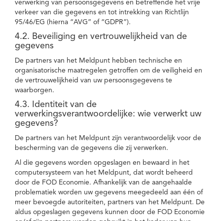
verwerking van persoonsgegevens en betreffende het vrije
verkeer van die gegevens en tot intrekking van Richtlijn
95/46/EG (hierna “AVG” of “GDPR”).
4.2. Beveiliging en vertrouwelijkheid van de
gegevens
De partners van het Meldpunt hebben technische en
organisatorische maatregelen getroffen om de veiligheid en
de vertrouwelijkheid van uw persoonsgegevens te
waarborgen.
4.3. Identiteit van de
verwerkingsverantwoordelijke: wie verwerkt uw
gegevens?
De partners van het Meldpunt zijn verantwoordelijk voor de
bescherming van de gegevens die zij verwerken.
Al die gegevens worden opgeslagen en bewaard in het
computersysteem van het Meldpunt, dat wordt beheerd
door de FOD Economie. Afhankelijk van de aangehaalde
problematiek worden uw gegevens meegedeeld aan één of
meer bevoegde autoriteiten, partners van het Meldpunt. De
aldus opgeslagen gegevens kunnen door de FOD Economie