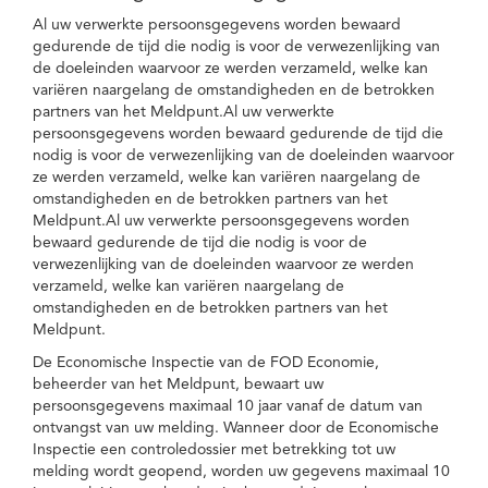
Al uw verwerkte persoonsgegevens worden bewaard
gedurende de tijd die nodig is voor de verwezenlijking van
de doeleinden waarvoor ze werden verzameld, welke kan
variëren naargelang de omstandigheden en de betrokken
partners van het Meldpunt.Al uw verwerkte
persoonsgegevens worden bewaard gedurende de tijd die
nodig is voor de verwezenlijking van de doeleinden waarvoor
ze werden verzameld, welke kan variëren naargelang de
omstandigheden en de betrokken partners van het
Meldpunt.Al uw verwerkte persoonsgegevens worden
bewaard gedurende de tijd die nodig is voor de
verwezenlijking van de doeleinden waarvoor ze werden
verzameld, welke kan variëren naargelang de
omstandigheden en de betrokken partners van het
Meldpunt.
De Economische Inspectie van de FOD Economie,
beheerder van het Meldpunt, bewaart uw
persoonsgegevens maximaal 10 jaar vanaf de datum van
ontvangst van uw melding. Wanneer door de Economische
Inspectie een controledossier met betrekking tot uw
melding wordt geopend, worden uw gegevens maximaal 10