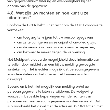
van gegevensminimalisering en evenredigheid bij het
gebruik van de gegevens.
4.8. Wat zijn uw rechten en hoe kunt u ze
uitoefenen?
Conform de GDPR hebt u het recht om de FOD Economie te
verzoeken:
om toegang te krijgen tot uw persoonsgegevens,
om ze te corrigeren als ze onjuist of onvolledig zijn,
om de verwerking van uw gegevens te beperken,
om bezwaar te maken tegen de verwerking.
Het Meldpunt biedt u de mogelijkheid deze informatie aan
te vullen door middel van een bij uw melding gevoegde
aantekening. Het is echter mogelijk dat persoonsgegevens
in andere delen van het dossier niet kunnen worden
gewijzigd.
Bovendien is het niet mogelijk een melding en/of uw
persoonsgegevens te laten verwijderen. De wetgeving
voorziet in bepaalde beperkingen van de rechten van
personen van wie persoonsgegevens worden verwerkt. Dat
is bijvoorbeeld het geval met de artikelen XV.10/1 tot en met