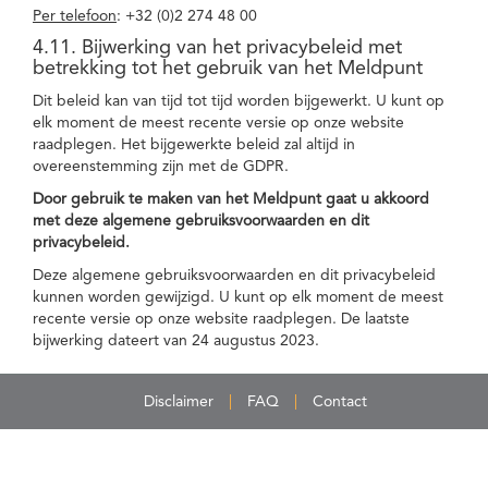
Per telefoon
: +32 (0)2 274 48 00
4.11. Bijwerking van het privacybeleid met
betrekking tot het gebruik van het Meldpunt
Dit beleid kan van tijd tot tijd worden bijgewerkt. U kunt op
elk moment de meest recente versie op onze website
raadplegen. Het bijgewerkte beleid zal altijd in
overeenstemming zijn met de GDPR.
Door gebruik te maken van het Meldpunt gaat u akkoord
met deze algemene gebruiksvoorwaarden en dit
privacybeleid.
Deze algemene gebruiksvoorwaarden en dit privacybeleid
kunnen worden gewijzigd. U kunt op elk moment de meest
recente versie op onze website raadplegen. De laatste
bijwerking dateert van 24 augustus 2023.
Disclaimer
FAQ
Contact