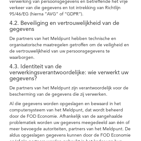
verwerking van persoonsgegevens en betreffende het vrije
verkeer van die gegevens en tot intrekking van Richtlijn
95/46/EG (hierna “AVG” of “GDPR”).
4.2. Beveiliging en vertrouwelijkheid van de
gegevens
De partners van het Meldpunt hebben technische en
organisatorische maatregelen getroffen om de veiligheid en
de vertrouwelijkheid van uw persoonsgegevens te
waarborgen.
4.3. Identiteit van de
verwerkingsverantwoordelijke: wie verwerkt uw
gegevens?
De partners van het Meldpunt zijn verantwoordelijk voor de
bescherming van de gegevens die zij verwerken.
Al die gegevens worden opgeslagen en bewaard in het
computersysteem van het Meldpunt, dat wordt beheerd
door de FOD Economie. Afhankelijk van de aangehaalde
problematiek worden uw gegevens meegedeeld aan één of
meer bevoegde autoriteiten, partners van het Meldpunt. De
aldus opgeslagen gegevens kunnen door de FOD Economie