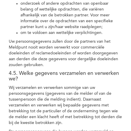
onderzoek of andere opdrachten van openbaar
belang of wettelijke opdrachten, die variëren
afhankelijk van de betrokken partner. Voor meer
informatie over de opdrachten van een specifieke
partner kunt u zijn/haar website raadplegen;
om te voldoen aan wettelijke verplichtingen.
Uw persoonsgegevens zullen door de partners van het
Meldpunt nooit worden verwerkt voor commerciële
doeleinden of reclamedoeleinden of worden doorgegeven
aan derden die deze gegevens voor dergelijke doeleinden
zouden gebruiken.
4.5. Welke gegevens verzamelen en verwerken
we?
Wij verzamelen en verwerken sommige van uw
persoonsgegevens (gegevens van de melder of van de
tussenpersoon die de melding indient). Daarnaast
verzamelen en verwerken wij bepaalde gegevens met
betrekking tot de particulier of de onderneming tegen wie
de melder een klacht heeft of met betrekking tot derden die
bij de kwestie betrokken zijn.