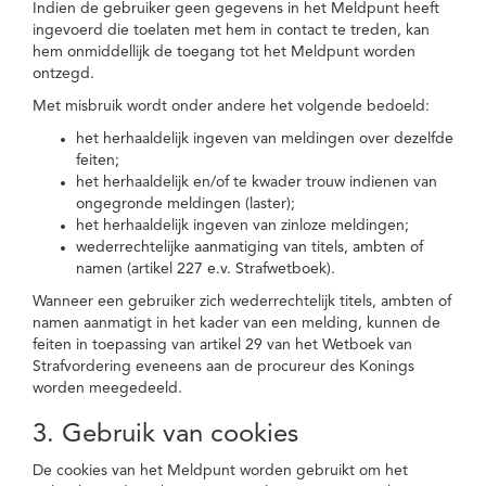
Indien de gebruiker geen gegevens in het Meldpunt heeft
ingevoerd die toelaten met hem in contact te treden, kan
hem onmiddellijk de toegang tot het Meldpunt worden
ontzegd.
Met misbruik wordt onder andere het volgende bedoeld:
het herhaaldelijk ingeven van meldingen over dezelfde
feiten;
het herhaaldelijk en/of te kwader trouw indienen van
ongegronde meldingen (laster);
het herhaaldelijk ingeven van zinloze meldingen;
wederrechtelijke aanmatiging van titels, ambten of
namen (artikel 227 e.v. Strafwetboek).
Wanneer een gebruiker zich wederrechtelijk titels, ambten of
namen aanmatigt in het kader van een melding, kunnen de
feiten in toepassing van artikel 29 van het Wetboek van
Strafvordering eveneens aan de procureur des Konings
worden meegedeeld.
3. Gebruik van cookies
De cookies van het Meldpunt worden gebruikt om het