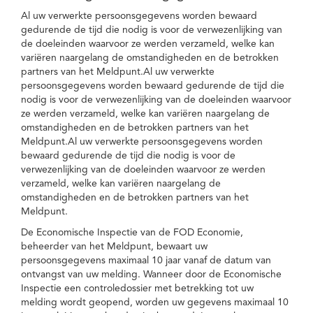
Al uw verwerkte persoonsgegevens worden bewaard
gedurende de tijd die nodig is voor de verwezenlijking van
de doeleinden waarvoor ze werden verzameld, welke kan
variëren naargelang de omstandigheden en de betrokken
partners van het Meldpunt.Al uw verwerkte
persoonsgegevens worden bewaard gedurende de tijd die
nodig is voor de verwezenlijking van de doeleinden waarvoor
ze werden verzameld, welke kan variëren naargelang de
omstandigheden en de betrokken partners van het
Meldpunt.Al uw verwerkte persoonsgegevens worden
bewaard gedurende de tijd die nodig is voor de
verwezenlijking van de doeleinden waarvoor ze werden
verzameld, welke kan variëren naargelang de
omstandigheden en de betrokken partners van het
Meldpunt.
De Economische Inspectie van de FOD Economie,
beheerder van het Meldpunt, bewaart uw
persoonsgegevens maximaal 10 jaar vanaf de datum van
ontvangst van uw melding. Wanneer door de Economische
Inspectie een controledossier met betrekking tot uw
melding wordt geopend, worden uw gegevens maximaal 10