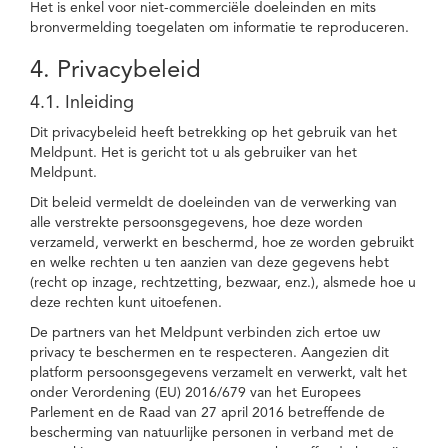
Het is enkel voor niet-commerciële doeleinden en mits
bronvermelding toegelaten om informatie te reproduceren.
4. Privacybeleid
4.1. Inleiding
Dit privacybeleid heeft betrekking op het gebruik van het
Meldpunt. Het is gericht tot u als gebruiker van het
Meldpunt.
Dit beleid vermeldt de doeleinden van de verwerking van
alle verstrekte persoonsgegevens, hoe deze worden
verzameld, verwerkt en beschermd, hoe ze worden gebruikt
en welke rechten u ten aanzien van deze gegevens hebt
(recht op inzage, rechtzetting, bezwaar, enz.), alsmede hoe u
deze rechten kunt uitoefenen.
De partners van het Meldpunt verbinden zich ertoe uw
privacy te beschermen en te respecteren. Aangezien dit
platform persoonsgegevens verzamelt en verwerkt, valt het
onder Verordening (EU) 2016/679 van het Europees
Parlement en de Raad van 27 april 2016 betreffende de
bescherming van natuurlijke personen in verband met de