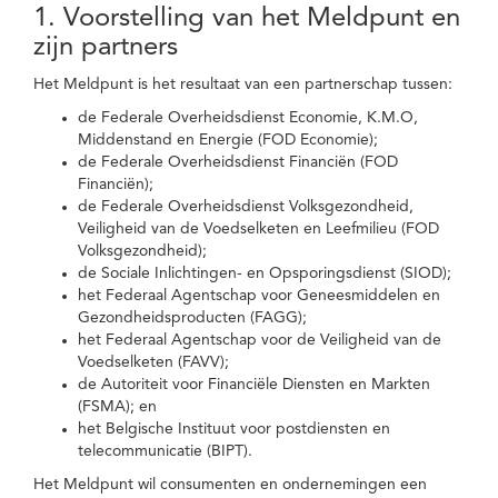
1. Voorstelling van het Meldpunt en
zijn partners
Het Meldpunt is het resultaat van een partnerschap tussen:
de Federale Overheidsdienst Economie, K.M.O,
Middenstand en Energie (FOD Economie);
de Federale Overheidsdienst Financiën (FOD
Financiën);
de Federale Overheidsdienst Volksgezondheid,
Veiligheid van de Voedselketen en Leefmilieu (FOD
Volksgezondheid);
de Sociale Inlichtingen- en Opsporingsdienst (SIOD);
het Federaal Agentschap voor Geneesmiddelen en
Gezondheidsproducten (FAGG);
het Federaal Agentschap voor de Veiligheid van de
Voedselketen (FAVV);
de Autoriteit voor Financiële Diensten en Markten
(FSMA); en
het Belgische Instituut voor postdiensten en
telecommunicatie (BIPT).
Het Meldpunt wil consumenten en ondernemingen een