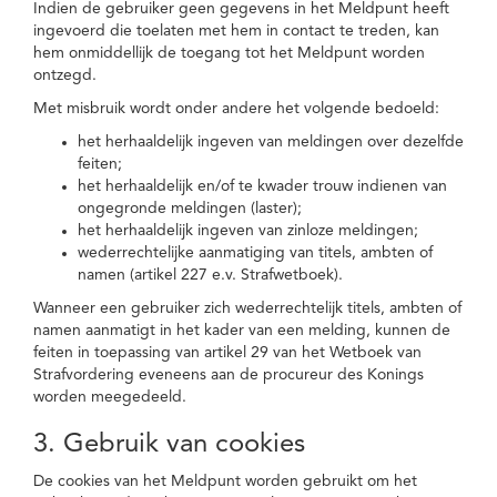
Indien de gebruiker geen gegevens in het Meldpunt heeft
ingevoerd die toelaten met hem in contact te treden, kan
hem onmiddellijk de toegang tot het Meldpunt worden
ontzegd.
Met misbruik wordt onder andere het volgende bedoeld:
het herhaaldelijk ingeven van meldingen over dezelfde
feiten;
het herhaaldelijk en/of te kwader trouw indienen van
ongegronde meldingen (laster);
het herhaaldelijk ingeven van zinloze meldingen;
wederrechtelijke aanmatiging van titels, ambten of
namen (artikel 227 e.v. Strafwetboek).
Wanneer een gebruiker zich wederrechtelijk titels, ambten of
namen aanmatigt in het kader van een melding, kunnen de
feiten in toepassing van artikel 29 van het Wetboek van
Strafvordering eveneens aan de procureur des Konings
worden meegedeeld.
3. Gebruik van cookies
De cookies van het Meldpunt worden gebruikt om het