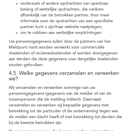
onderzoek of andere opdrachten van openbaar
belang of wettelijke opdrachten, die variëren
afhankelijk van de betrokken partner. Voor meer
informatie over de opdrachten van een specifieke
partner kunt u zijn/haar website raadplegen;
om te voldoen aan wettelijke verplichtingen.
Uw persoonsgegevens zullen door de partners van het
Meldpunt nooit worden verwerkt voor commerciële
doeleinden of reclamedoeleinden of worden doorgegeven
aan derden die deze gegevens voor dergelijke doeleinden
zouden gebruiken.
4.5. Welke gegevens verzamelen en verwerken
we?
Wij verzamelen en verwerken sommige van uw
persoonsgegevens (gegevens van de melder of van de
tussenpersoon die de melding indient). Daarnaast
verzamelen en verwerken wij bepaalde gegevens met
betrekking tot de particulier of de onderneming tegen wie
de melder een klacht heeft of met betrekking tot derden die
bij de kwestie betrokken zijn.