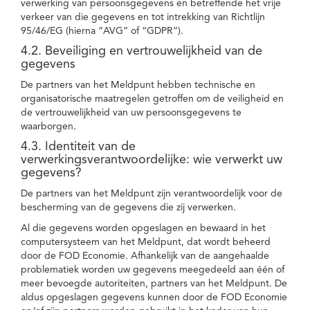
verwerking van persoonsgegevens en betreffende het vrije
verkeer van die gegevens en tot intrekking van Richtlijn
95/46/EG (hierna “AVG” of “GDPR”).
4.2. Beveiliging en vertrouwelijkheid van de
gegevens
De partners van het Meldpunt hebben technische en
organisatorische maatregelen getroffen om de veiligheid en
de vertrouwelijkheid van uw persoonsgegevens te
waarborgen.
4.3. Identiteit van de
verwerkingsverantwoordelijke: wie verwerkt uw
gegevens?
De partners van het Meldpunt zijn verantwoordelijk voor de
bescherming van de gegevens die zij verwerken.
Al die gegevens worden opgeslagen en bewaard in het
computersysteem van het Meldpunt, dat wordt beheerd
door de FOD Economie. Afhankelijk van de aangehaalde
problematiek worden uw gegevens meegedeeld aan één of
meer bevoegde autoriteiten, partners van het Meldpunt. De
aldus opgeslagen gegevens kunnen door de FOD Economie