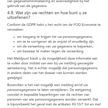
van gegevensminimalisering en evenredigheid bij het
gebruik van de gegevens.
4.8. Wat zijn uw rechten en hoe kunt u ze
uitoefenen?
Conform de GDPR hebt u het recht om de FOD Economie te
verzoeken:
om toegang te krijgen tot uw persoonsgegevens,
om ze te corrigeren als ze onjuist of onvolledig zijn,
om de verwerking van uw gegevens te beperken,
om bezwaar te maken tegen de verwerking.
Het Meldpunt biedt u de mogelijkheid deze informatie aan
te vullen door middel van een bij uw melding gevoegde
aantekening. Het is echter mogelijk dat persoonsgegevens
in andere delen van het dossier niet kunnen worden
gewijzigd.
Bovendien is het niet mogelijk een melding en/of uw
persoonsgegevens te laten verwijderen. De wetgeving
voorziet in bepaalde beperkingen van de rechten van
personen van wie persoonsgegevens worden verwerkt. Dat
is bijvoorbeeld het geval met de artikelen XV.10/1 tot en met