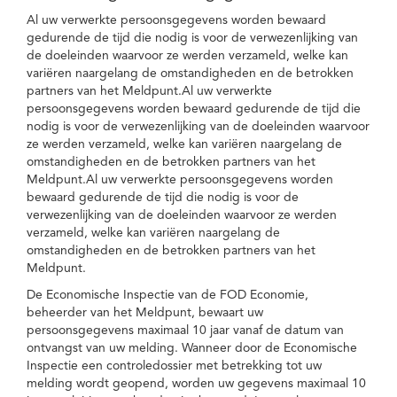
Al uw verwerkte persoonsgegevens worden bewaard
gedurende de tijd die nodig is voor de verwezenlijking van
de doeleinden waarvoor ze werden verzameld, welke kan
variëren naargelang de omstandigheden en de betrokken
partners van het Meldpunt.Al uw verwerkte
persoonsgegevens worden bewaard gedurende de tijd die
nodig is voor de verwezenlijking van de doeleinden waarvoor
ze werden verzameld, welke kan variëren naargelang de
omstandigheden en de betrokken partners van het
Meldpunt.Al uw verwerkte persoonsgegevens worden
bewaard gedurende de tijd die nodig is voor de
verwezenlijking van de doeleinden waarvoor ze werden
verzameld, welke kan variëren naargelang de
omstandigheden en de betrokken partners van het
Meldpunt.
De Economische Inspectie van de FOD Economie,
beheerder van het Meldpunt, bewaart uw
persoonsgegevens maximaal 10 jaar vanaf de datum van
ontvangst van uw melding. Wanneer door de Economische
Inspectie een controledossier met betrekking tot uw
melding wordt geopend, worden uw gegevens maximaal 10