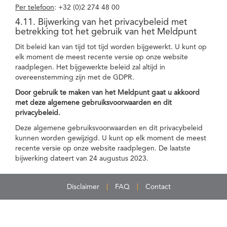
Per telefoon
: +32 (0)2 274 48 00
4.11. Bijwerking van het privacybeleid met
betrekking tot het gebruik van het Meldpunt
Dit beleid kan van tijd tot tijd worden bijgewerkt. U kunt op
elk moment de meest recente versie op onze website
raadplegen. Het bijgewerkte beleid zal altijd in
overeenstemming zijn met de GDPR.
Door gebruik te maken van het Meldpunt gaat u akkoord
met deze algemene gebruiksvoorwaarden en dit
privacybeleid.
Deze algemene gebruiksvoorwaarden en dit privacybeleid
kunnen worden gewijzigd. U kunt op elk moment de meest
recente versie op onze website raadplegen. De laatste
bijwerking dateert van 24 augustus 2023.
Disclaimer
FAQ
Contact