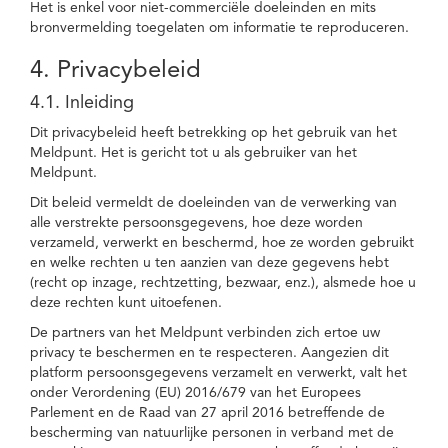
Het is enkel voor niet-commerciële doeleinden en mits
bronvermelding toegelaten om informatie te reproduceren.
4. Privacybeleid
4.1. Inleiding
Dit privacybeleid heeft betrekking op het gebruik van het
Meldpunt. Het is gericht tot u als gebruiker van het
Meldpunt.
Dit beleid vermeldt de doeleinden van de verwerking van
alle verstrekte persoonsgegevens, hoe deze worden
verzameld, verwerkt en beschermd, hoe ze worden gebruikt
en welke rechten u ten aanzien van deze gegevens hebt
(recht op inzage, rechtzetting, bezwaar, enz.), alsmede hoe u
deze rechten kunt uitoefenen.
De partners van het Meldpunt verbinden zich ertoe uw
privacy te beschermen en te respecteren. Aangezien dit
platform persoonsgegevens verzamelt en verwerkt, valt het
onder Verordening (EU) 2016/679 van het Europees
Parlement en de Raad van 27 april 2016 betreffende de
bescherming van natuurlijke personen in verband met de