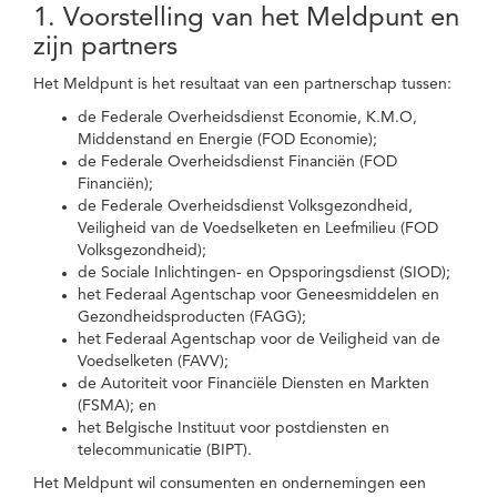
1. Voorstelling van het Meldpunt en
zijn partners
Het Meldpunt is het resultaat van een partnerschap tussen:
de Federale Overheidsdienst Economie, K.M.O,
Middenstand en Energie (FOD Economie);
de Federale Overheidsdienst Financiën (FOD
Financiën);
de Federale Overheidsdienst Volksgezondheid,
Veiligheid van de Voedselketen en Leefmilieu (FOD
Volksgezondheid);
de Sociale Inlichtingen- en Opsporingsdienst (SIOD);
het Federaal Agentschap voor Geneesmiddelen en
Gezondheidsproducten (FAGG);
het Federaal Agentschap voor de Veiligheid van de
Voedselketen (FAVV);
de Autoriteit voor Financiële Diensten en Markten
(FSMA); en
het Belgische Instituut voor postdiensten en
telecommunicatie (BIPT).
Het Meldpunt wil consumenten en ondernemingen een