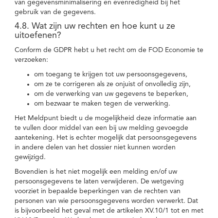
van gegevensminimalisering en evenredigheid bij het
gebruik van de gegevens.
4.8. Wat zijn uw rechten en hoe kunt u ze
uitoefenen?
Conform de GDPR hebt u het recht om de FOD Economie te
verzoeken:
om toegang te krijgen tot uw persoonsgegevens,
om ze te corrigeren als ze onjuist of onvolledig zijn,
om de verwerking van uw gegevens te beperken,
om bezwaar te maken tegen de verwerking.
Het Meldpunt biedt u de mogelijkheid deze informatie aan
te vullen door middel van een bij uw melding gevoegde
aantekening. Het is echter mogelijk dat persoonsgegevens
in andere delen van het dossier niet kunnen worden
gewijzigd.
Bovendien is het niet mogelijk een melding en/of uw
persoonsgegevens te laten verwijderen. De wetgeving
voorziet in bepaalde beperkingen van de rechten van
personen van wie persoonsgegevens worden verwerkt. Dat
is bijvoorbeeld het geval met de artikelen XV.10/1 tot en met