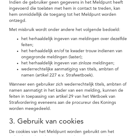
Indien de gebruiker geen gegevens in het Meldpunt heeft
ingevoerd die toelaten met hem in contact te treden, kan
hem onmiddellijk de toegang tot het Meldpunt worden
ontzegd.
Met misbruik wordt onder andere het volgende bedoeld:
het herhaaldelijk ingeven van meldingen over dezelfde
feiten;
het herhaaldelijk en/of te kwader trouw indienen van
ongegronde meldingen (laster);
het herhaaldelijk ingeven van zinloze meldingen;
wederrechtelijke aanmatiging van titels, ambten of
namen (artikel 227 e.v. Strafwetboek).
Wanneer een gebruiker zich wederrechtelijk titels, ambten of
namen aanmatigt in het kader van een melding, kunnen de
feiten in toepassing van artikel 29 van het Wetboek van
Strafvordering eveneens aan de procureur des Konings
worden meegedeeld.
3. Gebruik van cookies
De cookies van het Meldpunt worden gebruikt om het