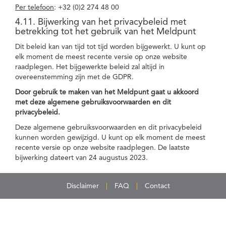
Per telefoon
: +32 (0)2 274 48 00
4.11. Bijwerking van het privacybeleid met
betrekking tot het gebruik van het Meldpunt
Dit beleid kan van tijd tot tijd worden bijgewerkt. U kunt op
elk moment de meest recente versie op onze website
raadplegen. Het bijgewerkte beleid zal altijd in
overeenstemming zijn met de GDPR.
Door gebruik te maken van het Meldpunt gaat u akkoord
met deze algemene gebruiksvoorwaarden en dit
privacybeleid.
Deze algemene gebruiksvoorwaarden en dit privacybeleid
kunnen worden gewijzigd. U kunt op elk moment de meest
recente versie op onze website raadplegen. De laatste
bijwerking dateert van 24 augustus 2023.
Disclaimer
FAQ
Contact