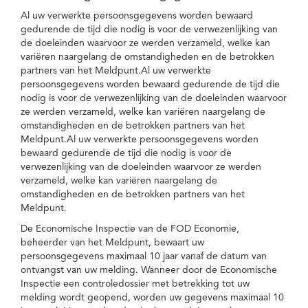
Al uw verwerkte persoonsgegevens worden bewaard
gedurende de tijd die nodig is voor de verwezenlijking van
de doeleinden waarvoor ze werden verzameld, welke kan
variëren naargelang de omstandigheden en de betrokken
partners van het Meldpunt.Al uw verwerkte
persoonsgegevens worden bewaard gedurende de tijd die
nodig is voor de verwezenlijking van de doeleinden waarvoor
ze werden verzameld, welke kan variëren naargelang de
omstandigheden en de betrokken partners van het
Meldpunt.Al uw verwerkte persoonsgegevens worden
bewaard gedurende de tijd die nodig is voor de
verwezenlijking van de doeleinden waarvoor ze werden
verzameld, welke kan variëren naargelang de
omstandigheden en de betrokken partners van het
Meldpunt.
De Economische Inspectie van de FOD Economie,
beheerder van het Meldpunt, bewaart uw
persoonsgegevens maximaal 10 jaar vanaf de datum van
ontvangst van uw melding. Wanneer door de Economische
Inspectie een controledossier met betrekking tot uw
melding wordt geopend, worden uw gegevens maximaal 10