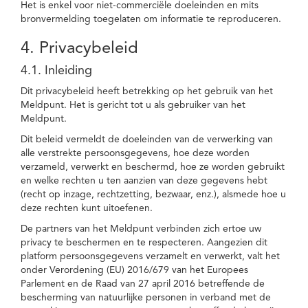
Het is enkel voor niet-commerciële doeleinden en mits
bronvermelding toegelaten om informatie te reproduceren.
4. Privacybeleid
4.1. Inleiding
Dit privacybeleid heeft betrekking op het gebruik van het
Meldpunt. Het is gericht tot u als gebruiker van het
Meldpunt.
Dit beleid vermeldt de doeleinden van de verwerking van
alle verstrekte persoonsgegevens, hoe deze worden
verzameld, verwerkt en beschermd, hoe ze worden gebruikt
en welke rechten u ten aanzien van deze gegevens hebt
(recht op inzage, rechtzetting, bezwaar, enz.), alsmede hoe u
deze rechten kunt uitoefenen.
De partners van het Meldpunt verbinden zich ertoe uw
privacy te beschermen en te respecteren. Aangezien dit
platform persoonsgegevens verzamelt en verwerkt, valt het
onder Verordening (EU) 2016/679 van het Europees
Parlement en de Raad van 27 april 2016 betreffende de
bescherming van natuurlijke personen in verband met de