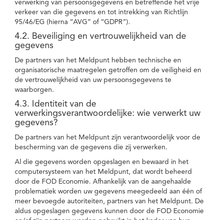
verwerking van persoonsgegevens en betreffende het vrije
verkeer van die gegevens en tot intrekking van Richtlijn
95/46/EG (hierna “AVG” of “GDPR”).
4.2. Beveiliging en vertrouwelijkheid van de
gegevens
De partners van het Meldpunt hebben technische en
organisatorische maatregelen getroffen om de veiligheid en
de vertrouwelijkheid van uw persoonsgegevens te
waarborgen.
4.3. Identiteit van de
verwerkingsverantwoordelijke: wie verwerkt uw
gegevens?
De partners van het Meldpunt zijn verantwoordelijk voor de
bescherming van de gegevens die zij verwerken.
Al die gegevens worden opgeslagen en bewaard in het
computersysteem van het Meldpunt, dat wordt beheerd
door de FOD Economie. Afhankelijk van de aangehaalde
problematiek worden uw gegevens meegedeeld aan één of
meer bevoegde autoriteiten, partners van het Meldpunt. De
aldus opgeslagen gegevens kunnen door de FOD Economie