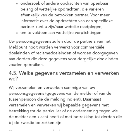
onderzoek of andere opdrachten van openbaar
belang of wettelijke opdrachten, die variëren
afhankelijk van de betrokken partner. Voor meer
informatie over de opdrachten van een specifieke
partner kunt u zijn/haar website raadplegen;
om te voldoen aan wettelijke verplichtingen.
Uw persoonsgegevens zullen door de partners van het
Meldpunt nooit worden verwerkt voor commerciële
doeleinden of reclamedoeleinden of worden doorgegeven
aan derden die deze gegevens voor dergelijke doeleinden
zouden gebruiken.
4.5. Welke gegevens verzamelen en verwerken
we?
Wij verzamelen en verwerken sommige van uw
persoonsgegevens (gegevens van de melder of van de
tussenpersoon die de melding indient). Daarnaast
verzamelen en verwerken wij bepaalde gegevens met
betrekking tot de particulier of de onderneming tegen wie
de melder een klacht heeft of met betrekking tot derden die
bij de kwestie betrokken zijn.