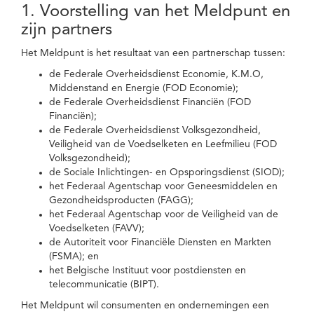
1. Voorstelling van het Meldpunt en
zijn partners
Het Meldpunt is het resultaat van een partnerschap tussen:
de Federale Overheidsdienst Economie, K.M.O,
Middenstand en Energie (FOD Economie);
de Federale Overheidsdienst Financiën (FOD
Financiën);
de Federale Overheidsdienst Volksgezondheid,
Veiligheid van de Voedselketen en Leefmilieu (FOD
Volksgezondheid);
de Sociale Inlichtingen- en Opsporingsdienst (SIOD);
het Federaal Agentschap voor Geneesmiddelen en
Gezondheidsproducten (FAGG);
het Federaal Agentschap voor de Veiligheid van de
Voedselketen (FAVV);
de Autoriteit voor Financiële Diensten en Markten
(FSMA); en
het Belgische Instituut voor postdiensten en
telecommunicatie (BIPT).
Het Meldpunt wil consumenten en ondernemingen een