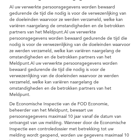
Al uw verwerkte persoonsgegevens worden bewaard
gedurende de tijd die nodig is voor de verwezenlijking van
de doeleinden waarvoor ze werden verzameld, welke kan
variëren naargelang de omstandigheden en de betrokken
partners van het Meldpunt.Al uw verwerkte
persoonsgegevens worden bewaard gedurende de tijd die
nodig is voor de verwezenlijking van de doeleinden waarvoor
ze werden verzameld, welke kan variëren naargelang de
omstandigheden en de betrokken partners van het
Meldpunt.Al uw verwerkte persoonsgegevens worden
bewaard gedurende de tijd die nodig is voor de
verwezenlijking van de doeleinden waarvoor ze werden
verzameld, welke kan variëren naargelang de
omstandigheden en de betrokken partners van het
Meldpunt.
De Economische Inspectie van de FOD Economie,
beheerder van het Meldpunt, bewaart uw
persoonsgegevens maximaal 10 jaar vanaf de datum van
ontvangst van uw melding. Wanneer door de Economische
Inspectie een controledossier met betrekking tot uw
melding wordt geopend, worden uw gegevens maximaal 10