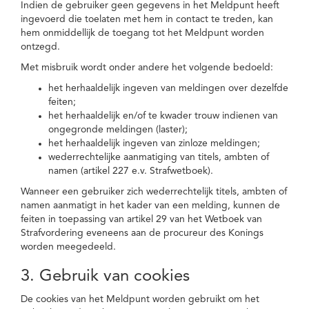
Indien de gebruiker geen gegevens in het Meldpunt heeft
ingevoerd die toelaten met hem in contact te treden, kan
hem onmiddellijk de toegang tot het Meldpunt worden
ontzegd.
Met misbruik wordt onder andere het volgende bedoeld:
het herhaaldelijk ingeven van meldingen over dezelfde
feiten;
het herhaaldelijk en/of te kwader trouw indienen van
ongegronde meldingen (laster);
het herhaaldelijk ingeven van zinloze meldingen;
wederrechtelijke aanmatiging van titels, ambten of
namen (artikel 227 e.v. Strafwetboek).
Wanneer een gebruiker zich wederrechtelijk titels, ambten of
namen aanmatigt in het kader van een melding, kunnen de
feiten in toepassing van artikel 29 van het Wetboek van
Strafvordering eveneens aan de procureur des Konings
worden meegedeeld.
3. Gebruik van cookies
De cookies van het Meldpunt worden gebruikt om het