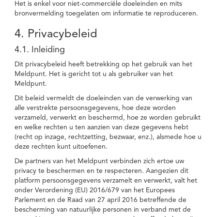
Het is enkel voor niet-commerciële doeleinden en mits
bronvermelding toegelaten om informatie te reproduceren.
4. Privacybeleid
4.1. Inleiding
Dit privacybeleid heeft betrekking op het gebruik van het
Meldpunt. Het is gericht tot u als gebruiker van het
Meldpunt.
Dit beleid vermeldt de doeleinden van de verwerking van
alle verstrekte persoonsgegevens, hoe deze worden
verzameld, verwerkt en beschermd, hoe ze worden gebruikt
en welke rechten u ten aanzien van deze gegevens hebt
(recht op inzage, rechtzetting, bezwaar, enz.), alsmede hoe u
deze rechten kunt uitoefenen.
De partners van het Meldpunt verbinden zich ertoe uw
privacy te beschermen en te respecteren. Aangezien dit
platform persoonsgegevens verzamelt en verwerkt, valt het
onder Verordening (EU) 2016/679 van het Europees
Parlement en de Raad van 27 april 2016 betreffende de
bescherming van natuurlijke personen in verband met de