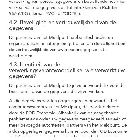
verwerking van persoonsgegevens en betreffende het vrije
verkeer van die gegevens en tot intrekking van Richtlijn
95/46/EG (hierna “AVG” of “GDPR”).
4.2. Beveiliging en vertrouwelijkheid van de
gegevens
De partners van het Meldpunt hebben technische en
organisatorische maatregelen getroffen om de veiligheid en
de vertrouwelijkheid van uw persoonsgegevens te
waarborgen.
4.3. Identiteit van de
verwerkingsverantwoordelijke: wie verwerkt uw
gegevens?
De partners van het Meldpunt zijn verantwoordelijk voor de
bescherming van de gegevens die zij verwerken.
Al die gegevens worden opgeslagen en bewaard in het
computersysteem van het Meldpunt, dat wordt beheerd
door de FOD Economie. Afhankelijk van de aangehaalde
problematiek worden uw gegevens meegedeeld aan één of
meer bevoegde autoriteiten, partners van het Meldpunt. De
aldus opgeslagen gegevens kunnen door de FOD Economie