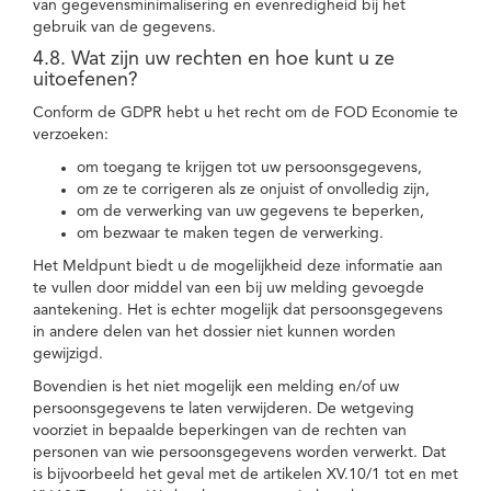
van gegevensminimalisering en evenredigheid bij het
gebruik van de gegevens.
4.8. Wat zijn uw rechten en hoe kunt u ze
uitoefenen?
Conform de GDPR hebt u het recht om de FOD Economie te
verzoeken:
om toegang te krijgen tot uw persoonsgegevens,
om ze te corrigeren als ze onjuist of onvolledig zijn,
om de verwerking van uw gegevens te beperken,
om bezwaar te maken tegen de verwerking.
Het Meldpunt biedt u de mogelijkheid deze informatie aan
te vullen door middel van een bij uw melding gevoegde
aantekening. Het is echter mogelijk dat persoonsgegevens
in andere delen van het dossier niet kunnen worden
gewijzigd.
Bovendien is het niet mogelijk een melding en/of uw
persoonsgegevens te laten verwijderen. De wetgeving
voorziet in bepaalde beperkingen van de rechten van
personen van wie persoonsgegevens worden verwerkt. Dat
is bijvoorbeeld het geval met de artikelen XV.10/1 tot en met