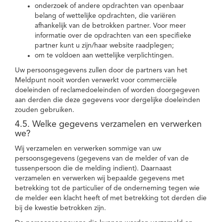
onderzoek of andere opdrachten van openbaar
belang of wettelijke opdrachten, die variëren
afhankelijk van de betrokken partner. Voor meer
informatie over de opdrachten van een specifieke
partner kunt u zijn/haar website raadplegen;
om te voldoen aan wettelijke verplichtingen.
Uw persoonsgegevens zullen door de partners van het
Meldpunt nooit worden verwerkt voor commerciële
doeleinden of reclamedoeleinden of worden doorgegeven
aan derden die deze gegevens voor dergelijke doeleinden
zouden gebruiken.
4.5. Welke gegevens verzamelen en verwerken
we?
Wij verzamelen en verwerken sommige van uw
persoonsgegevens (gegevens van de melder of van de
tussenpersoon die de melding indient). Daarnaast
verzamelen en verwerken wij bepaalde gegevens met
betrekking tot de particulier of de onderneming tegen wie
de melder een klacht heeft of met betrekking tot derden die
bij de kwestie betrokken zijn.