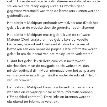
gebruik van de website te optimaliseren en statistieken op te
stellen over de raadpleging ervan. Er worden geen
gegevens verzameld waarmee de bezoekers kunnen worden
geïdentificeerd.
Het platform Meldpunt onthoudt uw taalvoorkeur (Doel: het
gebruik van de website door de gebruiker optimaliseren)
Het platform Meldpunt maakt gebruik van de software
Matomo (Doel: analyseren hoe gebruikers de website
bezoeken, bijvoorbeeld: het aantal totale bezoeken of
bezoeken aan een bepaalde pagina. Deze informatie wordt
gebruikt om de inhoud van het Meldpunt te verbeteren).
U kunt het gebruik van deze cookies in uw browser
uitschakelen, maar de navigatie op de website zal dan
minder optimaal zijn. (Meer informatie over het aanpassen
van de cookie-instellingen vindt u onder de rubriek “Help”
van uw browser.)
Het platform Meldpunt bevat ook hyperlinks naar andere
websites en verwijzingen naar andere informatiebronnen
(“Embedded content”). Deze links en bronnen worden
uitsluitend ter informatie verstrekt.