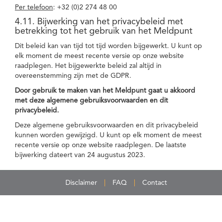
Per telefoon
: +32 (0)2 274 48 00
4.11. Bijwerking van het privacybeleid met
betrekking tot het gebruik van het Meldpunt
Dit beleid kan van tijd tot tijd worden bijgewerkt. U kunt op
elk moment de meest recente versie op onze website
raadplegen. Het bijgewerkte beleid zal altijd in
overeenstemming zijn met de GDPR.
Door gebruik te maken van het Meldpunt gaat u akkoord
met deze algemene gebruiksvoorwaarden en dit
privacybeleid.
Deze algemene gebruiksvoorwaarden en dit privacybeleid
kunnen worden gewijzigd. U kunt op elk moment de meest
recente versie op onze website raadplegen. De laatste
bijwerking dateert van 24 augustus 2023.
Disclaimer
FAQ
Contact