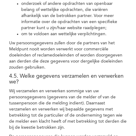
onderzoek of andere opdrachten van openbaar
belang of wettelijke opdrachten, die variëren
afhankelijk van de betrokken partner. Voor meer
informatie over de opdrachten van een specifieke
partner kunt u zijn/haar website raadplegen;
om te voldoen aan wettelijke verplichtingen.
Uw persoonsgegevens zullen door de partners van het
Meldpunt nooit worden verwerkt voor commerciële
doeleinden of reclamedoeleinden of worden doorgegeven
aan derden die deze gegevens voor dergelijke doeleinden
zouden gebruiken.
4.5. Welke gegevens verzamelen en verwerken
we?
Wij verzamelen en verwerken sommige van uw
persoonsgegevens (gegevens van de melder of van de
tussenpersoon die de melding indient). Daarnaast
verzamelen en verwerken wij bepaalde gegevens met
betrekking tot de particulier of de onderneming tegen wie
de melder een klacht heeft of met betrekking tot derden die
bij de kwestie betrokken zijn.