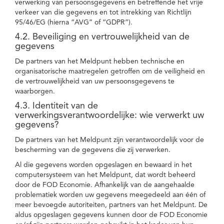
verwerking van persoonsgegevens en betreffende het vrije
verkeer van die gegevens en tot intrekking van Richtlijn
95/46/EG (hierna “AVG” of “GDPR”).
4.2. Beveiliging en vertrouwelijkheid van de
gegevens
De partners van het Meldpunt hebben technische en
organisatorische maatregelen getroffen om de veiligheid en
de vertrouwelijkheid van uw persoonsgegevens te
waarborgen.
4.3. Identiteit van de
verwerkingsverantwoordelijke: wie verwerkt uw
gegevens?
De partners van het Meldpunt zijn verantwoordelijk voor de
bescherming van de gegevens die zij verwerken.
Al die gegevens worden opgeslagen en bewaard in het
computersysteem van het Meldpunt, dat wordt beheerd
door de FOD Economie. Afhankelijk van de aangehaalde
problematiek worden uw gegevens meegedeeld aan één of
meer bevoegde autoriteiten, partners van het Meldpunt. De
aldus opgeslagen gegevens kunnen door de FOD Economie