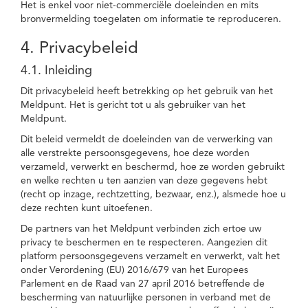
Het is enkel voor niet-commerciële doeleinden en mits
bronvermelding toegelaten om informatie te reproduceren.
4. Privacybeleid
4.1. Inleiding
Dit privacybeleid heeft betrekking op het gebruik van het
Meldpunt. Het is gericht tot u als gebruiker van het
Meldpunt.
Dit beleid vermeldt de doeleinden van de verwerking van
alle verstrekte persoonsgegevens, hoe deze worden
verzameld, verwerkt en beschermd, hoe ze worden gebruikt
en welke rechten u ten aanzien van deze gegevens hebt
(recht op inzage, rechtzetting, bezwaar, enz.), alsmede hoe u
deze rechten kunt uitoefenen.
De partners van het Meldpunt verbinden zich ertoe uw
privacy te beschermen en te respecteren. Aangezien dit
platform persoonsgegevens verzamelt en verwerkt, valt het
onder Verordening (EU) 2016/679 van het Europees
Parlement en de Raad van 27 april 2016 betreffende de
bescherming van natuurlijke personen in verband met de