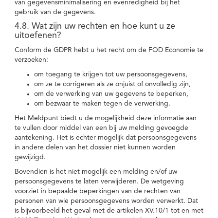
van gegevensminimalisering en evenredigheid bij het
gebruik van de gegevens.
4.8. Wat zijn uw rechten en hoe kunt u ze
uitoefenen?
Conform de GDPR hebt u het recht om de FOD Economie te
verzoeken:
om toegang te krijgen tot uw persoonsgegevens,
om ze te corrigeren als ze onjuist of onvolledig zijn,
om de verwerking van uw gegevens te beperken,
om bezwaar te maken tegen de verwerking.
Het Meldpunt biedt u de mogelijkheid deze informatie aan
te vullen door middel van een bij uw melding gevoegde
aantekening. Het is echter mogelijk dat persoonsgegevens
in andere delen van het dossier niet kunnen worden
gewijzigd.
Bovendien is het niet mogelijk een melding en/of uw
persoonsgegevens te laten verwijderen. De wetgeving
voorziet in bepaalde beperkingen van de rechten van
personen van wie persoonsgegevens worden verwerkt. Dat
is bijvoorbeeld het geval met de artikelen XV.10/1 tot en met