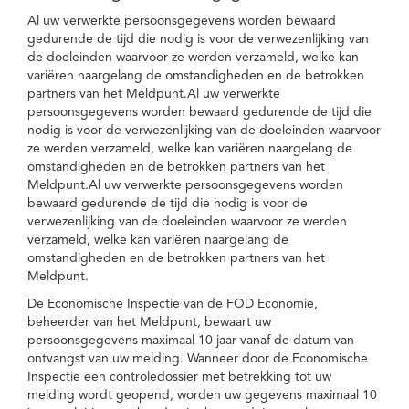
Al uw verwerkte persoonsgegevens worden bewaard
gedurende de tijd die nodig is voor de verwezenlijking van
de doeleinden waarvoor ze werden verzameld, welke kan
variëren naargelang de omstandigheden en de betrokken
partners van het Meldpunt.Al uw verwerkte
persoonsgegevens worden bewaard gedurende de tijd die
nodig is voor de verwezenlijking van de doeleinden waarvoor
ze werden verzameld, welke kan variëren naargelang de
omstandigheden en de betrokken partners van het
Meldpunt.Al uw verwerkte persoonsgegevens worden
bewaard gedurende de tijd die nodig is voor de
verwezenlijking van de doeleinden waarvoor ze werden
verzameld, welke kan variëren naargelang de
omstandigheden en de betrokken partners van het
Meldpunt.
De Economische Inspectie van de FOD Economie,
beheerder van het Meldpunt, bewaart uw
persoonsgegevens maximaal 10 jaar vanaf de datum van
ontvangst van uw melding. Wanneer door de Economische
Inspectie een controledossier met betrekking tot uw
melding wordt geopend, worden uw gegevens maximaal 10