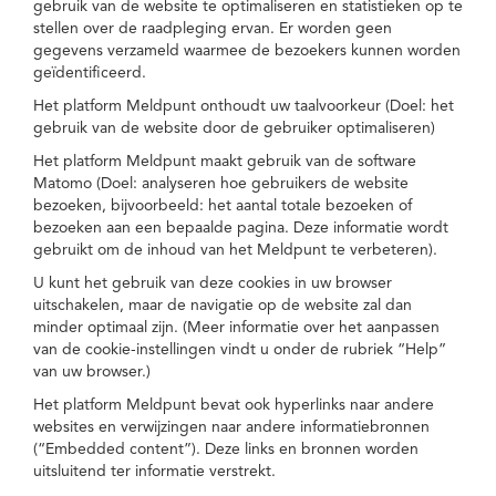
gebruik van de website te optimaliseren en statistieken op te
stellen over de raadpleging ervan. Er worden geen
gegevens verzameld waarmee de bezoekers kunnen worden
geïdentificeerd.
Het platform Meldpunt onthoudt uw taalvoorkeur (Doel: het
gebruik van de website door de gebruiker optimaliseren)
Het platform Meldpunt maakt gebruik van de software
Matomo (Doel: analyseren hoe gebruikers de website
bezoeken, bijvoorbeeld: het aantal totale bezoeken of
bezoeken aan een bepaalde pagina. Deze informatie wordt
gebruikt om de inhoud van het Meldpunt te verbeteren).
U kunt het gebruik van deze cookies in uw browser
uitschakelen, maar de navigatie op de website zal dan
minder optimaal zijn. (Meer informatie over het aanpassen
van de cookie-instellingen vindt u onder de rubriek “Help”
van uw browser.)
Het platform Meldpunt bevat ook hyperlinks naar andere
websites en verwijzingen naar andere informatiebronnen
(“Embedded content”). Deze links en bronnen worden
uitsluitend ter informatie verstrekt.