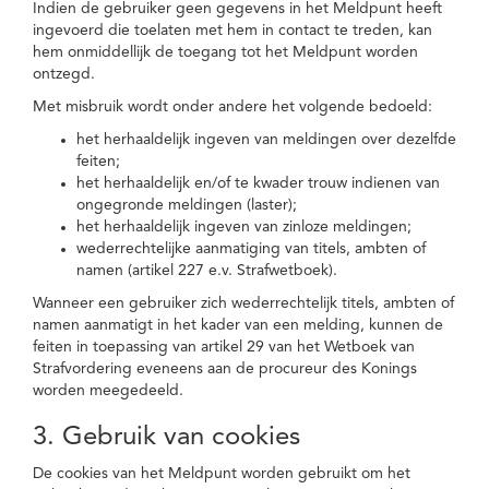
Indien de gebruiker geen gegevens in het Meldpunt heeft
ingevoerd die toelaten met hem in contact te treden, kan
hem onmiddellijk de toegang tot het Meldpunt worden
ontzegd.
Met misbruik wordt onder andere het volgende bedoeld:
het herhaaldelijk ingeven van meldingen over dezelfde
feiten;
het herhaaldelijk en/of te kwader trouw indienen van
ongegronde meldingen (laster);
het herhaaldelijk ingeven van zinloze meldingen;
wederrechtelijke aanmatiging van titels, ambten of
namen (artikel 227 e.v. Strafwetboek).
Wanneer een gebruiker zich wederrechtelijk titels, ambten of
namen aanmatigt in het kader van een melding, kunnen de
feiten in toepassing van artikel 29 van het Wetboek van
Strafvordering eveneens aan de procureur des Konings
worden meegedeeld.
3. Gebruik van cookies
De cookies van het Meldpunt worden gebruikt om het