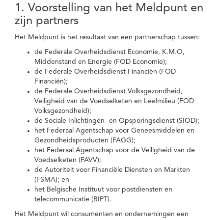
1. Voorstelling van het Meldpunt en
zijn partners
Het Meldpunt is het resultaat van een partnerschap tussen:
de Federale Overheidsdienst Economie, K.M.O,
Middenstand en Energie (FOD Economie);
de Federale Overheidsdienst Financiën (FOD
Financiën);
de Federale Overheidsdienst Volksgezondheid,
Veiligheid van de Voedselketen en Leefmilieu (FOD
Volksgezondheid);
de Sociale Inlichtingen- en Opsporingsdienst (SIOD);
het Federaal Agentschap voor Geneesmiddelen en
Gezondheidsproducten (FAGG);
het Federaal Agentschap voor de Veiligheid van de
Voedselketen (FAVV);
de Autoriteit voor Financiële Diensten en Markten
(FSMA); en
het Belgische Instituut voor postdiensten en
telecommunicatie (BIPT).
Het Meldpunt wil consumenten en ondernemingen een