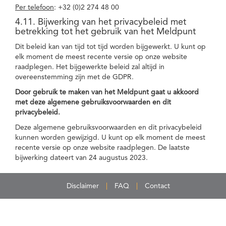
Per telefoon
: +32 (0)2 274 48 00
4.11. Bijwerking van het privacybeleid met
betrekking tot het gebruik van het Meldpunt
Dit beleid kan van tijd tot tijd worden bijgewerkt. U kunt op
elk moment de meest recente versie op onze website
raadplegen. Het bijgewerkte beleid zal altijd in
overeenstemming zijn met de GDPR.
Door gebruik te maken van het Meldpunt gaat u akkoord
met deze algemene gebruiksvoorwaarden en dit
privacybeleid.
Deze algemene gebruiksvoorwaarden en dit privacybeleid
kunnen worden gewijzigd. U kunt op elk moment de meest
recente versie op onze website raadplegen. De laatste
bijwerking dateert van 24 augustus 2023.
Disclaimer
FAQ
Contact