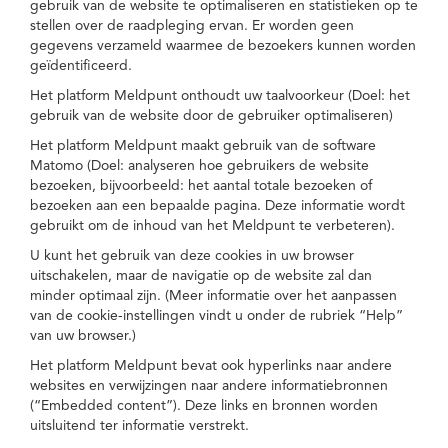
gebruik van de website te optimaliseren en statistieken op te
stellen over de raadpleging ervan. Er worden geen
gegevens verzameld waarmee de bezoekers kunnen worden
geïdentificeerd.
Het platform Meldpunt onthoudt uw taalvoorkeur (Doel: het
gebruik van de website door de gebruiker optimaliseren)
Het platform Meldpunt maakt gebruik van de software
Matomo (Doel: analyseren hoe gebruikers de website
bezoeken, bijvoorbeeld: het aantal totale bezoeken of
bezoeken aan een bepaalde pagina. Deze informatie wordt
gebruikt om de inhoud van het Meldpunt te verbeteren).
U kunt het gebruik van deze cookies in uw browser
uitschakelen, maar de navigatie op de website zal dan
minder optimaal zijn. (Meer informatie over het aanpassen
van de cookie-instellingen vindt u onder de rubriek “Help”
van uw browser.)
Het platform Meldpunt bevat ook hyperlinks naar andere
websites en verwijzingen naar andere informatiebronnen
(“Embedded content”). Deze links en bronnen worden
uitsluitend ter informatie verstrekt.