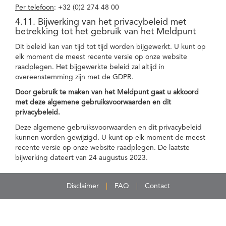
Per telefoon
: +32 (0)2 274 48 00
4.11. Bijwerking van het privacybeleid met
betrekking tot het gebruik van het Meldpunt
Dit beleid kan van tijd tot tijd worden bijgewerkt. U kunt op
elk moment de meest recente versie op onze website
raadplegen. Het bijgewerkte beleid zal altijd in
overeenstemming zijn met de GDPR.
Door gebruik te maken van het Meldpunt gaat u akkoord
met deze algemene gebruiksvoorwaarden en dit
privacybeleid.
Deze algemene gebruiksvoorwaarden en dit privacybeleid
kunnen worden gewijzigd. U kunt op elk moment de meest
recente versie op onze website raadplegen. De laatste
bijwerking dateert van 24 augustus 2023.
Disclaimer
FAQ
Contact