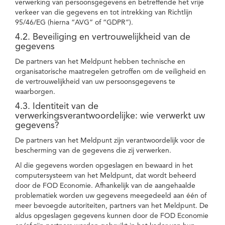
verwerking van persoonsgegevens en betreffende het vrije
verkeer van die gegevens en tot intrekking van Richtlijn
95/46/EG (hierna “AVG” of “GDPR”).
4.2. Beveiliging en vertrouwelijkheid van de
gegevens
De partners van het Meldpunt hebben technische en
organisatorische maatregelen getroffen om de veiligheid en
de vertrouwelijkheid van uw persoonsgegevens te
waarborgen.
4.3. Identiteit van de
verwerkingsverantwoordelijke: wie verwerkt uw
gegevens?
De partners van het Meldpunt zijn verantwoordelijk voor de
bescherming van de gegevens die zij verwerken.
Al die gegevens worden opgeslagen en bewaard in het
computersysteem van het Meldpunt, dat wordt beheerd
door de FOD Economie. Afhankelijk van de aangehaalde
problematiek worden uw gegevens meegedeeld aan één of
meer bevoegde autoriteiten, partners van het Meldpunt. De
aldus opgeslagen gegevens kunnen door de FOD Economie