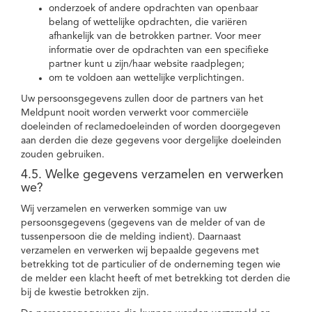
onderzoek of andere opdrachten van openbaar
belang of wettelijke opdrachten, die variëren
afhankelijk van de betrokken partner. Voor meer
informatie over de opdrachten van een specifieke
partner kunt u zijn/haar website raadplegen;
om te voldoen aan wettelijke verplichtingen.
Uw persoonsgegevens zullen door de partners van het
Meldpunt nooit worden verwerkt voor commerciële
doeleinden of reclamedoeleinden of worden doorgegeven
aan derden die deze gegevens voor dergelijke doeleinden
zouden gebruiken.
4.5. Welke gegevens verzamelen en verwerken
we?
Wij verzamelen en verwerken sommige van uw
persoonsgegevens (gegevens van de melder of van de
tussenpersoon die de melding indient). Daarnaast
verzamelen en verwerken wij bepaalde gegevens met
betrekking tot de particulier of de onderneming tegen wie
de melder een klacht heeft of met betrekking tot derden die
bij de kwestie betrokken zijn.