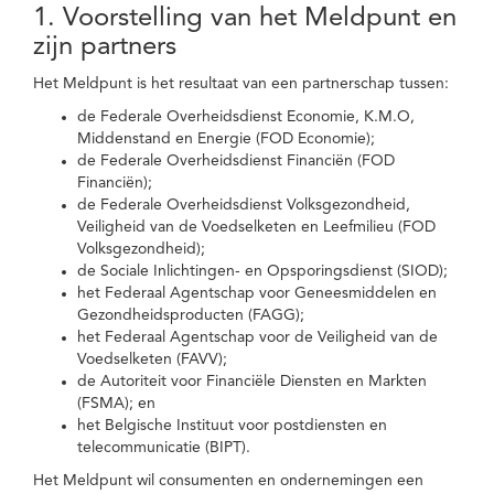
1. Voorstelling van het Meldpunt en
zijn partners
Het Meldpunt is het resultaat van een partnerschap tussen:
de Federale Overheidsdienst Economie, K.M.O,
Middenstand en Energie (FOD Economie);
de Federale Overheidsdienst Financiën (FOD
Financiën);
de Federale Overheidsdienst Volksgezondheid,
Veiligheid van de Voedselketen en Leefmilieu (FOD
Volksgezondheid);
de Sociale Inlichtingen- en Opsporingsdienst (SIOD);
het Federaal Agentschap voor Geneesmiddelen en
Gezondheidsproducten (FAGG);
het Federaal Agentschap voor de Veiligheid van de
Voedselketen (FAVV);
de Autoriteit voor Financiële Diensten en Markten
(FSMA); en
het Belgische Instituut voor postdiensten en
telecommunicatie (BIPT).
Het Meldpunt wil consumenten en ondernemingen een