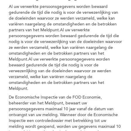
Al uw verwerkte persoonsgegevens worden bewaard
gedurende de tijd die nodig is voor de verwezenlijking van
de doeleinden waarvoor ze werden verzameld, welke kan
variëren naargelang de omstandigheden en de betrokken
partners van het Meldpunt.Al uw verwerkte
persoonsgegevens worden bewaard gedurende de tijd die
nodig is voor de verwezenlijking van de doeleinden waarvoor
ze werden verzameld, welke kan variëren naargelang de
omstandigheden en de betrokken partners van het
Meldpunt.Al uw verwerkte persoonsgegevens worden
bewaard gedurende de tijd die nodig is voor de
verwezenlijking van de doeleinden waarvoor ze werden
verzameld, welke kan variëren naargelang de
omstandigheden en de betrokken partners van het
Meldpunt.
De Economische Inspectie van de FOD Economie,
beheerder van het Meldpunt, bewaart uw
persoonsgegevens maximaal 10 jaar vanaf de datum van
ontvangst van uw melding. Wanneer door de Economische
Inspectie een controledossier met betrekking tot uw
melding wordt geopend, worden uw gegevens maximaal 10