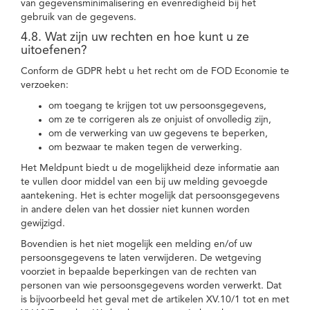
van gegevensminimalisering en evenredigheid bij het
gebruik van de gegevens.
4.8. Wat zijn uw rechten en hoe kunt u ze
uitoefenen?
Conform de GDPR hebt u het recht om de FOD Economie te
verzoeken:
om toegang te krijgen tot uw persoonsgegevens,
om ze te corrigeren als ze onjuist of onvolledig zijn,
om de verwerking van uw gegevens te beperken,
om bezwaar te maken tegen de verwerking.
Het Meldpunt biedt u de mogelijkheid deze informatie aan
te vullen door middel van een bij uw melding gevoegde
aantekening. Het is echter mogelijk dat persoonsgegevens
in andere delen van het dossier niet kunnen worden
gewijzigd.
Bovendien is het niet mogelijk een melding en/of uw
persoonsgegevens te laten verwijderen. De wetgeving
voorziet in bepaalde beperkingen van de rechten van
personen van wie persoonsgegevens worden verwerkt. Dat
is bijvoorbeeld het geval met de artikelen XV.10/1 tot en met