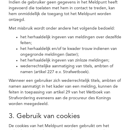
Indien de gebruiker geen gegevens in het Meldpunt heeft
ingevoerd die toelaten met hem in contact te treden, kan
hem onmiddellijk de toegang tot het Meldpunt worden
ontzegd.
Met misbruik wordt onder andere het volgende bedoeld:
het herhaaldelijk ingeven van meldingen over dezelfde
feiten;
het herhaaldelijk en/of te kwader trouw indienen van
ongegronde meldingen (laster);
het herhaaldelijk ingeven van zinloze meldingen;
wederrechtelijke aanmatiging van titels, ambten of
namen (artikel 227 e.v. Strafwetboek).
Wanneer een gebruiker zich wederrechtelijk titels, ambten of
namen aanmatigt in het kader van een melding, kunnen de
feiten in toepassing van artikel 29 van het Wetboek van
Strafvordering eveneens aan de procureur des Konings
worden meegedeeld.
3. Gebruik van cookies
De cookies van het Meldpunt worden gebruikt om het