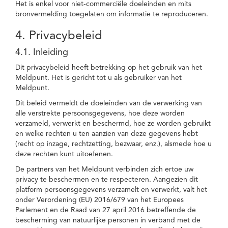
Het is enkel voor niet-commerciële doeleinden en mits
bronvermelding toegelaten om informatie te reproduceren.
4. Privacybeleid
4.1. Inleiding
Dit privacybeleid heeft betrekking op het gebruik van het
Meldpunt. Het is gericht tot u als gebruiker van het
Meldpunt.
Dit beleid vermeldt de doeleinden van de verwerking van
alle verstrekte persoonsgegevens, hoe deze worden
verzameld, verwerkt en beschermd, hoe ze worden gebruikt
en welke rechten u ten aanzien van deze gegevens hebt
(recht op inzage, rechtzetting, bezwaar, enz.), alsmede hoe u
deze rechten kunt uitoefenen.
De partners van het Meldpunt verbinden zich ertoe uw
privacy te beschermen en te respecteren. Aangezien dit
platform persoonsgegevens verzamelt en verwerkt, valt het
onder Verordening (EU) 2016/679 van het Europees
Parlement en de Raad van 27 april 2016 betreffende de
bescherming van natuurlijke personen in verband met de