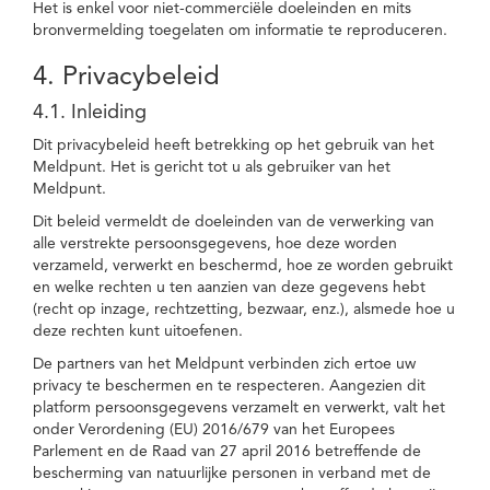
Het is enkel voor niet-commerciële doeleinden en mits
bronvermelding toegelaten om informatie te reproduceren.
4. Privacybeleid
4.1. Inleiding
Dit privacybeleid heeft betrekking op het gebruik van het
Meldpunt. Het is gericht tot u als gebruiker van het
Meldpunt.
Dit beleid vermeldt de doeleinden van de verwerking van
alle verstrekte persoonsgegevens, hoe deze worden
verzameld, verwerkt en beschermd, hoe ze worden gebruikt
en welke rechten u ten aanzien van deze gegevens hebt
(recht op inzage, rechtzetting, bezwaar, enz.), alsmede hoe u
deze rechten kunt uitoefenen.
De partners van het Meldpunt verbinden zich ertoe uw
privacy te beschermen en te respecteren. Aangezien dit
platform persoonsgegevens verzamelt en verwerkt, valt het
onder Verordening (EU) 2016/679 van het Europees
Parlement en de Raad van 27 april 2016 betreffende de
bescherming van natuurlijke personen in verband met de