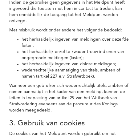
Indien de gebruiker geen gegevens in het Meldpunt heeft
ingevoerd die toelaten met hem in contact te treden, kan
hem onmiddellijk de toegang tot het Meldpunt worden
ontzegd.
Met misbruik wordt onder andere het volgende bedoeld:
het herhaaldelijk ingeven van meldingen over dezelfde
feiten;
het herhaaldelijk en/of te kwader trouw indienen van
ongegronde meldingen (laster);
het herhaaldelijk ingeven van zinloze meldingen;
wederrechtelijke aanmatiging van titels, ambten of
namen (artikel 227 e.v. Strafwetboek).
Wanneer een gebruiker zich wederrechtelijk titels, ambten of
namen aanmatigt in het kader van een melding, kunnen de
feiten in toepassing van artikel 29 van het Wetboek van
Strafvordering eveneens aan de procureur des Konings
worden meegedeeld.
3. Gebruik van cookies
De cookies van het Meldpunt worden gebruikt om het