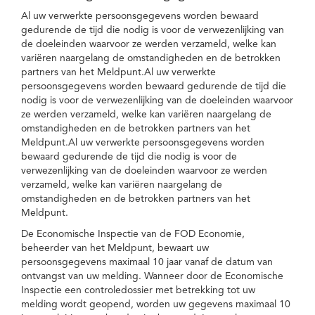
Al uw verwerkte persoonsgegevens worden bewaard
gedurende de tijd die nodig is voor de verwezenlijking van
de doeleinden waarvoor ze werden verzameld, welke kan
variëren naargelang de omstandigheden en de betrokken
partners van het Meldpunt.Al uw verwerkte
persoonsgegevens worden bewaard gedurende de tijd die
nodig is voor de verwezenlijking van de doeleinden waarvoor
ze werden verzameld, welke kan variëren naargelang de
omstandigheden en de betrokken partners van het
Meldpunt.Al uw verwerkte persoonsgegevens worden
bewaard gedurende de tijd die nodig is voor de
verwezenlijking van de doeleinden waarvoor ze werden
verzameld, welke kan variëren naargelang de
omstandigheden en de betrokken partners van het
Meldpunt.
De Economische Inspectie van de FOD Economie,
beheerder van het Meldpunt, bewaart uw
persoonsgegevens maximaal 10 jaar vanaf de datum van
ontvangst van uw melding. Wanneer door de Economische
Inspectie een controledossier met betrekking tot uw
melding wordt geopend, worden uw gegevens maximaal 10