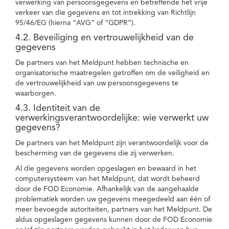
verwerking van persoonsgegevens en betreffende het vrije
verkeer van die gegevens en tot intrekking van Richtlijn
95/46/EG (hierna “AVG” of “GDPR”).
4.2. Beveiliging en vertrouwelijkheid van de
gegevens
De partners van het Meldpunt hebben technische en
organisatorische maatregelen getroffen om de veiligheid en
de vertrouwelijkheid van uw persoonsgegevens te
waarborgen.
4.3. Identiteit van de
verwerkingsverantwoordelijke: wie verwerkt uw
gegevens?
De partners van het Meldpunt zijn verantwoordelijk voor de
bescherming van de gegevens die zij verwerken.
Al die gegevens worden opgeslagen en bewaard in het
computersysteem van het Meldpunt, dat wordt beheerd
door de FOD Economie. Afhankelijk van de aangehaalde
problematiek worden uw gegevens meegedeeld aan één of
meer bevoegde autoriteiten, partners van het Meldpunt. De
aldus opgeslagen gegevens kunnen door de FOD Economie