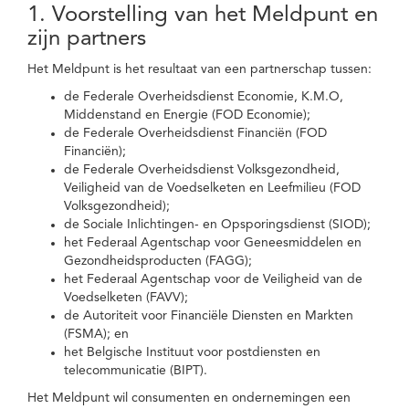
1. Voorstelling van het Meldpunt en
zijn partners
Het Meldpunt is het resultaat van een partnerschap tussen:
de Federale Overheidsdienst Economie, K.M.O,
Middenstand en Energie (FOD Economie);
de Federale Overheidsdienst Financiën (FOD
Financiën);
de Federale Overheidsdienst Volksgezondheid,
Veiligheid van de Voedselketen en Leefmilieu (FOD
Volksgezondheid);
de Sociale Inlichtingen- en Opsporingsdienst (SIOD);
het Federaal Agentschap voor Geneesmiddelen en
Gezondheidsproducten (FAGG);
het Federaal Agentschap voor de Veiligheid van de
Voedselketen (FAVV);
de Autoriteit voor Financiële Diensten en Markten
(FSMA); en
het Belgische Instituut voor postdiensten en
telecommunicatie (BIPT).
Het Meldpunt wil consumenten en ondernemingen een