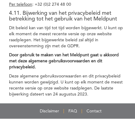
Per telefoon
: +32 (0)2 274 48 00
4.11. Bijwerking van het privacybeleid met
betrekking tot het gebruik van het Meldpunt
Dit beleid kan van tijd tot tijd worden bijgewerkt. U kunt op
elk moment de meest recente versie op onze website
raadplegen. Het bijgewerkte beleid zal altijd in
overeenstemming zijn met de GDPR.
Door gebruik te maken van het Meldpunt gaat u akkoord
met deze algemene gebruiksvoorwaarden en dit
privacybeleid.
Deze algemene gebruiksvoorwaarden en dit privacybeleid
kunnen worden gewijzigd. U kunt op elk moment de meest
recente versie op onze website raadplegen. De laatste
bijwerking dateert van 24 augustus 2023.
Disclaimer
FAQ
Contact