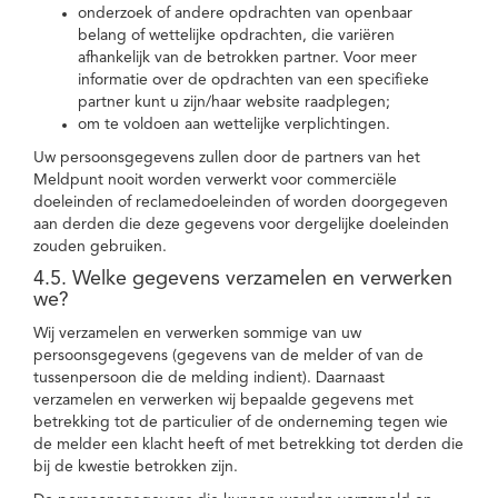
onderzoek of andere opdrachten van openbaar
belang of wettelijke opdrachten, die variëren
afhankelijk van de betrokken partner. Voor meer
informatie over de opdrachten van een specifieke
partner kunt u zijn/haar website raadplegen;
om te voldoen aan wettelijke verplichtingen.
Uw persoonsgegevens zullen door de partners van het
Meldpunt nooit worden verwerkt voor commerciële
doeleinden of reclamedoeleinden of worden doorgegeven
aan derden die deze gegevens voor dergelijke doeleinden
zouden gebruiken.
4.5. Welke gegevens verzamelen en verwerken
we?
Wij verzamelen en verwerken sommige van uw
persoonsgegevens (gegevens van de melder of van de
tussenpersoon die de melding indient). Daarnaast
verzamelen en verwerken wij bepaalde gegevens met
betrekking tot de particulier of de onderneming tegen wie
de melder een klacht heeft of met betrekking tot derden die
bij de kwestie betrokken zijn.