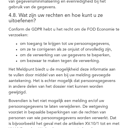
van gegevensminimalisering en evenredigheid bij het
gebruik van de gegevens.
4.8. Wat zijn uw rechten en hoe kunt u ze
uitoefenen?
Conform de GDPR hebt u het recht om de FOD Economie te
verzoeken:
om toegang te krijgen tot uw persoonsgegevens,
om ze te corrigeren als ze onjuist of onvolledig zijn,
om de verwerking van uw gegevens te beperken,
om bezwaar te maken tegen de verwerking.
Het Meldpunt biedt u de mogelijkheid deze informatie aan
te vullen door middel van een bij uw melding gevoegde
aantekening. Het is echter mogelijk dat persoonsgegevens
in andere delen van het dossier niet kunnen worden
gewijzigd.
Bovendien is het niet mogelijk een melding en/of uw
persoonsgegevens te laten verwijderen. De wetgeving
voorziet in bepaalde beperkingen van de rechten van
personen van wie persoonsgegevens worden verwerkt. Dat
is bijvoorbeeld het geval met de artikelen XV.10/1 tot en met