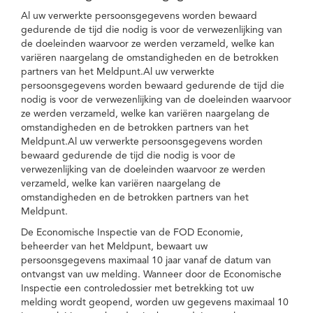
Al uw verwerkte persoonsgegevens worden bewaard
gedurende de tijd die nodig is voor de verwezenlijking van
de doeleinden waarvoor ze werden verzameld, welke kan
variëren naargelang de omstandigheden en de betrokken
partners van het Meldpunt.Al uw verwerkte
persoonsgegevens worden bewaard gedurende de tijd die
nodig is voor de verwezenlijking van de doeleinden waarvoor
ze werden verzameld, welke kan variëren naargelang de
omstandigheden en de betrokken partners van het
Meldpunt.Al uw verwerkte persoonsgegevens worden
bewaard gedurende de tijd die nodig is voor de
verwezenlijking van de doeleinden waarvoor ze werden
verzameld, welke kan variëren naargelang de
omstandigheden en de betrokken partners van het
Meldpunt.
De Economische Inspectie van de FOD Economie,
beheerder van het Meldpunt, bewaart uw
persoonsgegevens maximaal 10 jaar vanaf de datum van
ontvangst van uw melding. Wanneer door de Economische
Inspectie een controledossier met betrekking tot uw
melding wordt geopend, worden uw gegevens maximaal 10