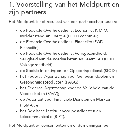
1. Voorstelling van het Meldpunt en
zijn partners
Het Meldpunt is het resultaat van een partnerschap tussen:
de Federale Overheidsdienst Economie, K.M.O,
Middenstand en Energie (FOD Economie);
de Federale Overheidsdienst Financiën (FOD
Financiën);
de Federale Overheidsdienst Volksgezondheid,
Veiligheid van de Voedselketen en Leefmilieu (FOD
Volksgezondheid);
de Sociale Inlichtingen- en Opsporingsdienst (SIOD);
het Federaal Agentschap voor Geneesmiddelen en
Gezondheidsproducten (FAGG);
het Federaal Agentschap voor de Veiligheid van de
Voedselketen (FAVV);
de Autoriteit voor Financiële Diensten en Markten
(FSMA); en
het Belgische Instituut voor postdiensten en
telecommunicatie (BIPT).
Het Meldpunt wil consumenten en ondernemingen een