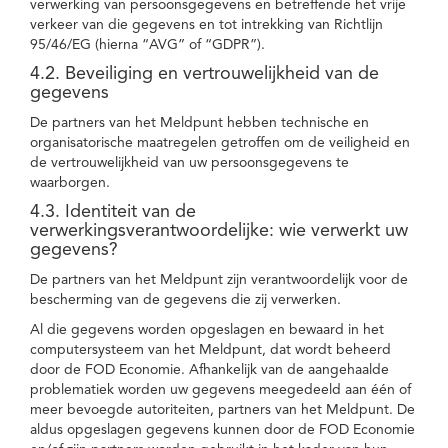
verwerking van persoonsgegevens en betreffende het vrije
verkeer van die gegevens en tot intrekking van Richtlijn
95/46/EG (hierna “AVG” of “GDPR”).
4.2. Beveiliging en vertrouwelijkheid van de
gegevens
De partners van het Meldpunt hebben technische en
organisatorische maatregelen getroffen om de veiligheid en
de vertrouwelijkheid van uw persoonsgegevens te
waarborgen.
4.3. Identiteit van de
verwerkingsverantwoordelijke: wie verwerkt uw
gegevens?
De partners van het Meldpunt zijn verantwoordelijk voor de
bescherming van de gegevens die zij verwerken.
Al die gegevens worden opgeslagen en bewaard in het
computersysteem van het Meldpunt, dat wordt beheerd
door de FOD Economie. Afhankelijk van de aangehaalde
problematiek worden uw gegevens meegedeeld aan één of
meer bevoegde autoriteiten, partners van het Meldpunt. De
aldus opgeslagen gegevens kunnen door de FOD Economie