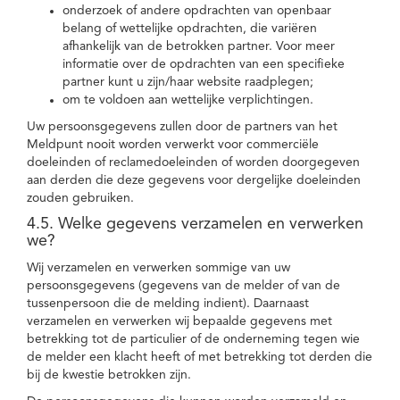
onderzoek of andere opdrachten van openbaar
belang of wettelijke opdrachten, die variëren
afhankelijk van de betrokken partner. Voor meer
informatie over de opdrachten van een specifieke
partner kunt u zijn/haar website raadplegen;
om te voldoen aan wettelijke verplichtingen.
Uw persoonsgegevens zullen door de partners van het
Meldpunt nooit worden verwerkt voor commerciële
doeleinden of reclamedoeleinden of worden doorgegeven
aan derden die deze gegevens voor dergelijke doeleinden
zouden gebruiken.
4.5. Welke gegevens verzamelen en verwerken
we?
Wij verzamelen en verwerken sommige van uw
persoonsgegevens (gegevens van de melder of van de
tussenpersoon die de melding indient). Daarnaast
verzamelen en verwerken wij bepaalde gegevens met
betrekking tot de particulier of de onderneming tegen wie
de melder een klacht heeft of met betrekking tot derden die
bij de kwestie betrokken zijn.