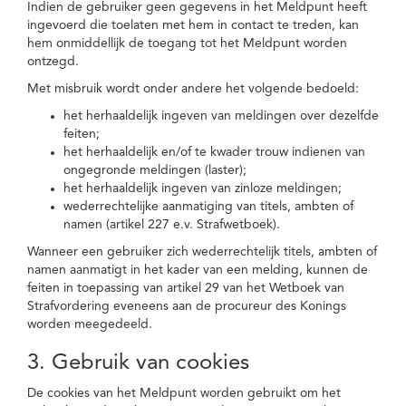
Indien de gebruiker geen gegevens in het Meldpunt heeft
ingevoerd die toelaten met hem in contact te treden, kan
hem onmiddellijk de toegang tot het Meldpunt worden
ontzegd.
Met misbruik wordt onder andere het volgende bedoeld:
het herhaaldelijk ingeven van meldingen over dezelfde
feiten;
het herhaaldelijk en/of te kwader trouw indienen van
ongegronde meldingen (laster);
het herhaaldelijk ingeven van zinloze meldingen;
wederrechtelijke aanmatiging van titels, ambten of
namen (artikel 227 e.v. Strafwetboek).
Wanneer een gebruiker zich wederrechtelijk titels, ambten of
namen aanmatigt in het kader van een melding, kunnen de
feiten in toepassing van artikel 29 van het Wetboek van
Strafvordering eveneens aan de procureur des Konings
worden meegedeeld.
3. Gebruik van cookies
De cookies van het Meldpunt worden gebruikt om het