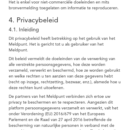
Het is enkel voor niet-commerciële doeleinden en mits
bronvermelding toegelaten om informatie te reproduceren.
4. Privacybeleid
4.1. Inleiding
Dit privacybeleid heeft betrekking op het gebruik van het
Meldpunt. Het is gericht tot u als gebruiker van het
Meldpunt.
Dit beleid vermeldt de doeleinden van de verwerking van
alle verstrekte persoonsgegevens, hoe deze worden
verzameld, verwerkt en beschermd, hoe ze worden gebruikt
en welke rechten u ten aanzien van deze gegevens hebt
(recht op inzage, rechtzetting, bezwaar, enz.), alsmede hoe u
deze rechten kunt uitoefenen.
De partners van het Meldpunt verbinden zich ertoe uw
privacy te beschermen en te respecteren. Aangezien dit
platform persoonsgegevens verzamelt en verwerkt, valt het
onder Verordening (EU) 2016/679 van het Europees
Parlement en de Raad van 27 april 2016 betreffende de
bescherming van natuurlijke personen in verband met de