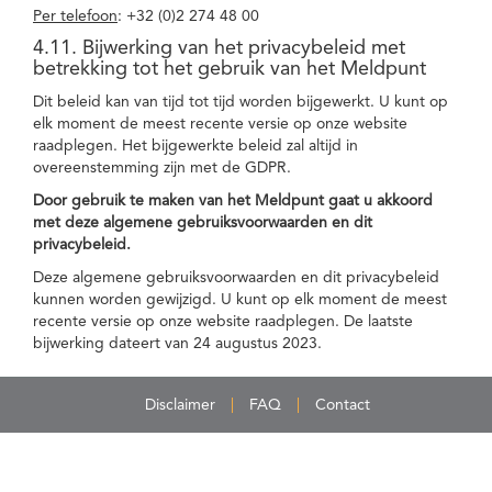
Per telefoon
: +32 (0)2 274 48 00
4.11. Bijwerking van het privacybeleid met
betrekking tot het gebruik van het Meldpunt
Dit beleid kan van tijd tot tijd worden bijgewerkt. U kunt op
elk moment de meest recente versie op onze website
raadplegen. Het bijgewerkte beleid zal altijd in
overeenstemming zijn met de GDPR.
Door gebruik te maken van het Meldpunt gaat u akkoord
met deze algemene gebruiksvoorwaarden en dit
privacybeleid.
Deze algemene gebruiksvoorwaarden en dit privacybeleid
kunnen worden gewijzigd. U kunt op elk moment de meest
recente versie op onze website raadplegen. De laatste
bijwerking dateert van 24 augustus 2023.
Disclaimer
FAQ
Contact