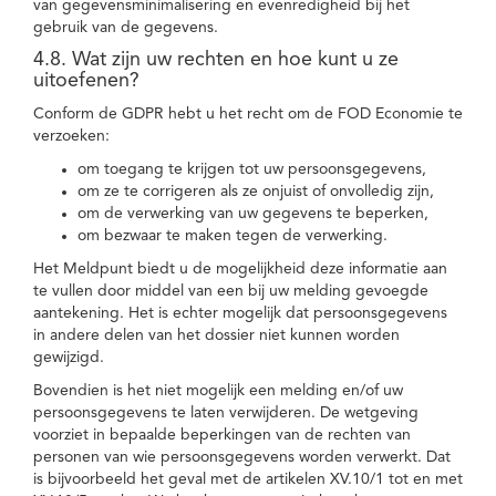
van gegevensminimalisering en evenredigheid bij het
gebruik van de gegevens.
4.8. Wat zijn uw rechten en hoe kunt u ze
uitoefenen?
Conform de GDPR hebt u het recht om de FOD Economie te
verzoeken:
om toegang te krijgen tot uw persoonsgegevens,
om ze te corrigeren als ze onjuist of onvolledig zijn,
om de verwerking van uw gegevens te beperken,
om bezwaar te maken tegen de verwerking.
Het Meldpunt biedt u de mogelijkheid deze informatie aan
te vullen door middel van een bij uw melding gevoegde
aantekening. Het is echter mogelijk dat persoonsgegevens
in andere delen van het dossier niet kunnen worden
gewijzigd.
Bovendien is het niet mogelijk een melding en/of uw
persoonsgegevens te laten verwijderen. De wetgeving
voorziet in bepaalde beperkingen van de rechten van
personen van wie persoonsgegevens worden verwerkt. Dat
is bijvoorbeeld het geval met de artikelen XV.10/1 tot en met