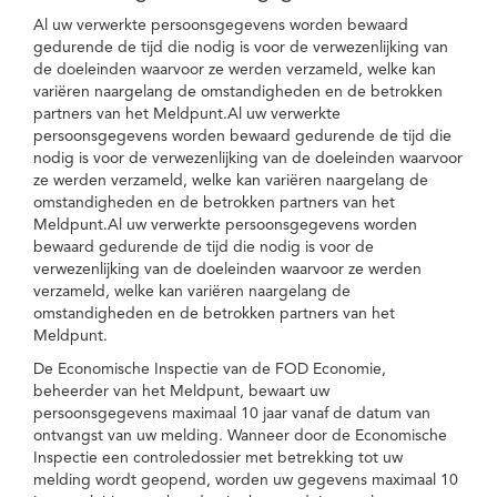
Al uw verwerkte persoonsgegevens worden bewaard
gedurende de tijd die nodig is voor de verwezenlijking van
de doeleinden waarvoor ze werden verzameld, welke kan
variëren naargelang de omstandigheden en de betrokken
partners van het Meldpunt.Al uw verwerkte
persoonsgegevens worden bewaard gedurende de tijd die
nodig is voor de verwezenlijking van de doeleinden waarvoor
ze werden verzameld, welke kan variëren naargelang de
omstandigheden en de betrokken partners van het
Meldpunt.Al uw verwerkte persoonsgegevens worden
bewaard gedurende de tijd die nodig is voor de
verwezenlijking van de doeleinden waarvoor ze werden
verzameld, welke kan variëren naargelang de
omstandigheden en de betrokken partners van het
Meldpunt.
De Economische Inspectie van de FOD Economie,
beheerder van het Meldpunt, bewaart uw
persoonsgegevens maximaal 10 jaar vanaf de datum van
ontvangst van uw melding. Wanneer door de Economische
Inspectie een controledossier met betrekking tot uw
melding wordt geopend, worden uw gegevens maximaal 10