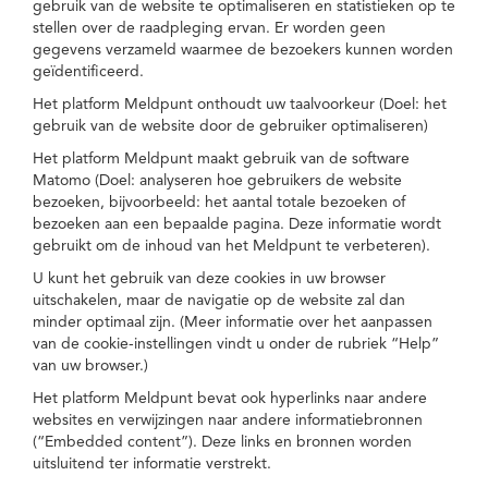
gebruik van de website te optimaliseren en statistieken op te
stellen over de raadpleging ervan. Er worden geen
gegevens verzameld waarmee de bezoekers kunnen worden
geïdentificeerd.
Het platform Meldpunt onthoudt uw taalvoorkeur (Doel: het
gebruik van de website door de gebruiker optimaliseren)
Het platform Meldpunt maakt gebruik van de software
Matomo (Doel: analyseren hoe gebruikers de website
bezoeken, bijvoorbeeld: het aantal totale bezoeken of
bezoeken aan een bepaalde pagina. Deze informatie wordt
gebruikt om de inhoud van het Meldpunt te verbeteren).
U kunt het gebruik van deze cookies in uw browser
uitschakelen, maar de navigatie op de website zal dan
minder optimaal zijn. (Meer informatie over het aanpassen
van de cookie-instellingen vindt u onder de rubriek “Help”
van uw browser.)
Het platform Meldpunt bevat ook hyperlinks naar andere
websites en verwijzingen naar andere informatiebronnen
(“Embedded content”). Deze links en bronnen worden
uitsluitend ter informatie verstrekt.