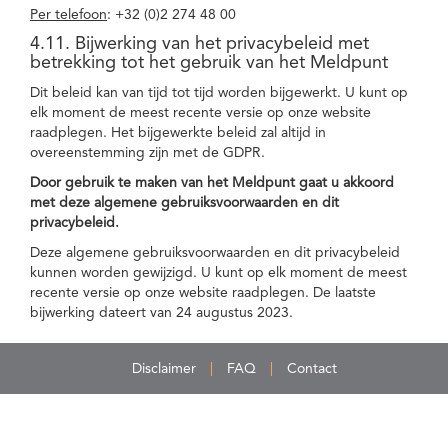
Per telefoon
: +32 (0)2 274 48 00
4.11. Bijwerking van het privacybeleid met
betrekking tot het gebruik van het Meldpunt
Dit beleid kan van tijd tot tijd worden bijgewerkt. U kunt op
elk moment de meest recente versie op onze website
raadplegen. Het bijgewerkte beleid zal altijd in
overeenstemming zijn met de GDPR.
Door gebruik te maken van het Meldpunt gaat u akkoord
met deze algemene gebruiksvoorwaarden en dit
privacybeleid.
Deze algemene gebruiksvoorwaarden en dit privacybeleid
kunnen worden gewijzigd. U kunt op elk moment de meest
recente versie op onze website raadplegen. De laatste
bijwerking dateert van 24 augustus 2023.
Disclaimer
FAQ
Contact