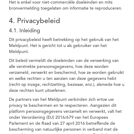
Het is enkel voor niet-commerciële doeleinden en mits
bronvermelding toegelaten om informatie te reproduceren.
4. Privacybeleid
4.1. Inleiding
Dit privacybeleid heeft betrekking op het gebruik van het
Meldpunt. Het is gericht tot u als gebruiker van het
Meldpunt.
Dit beleid vermeldt de doeleinden van de verwerking van
alle verstrekte persoonsgegevens, hoe deze worden
verzameld, verwerkt en beschermd, hoe ze worden gebruikt
en welke rechten u ten aanzien van deze gegevens hebt
(recht op inzage, rechtzetting, bezwaar, enz.), alsmede hoe u
deze rechten kunt uitoefenen.
De partners van het Meldpunt verbinden zich ertoe uw
privacy te beschermen en te respecteren. Aangezien dit
platform persoonsgegevens verzamelt en verwerkt, valt het
onder Verordening (EU) 2016/679 van het Europees
Parlement en de Raad van 27 april 2016 betreffende de
bescherming van natuurlijke personen in verband met de