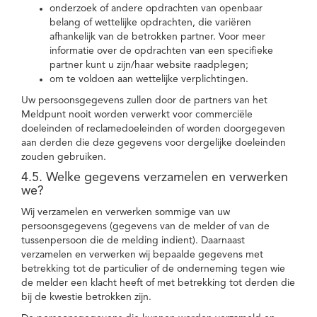
onderzoek of andere opdrachten van openbaar
belang of wettelijke opdrachten, die variëren
afhankelijk van de betrokken partner. Voor meer
informatie over de opdrachten van een specifieke
partner kunt u zijn/haar website raadplegen;
om te voldoen aan wettelijke verplichtingen.
Uw persoonsgegevens zullen door de partners van het
Meldpunt nooit worden verwerkt voor commerciële
doeleinden of reclamedoeleinden of worden doorgegeven
aan derden die deze gegevens voor dergelijke doeleinden
zouden gebruiken.
4.5. Welke gegevens verzamelen en verwerken
we?
Wij verzamelen en verwerken sommige van uw
persoonsgegevens (gegevens van de melder of van de
tussenpersoon die de melding indient). Daarnaast
verzamelen en verwerken wij bepaalde gegevens met
betrekking tot de particulier of de onderneming tegen wie
de melder een klacht heeft of met betrekking tot derden die
bij de kwestie betrokken zijn.