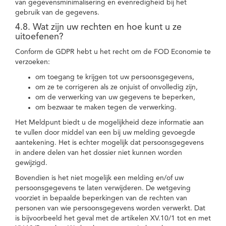
van gegevensminimalisering en evenredigheid bij het
gebruik van de gegevens.
4.8. Wat zijn uw rechten en hoe kunt u ze
uitoefenen?
Conform de GDPR hebt u het recht om de FOD Economie te
verzoeken:
om toegang te krijgen tot uw persoonsgegevens,
om ze te corrigeren als ze onjuist of onvolledig zijn,
om de verwerking van uw gegevens te beperken,
om bezwaar te maken tegen de verwerking.
Het Meldpunt biedt u de mogelijkheid deze informatie aan
te vullen door middel van een bij uw melding gevoegde
aantekening. Het is echter mogelijk dat persoonsgegevens
in andere delen van het dossier niet kunnen worden
gewijzigd.
Bovendien is het niet mogelijk een melding en/of uw
persoonsgegevens te laten verwijderen. De wetgeving
voorziet in bepaalde beperkingen van de rechten van
personen van wie persoonsgegevens worden verwerkt. Dat
is bijvoorbeeld het geval met de artikelen XV.10/1 tot en met