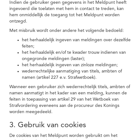
Indien de gebruiker geen gegevens in het Meldpunt heeft
ingevoerd die toelaten met hem in contact te treden, kan
hem onmiddellijk de toegang tot het Meldpunt worden
ontzegd.
Met misbruik wordt onder andere het volgende bedoeld:
het herhaaldelijk ingeven van meldingen over dezelfde
feiten;
het herhaaldelijk en/of te kwader trouw indienen van
ongegronde meldingen (laster);
het herhaaldelijk ingeven van zinloze meldingen;
wederrechtelijke aanmatiging van titels, ambten of
namen (artikel 227 e.v. Strafwetboek).
Wanneer een gebruiker zich wederrechtelijk titels, ambten of
namen aanmatigt in het kader van een melding, kunnen de
feiten in toepassing van artikel 29 van het Wetboek van
Strafvordering eveneens aan de procureur des Konings
worden meegedeeld.
3. Gebruik van cookies
De cookies van het Meldpunt worden gebruikt om het