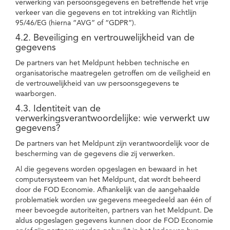
verwerking van persoonsgegevens en betreffende het vrije
verkeer van die gegevens en tot intrekking van Richtlijn
95/46/EG (hierna “AVG” of “GDPR”).
4.2. Beveiliging en vertrouwelijkheid van de
gegevens
De partners van het Meldpunt hebben technische en
organisatorische maatregelen getroffen om de veiligheid en
de vertrouwelijkheid van uw persoonsgegevens te
waarborgen.
4.3. Identiteit van de
verwerkingsverantwoordelijke: wie verwerkt uw
gegevens?
De partners van het Meldpunt zijn verantwoordelijk voor de
bescherming van de gegevens die zij verwerken.
Al die gegevens worden opgeslagen en bewaard in het
computersysteem van het Meldpunt, dat wordt beheerd
door de FOD Economie. Afhankelijk van de aangehaalde
problematiek worden uw gegevens meegedeeld aan één of
meer bevoegde autoriteiten, partners van het Meldpunt. De
aldus opgeslagen gegevens kunnen door de FOD Economie