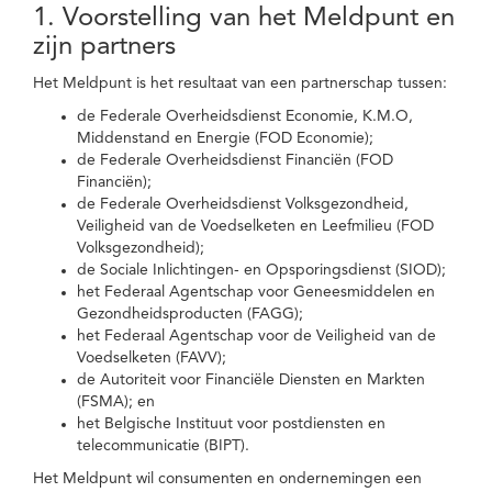
1. Voorstelling van het Meldpunt en
zijn partners
Het Meldpunt is het resultaat van een partnerschap tussen:
de Federale Overheidsdienst Economie, K.M.O,
Middenstand en Energie (FOD Economie);
de Federale Overheidsdienst Financiën (FOD
Financiën);
de Federale Overheidsdienst Volksgezondheid,
Veiligheid van de Voedselketen en Leefmilieu (FOD
Volksgezondheid);
de Sociale Inlichtingen- en Opsporingsdienst (SIOD);
het Federaal Agentschap voor Geneesmiddelen en
Gezondheidsproducten (FAGG);
het Federaal Agentschap voor de Veiligheid van de
Voedselketen (FAVV);
de Autoriteit voor Financiële Diensten en Markten
(FSMA); en
het Belgische Instituut voor postdiensten en
telecommunicatie (BIPT).
Het Meldpunt wil consumenten en ondernemingen een