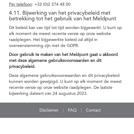
Per telefoon
: +32 (0)2 274 48 00
4.11. Bijwerking van het privacybeleid met
betrekking tot het gebruik van het Meldpunt
Dit beleid kan van tijd tot tijd worden bijgewerkt. U kunt op
elk moment de meest recente versie op onze website
raadplegen. Het bijgewerkte beleid zal altijd in
overeenstemming zijn met de GDPR.
Door gebruik te maken van het Meldpunt gaat u akkoord
met deze algemene gebruiksvoorwaarden en dit
privacybeleid.
Deze algemene gebruiksvoorwaarden en dit privacybeleid
kunnen worden gewijzigd. U kunt op elk moment de meest
recente versie op onze website raadplegen. De laatste
bijwerking dateert van 24 augustus 2023.
Disclaimer
FAQ
Contact