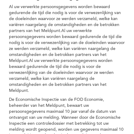
Al uw verwerkte persoonsgegevens worden bewaard
gedurende de tijd die nodig is voor de verwezenlijking van
de doeleinden waarvoor ze werden verzameld, welke kan
variëren naargelang de omstandigheden en de betrokken
partners van het Meldpunt.Al uw verwerkte
persoonsgegevens worden bewaard gedurende de tijd die
nodig is voor de verwezenlijking van de doeleinden waarvoor
ze werden verzameld, welke kan variëren naargelang de
omstandigheden en de betrokken partners van het
Meldpunt.Al uw verwerkte persoonsgegevens worden
bewaard gedurende de tijd die nodig is voor de
verwezenlijking van de doeleinden waarvoor ze werden
verzameld, welke kan variëren naargelang de
omstandigheden en de betrokken partners van het
Meldpunt.
De Economische Inspectie van de FOD Economie,
beheerder van het Meldpunt, bewaart uw
persoonsgegevens maximaal 10 jaar vanaf de datum van
ontvangst van uw melding. Wanneer door de Economische
Inspectie een controledossier met betrekking tot uw
melding wordt geopend, worden uw gegevens maximaal 10