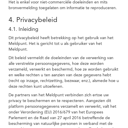
Het is enkel voor niet-commerciële doeleinden en mits
bronvermelding toegelaten om informatie te reproduceren.
4. Privacybeleid
4.1. Inleiding
Dit privacybeleid heeft betrekking op het gebruik van het
Meldpunt. Het is gericht tot u als gebruiker van het
Meldpunt.
Dit beleid vermeldt de doeleinden van de verwerking van
alle verstrekte persoonsgegevens, hoe deze worden
verzameld, verwerkt en beschermd, hoe ze worden gebruikt
en welke rechten u ten aanzien van deze gegevens hebt
(recht op inzage, rechtzetting, bezwaar, enz.), alsmede hoe u
deze rechten kunt uitoefenen.
De partners van het Meldpunt verbinden zich ertoe uw
privacy te beschermen en te respecteren. Aangezien dit
platform persoonsgegevens verzamelt en verwerkt, valt het
onder Verordening (EU) 2016/679 van het Europees
Parlement en de Raad van 27 april 2016 betreffende de
bescherming van natuurlijke personen in verband met de