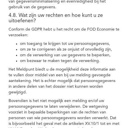
van gegevensminimalisering en evenredigheid bij het
gebruik van de gegevens.
4.8. Wat zijn uw rechten en hoe kunt u ze
uitoefenen?
Conform de GDPR hebt u het recht om de FOD Economie te
verzoeken:
om toegang te krijgen tot uw persoonsgegevens,
om ze te corrigeren als ze onjuist of onvolledig zijn,
om de verwerking van uw gegevens te beperken,
om bezwaar te maken tegen de verwerking.
Het Meldpunt biedt u de mogelijkheid deze informatie aan
te vullen door middel van een bij uw melding gevoegde
aantekening. Het is echter mogelijk dat persoonsgegevens
in andere delen van het dossier niet kunnen worden
gewijzigd.
Bovendien is het niet mogelijk een melding en/of uw
persoonsgegevens te laten verwijderen. De wetgeving
voorziet in bepaalde beperkingen van de rechten van
personen van wie persoonsgegevens worden verwerkt. Dat
is bijvoorbeeld het geval met de artikelen XV.10/1 tot en met