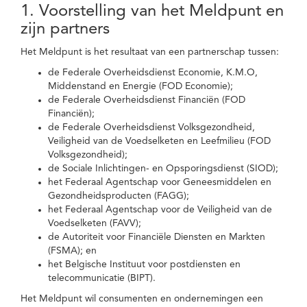
1. Voorstelling van het Meldpunt en
zijn partners
Het Meldpunt is het resultaat van een partnerschap tussen:
de Federale Overheidsdienst Economie, K.M.O,
Middenstand en Energie (FOD Economie);
de Federale Overheidsdienst Financiën (FOD
Financiën);
de Federale Overheidsdienst Volksgezondheid,
Veiligheid van de Voedselketen en Leefmilieu (FOD
Volksgezondheid);
de Sociale Inlichtingen- en Opsporingsdienst (SIOD);
het Federaal Agentschap voor Geneesmiddelen en
Gezondheidsproducten (FAGG);
het Federaal Agentschap voor de Veiligheid van de
Voedselketen (FAVV);
de Autoriteit voor Financiële Diensten en Markten
(FSMA); en
het Belgische Instituut voor postdiensten en
telecommunicatie (BIPT).
Het Meldpunt wil consumenten en ondernemingen een