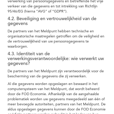
verwerking van persoonsgegevens en betreffende het vrije
verkeer van die gegevens en tot intrekking van Richtlijn
95/46/EG (hierna “AVG” of “GDPR”).
4.2. Beveiliging en vertrouwelijkheid van de
gegevens
De partners van het Meldpunt hebben technische en
organisatorische maatregelen getroffen om de veiligheid en
de vertrouwelijkheid van uw persoonsgegevens te
waarborgen.
4.3. Identiteit van de
verwerkingsverantwoordelijke: wie verwerkt uw
gegevens?
De partners van het Meldpunt zijn verantwoordelijk voor de
bescherming van de gegevens die zij verwerken.
Al die gegevens worden opgeslagen en bewaard in het
computersysteem van het Meldpunt, dat wordt beheerd
door de FOD Economie. Afhankelijk van de aangehaalde
problematiek worden uw gegevens meegedeeld aan één of
meer bevoegde autoriteiten, partners van het Meldpunt. De
aldus opgeslagen gegevens kunnen door de FOD Economie