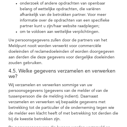
onderzoek of andere opdrachten van openbaar
belang of wettelijke opdrachten, die variëren
afhankelijk van de betrokken partner. Voor meer
informatie over de opdrachten van een specifieke
partner kunt u zijn/haar website raadplegen;
om te voldoen aan wettelijke verplichtingen.
Uw persoonsgegevens zullen door de partners van het
Meldpunt nooit worden verwerkt voor commerciële
doeleinden of reclamedoeleinden of worden doorgegeven
aan derden die deze gegevens voor dergelijke doeleinden
zouden gebruiken.
4.5. Welke gegevens verzamelen en verwerken
we?
Wij verzamelen en verwerken sommige van uw
persoonsgegevens (gegevens van de melder of van de
tussenpersoon die de melding indient). Daarnaast
verzamelen en verwerken wij bepaalde gegevens met
betrekking tot de particulier of de onderneming tegen wie
de melder een klacht heeft of met betrekking tot derden die
bij de kwestie betrokken zijn.