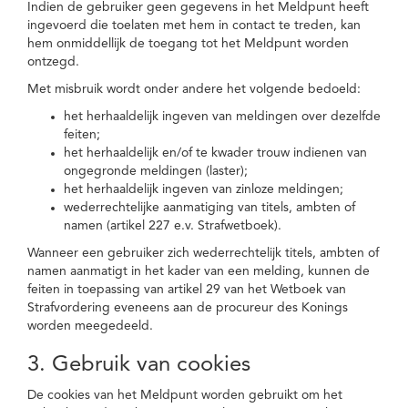
Indien de gebruiker geen gegevens in het Meldpunt heeft
ingevoerd die toelaten met hem in contact te treden, kan
hem onmiddellijk de toegang tot het Meldpunt worden
ontzegd.
Met misbruik wordt onder andere het volgende bedoeld:
het herhaaldelijk ingeven van meldingen over dezelfde
feiten;
het herhaaldelijk en/of te kwader trouw indienen van
ongegronde meldingen (laster);
het herhaaldelijk ingeven van zinloze meldingen;
wederrechtelijke aanmatiging van titels, ambten of
namen (artikel 227 e.v. Strafwetboek).
Wanneer een gebruiker zich wederrechtelijk titels, ambten of
namen aanmatigt in het kader van een melding, kunnen de
feiten in toepassing van artikel 29 van het Wetboek van
Strafvordering eveneens aan de procureur des Konings
worden meegedeeld.
3. Gebruik van cookies
De cookies van het Meldpunt worden gebruikt om het