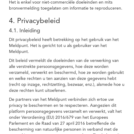
Het is enkel voor niet-commerciële doeleinden en mits
bronvermelding toegelaten om informatie te reproduceren.
4. Privacybeleid
4.1. Inleiding
Dit privacybeleid heeft betrekking op het gebruik van het
Meldpunt. Het is gericht tot u als gebruiker van het
Meldpunt.
Dit beleid vermeldt de doeleinden van de verwerking van
alle verstrekte persoonsgegevens, hoe deze worden
verzameld, verwerkt en beschermd, hoe ze worden gebruikt
en welke rechten u ten aanzien van deze gegevens hebt
(recht op inzage, rechtzetting, bezwaar, enz.), alsmede hoe u
deze rechten kunt uitoefenen.
De partners van het Meldpunt verbinden zich ertoe uw
privacy te beschermen en te respecteren. Aangezien dit
platform persoonsgegevens verzamelt en verwerkt, valt het
onder Verordening (EU) 2016/679 van het Europees
Parlement en de Raad van 27 april 2016 betreffende de
bescherming van natuurlijke personen in verband met de