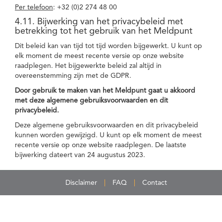
Per telefoon
: +32 (0)2 274 48 00
4.11. Bijwerking van het privacybeleid met
betrekking tot het gebruik van het Meldpunt
Dit beleid kan van tijd tot tijd worden bijgewerkt. U kunt op
elk moment de meest recente versie op onze website
raadplegen. Het bijgewerkte beleid zal altijd in
overeenstemming zijn met de GDPR.
Door gebruik te maken van het Meldpunt gaat u akkoord
met deze algemene gebruiksvoorwaarden en dit
privacybeleid.
Deze algemene gebruiksvoorwaarden en dit privacybeleid
kunnen worden gewijzigd. U kunt op elk moment de meest
recente versie op onze website raadplegen. De laatste
bijwerking dateert van 24 augustus 2023.
Disclaimer
FAQ
Contact