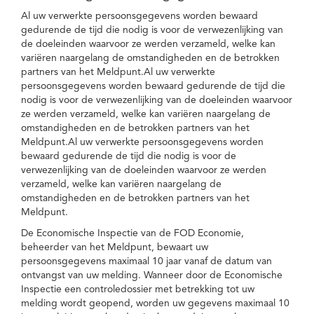
Al uw verwerkte persoonsgegevens worden bewaard
gedurende de tijd die nodig is voor de verwezenlijking van
de doeleinden waarvoor ze werden verzameld, welke kan
variëren naargelang de omstandigheden en de betrokken
partners van het Meldpunt.Al uw verwerkte
persoonsgegevens worden bewaard gedurende de tijd die
nodig is voor de verwezenlijking van de doeleinden waarvoor
ze werden verzameld, welke kan variëren naargelang de
omstandigheden en de betrokken partners van het
Meldpunt.Al uw verwerkte persoonsgegevens worden
bewaard gedurende de tijd die nodig is voor de
verwezenlijking van de doeleinden waarvoor ze werden
verzameld, welke kan variëren naargelang de
omstandigheden en de betrokken partners van het
Meldpunt.
De Economische Inspectie van de FOD Economie,
beheerder van het Meldpunt, bewaart uw
persoonsgegevens maximaal 10 jaar vanaf de datum van
ontvangst van uw melding. Wanneer door de Economische
Inspectie een controledossier met betrekking tot uw
melding wordt geopend, worden uw gegevens maximaal 10