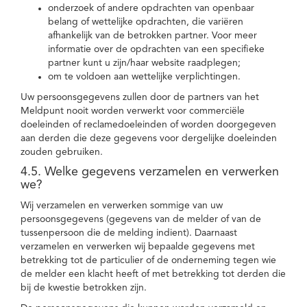
onderzoek of andere opdrachten van openbaar
belang of wettelijke opdrachten, die variëren
afhankelijk van de betrokken partner. Voor meer
informatie over de opdrachten van een specifieke
partner kunt u zijn/haar website raadplegen;
om te voldoen aan wettelijke verplichtingen.
Uw persoonsgegevens zullen door de partners van het
Meldpunt nooit worden verwerkt voor commerciële
doeleinden of reclamedoeleinden of worden doorgegeven
aan derden die deze gegevens voor dergelijke doeleinden
zouden gebruiken.
4.5. Welke gegevens verzamelen en verwerken
we?
Wij verzamelen en verwerken sommige van uw
persoonsgegevens (gegevens van de melder of van de
tussenpersoon die de melding indient). Daarnaast
verzamelen en verwerken wij bepaalde gegevens met
betrekking tot de particulier of de onderneming tegen wie
de melder een klacht heeft of met betrekking tot derden die
bij de kwestie betrokken zijn.