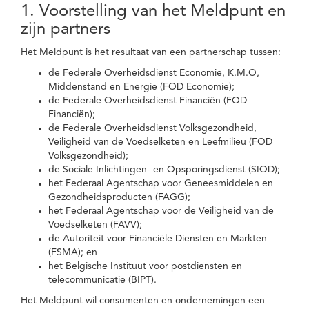
1. Voorstelling van het Meldpunt en
zijn partners
Het Meldpunt is het resultaat van een partnerschap tussen:
de Federale Overheidsdienst Economie, K.M.O,
Middenstand en Energie (FOD Economie);
de Federale Overheidsdienst Financiën (FOD
Financiën);
de Federale Overheidsdienst Volksgezondheid,
Veiligheid van de Voedselketen en Leefmilieu (FOD
Volksgezondheid);
de Sociale Inlichtingen- en Opsporingsdienst (SIOD);
het Federaal Agentschap voor Geneesmiddelen en
Gezondheidsproducten (FAGG);
het Federaal Agentschap voor de Veiligheid van de
Voedselketen (FAVV);
de Autoriteit voor Financiële Diensten en Markten
(FSMA); en
het Belgische Instituut voor postdiensten en
telecommunicatie (BIPT).
Het Meldpunt wil consumenten en ondernemingen een