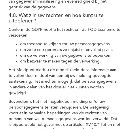
van gegevensminimalisering en evenredigheid bij het
gebruik van de gegevens.
4.8. Wat zijn uw rechten en hoe kunt u ze
uitoefenen?
Conform de GDPR hebt u het recht om de FOD Economie te
verzoeken:
om toegang te krijgen tot uw persoonsgegevens,
om ze te corrigeren als ze onjuist of onvolledig zijn,
om de verwerking van uw gegevens te beperken,
om bezwaar te maken tegen de verwerking.
Het Meldpunt biedt u de mogelijkheid deze informatie aan
te vullen door middel van een bij uw melding gevoegde
aantekening. Het is echter mogelijk dat persoonsgegevens
in andere delen van het dossier niet kunnen worden
gewijzigd.
Bovendien is het niet mogelijk een melding en/of uw
persoonsgegevens te laten verwijderen. De wetgeving
voorziet in bepaalde beperkingen van de rechten van
personen van wie persoonsgegevens worden verwerkt. Dat
is bijvoorbeeld het geval met de artikelen XV.10/1 tot en met