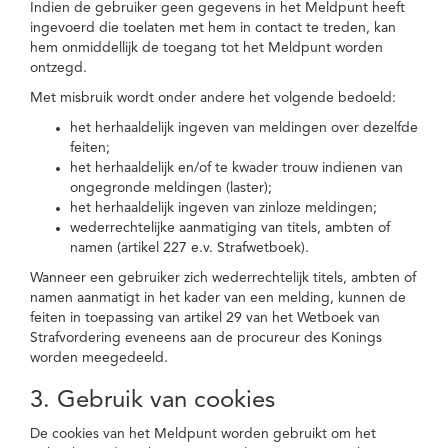
Indien de gebruiker geen gegevens in het Meldpunt heeft
ingevoerd die toelaten met hem in contact te treden, kan
hem onmiddellijk de toegang tot het Meldpunt worden
ontzegd.
Met misbruik wordt onder andere het volgende bedoeld:
het herhaaldelijk ingeven van meldingen over dezelfde
feiten;
het herhaaldelijk en/of te kwader trouw indienen van
ongegronde meldingen (laster);
het herhaaldelijk ingeven van zinloze meldingen;
wederrechtelijke aanmatiging van titels, ambten of
namen (artikel 227 e.v. Strafwetboek).
Wanneer een gebruiker zich wederrechtelijk titels, ambten of
namen aanmatigt in het kader van een melding, kunnen de
feiten in toepassing van artikel 29 van het Wetboek van
Strafvordering eveneens aan de procureur des Konings
worden meegedeeld.
3. Gebruik van cookies
De cookies van het Meldpunt worden gebruikt om het