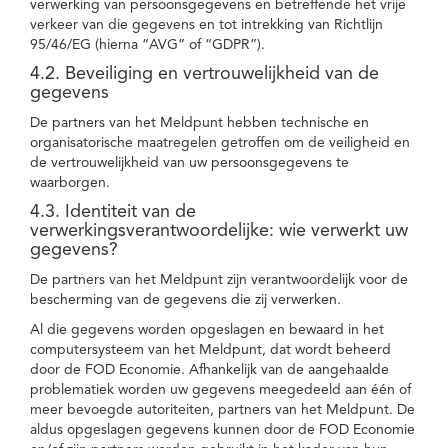
verwerking van persoonsgegevens en betreffende het vrije
verkeer van die gegevens en tot intrekking van Richtlijn
95/46/EG (hierna “AVG” of “GDPR”).
4.2. Beveiliging en vertrouwelijkheid van de
gegevens
De partners van het Meldpunt hebben technische en
organisatorische maatregelen getroffen om de veiligheid en
de vertrouwelijkheid van uw persoonsgegevens te
waarborgen.
4.3. Identiteit van de
verwerkingsverantwoordelijke: wie verwerkt uw
gegevens?
De partners van het Meldpunt zijn verantwoordelijk voor de
bescherming van de gegevens die zij verwerken.
Al die gegevens worden opgeslagen en bewaard in het
computersysteem van het Meldpunt, dat wordt beheerd
door de FOD Economie. Afhankelijk van de aangehaalde
problematiek worden uw gegevens meegedeeld aan één of
meer bevoegde autoriteiten, partners van het Meldpunt. De
aldus opgeslagen gegevens kunnen door de FOD Economie