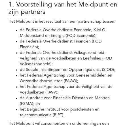
1. Voorstelling van het Meldpunt en
zijn partners
Het Meldpunt is het resultaat van een partnerschap tussen:
de Federale Overheidsdienst Economie, K.M.O,
Middenstand en Energie (FOD Economie);
de Federale Overheidsdienst Financiën (FOD
Financiën);
de Federale Overheidsdienst Volksgezondheid,
Veiligheid van de Voedselketen en Leefmilieu (FOD
Volksgezondheid);
de Sociale Inlichtingen- en Opsporingsdienst (SIOD);
het Federaal Agentschap voor Geneesmiddelen en
Gezondheidsproducten (FAGG);
het Federaal Agentschap voor de Veiligheid van de
Voedselketen (FAVV);
de Autoriteit voor Financiële Diensten en Markten
(FSMA); en
het Belgische Instituut voor postdiensten en
telecommunicatie (BIPT).
Het Meldpunt wil consumenten en ondernemingen een