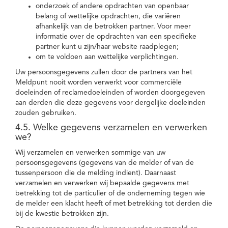
onderzoek of andere opdrachten van openbaar
belang of wettelijke opdrachten, die variëren
afhankelijk van de betrokken partner. Voor meer
informatie over de opdrachten van een specifieke
partner kunt u zijn/haar website raadplegen;
om te voldoen aan wettelijke verplichtingen.
Uw persoonsgegevens zullen door de partners van het
Meldpunt nooit worden verwerkt voor commerciële
doeleinden of reclamedoeleinden of worden doorgegeven
aan derden die deze gegevens voor dergelijke doeleinden
zouden gebruiken.
4.5. Welke gegevens verzamelen en verwerken
we?
Wij verzamelen en verwerken sommige van uw
persoonsgegevens (gegevens van de melder of van de
tussenpersoon die de melding indient). Daarnaast
verzamelen en verwerken wij bepaalde gegevens met
betrekking tot de particulier of de onderneming tegen wie
de melder een klacht heeft of met betrekking tot derden die
bij de kwestie betrokken zijn.