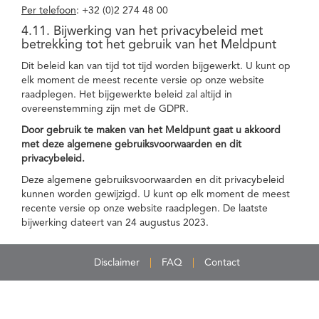
Per telefoon
: +32 (0)2 274 48 00
4.11. Bijwerking van het privacybeleid met
betrekking tot het gebruik van het Meldpunt
Dit beleid kan van tijd tot tijd worden bijgewerkt. U kunt op
elk moment de meest recente versie op onze website
raadplegen. Het bijgewerkte beleid zal altijd in
overeenstemming zijn met de GDPR.
Door gebruik te maken van het Meldpunt gaat u akkoord
met deze algemene gebruiksvoorwaarden en dit
privacybeleid.
Deze algemene gebruiksvoorwaarden en dit privacybeleid
kunnen worden gewijzigd. U kunt op elk moment de meest
recente versie op onze website raadplegen. De laatste
bijwerking dateert van 24 augustus 2023.
Disclaimer
FAQ
Contact