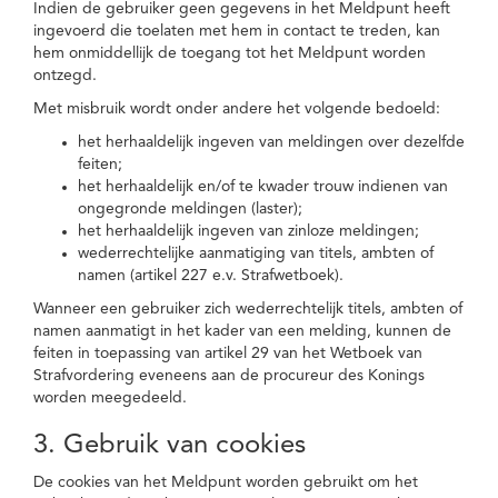
Indien de gebruiker geen gegevens in het Meldpunt heeft
ingevoerd die toelaten met hem in contact te treden, kan
hem onmiddellijk de toegang tot het Meldpunt worden
ontzegd.
Met misbruik wordt onder andere het volgende bedoeld:
het herhaaldelijk ingeven van meldingen over dezelfde
feiten;
het herhaaldelijk en/of te kwader trouw indienen van
ongegronde meldingen (laster);
het herhaaldelijk ingeven van zinloze meldingen;
wederrechtelijke aanmatiging van titels, ambten of
namen (artikel 227 e.v. Strafwetboek).
Wanneer een gebruiker zich wederrechtelijk titels, ambten of
namen aanmatigt in het kader van een melding, kunnen de
feiten in toepassing van artikel 29 van het Wetboek van
Strafvordering eveneens aan de procureur des Konings
worden meegedeeld.
3. Gebruik van cookies
De cookies van het Meldpunt worden gebruikt om het