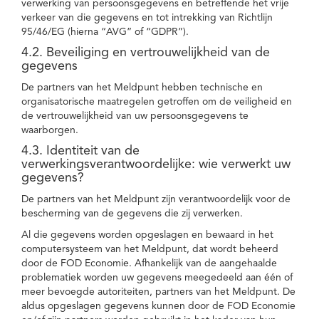
verwerking van persoonsgegevens en betreffende het vrije
verkeer van die gegevens en tot intrekking van Richtlijn
95/46/EG (hierna “AVG” of “GDPR”).
4.2. Beveiliging en vertrouwelijkheid van de
gegevens
De partners van het Meldpunt hebben technische en
organisatorische maatregelen getroffen om de veiligheid en
de vertrouwelijkheid van uw persoonsgegevens te
waarborgen.
4.3. Identiteit van de
verwerkingsverantwoordelijke: wie verwerkt uw
gegevens?
De partners van het Meldpunt zijn verantwoordelijk voor de
bescherming van de gegevens die zij verwerken.
Al die gegevens worden opgeslagen en bewaard in het
computersysteem van het Meldpunt, dat wordt beheerd
door de FOD Economie. Afhankelijk van de aangehaalde
problematiek worden uw gegevens meegedeeld aan één of
meer bevoegde autoriteiten, partners van het Meldpunt. De
aldus opgeslagen gegevens kunnen door de FOD Economie