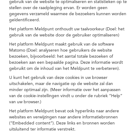
gebruik van de website te optimaliseren en statistieken op te
stellen over de raadpleging ervan. Er worden geen
gegevens verzameld waarmee de bezoekers kunnen worden
geïdentificeerd.
Het platform Meldpunt onthoudt uw taalvoorkeur (Doel: het
gebruik van de website door de gebruiker optimaliseren)
Het platform Meldpunt maakt gebruik van de software
Matomo (Doel: analyseren hoe gebruikers de website
bezoeken, bijvoorbeeld: het aantal totale bezoeken of
bezoeken aan een bepaalde pagina. Deze informatie wordt
gebruikt om de inhoud van het Meldpunt te verbeteren).
U kunt het gebruik van deze cookies in uw browser
uitschakelen, maar de navigatie op de website zal dan
minder optimaal zijn. (Meer informatie over het aanpassen
van de cookie-instellingen vindt u onder de rubriek “Help”
van uw browser.)
Het platform Meldpunt bevat ook hyperlinks naar andere
websites en verwijzingen naar andere informatiebronnen
(“Embedded content”). Deze links en bronnen worden
uitsluitend ter informatie verstrekt.