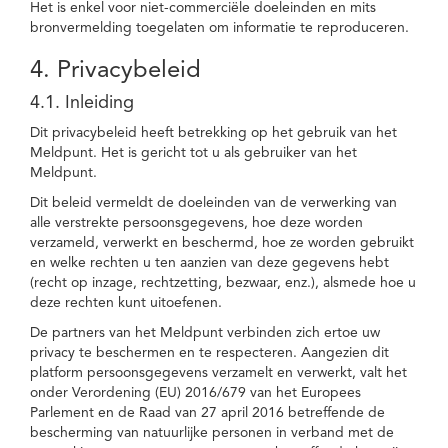
Het is enkel voor niet-commerciële doeleinden en mits
bronvermelding toegelaten om informatie te reproduceren.
4. Privacybeleid
4.1. Inleiding
Dit privacybeleid heeft betrekking op het gebruik van het
Meldpunt. Het is gericht tot u als gebruiker van het
Meldpunt.
Dit beleid vermeldt de doeleinden van de verwerking van
alle verstrekte persoonsgegevens, hoe deze worden
verzameld, verwerkt en beschermd, hoe ze worden gebruikt
en welke rechten u ten aanzien van deze gegevens hebt
(recht op inzage, rechtzetting, bezwaar, enz.), alsmede hoe u
deze rechten kunt uitoefenen.
De partners van het Meldpunt verbinden zich ertoe uw
privacy te beschermen en te respecteren. Aangezien dit
platform persoonsgegevens verzamelt en verwerkt, valt het
onder Verordening (EU) 2016/679 van het Europees
Parlement en de Raad van 27 april 2016 betreffende de
bescherming van natuurlijke personen in verband met de