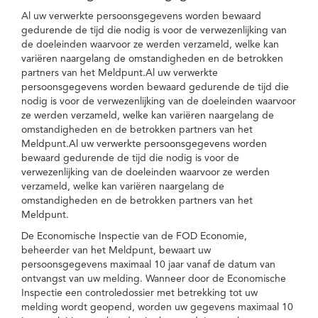
Al uw verwerkte persoonsgegevens worden bewaard
gedurende de tijd die nodig is voor de verwezenlijking van
de doeleinden waarvoor ze werden verzameld, welke kan
variëren naargelang de omstandigheden en de betrokken
partners van het Meldpunt.Al uw verwerkte
persoonsgegevens worden bewaard gedurende de tijd die
nodig is voor de verwezenlijking van de doeleinden waarvoor
ze werden verzameld, welke kan variëren naargelang de
omstandigheden en de betrokken partners van het
Meldpunt.Al uw verwerkte persoonsgegevens worden
bewaard gedurende de tijd die nodig is voor de
verwezenlijking van de doeleinden waarvoor ze werden
verzameld, welke kan variëren naargelang de
omstandigheden en de betrokken partners van het
Meldpunt.
De Economische Inspectie van de FOD Economie,
beheerder van het Meldpunt, bewaart uw
persoonsgegevens maximaal 10 jaar vanaf de datum van
ontvangst van uw melding. Wanneer door de Economische
Inspectie een controledossier met betrekking tot uw
melding wordt geopend, worden uw gegevens maximaal 10