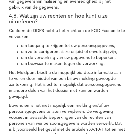
van gegevensminimalisering en evenredigheid bij het
gebruik van de gegevens.
4.8. Wat zijn uw rechten en hoe kunt u ze
uitoefenen?
Conform de GDPR hebt u het recht om de FOD Economie te
verzoeken:
om toegang te krijgen tot uw persoonsgegevens,
om ze te corrigeren als ze onjuist of onvolledig zijn,
om de verwerking van uw gegevens te beperken,
om bezwaar te maken tegen de verwerking.
Het Meldpunt biedt u de mogelijkheid deze informatie aan
te vullen door middel van een bij uw melding gevoegde
aantekening. Het is echter mogelijk dat persoonsgegevens
in andere delen van het dossier niet kunnen worden
gewijzigd.
Bovendien is het niet mogelijk een melding en/of uw
persoonsgegevens te laten verwijderen. De wetgeving
voorziet in bepaalde beperkingen van de rechten van
personen van wie persoonsgegevens worden verwerkt. Dat
is bijvoorbeeld het geval met de artikelen XV.10/1 tot en met