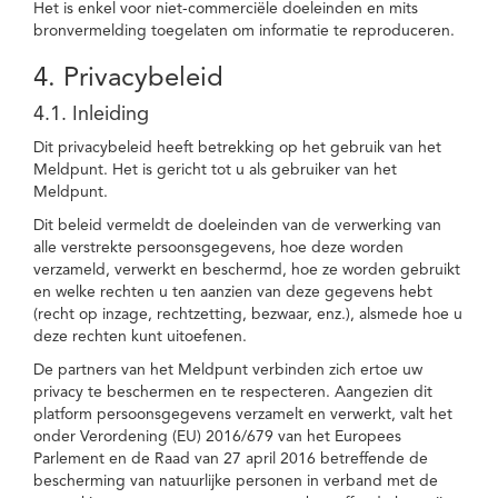
Het is enkel voor niet-commerciële doeleinden en mits
bronvermelding toegelaten om informatie te reproduceren.
4. Privacybeleid
4.1. Inleiding
Dit privacybeleid heeft betrekking op het gebruik van het
Meldpunt. Het is gericht tot u als gebruiker van het
Meldpunt.
Dit beleid vermeldt de doeleinden van de verwerking van
alle verstrekte persoonsgegevens, hoe deze worden
verzameld, verwerkt en beschermd, hoe ze worden gebruikt
en welke rechten u ten aanzien van deze gegevens hebt
(recht op inzage, rechtzetting, bezwaar, enz.), alsmede hoe u
deze rechten kunt uitoefenen.
De partners van het Meldpunt verbinden zich ertoe uw
privacy te beschermen en te respecteren. Aangezien dit
platform persoonsgegevens verzamelt en verwerkt, valt het
onder Verordening (EU) 2016/679 van het Europees
Parlement en de Raad van 27 april 2016 betreffende de
bescherming van natuurlijke personen in verband met de