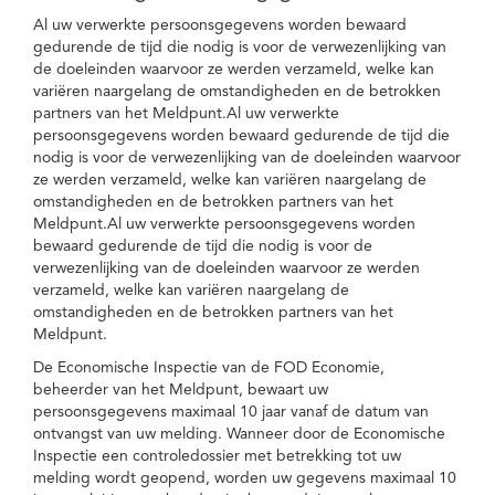
Al uw verwerkte persoonsgegevens worden bewaard
gedurende de tijd die nodig is voor de verwezenlijking van
de doeleinden waarvoor ze werden verzameld, welke kan
variëren naargelang de omstandigheden en de betrokken
partners van het Meldpunt.Al uw verwerkte
persoonsgegevens worden bewaard gedurende de tijd die
nodig is voor de verwezenlijking van de doeleinden waarvoor
ze werden verzameld, welke kan variëren naargelang de
omstandigheden en de betrokken partners van het
Meldpunt.Al uw verwerkte persoonsgegevens worden
bewaard gedurende de tijd die nodig is voor de
verwezenlijking van de doeleinden waarvoor ze werden
verzameld, welke kan variëren naargelang de
omstandigheden en de betrokken partners van het
Meldpunt.
De Economische Inspectie van de FOD Economie,
beheerder van het Meldpunt, bewaart uw
persoonsgegevens maximaal 10 jaar vanaf de datum van
ontvangst van uw melding. Wanneer door de Economische
Inspectie een controledossier met betrekking tot uw
melding wordt geopend, worden uw gegevens maximaal 10