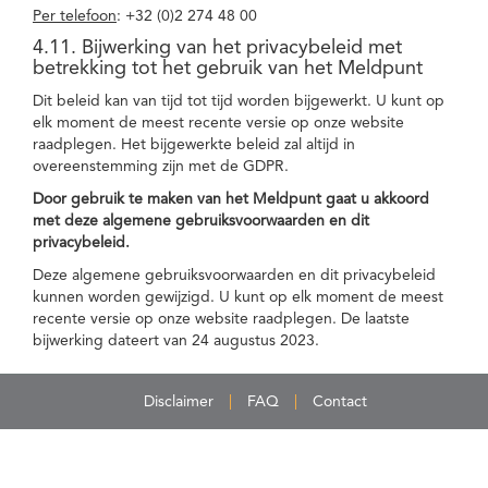
Per telefoon
: +32 (0)2 274 48 00
4.11. Bijwerking van het privacybeleid met
betrekking tot het gebruik van het Meldpunt
Dit beleid kan van tijd tot tijd worden bijgewerkt. U kunt op
elk moment de meest recente versie op onze website
raadplegen. Het bijgewerkte beleid zal altijd in
overeenstemming zijn met de GDPR.
Door gebruik te maken van het Meldpunt gaat u akkoord
met deze algemene gebruiksvoorwaarden en dit
privacybeleid.
Deze algemene gebruiksvoorwaarden en dit privacybeleid
kunnen worden gewijzigd. U kunt op elk moment de meest
recente versie op onze website raadplegen. De laatste
bijwerking dateert van 24 augustus 2023.
Disclaimer
FAQ
Contact