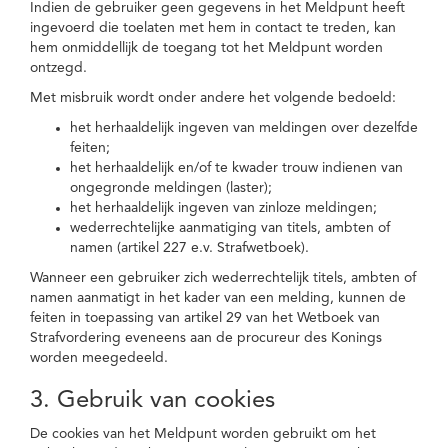
Indien de gebruiker geen gegevens in het Meldpunt heeft
ingevoerd die toelaten met hem in contact te treden, kan
hem onmiddellijk de toegang tot het Meldpunt worden
ontzegd.
Met misbruik wordt onder andere het volgende bedoeld:
het herhaaldelijk ingeven van meldingen over dezelfde
feiten;
het herhaaldelijk en/of te kwader trouw indienen van
ongegronde meldingen (laster);
het herhaaldelijk ingeven van zinloze meldingen;
wederrechtelijke aanmatiging van titels, ambten of
namen (artikel 227 e.v. Strafwetboek).
Wanneer een gebruiker zich wederrechtelijk titels, ambten of
namen aanmatigt in het kader van een melding, kunnen de
feiten in toepassing van artikel 29 van het Wetboek van
Strafvordering eveneens aan de procureur des Konings
worden meegedeeld.
3. Gebruik van cookies
De cookies van het Meldpunt worden gebruikt om het