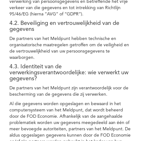
verwerking van persoonsgegevens en betreffende het vrije
verkeer van die gegevens en tot intrekking van Richtlijn
95/46/EG (hierna “AVG” of “GDPR”).
4.2. Beveiliging en vertrouwelijkheid van de
gegevens
De partners van het Meldpunt hebben technische en
organisatorische maatregelen getroffen om de veiligheid en
de vertrouwelijkheid van uw persoonsgegevens te
waarborgen.
4.3. Identiteit van de
verwerkingsverantwoordelijke: wie verwerkt uw
gegevens?
De partners van het Meldpunt zijn verantwoordelijk voor de
bescherming van de gegevens die zij verwerken.
Al die gegevens worden opgeslagen en bewaard in het
computersysteem van het Meldpunt, dat wordt beheerd
door de FOD Economie. Afhankelijk van de aangehaalde
problematiek worden uw gegevens meegedeeld aan één of
meer bevoegde autoriteiten, partners van het Meldpunt. De
aldus opgeslagen gegevens kunnen door de FOD Economie