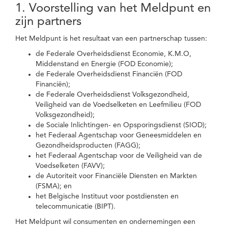
1. Voorstelling van het Meldpunt en
zijn partners
Het Meldpunt is het resultaat van een partnerschap tussen:
de Federale Overheidsdienst Economie, K.M.O,
Middenstand en Energie (FOD Economie);
de Federale Overheidsdienst Financiën (FOD
Financiën);
de Federale Overheidsdienst Volksgezondheid,
Veiligheid van de Voedselketen en Leefmilieu (FOD
Volksgezondheid);
de Sociale Inlichtingen- en Opsporingsdienst (SIOD);
het Federaal Agentschap voor Geneesmiddelen en
Gezondheidsproducten (FAGG);
het Federaal Agentschap voor de Veiligheid van de
Voedselketen (FAVV);
de Autoriteit voor Financiële Diensten en Markten
(FSMA); en
het Belgische Instituut voor postdiensten en
telecommunicatie (BIPT).
Het Meldpunt wil consumenten en ondernemingen een