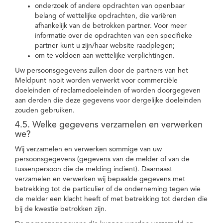
onderzoek of andere opdrachten van openbaar
belang of wettelijke opdrachten, die variëren
afhankelijk van de betrokken partner. Voor meer
informatie over de opdrachten van een specifieke
partner kunt u zijn/haar website raadplegen;
om te voldoen aan wettelijke verplichtingen.
Uw persoonsgegevens zullen door de partners van het
Meldpunt nooit worden verwerkt voor commerciële
doeleinden of reclamedoeleinden of worden doorgegeven
aan derden die deze gegevens voor dergelijke doeleinden
zouden gebruiken.
4.5. Welke gegevens verzamelen en verwerken
we?
Wij verzamelen en verwerken sommige van uw
persoonsgegevens (gegevens van de melder of van de
tussenpersoon die de melding indient). Daarnaast
verzamelen en verwerken wij bepaalde gegevens met
betrekking tot de particulier of de onderneming tegen wie
de melder een klacht heeft of met betrekking tot derden die
bij de kwestie betrokken zijn.