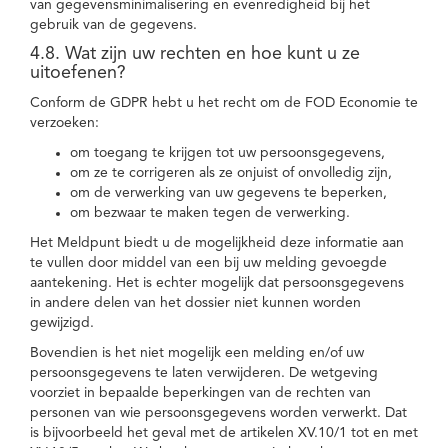
van gegevensminimalisering en evenredigheid bij het
gebruik van de gegevens.
4.8. Wat zijn uw rechten en hoe kunt u ze
uitoefenen?
Conform de GDPR hebt u het recht om de FOD Economie te
verzoeken:
om toegang te krijgen tot uw persoonsgegevens,
om ze te corrigeren als ze onjuist of onvolledig zijn,
om de verwerking van uw gegevens te beperken,
om bezwaar te maken tegen de verwerking.
Het Meldpunt biedt u de mogelijkheid deze informatie aan
te vullen door middel van een bij uw melding gevoegde
aantekening. Het is echter mogelijk dat persoonsgegevens
in andere delen van het dossier niet kunnen worden
gewijzigd.
Bovendien is het niet mogelijk een melding en/of uw
persoonsgegevens te laten verwijderen. De wetgeving
voorziet in bepaalde beperkingen van de rechten van
personen van wie persoonsgegevens worden verwerkt. Dat
is bijvoorbeeld het geval met de artikelen XV.10/1 tot en met