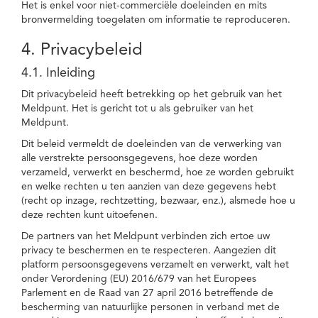
Het is enkel voor niet-commerciële doeleinden en mits
bronvermelding toegelaten om informatie te reproduceren.
4. Privacybeleid
4.1. Inleiding
Dit privacybeleid heeft betrekking op het gebruik van het
Meldpunt. Het is gericht tot u als gebruiker van het
Meldpunt.
Dit beleid vermeldt de doeleinden van de verwerking van
alle verstrekte persoonsgegevens, hoe deze worden
verzameld, verwerkt en beschermd, hoe ze worden gebruikt
en welke rechten u ten aanzien van deze gegevens hebt
(recht op inzage, rechtzetting, bezwaar, enz.), alsmede hoe u
deze rechten kunt uitoefenen.
De partners van het Meldpunt verbinden zich ertoe uw
privacy te beschermen en te respecteren. Aangezien dit
platform persoonsgegevens verzamelt en verwerkt, valt het
onder Verordening (EU) 2016/679 van het Europees
Parlement en de Raad van 27 april 2016 betreffende de
bescherming van natuurlijke personen in verband met de