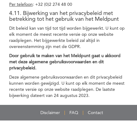
Per telefoon
: +32 (0)2 274 48 00
4.11. Bijwerking van het privacybeleid met
betrekking tot het gebruik van het Meldpunt
Dit beleid kan van tijd tot tijd worden bijgewerkt. U kunt op
elk moment de meest recente versie op onze website
raadplegen. Het bijgewerkte beleid zal altijd in
overeenstemming zijn met de GDPR.
Door gebruik te maken van het Meldpunt gaat u akkoord
met deze algemene gebruiksvoorwaarden en dit
privacybeleid.
Deze algemene gebruiksvoorwaarden en dit privacybeleid
kunnen worden gewijzigd. U kunt op elk moment de meest
recente versie op onze website raadplegen. De laatste
bijwerking dateert van 24 augustus 2023.
Disclaimer
FAQ
Contact