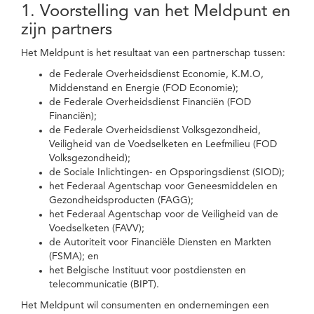
1. Voorstelling van het Meldpunt en
zijn partners
Het Meldpunt is het resultaat van een partnerschap tussen:
de Federale Overheidsdienst Economie, K.M.O,
Middenstand en Energie (FOD Economie);
de Federale Overheidsdienst Financiën (FOD
Financiën);
de Federale Overheidsdienst Volksgezondheid,
Veiligheid van de Voedselketen en Leefmilieu (FOD
Volksgezondheid);
de Sociale Inlichtingen- en Opsporingsdienst (SIOD);
het Federaal Agentschap voor Geneesmiddelen en
Gezondheidsproducten (FAGG);
het Federaal Agentschap voor de Veiligheid van de
Voedselketen (FAVV);
de Autoriteit voor Financiële Diensten en Markten
(FSMA); en
het Belgische Instituut voor postdiensten en
telecommunicatie (BIPT).
Het Meldpunt wil consumenten en ondernemingen een