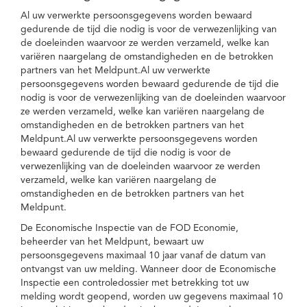
Al uw verwerkte persoonsgegevens worden bewaard
gedurende de tijd die nodig is voor de verwezenlijking van
de doeleinden waarvoor ze werden verzameld, welke kan
variëren naargelang de omstandigheden en de betrokken
partners van het Meldpunt.Al uw verwerkte
persoonsgegevens worden bewaard gedurende de tijd die
nodig is voor de verwezenlijking van de doeleinden waarvoor
ze werden verzameld, welke kan variëren naargelang de
omstandigheden en de betrokken partners van het
Meldpunt.Al uw verwerkte persoonsgegevens worden
bewaard gedurende de tijd die nodig is voor de
verwezenlijking van de doeleinden waarvoor ze werden
verzameld, welke kan variëren naargelang de
omstandigheden en de betrokken partners van het
Meldpunt.
De Economische Inspectie van de FOD Economie,
beheerder van het Meldpunt, bewaart uw
persoonsgegevens maximaal 10 jaar vanaf de datum van
ontvangst van uw melding. Wanneer door de Economische
Inspectie een controledossier met betrekking tot uw
melding wordt geopend, worden uw gegevens maximaal 10