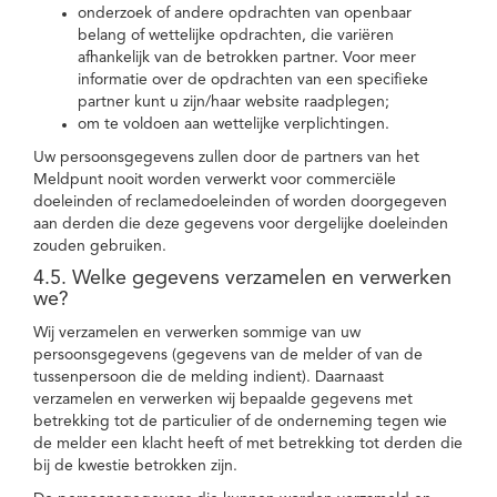
onderzoek of andere opdrachten van openbaar
belang of wettelijke opdrachten, die variëren
afhankelijk van de betrokken partner. Voor meer
informatie over de opdrachten van een specifieke
partner kunt u zijn/haar website raadplegen;
om te voldoen aan wettelijke verplichtingen.
Uw persoonsgegevens zullen door de partners van het
Meldpunt nooit worden verwerkt voor commerciële
doeleinden of reclamedoeleinden of worden doorgegeven
aan derden die deze gegevens voor dergelijke doeleinden
zouden gebruiken.
4.5. Welke gegevens verzamelen en verwerken
we?
Wij verzamelen en verwerken sommige van uw
persoonsgegevens (gegevens van de melder of van de
tussenpersoon die de melding indient). Daarnaast
verzamelen en verwerken wij bepaalde gegevens met
betrekking tot de particulier of de onderneming tegen wie
de melder een klacht heeft of met betrekking tot derden die
bij de kwestie betrokken zijn.