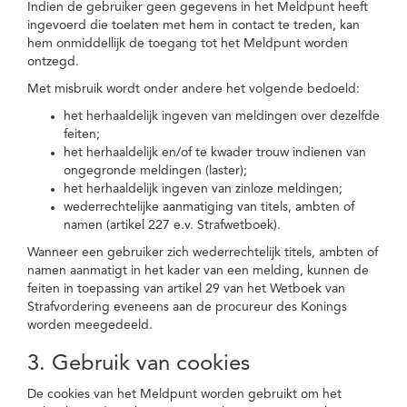
Indien de gebruiker geen gegevens in het Meldpunt heeft
ingevoerd die toelaten met hem in contact te treden, kan
hem onmiddellijk de toegang tot het Meldpunt worden
ontzegd.
Met misbruik wordt onder andere het volgende bedoeld:
het herhaaldelijk ingeven van meldingen over dezelfde
feiten;
het herhaaldelijk en/of te kwader trouw indienen van
ongegronde meldingen (laster);
het herhaaldelijk ingeven van zinloze meldingen;
wederrechtelijke aanmatiging van titels, ambten of
namen (artikel 227 e.v. Strafwetboek).
Wanneer een gebruiker zich wederrechtelijk titels, ambten of
namen aanmatigt in het kader van een melding, kunnen de
feiten in toepassing van artikel 29 van het Wetboek van
Strafvordering eveneens aan de procureur des Konings
worden meegedeeld.
3. Gebruik van cookies
De cookies van het Meldpunt worden gebruikt om het