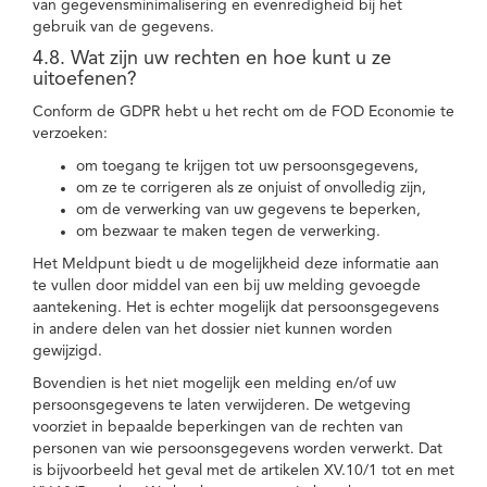
van gegevensminimalisering en evenredigheid bij het
gebruik van de gegevens.
4.8. Wat zijn uw rechten en hoe kunt u ze
uitoefenen?
Conform de GDPR hebt u het recht om de FOD Economie te
verzoeken:
om toegang te krijgen tot uw persoonsgegevens,
om ze te corrigeren als ze onjuist of onvolledig zijn,
om de verwerking van uw gegevens te beperken,
om bezwaar te maken tegen de verwerking.
Het Meldpunt biedt u de mogelijkheid deze informatie aan
te vullen door middel van een bij uw melding gevoegde
aantekening. Het is echter mogelijk dat persoonsgegevens
in andere delen van het dossier niet kunnen worden
gewijzigd.
Bovendien is het niet mogelijk een melding en/of uw
persoonsgegevens te laten verwijderen. De wetgeving
voorziet in bepaalde beperkingen van de rechten van
personen van wie persoonsgegevens worden verwerkt. Dat
is bijvoorbeeld het geval met de artikelen XV.10/1 tot en met