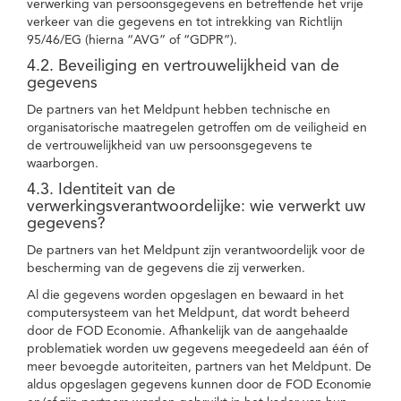
verwerking van persoonsgegevens en betreffende het vrije
verkeer van die gegevens en tot intrekking van Richtlijn
95/46/EG (hierna “AVG” of “GDPR”).
4.2. Beveiliging en vertrouwelijkheid van de
gegevens
De partners van het Meldpunt hebben technische en
organisatorische maatregelen getroffen om de veiligheid en
de vertrouwelijkheid van uw persoonsgegevens te
waarborgen.
4.3. Identiteit van de
verwerkingsverantwoordelijke: wie verwerkt uw
gegevens?
De partners van het Meldpunt zijn verantwoordelijk voor de
bescherming van de gegevens die zij verwerken.
Al die gegevens worden opgeslagen en bewaard in het
computersysteem van het Meldpunt, dat wordt beheerd
door de FOD Economie. Afhankelijk van de aangehaalde
problematiek worden uw gegevens meegedeeld aan één of
meer bevoegde autoriteiten, partners van het Meldpunt. De
aldus opgeslagen gegevens kunnen door de FOD Economie