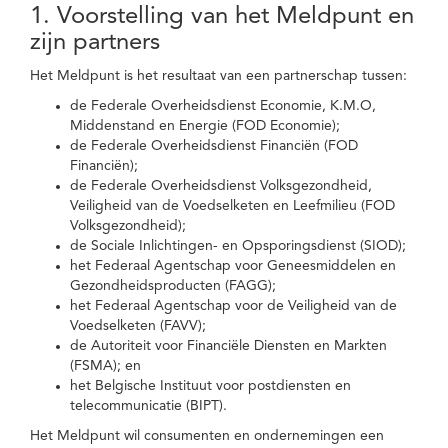
1. Voorstelling van het Meldpunt en
zijn partners
Het Meldpunt is het resultaat van een partnerschap tussen:
de Federale Overheidsdienst Economie, K.M.O,
Middenstand en Energie (FOD Economie);
de Federale Overheidsdienst Financiën (FOD
Financiën);
de Federale Overheidsdienst Volksgezondheid,
Veiligheid van de Voedselketen en Leefmilieu (FOD
Volksgezondheid);
de Sociale Inlichtingen- en Opsporingsdienst (SIOD);
het Federaal Agentschap voor Geneesmiddelen en
Gezondheidsproducten (FAGG);
het Federaal Agentschap voor de Veiligheid van de
Voedselketen (FAVV);
de Autoriteit voor Financiële Diensten en Markten
(FSMA); en
het Belgische Instituut voor postdiensten en
telecommunicatie (BIPT).
Het Meldpunt wil consumenten en ondernemingen een