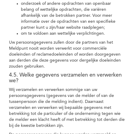
onderzoek of andere opdrachten van openbaar
belang of wettelijke opdrachten, die variëren
afhankelijk van de betrokken partner. Voor meer
informatie over de opdrachten van een specifieke
partner kunt u zijn/haar website raadplegen;
om te voldoen aan wettelijke verplichtingen.
Uw persoonsgegevens zullen door de partners van het
Meldpunt nooit worden verwerkt voor commerciële
doeleinden of reclamedoeleinden of worden doorgegeven
aan derden die deze gegevens voor dergelijke doeleinden
zouden gebruiken.
4.5. Welke gegevens verzamelen en verwerken
we?
Wij verzamelen en verwerken sommige van uw
persoonsgegevens (gegevens van de melder of van de
tussenpersoon die de melding indient). Daarnaast
verzamelen en verwerken wij bepaalde gegevens met
betrekking tot de particulier of de onderneming tegen wie
de melder een klacht heeft of met betrekking tot derden die
bij de kwestie betrokken zijn.