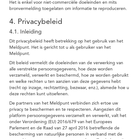
Het is enkel voor niet-commerciële doeleinden en mits
bronvermelding toegelaten om informatie te reproduceren.
4. Privacybeleid
4.1. Inleiding
Dit privacybeleid heeft betrekking op het gebruik van het
Meldpunt. Het is gericht tot u als gebruiker van het
Meldpunt.
Dit beleid vermeldt de doeleinden van de verwerking van
alle verstrekte persoonsgegevens, hoe deze worden
verzameld, verwerkt en beschermd, hoe ze worden gebruikt
en welke rechten u ten aanzien van deze gegevens hebt
(recht op inzage, rechtzetting, bezwaar, enz.), alsmede hoe u
deze rechten kunt uitoefenen.
De partners van het Meldpunt verbinden zich ertoe uw
privacy te beschermen en te respecteren. Aangezien dit
platform persoonsgegevens verzamelt en verwerkt, valt het
onder Verordening (EU) 2016/679 van het Europees
Parlement en de Raad van 27 april 2016 betreffende de
bescherming van natuurlijke personen in verband met de