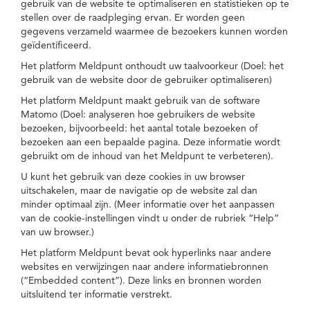
gebruik van de website te optimaliseren en statistieken op te
stellen over de raadpleging ervan. Er worden geen
gegevens verzameld waarmee de bezoekers kunnen worden
geïdentificeerd.
Het platform Meldpunt onthoudt uw taalvoorkeur (Doel: het
gebruik van de website door de gebruiker optimaliseren)
Het platform Meldpunt maakt gebruik van de software
Matomo (Doel: analyseren hoe gebruikers de website
bezoeken, bijvoorbeeld: het aantal totale bezoeken of
bezoeken aan een bepaalde pagina. Deze informatie wordt
gebruikt om de inhoud van het Meldpunt te verbeteren).
U kunt het gebruik van deze cookies in uw browser
uitschakelen, maar de navigatie op de website zal dan
minder optimaal zijn. (Meer informatie over het aanpassen
van de cookie-instellingen vindt u onder de rubriek “Help”
van uw browser.)
Het platform Meldpunt bevat ook hyperlinks naar andere
websites en verwijzingen naar andere informatiebronnen
(“Embedded content”). Deze links en bronnen worden
uitsluitend ter informatie verstrekt.