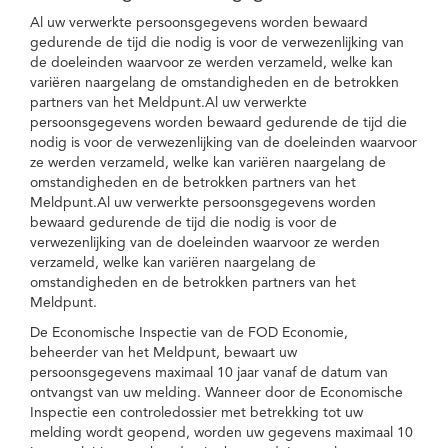
Al uw verwerkte persoonsgegevens worden bewaard
gedurende de tijd die nodig is voor de verwezenlijking van
de doeleinden waarvoor ze werden verzameld, welke kan
variëren naargelang de omstandigheden en de betrokken
partners van het Meldpunt.Al uw verwerkte
persoonsgegevens worden bewaard gedurende de tijd die
nodig is voor de verwezenlijking van de doeleinden waarvoor
ze werden verzameld, welke kan variëren naargelang de
omstandigheden en de betrokken partners van het
Meldpunt.Al uw verwerkte persoonsgegevens worden
bewaard gedurende de tijd die nodig is voor de
verwezenlijking van de doeleinden waarvoor ze werden
verzameld, welke kan variëren naargelang de
omstandigheden en de betrokken partners van het
Meldpunt.
De Economische Inspectie van de FOD Economie,
beheerder van het Meldpunt, bewaart uw
persoonsgegevens maximaal 10 jaar vanaf de datum van
ontvangst van uw melding. Wanneer door de Economische
Inspectie een controledossier met betrekking tot uw
melding wordt geopend, worden uw gegevens maximaal 10