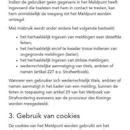
Indien de gebruiker geen gegevens in het Meldpunt heeft
ingevoerd die toelaten met hem in contact te treden, kan
hem onmiddellijk de toegang tot het Meldpunt worden
ontzegd.
Met misbruik wordt onder andere het volgende bedoeld:
het herhaaldelijk ingeven van meldingen over dezelfde
feiten;
het herhaaldelijk en/of te kwader trouw indienen van
ongegronde meldingen (laster);
het herhaaldelijk ingeven van zinloze meldingen;
wederrechtelijke aanmatiging van titels, ambten of
namen (artikel 227 e.v. Strafwetboek).
Wanneer een gebruiker zich wederrechtelijk titels, ambten of
namen aanmatigt in het kader van een melding, kunnen de
feiten in toepassing van artikel 29 van het Wetboek van
Strafvordering eveneens aan de procureur des Konings
worden meegedeeld.
3. Gebruik van cookies
De cookies van het Meldpunt worden gebruikt om het