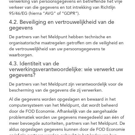
verwerking van persoonsgegevens en betreffende het vrije
verkeer van die gegevens en tot intrekking van Richtlijn
95/46/EG (hierna “AVG” of “GDPR”).
4.2. Beveiliging en vertrouwelijkheid van de
gegevens
De partners van het Meldpunt hebben technische en
organisatorische maatregelen getroffen om de veiligheid en
de vertrouwelijkheid van uw persoonsgegevens te
waarborgen.
4.3. Identiteit van de
verwerkingsverantwoordelijke: wie verwerkt uw
gegevens?
De partners van het Meldpunt zijn verantwoordelijk voor de
bescherming van de gegevens die zij verwerken.
Al die gegevens worden opgeslagen en bewaard in het
computersysteem van het Meldpunt, dat wordt beheerd
door de FOD Economie. Afhankelijk van de aangehaalde
problematiek worden uw gegevens meegedeeld aan één of
meer bevoegde autoriteiten, partners van het Meldpunt. De
aldus opgeslagen gegevens kunnen door de FOD Economie