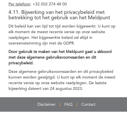
Per telefoon
: +32 (0)2 274 48 00
4.11. Bijwerking van het privacybeleid met
betrekking tot het gebruik van het Meldpunt
Dit beleid kan van tijd tot tijd worden bijgewerkt. U kunt op
elk moment de meest recente versie op onze website
raadplegen. Het bijgewerkte beleid zal altijd in
overeenstemming zijn met de GDPR.
Door gebruik te maken van het Meldpunt gaat u akkoord
met deze algemene gebruiksvoorwaarden en dit
privacybeleid.
Deze algemene gebruiksvoorwaarden en dit privacybeleid
kunnen worden gewijzigd. U kunt op elk moment de meest
recente versie op onze website raadplegen. De laatste
bijwerking dateert van 24 augustus 2023.
Disclaimer
FAQ
Contact