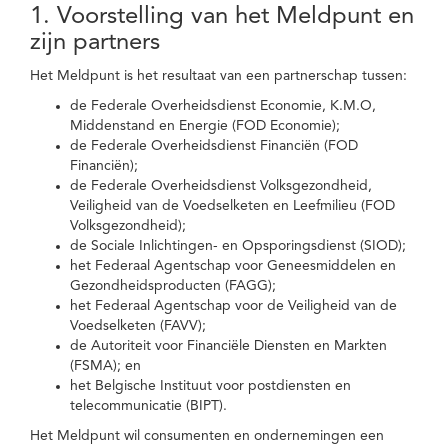
1. Voorstelling van het Meldpunt en
zijn partners
Het Meldpunt is het resultaat van een partnerschap tussen:
de Federale Overheidsdienst Economie, K.M.O,
Middenstand en Energie (FOD Economie);
de Federale Overheidsdienst Financiën (FOD
Financiën);
de Federale Overheidsdienst Volksgezondheid,
Veiligheid van de Voedselketen en Leefmilieu (FOD
Volksgezondheid);
de Sociale Inlichtingen- en Opsporingsdienst (SIOD);
het Federaal Agentschap voor Geneesmiddelen en
Gezondheidsproducten (FAGG);
het Federaal Agentschap voor de Veiligheid van de
Voedselketen (FAVV);
de Autoriteit voor Financiële Diensten en Markten
(FSMA); en
het Belgische Instituut voor postdiensten en
telecommunicatie (BIPT).
Het Meldpunt wil consumenten en ondernemingen een