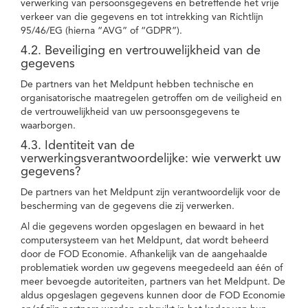
verwerking van persoonsgegevens en betreffende het vrije
verkeer van die gegevens en tot intrekking van Richtlijn
95/46/EG (hierna “AVG” of “GDPR”).
4.2. Beveiliging en vertrouwelijkheid van de
gegevens
De partners van het Meldpunt hebben technische en
organisatorische maatregelen getroffen om de veiligheid en
de vertrouwelijkheid van uw persoonsgegevens te
waarborgen.
4.3. Identiteit van de
verwerkingsverantwoordelijke: wie verwerkt uw
gegevens?
De partners van het Meldpunt zijn verantwoordelijk voor de
bescherming van de gegevens die zij verwerken.
Al die gegevens worden opgeslagen en bewaard in het
computersysteem van het Meldpunt, dat wordt beheerd
door de FOD Economie. Afhankelijk van de aangehaalde
problematiek worden uw gegevens meegedeeld aan één of
meer bevoegde autoriteiten, partners van het Meldpunt. De
aldus opgeslagen gegevens kunnen door de FOD Economie