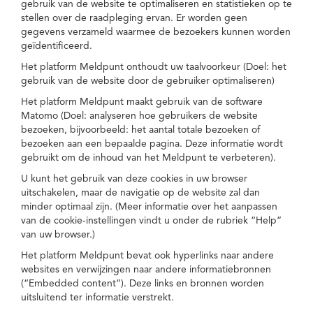
gebruik van de website te optimaliseren en statistieken op te
stellen over de raadpleging ervan. Er worden geen
gegevens verzameld waarmee de bezoekers kunnen worden
geïdentificeerd.
Het platform Meldpunt onthoudt uw taalvoorkeur (Doel: het
gebruik van de website door de gebruiker optimaliseren)
Het platform Meldpunt maakt gebruik van de software
Matomo (Doel: analyseren hoe gebruikers de website
bezoeken, bijvoorbeeld: het aantal totale bezoeken of
bezoeken aan een bepaalde pagina. Deze informatie wordt
gebruikt om de inhoud van het Meldpunt te verbeteren).
U kunt het gebruik van deze cookies in uw browser
uitschakelen, maar de navigatie op de website zal dan
minder optimaal zijn. (Meer informatie over het aanpassen
van de cookie-instellingen vindt u onder de rubriek “Help”
van uw browser.)
Het platform Meldpunt bevat ook hyperlinks naar andere
websites en verwijzingen naar andere informatiebronnen
(“Embedded content”). Deze links en bronnen worden
uitsluitend ter informatie verstrekt.