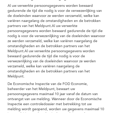
Al uw verwerkte persoonsgegevens worden bewaard
gedurende de tijd die nodig is voor de verwezenlijking van
de doeleinden waarvoor ze werden verzameld, welke kan
variëren naargelang de omstandigheden en de betrokken
partners van het Meldpunt.Al uw verwerkte
persoonsgegevens worden bewaard gedurende de tijd die
nodig is voor de verwezenlijking van de doeleinden waarvoor
ze werden verzameld, welke kan variëren naargelang de
omstandigheden en de betrokken partners van het
Meldpunt.Al uw verwerkte persoonsgegevens worden
bewaard gedurende de tijd die nodig is voor de
verwezenlijking van de doeleinden waarvoor ze werden
verzameld, welke kan variëren naargelang de
omstandigheden en de betrokken partners van het
Meldpunt.
De Economische Inspectie van de FOD Economie,
beheerder van het Meldpunt, bewaart uw
persoonsgegevens maximaal 10 jaar vanaf de datum van
ontvangst van uw melding. Wanneer door de Economische
Inspectie een controledossier met betrekking tot uw
melding wordt geopend, worden uw gegevens maximaal 10