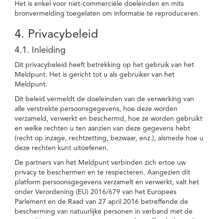
Het is enkel voor niet-commerciële doeleinden en mits
bronvermelding toegelaten om informatie te reproduceren.
4. Privacybeleid
4.1. Inleiding
Dit privacybeleid heeft betrekking op het gebruik van het
Meldpunt. Het is gericht tot u als gebruiker van het
Meldpunt.
Dit beleid vermeldt de doeleinden van de verwerking van
alle verstrekte persoonsgegevens, hoe deze worden
verzameld, verwerkt en beschermd, hoe ze worden gebruikt
en welke rechten u ten aanzien van deze gegevens hebt
(recht op inzage, rechtzetting, bezwaar, enz.), alsmede hoe u
deze rechten kunt uitoefenen.
De partners van het Meldpunt verbinden zich ertoe uw
privacy te beschermen en te respecteren. Aangezien dit
platform persoonsgegevens verzamelt en verwerkt, valt het
onder Verordening (EU) 2016/679 van het Europees
Parlement en de Raad van 27 april 2016 betreffende de
bescherming van natuurlijke personen in verband met de