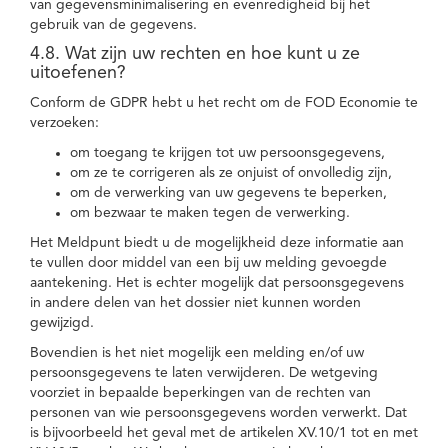
van gegevensminimalisering en evenredigheid bij het
gebruik van de gegevens.
4.8. Wat zijn uw rechten en hoe kunt u ze
uitoefenen?
Conform de GDPR hebt u het recht om de FOD Economie te
verzoeken:
om toegang te krijgen tot uw persoonsgegevens,
om ze te corrigeren als ze onjuist of onvolledig zijn,
om de verwerking van uw gegevens te beperken,
om bezwaar te maken tegen de verwerking.
Het Meldpunt biedt u de mogelijkheid deze informatie aan
te vullen door middel van een bij uw melding gevoegde
aantekening. Het is echter mogelijk dat persoonsgegevens
in andere delen van het dossier niet kunnen worden
gewijzigd.
Bovendien is het niet mogelijk een melding en/of uw
persoonsgegevens te laten verwijderen. De wetgeving
voorziet in bepaalde beperkingen van de rechten van
personen van wie persoonsgegevens worden verwerkt. Dat
is bijvoorbeeld het geval met de artikelen XV.10/1 tot en met