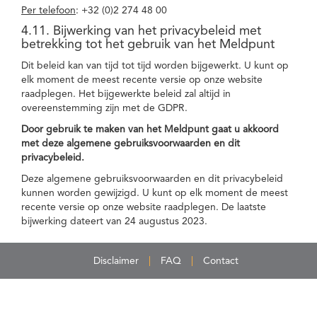
Per telefoon
: +32 (0)2 274 48 00
4.11. Bijwerking van het privacybeleid met
betrekking tot het gebruik van het Meldpunt
Dit beleid kan van tijd tot tijd worden bijgewerkt. U kunt op
elk moment de meest recente versie op onze website
raadplegen. Het bijgewerkte beleid zal altijd in
overeenstemming zijn met de GDPR.
Door gebruik te maken van het Meldpunt gaat u akkoord
met deze algemene gebruiksvoorwaarden en dit
privacybeleid.
Deze algemene gebruiksvoorwaarden en dit privacybeleid
kunnen worden gewijzigd. U kunt op elk moment de meest
recente versie op onze website raadplegen. De laatste
bijwerking dateert van 24 augustus 2023.
Disclaimer
FAQ
Contact