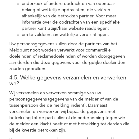
onderzoek of andere opdrachten van openbaar
belang of wettelijke opdrachten, die variëren
afhankelijk van de betrokken partner. Voor meer
informatie over de opdrachten van een specifieke
partner kunt u zijn/haar website raadplegen;
om te voldoen aan wettelijke verplichtingen.
Uw persoonsgegevens zullen door de partners van het
Meldpunt nooit worden verwerkt voor commerciële
doeleinden of reclamedoeleinden of worden doorgegeven
aan derden die deze gegevens voor dergelijke doeleinden
zouden gebruiken.
4.5. Welke gegevens verzamelen en verwerken
we?
Wij verzamelen en verwerken sommige van uw
persoonsgegevens (gegevens van de melder of van de
tussenpersoon die de melding indient). Daarnaast
verzamelen en verwerken wij bepaalde gegevens met
betrekking tot de particulier of de onderneming tegen wie
de melder een klacht heeft of met betrekking tot derden die
bij de kwestie betrokken zijn.