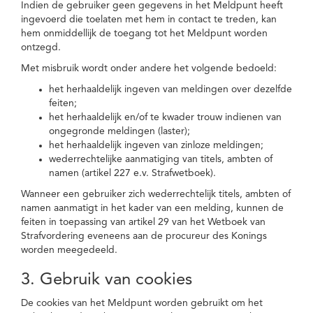
Indien de gebruiker geen gegevens in het Meldpunt heeft
ingevoerd die toelaten met hem in contact te treden, kan
hem onmiddellijk de toegang tot het Meldpunt worden
ontzegd.
Met misbruik wordt onder andere het volgende bedoeld:
het herhaaldelijk ingeven van meldingen over dezelfde
feiten;
het herhaaldelijk en/of te kwader trouw indienen van
ongegronde meldingen (laster);
het herhaaldelijk ingeven van zinloze meldingen;
wederrechtelijke aanmatiging van titels, ambten of
namen (artikel 227 e.v. Strafwetboek).
Wanneer een gebruiker zich wederrechtelijk titels, ambten of
namen aanmatigt in het kader van een melding, kunnen de
feiten in toepassing van artikel 29 van het Wetboek van
Strafvordering eveneens aan de procureur des Konings
worden meegedeeld.
3. Gebruik van cookies
De cookies van het Meldpunt worden gebruikt om het