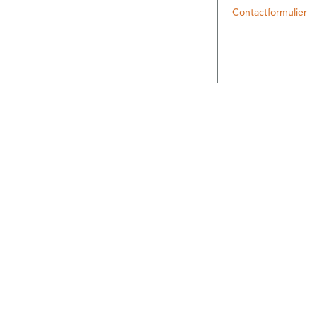
Contactformulier