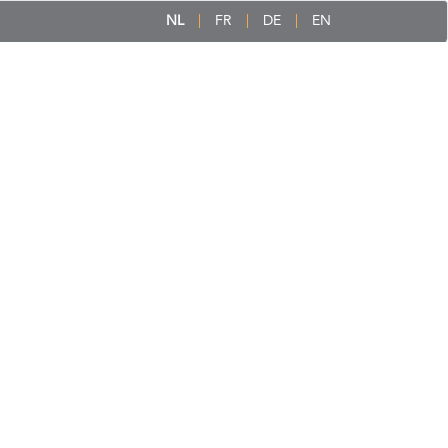
NL
FR
DE
EN