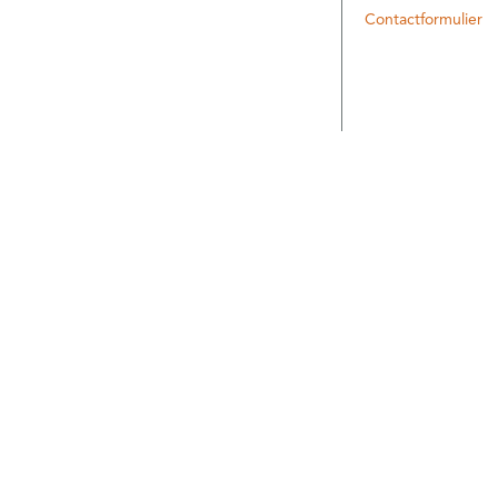
Contactformulier