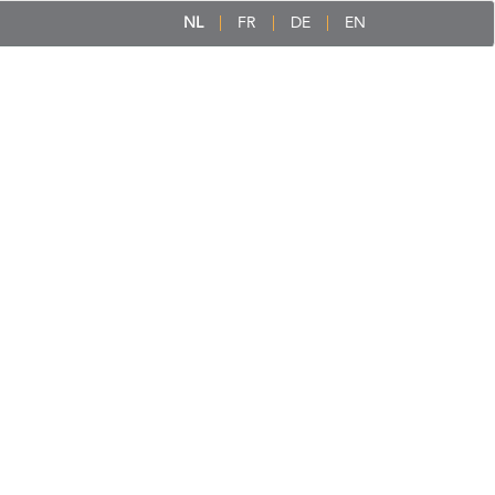
NL
FR
DE
EN