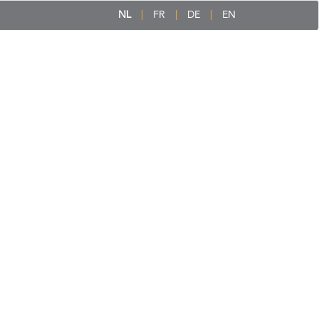
NL
FR
DE
EN