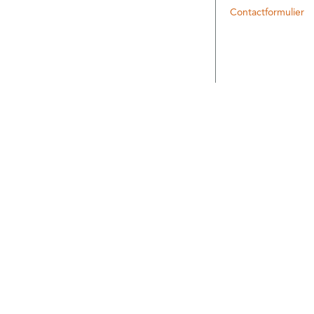
Contactformulier