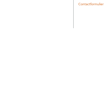
Contactformulier