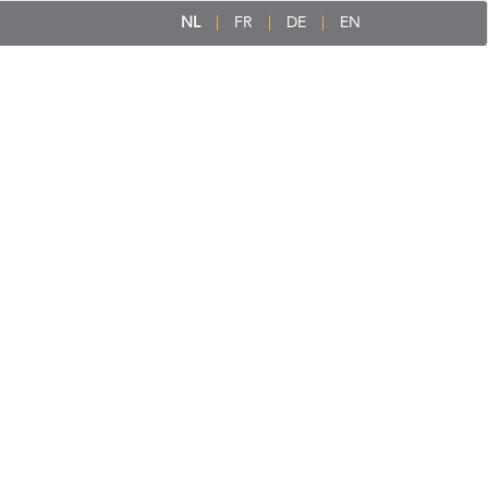
NL
FR
DE
EN