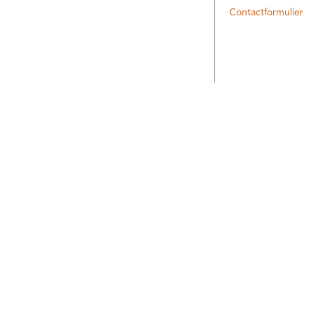
Contactformulier