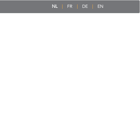
NL
FR
DE
EN