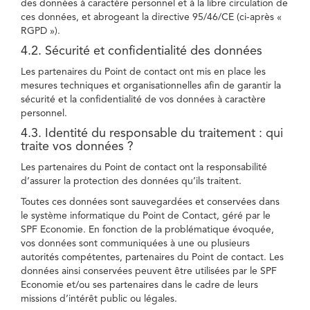
des données à caractère personnel et à la libre circulation de
ces données, et abrogeant la directive 95/46/CE (ci-après «
RGPD »).
4.2. Sécurité et confidentialité des données
Les partenaires du Point de contact ont mis en place les
mesures techniques et organisationnelles afin de garantir la
sécurité et la confidentialité de vos données à caractère
personnel.
4.3. Identité du responsable du traitement : qui
traite vos données ?
Les partenaires du Point de contact ont la responsabilité
d’assurer la protection des données qu’ils traitent.
Toutes ces données sont sauvegardées et conservées dans
le système informatique du Point de Contact, géré par le
SPF Economie. En fonction de la problématique évoquée,
vos données sont communiquées à une ou plusieurs
autorités compétentes, partenaires du Point de contact. Les
données ainsi conservées peuvent être utilisées par le SPF
Economie et/ou ses partenaires dans le cadre de leurs
missions d’intérêt public ou légales.