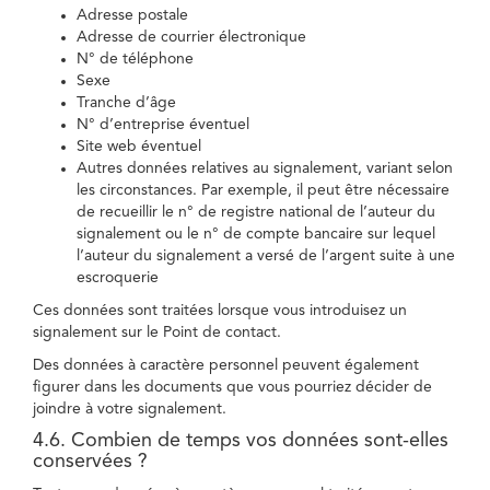
Adresse postale
Adresse de courrier électronique
N° de téléphone
Sexe
Tranche d’âge
N° d’entreprise éventuel
Site web éventuel
Autres données relatives au signalement, variant selon
les circonstances. Par exemple, il peut être nécessaire
de recueillir le n° de registre national de l’auteur du
signalement ou le n° de compte bancaire sur lequel
l’auteur du signalement a versé de l’argent suite à une
escroquerie
Ces données sont traitées lorsque vous introduisez un
signalement sur le Point de contact.
Des données à caractère personnel peuvent également
figurer dans les documents que vous pourriez décider de
joindre à votre signalement.
4.6. Combien de temps vos données sont-elles
conservées ?