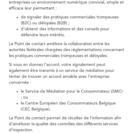
entreprises un environnement numérique convivial, simple et
efficace leur permettant :
de signaler des pratiques commerciales trompeuses
(B2C) ou déloyales (B2B) ;
d’obtenir des informations et des conseils pour
défendre leurs intérêts.
Le Point de contact améliore la collaboration entre les
autorités fédérales chargées des réglementations concernant
les pratiques commerciales trompeuses et déloyales.
Si vous en donnez l’accord, votre signalement peut
également être transmis à un service de médiation pour
tenter de trouver un accord amiable avec l'entreprise
concernée :
le Service de Médiation pour le Consommateur (SMC)
; ou
le Centre Européen des Consommateurs Belgique
(CEC Belgique).
Le Point de contact permet de récolter de l’information afin
d’améliorer la qualité des contrôles des différents services
d’inspection.