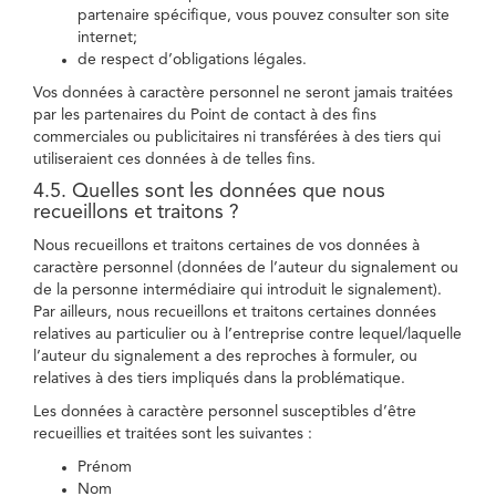
partenaire spécifique, vous pouvez consulter son site
internet;
de respect d’obligations légales.
Vos données à caractère personnel ne seront jamais traitées
par les partenaires du Point de contact à des fins
commerciales ou publicitaires ni transférées à des tiers qui
utiliseraient ces données à de telles fins.
4.5. Quelles sont les données que nous
recueillons et traitons ?
Nous recueillons et traitons certaines de vos données à
caractère personnel (données de l’auteur du signalement ou
de la personne intermédiaire qui introduit le signalement).
Par ailleurs, nous recueillons et traitons certaines données
relatives au particulier ou à l’entreprise contre lequel/laquelle
l’auteur du signalement a des reproches à formuler, ou
relatives à des tiers impliqués dans la problématique.
Les données à caractère personnel susceptibles d’être
recueillies et traitées sont les suivantes :
Prénom
Nom