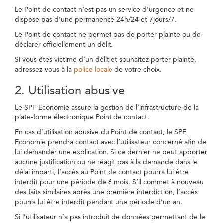
Le Point de contact n’est pas un service d’urgence et ne
dispose pas d’une permanence 24h/24 et 7jours/7.
Le Point de contact ne permet pas de porter plainte ou de
déclarer officiellement un délit.
Si vous êtes victime d’un délit et souhaitez porter plainte,
adressez-vous à la
police locale
de votre choix.
2. Utilisation abusive
Le SPF Economie assure la gestion de l’infrastructure de la
plate-forme électronique Point de contact.
En cas d’utilisation abusive du Point de contact, le SPF
Economie prendra contact avec l’utilisateur concerné afin de
lui demander une explication. Si ce dernier ne peut apporter
aucune justification ou ne réagit pas à la demande dans le
délai imparti, l’accès au Point de contact pourra lui être
interdit pour une période de 6 mois. S’il commet à nouveau
des faits similaires après une première interdiction, l’accès
pourra lui être interdit pendant une période d’un an.
Si l’utilisateur n’a pas introduit de données permettant de le