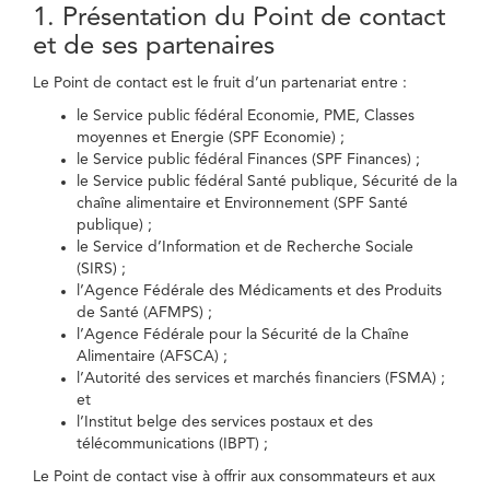
1. Présentation du Point de contact
et de ses partenaires
Le Point de contact est le fruit d’un partenariat entre :
le Service public fédéral Economie, PME, Classes
moyennes et Energie (SPF Economie) ;
le Service public fédéral Finances (SPF Finances) ;
le Service public fédéral Santé publique, Sécurité de la
chaîne alimentaire et Environnement (SPF Santé
publique) ;
le Service d’Information et de Recherche Sociale
(SIRS) ;
l’Agence Fédérale des Médicaments et des Produits
de Santé (AFMPS) ;
l’Agence Fédérale pour la Sécurité de la Chaîne
Alimentaire (AFSCA) ;
l’Autorité des services et marchés financiers (FSMA) ;
et
l’Institut belge des services postaux et des
télécommunications (IBPT) ;
Le Point de contact vise à offrir aux consommateurs et aux