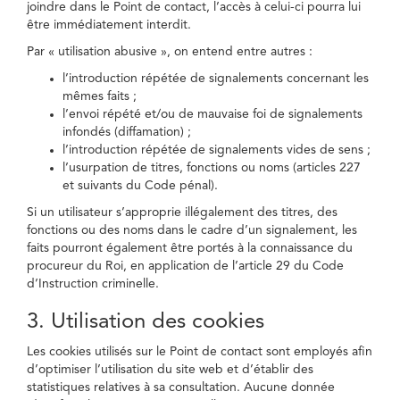
joindre dans le Point de contact, l’accès à celui-ci pourra lui
être immédiatement interdit.
Par « utilisation abusive », on entend entre autres :
l’introduction répétée de signalements concernant les
mêmes faits ;
l’envoi répété et/ou de mauvaise foi de signalements
infondés (diffamation) ;
l’introduction répétée de signalements vides de sens ;
l’usurpation de titres, fonctions ou noms (articles 227
et suivants du Code pénal).
Si un utilisateur s’approprie illégalement des titres, des
fonctions ou des noms dans le cadre d’un signalement, les
faits pourront également être portés à la connaissance du
procureur du Roi, en application de l’article 29 du Code
d’Instruction criminelle.
3. Utilisation des cookies
Les cookies utilisés sur le Point de contact sont employés afin
d’optimiser l’utilisation du site web et d’établir des
statistiques relatives à sa consultation. Aucune donnée