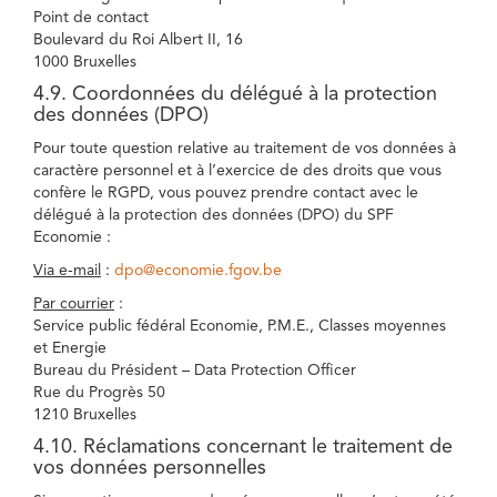
Point de contact
Boulevard du Roi Albert II, 16
1000 Bruxelles
4.9. Coordonnées du délégué à la protection
des données (DPO)
Pour toute question relative au traitement de vos données à
caractère personnel et à l’exercice de des droits que vous
confère le RGPD, vous pouvez prendre contact avec le
délégué à la protection des données (DPO) du SPF
Economie :
Via e-mail
:
dpo@economie.fgov.be
Par courrier
:
Service public fédéral Economie, P.M.E., Classes moyennes
et Energie
Bureau du Président – Data Protection Officer
Rue du Progrès 50
1210 Bruxelles
4.10. Réclamations concernant le traitement de
vos données personnelles