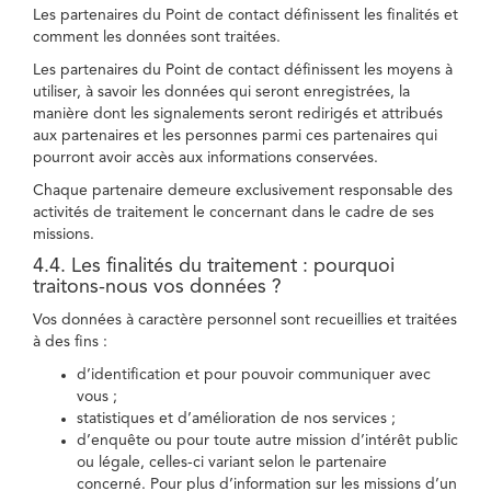
Les partenaires du Point de contact définissent les finalités et
comment les données sont traitées.
Les partenaires du Point de contact définissent les moyens à
utiliser, à savoir les données qui seront enregistrées, la
manière dont les signalements seront redirigés et attribués
aux partenaires et les personnes parmi ces partenaires qui
pourront avoir accès aux informations conservées.
Chaque partenaire demeure exclusivement responsable des
activités de traitement le concernant dans le cadre de ses
missions.
4.4. Les finalités du traitement : pourquoi
traitons-nous vos données ?
Vos données à caractère personnel sont recueillies et traitées
à des fins :
d’identification et pour pouvoir communiquer avec
vous ;
statistiques et d’amélioration de nos services ;
d’enquête ou pour toute autre mission d’intérêt public
ou légale, celles-ci variant selon le partenaire
concerné. Pour plus d’information sur les missions d’un