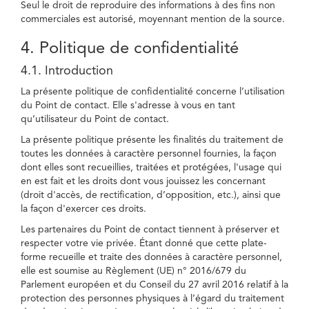
Seul le droit de reproduire des informations à des fins non
commerciales est autorisé, moyennant mention de la source.
4. Politique de confidentialité
4.1. Introduction
La présente politique de confidentialité concerne l’utilisation
du Point de contact. Elle s'adresse à vous en tant
qu’utilisateur du Point de contact.
La présente politique présente les finalités du traitement de
toutes les données à caractère personnel fournies, la façon
dont elles sont recueillies, traitées et protégées, l'usage qui
en est fait et les droits dont vous jouissez les concernant
(droit d'accès, de rectification, d’opposition, etc.), ainsi que
la façon d'exercer ces droits.
Les partenaires du Point de contact tiennent à préserver et
respecter votre vie privée. Étant donné que cette plate-
forme recueille et traite des données à caractère personnel,
elle est soumise au Règlement (UE) n° 2016/679 du
Parlement européen et du Conseil du 27 avril 2016 relatif à la
protection des personnes physiques à l’égard du traitement