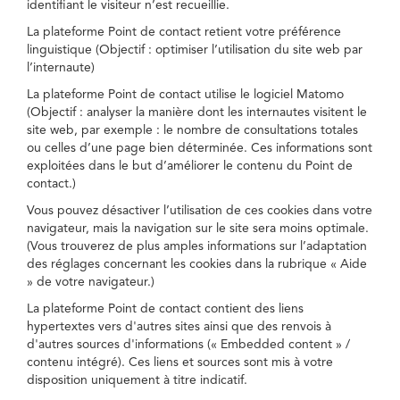
identifiant le visiteur n’est recueillie.
La plateforme Point de contact retient votre préférence
linguistique (Objectif : optimiser l’utilisation du site web par
l’internaute)
La plateforme Point de contact utilise le logiciel Matomo
(Objectif : analyser la manière dont les internautes visitent le
site web, par exemple : le nombre de consultations totales
ou celles d’une page bien déterminée. Ces informations sont
exploitées dans le but d’améliorer le contenu du Point de
contact.)
Vous pouvez désactiver l’utilisation de ces cookies dans votre
navigateur, mais la navigation sur le site sera moins optimale.
(Vous trouverez de plus amples informations sur l’adaptation
des réglages concernant les cookies dans la rubrique « Aide
» de votre navigateur.)
La plateforme Point de contact contient des liens
hypertextes vers d'autres sites ainsi que des renvois à
d'autres sources d'informations (« Embedded content » /
contenu intégré). Ces liens et sources sont mis à votre
disposition uniquement à titre indicatif.