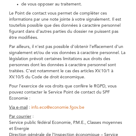
de vous opposer au traitement.
Le Point de contact vous permet de compléter ces
informations par une note jointe à votre signalement. Il est
toutefois possible que des données à caractère personnel
figurant dans d’autres parties du dossier ne puissent pas
être modifiées.
Par ailleurs, il n’est pas possible d’obtenir l’effacement d’un
signalement et/ou de vos données à caractère personnel. La
législation prévoit certaines limitations aux droits des
personnes dont les données à caractère personnel sont
traitées. C’est notamment le cas des articles XV.10/1 à
XV.10/5 du Code de droit économique.
Pour l’exercice de vos droits que confère le RGPD, vous
pouvez contacter le Service Point de contact du SPF
Economie :
Via e-mail
:
info.eco@economie.fgov.be
Par courrier
:
Service public fédéral Economie, P.M.E., Classes moyennes
et Energie
Direction générale de l’Inspection économique – Service