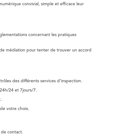
umérique convivial, simple et efficace leur
réglementations concernant les pratiques
 de médiation pour tenter de trouver un accord
trôles des différents services d’inspection.
24h/24 et 7jours/7.
.
de votre choix.
 de contact.