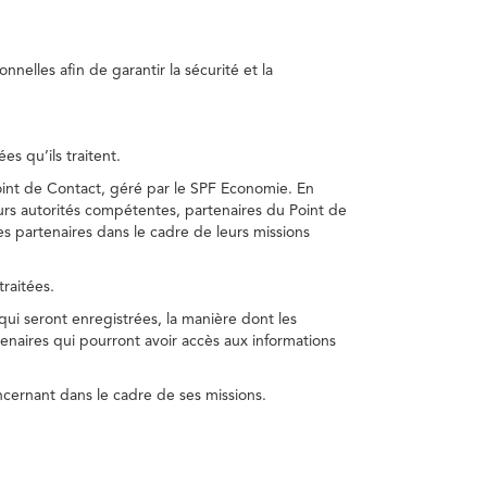
nelles afin de garantir la sécurité et la
s qu’ils traitent.
int de Contact, géré par le SPF Economie. En
s autorités compétentes, partenaires du Point de
s partenaires dans le cadre de leurs missions
traitées.
 qui seront enregistrées, la manière dont les
enaires qui pourront avoir accès aux informations
cernant dans le cadre de ses missions.