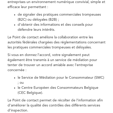
entreprises un environnement numérique convivial, simple et
efficace leur permettant :
de signaler des pratiques commerciales trompeuses
(B2C) ou déloyales (B2B) ;
d’obtenir des informations et des conseils pour
défendre leurs intérêts.
Le Point de contact améliore la collaboration entre les
autorités fédérales chargées des réglementations concernant
les pratiques commerciales trompeuses et déloyales.
Si vous en donnez l’accord, votre signalement peut
également être transmis à un service de médiation pour
tenter de trouver un accord amiable avec l'entreprise
concernée :
le Service de Médiation pour le Consommateur (SMC)
; ou
le Centre Européen des Consommateurs Belgique
(CEC Belgique).
Le Point de contact permet de récolter de l’information afin
d’améliorer la qualité des contrôles des différents services
d’inspection.