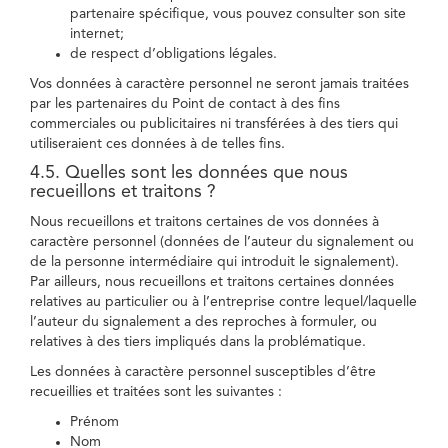
partenaire spécifique, vous pouvez consulter son site
internet;
de respect d’obligations légales.
Vos données à caractère personnel ne seront jamais traitées
par les partenaires du Point de contact à des fins
commerciales ou publicitaires ni transférées à des tiers qui
utiliseraient ces données à de telles fins.
4.5. Quelles sont les données que nous
recueillons et traitons ?
Nous recueillons et traitons certaines de vos données à
caractère personnel (données de l’auteur du signalement ou
de la personne intermédiaire qui introduit le signalement).
Par ailleurs, nous recueillons et traitons certaines données
relatives au particulier ou à l’entreprise contre lequel/laquelle
l’auteur du signalement a des reproches à formuler, ou
relatives à des tiers impliqués dans la problématique.
Les données à caractère personnel susceptibles d’être
recueillies et traitées sont les suivantes :
Prénom
Nom