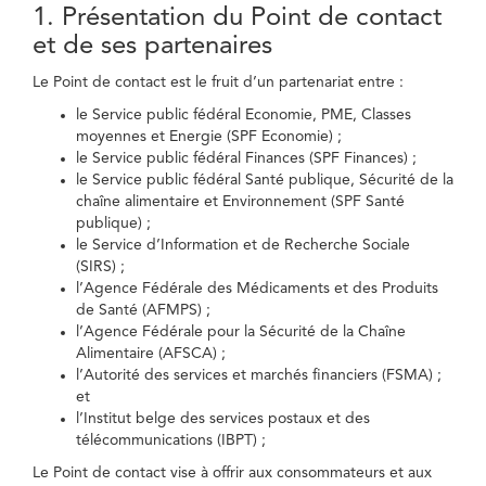
1. Présentation du Point de contact
et de ses partenaires
Le Point de contact est le fruit d’un partenariat entre :
le Service public fédéral Economie, PME, Classes
moyennes et Energie (SPF Economie) ;
le Service public fédéral Finances (SPF Finances) ;
le Service public fédéral Santé publique, Sécurité de la
chaîne alimentaire et Environnement (SPF Santé
publique) ;
le Service d’Information et de Recherche Sociale
(SIRS) ;
l’Agence Fédérale des Médicaments et des Produits
de Santé (AFMPS) ;
l’Agence Fédérale pour la Sécurité de la Chaîne
Alimentaire (AFSCA) ;
l’Autorité des services et marchés financiers (FSMA) ;
et
l’Institut belge des services postaux et des
télécommunications (IBPT) ;
Le Point de contact vise à offrir aux consommateurs et aux