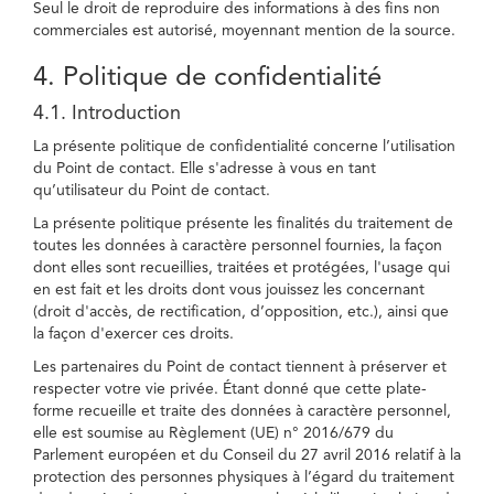
Seul le droit de reproduire des informations à des fins non
commerciales est autorisé, moyennant mention de la source.
4. Politique de confidentialité
4.1. Introduction
La présente politique de confidentialité concerne l’utilisation
du Point de contact. Elle s'adresse à vous en tant
qu’utilisateur du Point de contact.
La présente politique présente les finalités du traitement de
toutes les données à caractère personnel fournies, la façon
dont elles sont recueillies, traitées et protégées, l'usage qui
en est fait et les droits dont vous jouissez les concernant
(droit d'accès, de rectification, d’opposition, etc.), ainsi que
la façon d'exercer ces droits.
Les partenaires du Point de contact tiennent à préserver et
respecter votre vie privée. Étant donné que cette plate-
forme recueille et traite des données à caractère personnel,
elle est soumise au Règlement (UE) n° 2016/679 du
Parlement européen et du Conseil du 27 avril 2016 relatif à la
protection des personnes physiques à l’égard du traitement