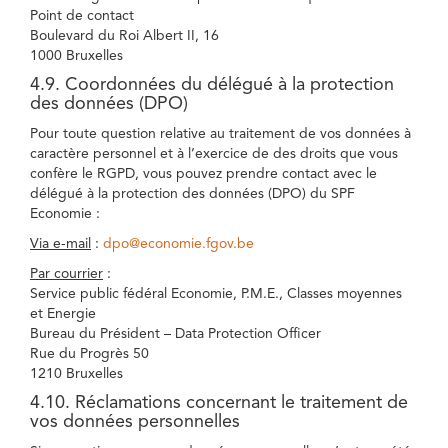
Point de contact
Boulevard du Roi Albert II, 16
1000 Bruxelles
4.9. Coordonnées du délégué à la protection
des données (DPO)
Pour toute question relative au traitement de vos données à
caractère personnel et à l’exercice de des droits que vous
confère le RGPD, vous pouvez prendre contact avec le
délégué à la protection des données (DPO) du SPF
Economie :
Via e-mail
:
dpo@economie.fgov.be
Par courrier
:
Service public fédéral Economie, P.M.E., Classes moyennes
et Energie
Bureau du Président – Data Protection Officer
Rue du Progrès 50
1210 Bruxelles
4.10. Réclamations concernant le traitement de
vos données personnelles