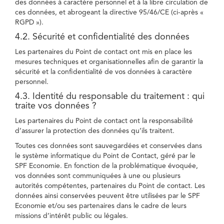
des données à caractère personnel et à la libre circulation de
ces données, et abrogeant la directive 95/46/CE (ci-après «
RGPD »).
4.2. Sécurité et confidentialité des données
Les partenaires du Point de contact ont mis en place les
mesures techniques et organisationnelles afin de garantir la
sécurité et la confidentialité de vos données à caractère
personnel.
4.3. Identité du responsable du traitement : qui
traite vos données ?
Les partenaires du Point de contact ont la responsabilité
d’assurer la protection des données qu’ils traitent.
Toutes ces données sont sauvegardées et conservées dans
le système informatique du Point de Contact, géré par le
SPF Economie. En fonction de la problématique évoquée,
vos données sont communiquées à une ou plusieurs
autorités compétentes, partenaires du Point de contact. Les
données ainsi conservées peuvent être utilisées par le SPF
Economie et/ou ses partenaires dans le cadre de leurs
missions d’intérêt public ou légales.