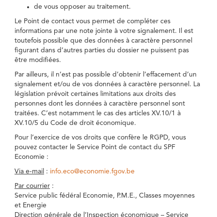
de vous opposer au traitement.
Le Point de contact vous permet de compléter ces
informations par une note jointe à votre signalement. Il est
toutefois possible que des données à caractère personnel
figurant dans d’autres parties du dossier ne puissent pas
être modifiées.
Par ailleurs, il n’est pas possible d’obtenir l’effacement d’un
signalement et/ou de vos données à caractère personnel. La
législation prévoit certaines limitations aux droits des
personnes dont les données à caractère personnel sont
traitées. C’est notamment le cas des articles XV.10/1 à
XV.10/5 du Code de droit économique.
Pour l’exercice de vos droits que confère le RGPD, vous
pouvez contacter le Service Point de contact du SPF
Economie :
Via e-mail
:
info.eco@economie.fgov.be
Par courrier
:
Service public fédéral Economie, P.M.E., Classes moyennes
et Energie
Direction générale de l’Inspection économique – Service