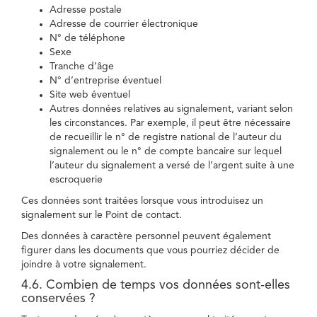
Adresse postale
Adresse de courrier électronique
N° de téléphone
Sexe
Tranche d’âge
N° d’entreprise éventuel
Site web éventuel
Autres données relatives au signalement, variant selon
les circonstances. Par exemple, il peut être nécessaire
de recueillir le n° de registre national de l’auteur du
signalement ou le n° de compte bancaire sur lequel
l’auteur du signalement a versé de l’argent suite à une
escroquerie
Ces données sont traitées lorsque vous introduisez un
signalement sur le Point de contact.
Des données à caractère personnel peuvent également
figurer dans les documents que vous pourriez décider de
joindre à votre signalement.
4.6. Combien de temps vos données sont-elles
conservées ?