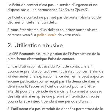
Le Point de contact n’est pas un service d’urgence et ne
dispose pas d’une permanence 24h/24 et 7jours/7.
Le Point de contact ne permet pas de porter plainte ou de
déclarer officiellement un délit.
Si vous êtes victime d’un délit et souhaitez porter plainte,
adressez-vous à la
police locale
de votre choix.
2. Utilisation abusive
Le SPF Economie assure la gestion de l’infrastructure de la
plate-forme électronique Point de contact.
En cas d’utilisation abusive du Point de contact, le SPF
Economie prendra contact avec l’utilisateur concerné afin de
lui demander une explication. Si ce dernier ne peut apporter
aucune justification ou ne réagit pas à la demande dans le
délai imparti, l’accès au Point de contact pourra lui être
interdit pour une période de 6 mois. S’il commet à nouveau
des faits similaires après une première interdiction, l’accès
pourra lui être interdit pendant une période d’un an.
Si l’utilisateur n’a pas introduit de données permettant de le