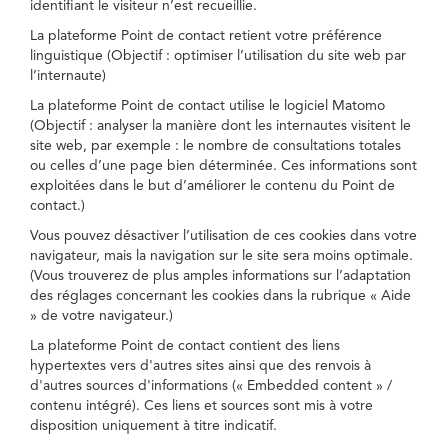
identifiant le visiteur n’est recueillie.
La plateforme Point de contact retient votre préférence
linguistique (Objectif : optimiser l’utilisation du site web par
l’internaute)
La plateforme Point de contact utilise le logiciel Matomo
(Objectif : analyser la manière dont les internautes visitent le
site web, par exemple : le nombre de consultations totales
ou celles d’une page bien déterminée. Ces informations sont
exploitées dans le but d’améliorer le contenu du Point de
contact.)
Vous pouvez désactiver l’utilisation de ces cookies dans votre
navigateur, mais la navigation sur le site sera moins optimale.
(Vous trouverez de plus amples informations sur l’adaptation
des réglages concernant les cookies dans la rubrique « Aide
» de votre navigateur.)
La plateforme Point de contact contient des liens
hypertextes vers d'autres sites ainsi que des renvois à
d'autres sources d'informations (« Embedded content » /
contenu intégré). Ces liens et sources sont mis à votre
disposition uniquement à titre indicatif.