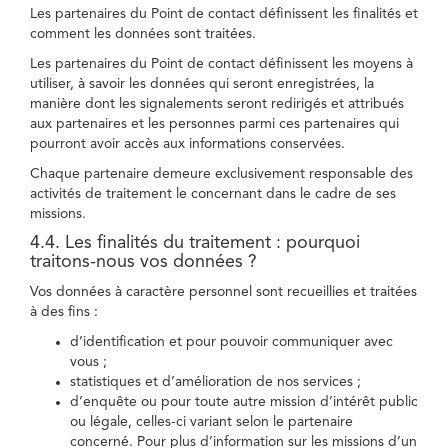
Les partenaires du Point de contact définissent les finalités et
comment les données sont traitées.
Les partenaires du Point de contact définissent les moyens à
utiliser, à savoir les données qui seront enregistrées, la
manière dont les signalements seront redirigés et attribués
aux partenaires et les personnes parmi ces partenaires qui
pourront avoir accès aux informations conservées.
Chaque partenaire demeure exclusivement responsable des
activités de traitement le concernant dans le cadre de ses
missions.
4.4. Les finalités du traitement : pourquoi
traitons-nous vos données ?
Vos données à caractère personnel sont recueillies et traitées
à des fins :
d’identification et pour pouvoir communiquer avec
vous ;
statistiques et d’amélioration de nos services ;
d’enquête ou pour toute autre mission d’intérêt public
ou légale, celles-ci variant selon le partenaire
concerné. Pour plus d’information sur les missions d’un