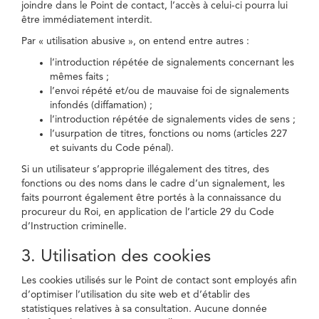
joindre dans le Point de contact, l’accès à celui-ci pourra lui
être immédiatement interdit.
Par « utilisation abusive », on entend entre autres :
l’introduction répétée de signalements concernant les
mêmes faits ;
l’envoi répété et/ou de mauvaise foi de signalements
infondés (diffamation) ;
l’introduction répétée de signalements vides de sens ;
l’usurpation de titres, fonctions ou noms (articles 227
et suivants du Code pénal).
Si un utilisateur s’approprie illégalement des titres, des
fonctions ou des noms dans le cadre d’un signalement, les
faits pourront également être portés à la connaissance du
procureur du Roi, en application de l’article 29 du Code
d’Instruction criminelle.
3. Utilisation des cookies
Les cookies utilisés sur le Point de contact sont employés afin
d’optimiser l’utilisation du site web et d’établir des
statistiques relatives à sa consultation. Aucune donnée