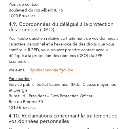
Point de contact
Boulevard du Roi Albert II, 16
1000 Bruxelles
4.9. Coordonnées du délégué à la protection
des données (DPO)
Pour toute question relative au traitement de vos données à
caractère personnel et à l’exercice de des droits que vous
confère le RGPD, vous pouvez prendre contact avec le
délégué à la protection des données (DPO) du SPF
Economie :
Via e-mail
:
dpo@economie.fgov.be
Par courrier
:
Service public fédéral Economie, P.M.E., Classes moyennes
et Energie
Bureau du Président – Data Protection Officer
Rue du Progrès 50
1210 Bruxelles
4.10. Réclamations concernant le traitement de
vos données personnelles