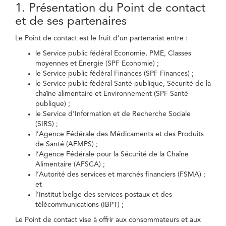
1. Présentation du Point de contact
et de ses partenaires
Le Point de contact est le fruit d’un partenariat entre :
le Service public fédéral Economie, PME, Classes
moyennes et Energie (SPF Economie) ;
le Service public fédéral Finances (SPF Finances) ;
le Service public fédéral Santé publique, Sécurité de la
chaîne alimentaire et Environnement (SPF Santé
publique) ;
le Service d’Information et de Recherche Sociale
(SIRS) ;
l’Agence Fédérale des Médicaments et des Produits
de Santé (AFMPS) ;
l’Agence Fédérale pour la Sécurité de la Chaîne
Alimentaire (AFSCA) ;
l’Autorité des services et marchés financiers (FSMA) ;
et
l’Institut belge des services postaux et des
télécommunications (IBPT) ;
Le Point de contact vise à offrir aux consommateurs et aux