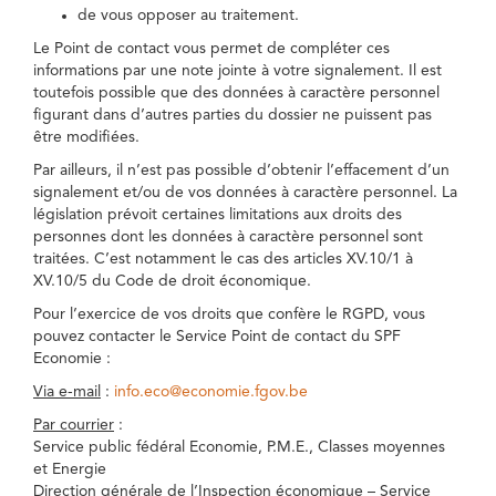
de vous opposer au traitement.
Le Point de contact vous permet de compléter ces
informations par une note jointe à votre signalement. Il est
toutefois possible que des données à caractère personnel
figurant dans d’autres parties du dossier ne puissent pas
être modifiées.
Par ailleurs, il n’est pas possible d’obtenir l’effacement d’un
signalement et/ou de vos données à caractère personnel. La
législation prévoit certaines limitations aux droits des
personnes dont les données à caractère personnel sont
traitées. C’est notamment le cas des articles XV.10/1 à
XV.10/5 du Code de droit économique.
Pour l’exercice de vos droits que confère le RGPD, vous
pouvez contacter le Service Point de contact du SPF
Economie :
Via e-mail
:
info.eco@economie.fgov.be
Par courrier
:
Service public fédéral Economie, P.M.E., Classes moyennes
et Energie
Direction générale de l’Inspection économique – Service