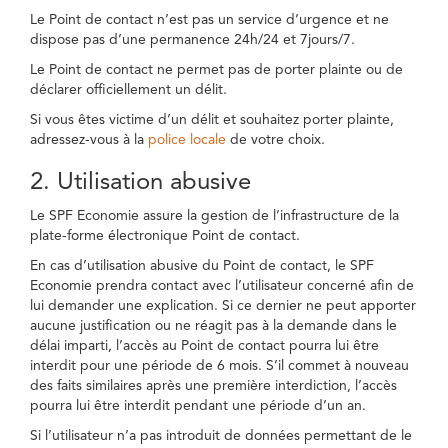
Le Point de contact n’est pas un service d’urgence et ne
dispose pas d’une permanence 24h/24 et 7jours/7.
Le Point de contact ne permet pas de porter plainte ou de
déclarer officiellement un délit.
Si vous êtes victime d’un délit et souhaitez porter plainte,
adressez-vous à la
police locale
de votre choix.
2. Utilisation abusive
Le SPF Economie assure la gestion de l’infrastructure de la
plate-forme électronique Point de contact.
En cas d’utilisation abusive du Point de contact, le SPF
Economie prendra contact avec l’utilisateur concerné afin de
lui demander une explication. Si ce dernier ne peut apporter
aucune justification ou ne réagit pas à la demande dans le
délai imparti, l’accès au Point de contact pourra lui être
interdit pour une période de 6 mois. S’il commet à nouveau
des faits similaires après une première interdiction, l’accès
pourra lui être interdit pendant une période d’un an.
Si l’utilisateur n’a pas introduit de données permettant de le