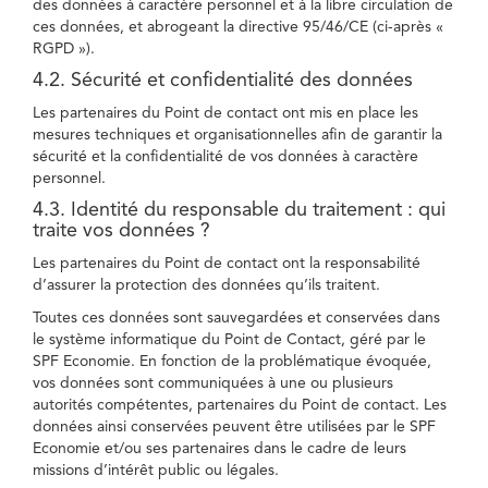
des données à caractère personnel et à la libre circulation de
ces données, et abrogeant la directive 95/46/CE (ci-après «
RGPD »).
4.2. Sécurité et confidentialité des données
Les partenaires du Point de contact ont mis en place les
mesures techniques et organisationnelles afin de garantir la
sécurité et la confidentialité de vos données à caractère
personnel.
4.3. Identité du responsable du traitement : qui
traite vos données ?
Les partenaires du Point de contact ont la responsabilité
d’assurer la protection des données qu’ils traitent.
Toutes ces données sont sauvegardées et conservées dans
le système informatique du Point de Contact, géré par le
SPF Economie. En fonction de la problématique évoquée,
vos données sont communiquées à une ou plusieurs
autorités compétentes, partenaires du Point de contact. Les
données ainsi conservées peuvent être utilisées par le SPF
Economie et/ou ses partenaires dans le cadre de leurs
missions d’intérêt public ou légales.