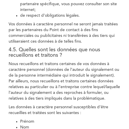
partenaire spécifique, vous pouvez consulter son site
internet;
de respect d’obligations légales.
Vos données à caractère personnel ne seront jamais traitées
par les partenaires du Point de contact à des fins
commerciales ou publicitaires ni transférées à des tiers qui
utiliseraient ces données à de telles fins.
4.5. Quelles sont les données que nous
recueillons et traitons ?
Nous recueillons et traitons certaines de vos données à
caractère personnel (données de l’auteur du signalement ou
de la personne intermédiaire qui introduit le signalement).
Par ailleurs, nous recueillons et traitons certaines données
relatives au particulier ou à l’entreprise contre lequel/laquelle
l’auteur du signalement a des reproches à formuler, ou
relatives à des tiers impliqués dans la problématique.
Les données à caractère personnel susceptibles d’être
recueillies et traitées sont les suivantes :
Prénom
Nom