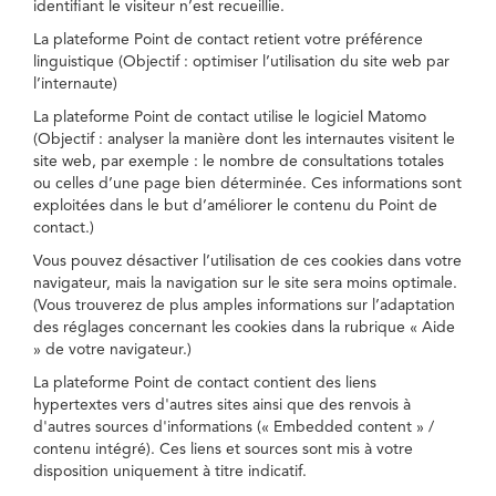
identifiant le visiteur n’est recueillie.
La plateforme Point de contact retient votre préférence
linguistique (Objectif : optimiser l’utilisation du site web par
l’internaute)
La plateforme Point de contact utilise le logiciel Matomo
(Objectif : analyser la manière dont les internautes visitent le
site web, par exemple : le nombre de consultations totales
ou celles d’une page bien déterminée. Ces informations sont
exploitées dans le but d’améliorer le contenu du Point de
contact.)
Vous pouvez désactiver l’utilisation de ces cookies dans votre
navigateur, mais la navigation sur le site sera moins optimale.
(Vous trouverez de plus amples informations sur l’adaptation
des réglages concernant les cookies dans la rubrique « Aide
» de votre navigateur.)
La plateforme Point de contact contient des liens
hypertextes vers d'autres sites ainsi que des renvois à
d'autres sources d'informations (« Embedded content » /
contenu intégré). Ces liens et sources sont mis à votre
disposition uniquement à titre indicatif.