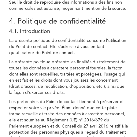
Seul le droit de reproduire des informations à des fins non
commerciales est autorisé, moyennant mention de la source.
4. Politique de confidentialité
4.1. Introduction
La présente politique de confidentialité concerne l’utilisation
du Point de contact. Elle s'adresse à vous en tant
qu’utilisateur du Point de contact.
La présente politique présente les finalités du traitement de
toutes les données à caractère personnel fournies, la façon
dont elles sont recueillies, traitées et protégées, l'usage qui
en est fait et les droits dont vous jouissez les concernant
(droit d'accès, de rectification, d’opposition, etc.), ainsi que
la façon d'exercer ces droits.
Les partenaires du Point de contact tiennent à préserver et
respecter votre vie privée. Étant donné que cette plate-
forme recueille et traite des données à caractère personnel,
elle est soumise au Règlement (UE) n° 2016/679 du
Parlement européen et du Conseil du 27 avril 2016 relatif à la
protection des personnes physiques à l’égard du traitement