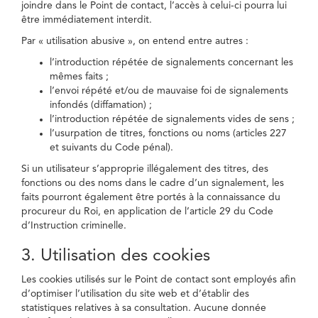
joindre dans le Point de contact, l’accès à celui-ci pourra lui
être immédiatement interdit.
Par « utilisation abusive », on entend entre autres :
l’introduction répétée de signalements concernant les
mêmes faits ;
l’envoi répété et/ou de mauvaise foi de signalements
infondés (diffamation) ;
l’introduction répétée de signalements vides de sens ;
l’usurpation de titres, fonctions ou noms (articles 227
et suivants du Code pénal).
Si un utilisateur s’approprie illégalement des titres, des
fonctions ou des noms dans le cadre d’un signalement, les
faits pourront également être portés à la connaissance du
procureur du Roi, en application de l’article 29 du Code
d’Instruction criminelle.
3. Utilisation des cookies
Les cookies utilisés sur le Point de contact sont employés afin
d’optimiser l’utilisation du site web et d’établir des
statistiques relatives à sa consultation. Aucune donnée