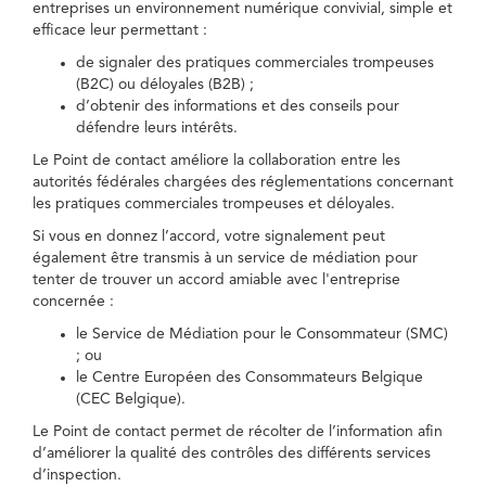
entreprises un environnement numérique convivial, simple et
efficace leur permettant :
de signaler des pratiques commerciales trompeuses
(B2C) ou déloyales (B2B) ;
d’obtenir des informations et des conseils pour
défendre leurs intérêts.
Le Point de contact améliore la collaboration entre les
autorités fédérales chargées des réglementations concernant
les pratiques commerciales trompeuses et déloyales.
Si vous en donnez l’accord, votre signalement peut
également être transmis à un service de médiation pour
tenter de trouver un accord amiable avec l'entreprise
concernée :
le Service de Médiation pour le Consommateur (SMC)
; ou
le Centre Européen des Consommateurs Belgique
(CEC Belgique).
Le Point de contact permet de récolter de l’information afin
d’améliorer la qualité des contrôles des différents services
d’inspection.