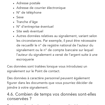
Adresse postale
Adresse de courrier électronique
N° de téléphone
Sexe
Tranche d’âge
N° d’entreprise éventuel
Site web éventuel
Autres données relatives au signalement, variant selon
les circonstances. Par exemple, il peut être nécessaire
de recueillir le n° de registre national de l’auteur du
signalement ou le n° de compte bancaire sur lequel
l’auteur du signalement a versé de l’argent suite à une
escroquerie
Ces données sont traitées lorsque vous introduisez un
signalement sur le Point de contact.
Des données à caractère personnel peuvent également
figurer dans les documents que vous pourriez décider de
joindre à votre signalement.
4.6. Combien de temps vos données sont-elles
conservées ?