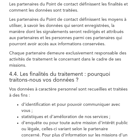
Les partenaires du Point de contact définissent les finalités et
comment les données sont traitées.
Les partenaires du Point de contact définissent les moyens à
utiliser, à savoir les données qui seront enregistrées, la
manière dont les signalements seront redirigés et attribués
aux partenaires et les personnes parmi ces partenaires qui
pourront avoir accès aux informations conservées.
Chaque partenaire demeure exclusivement responsable des
activités de traitement le concernant dans le cadre de ses
missions.
4.4. Les finalités du traitement : pourquoi
traitons-nous vos données ?
Vos données à caractère personnel sont recueillies et traitées
à des fins :
d’identification et pour pouvoir communiquer avec
vous ;
statistiques et d’amélioration de nos services ;
d’enquête ou pour toute autre mission d’intérêt public
ou légale, celles-ci variant selon le partenaire
concerné. Pour plus d’information sur les missions d’un