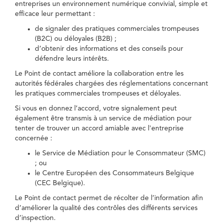
entreprises un environnement numérique convivial, simple et
efficace leur permettant :
de signaler des pratiques commerciales trompeuses
(B2C) ou déloyales (B2B) ;
d’obtenir des informations et des conseils pour
défendre leurs intérêts.
Le Point de contact améliore la collaboration entre les
autorités fédérales chargées des réglementations concernant
les pratiques commerciales trompeuses et déloyales.
Si vous en donnez l’accord, votre signalement peut
également être transmis à un service de médiation pour
tenter de trouver un accord amiable avec l'entreprise
concernée :
le Service de Médiation pour le Consommateur (SMC)
; ou
le Centre Européen des Consommateurs Belgique
(CEC Belgique).
Le Point de contact permet de récolter de l’information afin
d’améliorer la qualité des contrôles des différents services
d’inspection.