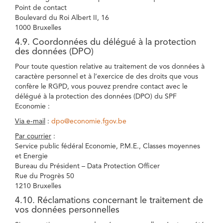
Point de contact
Boulevard du Roi Albert II, 16
1000 Bruxelles
4.9. Coordonnées du délégué à la protection
des données (DPO)
Pour toute question relative au traitement de vos données à
caractère personnel et à l’exercice de des droits que vous
confère le RGPD, vous pouvez prendre contact avec le
délégué à la protection des données (DPO) du SPF
Economie :
Via e-mail
:
dpo@economie.fgov.be
Par courrier
:
Service public fédéral Economie, P.M.E., Classes moyennes
et Energie
Bureau du Président – Data Protection Officer
Rue du Progrès 50
1210 Bruxelles
4.10. Réclamations concernant le traitement de
vos données personnelles