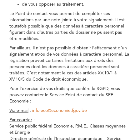
de vous opposer au traitement.
Le Point de contact vous permet de compléter ces
informations par une note jointe à votre signalement. Il est
toutefois possible que des données à caractère personnel
figurant dans d’autres parties du dossier ne puissent pas
être modifiées.
Par ailleurs, il n’est pas possible d’obtenir l’effacement d’un
signalement et/ou de vos données à caractère personnel. La
législation prévoit certaines limitations aux droits des
personnes dont les données à caractère personnel sont
traitées. C’est notamment le cas des articles XV.10/1 à
XV.10/5 du Code de droit économique.
Pour l’exercice de vos droits que confère le RGPD, vous
pouvez contacter le Service Point de contact du SPF
Economie :
Via e-mail
:
info.eco@economie.fgov.be
Par courrier
:
Service public fédéral Economie, P.M.E., Classes moyennes
et Energie
Direction générale de l’Inspection économique – Service