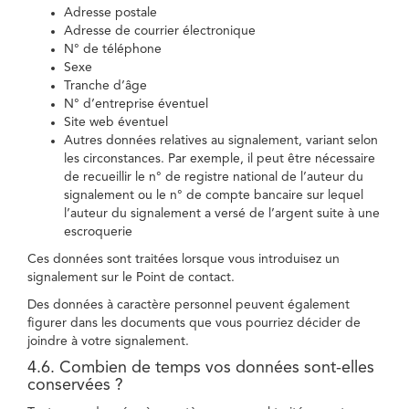
Adresse postale
Adresse de courrier électronique
N° de téléphone
Sexe
Tranche d’âge
N° d’entreprise éventuel
Site web éventuel
Autres données relatives au signalement, variant selon
les circonstances. Par exemple, il peut être nécessaire
de recueillir le n° de registre national de l’auteur du
signalement ou le n° de compte bancaire sur lequel
l’auteur du signalement a versé de l’argent suite à une
escroquerie
Ces données sont traitées lorsque vous introduisez un
signalement sur le Point de contact.
Des données à caractère personnel peuvent également
figurer dans les documents que vous pourriez décider de
joindre à votre signalement.
4.6. Combien de temps vos données sont-elles
conservées ?