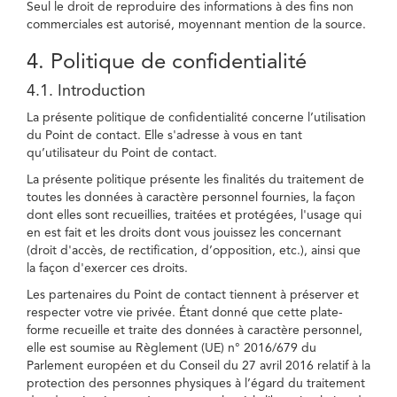
Seul le droit de reproduire des informations à des fins non
commerciales est autorisé, moyennant mention de la source.
4. Politique de confidentialité
4.1. Introduction
La présente politique de confidentialité concerne l’utilisation
du Point de contact. Elle s'adresse à vous en tant
qu’utilisateur du Point de contact.
La présente politique présente les finalités du traitement de
toutes les données à caractère personnel fournies, la façon
dont elles sont recueillies, traitées et protégées, l'usage qui
en est fait et les droits dont vous jouissez les concernant
(droit d'accès, de rectification, d’opposition, etc.), ainsi que
la façon d'exercer ces droits.
Les partenaires du Point de contact tiennent à préserver et
respecter votre vie privée. Étant donné que cette plate-
forme recueille et traite des données à caractère personnel,
elle est soumise au Règlement (UE) n° 2016/679 du
Parlement européen et du Conseil du 27 avril 2016 relatif à la
protection des personnes physiques à l’égard du traitement