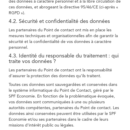
des données à caractère personnel et à la libre circulation de
ces données, et abrogeant la directive 95/46/CE (ci-après «
RGPD »).
4.2. Sécurité et confidentialité des données
Les partenaires du Point de contact ont mis en place les
mesures techniques et organisationnelles afin de garantir la
sécurité et la confidentialité de vos données à caractère
personnel.
4.3. Identité du responsable du traitement : qui
traite vos données ?
Les partenaires du Point de contact ont la responsabilité
d’assurer la protection des données qu’ils traitent.
Toutes ces données sont sauvegardées et conservées dans
le système informatique du Point de Contact, géré par le
SPF Economie. En fonction de la problématique évoquée,
vos données sont communiquées à une ou plusieurs
autorités compétentes, partenaires du Point de contact. Les
données ainsi conservées peuvent être utilisées par le SPF
Economie et/ou ses partenaires dans le cadre de leurs
missions d’intérêt public ou légales.