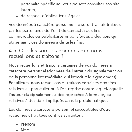
partenaire spécifique, vous pouvez consulter son site
internet;
de respect d’obligations légales.
Vos données à caractère personnel ne seront jamais traitées
par les partenaires du Point de contact à des fins
commerciales ou publicitaires ni transférées à des tiers qui
utiliseraient ces données à de telles fins.
4.5. Quelles sont les données que nous
recueillons et traitons ?
Nous recueillons et traitons certaines de vos données à
caractère personnel (données de l’auteur du signalement ou
de la personne intermédiaire qui introduit le signalement).
Par ailleurs, nous recueillons et traitons certaines données
relatives au particulier ou à l’entreprise contre lequel/laquelle
l’auteur du signalement a des reproches à formuler, ou
relatives à des tiers impliqués dans la problématique.
Les données à caractère personnel susceptibles d’être
recueillies et traitées sont les suivantes :
Prénom
Nom