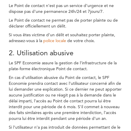
Le Point de contact n’est pas un service d’urgence et ne
dispose pas d’une permanence 24h/24 et 7jours/7.
Le Point de contact ne permet pas de porter plainte ou de
déclarer officiellement un délit.
Si vous êtes victime d’un délit et souhaitez porter plainte,
adressez-vous à la
police locale
de votre choix.
2. Utilisation abusive
Le SPF Economie assure la gestion de l’infrastructure de la
plate-forme électronique Point de contact.
En cas d’utilisation abusive du Point de contact, le SPF
Economie prendra contact avec l’utilisateur concerné afin de
lui demander une explication. Si ce dernier ne peut apporter
aucune justification ou ne réagit pas à la demande dans le
délai imparti, l’accès au Point de contact pourra lui être
interdit pour une période de 6 mois. S’il commet à nouveau
des faits similaires après une première interdiction, l’accès
pourra lui être interdit pendant une période d’un an.
Si l’utilisateur n’a pas introduit de données permettant de le