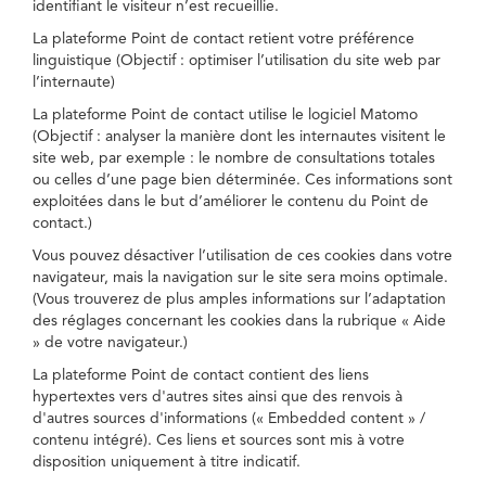
identifiant le visiteur n’est recueillie.
La plateforme Point de contact retient votre préférence
linguistique (Objectif : optimiser l’utilisation du site web par
l’internaute)
La plateforme Point de contact utilise le logiciel Matomo
(Objectif : analyser la manière dont les internautes visitent le
site web, par exemple : le nombre de consultations totales
ou celles d’une page bien déterminée. Ces informations sont
exploitées dans le but d’améliorer le contenu du Point de
contact.)
Vous pouvez désactiver l’utilisation de ces cookies dans votre
navigateur, mais la navigation sur le site sera moins optimale.
(Vous trouverez de plus amples informations sur l’adaptation
des réglages concernant les cookies dans la rubrique « Aide
» de votre navigateur.)
La plateforme Point de contact contient des liens
hypertextes vers d'autres sites ainsi que des renvois à
d'autres sources d'informations (« Embedded content » /
contenu intégré). Ces liens et sources sont mis à votre
disposition uniquement à titre indicatif.