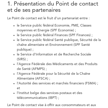
1. Présentation du Point de contact
et de ses partenaires
Le Point de contact est le fruit d’un partenariat entre :
le Service public fédéral Economie, PME, Classes
moyennes et Energie (SPF Economie) ;
le Service public fédéral Finances (SPF Finances) ;
le Service public fédéral Santé publique, Sécurité de la
chaîne alimentaire et Environnement (SPF Santé
publique) ;
le Service d’Information et de Recherche Sociale
(SIRS) ;
l’Agence Fédérale des Médicaments et des Produits
de Santé (AFMPS) ;
l’Agence Fédérale pour la Sécurité de la Chaîne
Alimentaire (AFSCA) ;
l’Autorité des services et marchés financiers (FSMA) ;
et
l’Institut belge des services postaux et des
télécommunications (IBPT) ;
Le Point de contact vise à offrir aux consommateurs et aux