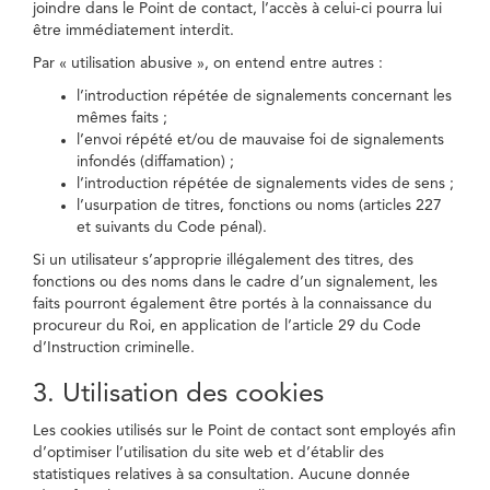
joindre dans le Point de contact, l’accès à celui-ci pourra lui
être immédiatement interdit.
Par « utilisation abusive », on entend entre autres :
l’introduction répétée de signalements concernant les
mêmes faits ;
l’envoi répété et/ou de mauvaise foi de signalements
infondés (diffamation) ;
l’introduction répétée de signalements vides de sens ;
l’usurpation de titres, fonctions ou noms (articles 227
et suivants du Code pénal).
Si un utilisateur s’approprie illégalement des titres, des
fonctions ou des noms dans le cadre d’un signalement, les
faits pourront également être portés à la connaissance du
procureur du Roi, en application de l’article 29 du Code
d’Instruction criminelle.
3. Utilisation des cookies
Les cookies utilisés sur le Point de contact sont employés afin
d’optimiser l’utilisation du site web et d’établir des
statistiques relatives à sa consultation. Aucune donnée