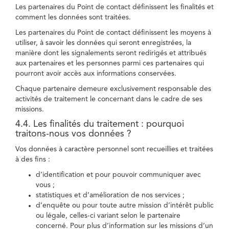
Les partenaires du Point de contact définissent les finalités et
comment les données sont traitées.
Les partenaires du Point de contact définissent les moyens à
utiliser, à savoir les données qui seront enregistrées, la
manière dont les signalements seront redirigés et attribués
aux partenaires et les personnes parmi ces partenaires qui
pourront avoir accès aux informations conservées.
Chaque partenaire demeure exclusivement responsable des
activités de traitement le concernant dans le cadre de ses
missions.
4.4. Les finalités du traitement : pourquoi
traitons-nous vos données ?
Vos données à caractère personnel sont recueillies et traitées
à des fins :
d’identification et pour pouvoir communiquer avec
vous ;
statistiques et d’amélioration de nos services ;
d’enquête ou pour toute autre mission d’intérêt public
ou légale, celles-ci variant selon le partenaire
concerné. Pour plus d’information sur les missions d’un