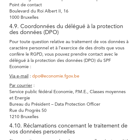
Point de contact
Boulevard du Roi Albert II, 16
1000 Bruxelles
4.9. Coordonnées du délégué à la protection
des données (DPO)
Pour toute question relative au traitement de vos données à
caractère personnel et à l’exercice de des droits que vous
confère le RGPD, vous pouvez prendre contact avec le
délégué à la protection des données (DPO) du SPF
Economie :
Via e-mail
:
dpo@economie.fgov.be
Par courrier
:
Service public fédéral Economie, P.M.E., Classes moyennes
et Energie
Bureau du Président – Data Protection Officer
Rue du Progrès 50
1210 Bruxelles
4.10. Réclamations concernant le traitement de
vos données personnelles