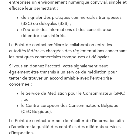
entreprises un environnement numérique convivial, simple et
efficace leur permettant :
de signaler des pratiques commerciales trompeuses
(B2C) ou déloyales (B2B) ;
d’obtenir des informations et des conseils pour
défendre leurs intérêts.
Le Point de contact améliore la collaboration entre les
autorités fédérales chargées des réglementations concernant
les pratiques commerciales trompeuses et déloyales.
Si vous en donnez l’accord, votre signalement peut
également être transmis à un service de médiation pour
tenter de trouver un accord amiable avec l'entreprise
concernée :
le Service de Médiation pour le Consommateur (SMC)
; ou
le Centre Européen des Consommateurs Belgique
(CEC Belgique).
Le Point de contact permet de récolter de l’information afin
d’améliorer la qualité des contrôles des différents services
d’inspection.