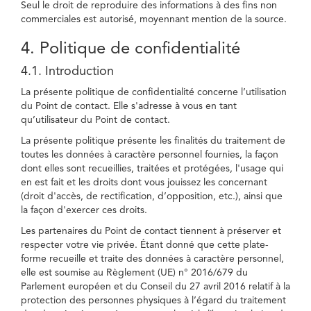
Seul le droit de reproduire des informations à des fins non
commerciales est autorisé, moyennant mention de la source.
4. Politique de confidentialité
4.1. Introduction
La présente politique de confidentialité concerne l’utilisation
du Point de contact. Elle s'adresse à vous en tant
qu’utilisateur du Point de contact.
La présente politique présente les finalités du traitement de
toutes les données à caractère personnel fournies, la façon
dont elles sont recueillies, traitées et protégées, l'usage qui
en est fait et les droits dont vous jouissez les concernant
(droit d'accès, de rectification, d’opposition, etc.), ainsi que
la façon d'exercer ces droits.
Les partenaires du Point de contact tiennent à préserver et
respecter votre vie privée. Étant donné que cette plate-
forme recueille et traite des données à caractère personnel,
elle est soumise au Règlement (UE) n° 2016/679 du
Parlement européen et du Conseil du 27 avril 2016 relatif à la
protection des personnes physiques à l’égard du traitement