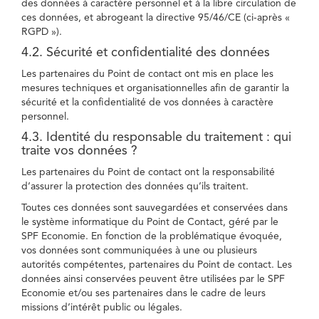
des données à caractère personnel et à la libre circulation de
ces données, et abrogeant la directive 95/46/CE (ci-après «
RGPD »).
4.2. Sécurité et confidentialité des données
Les partenaires du Point de contact ont mis en place les
mesures techniques et organisationnelles afin de garantir la
sécurité et la confidentialité de vos données à caractère
personnel.
4.3. Identité du responsable du traitement : qui
traite vos données ?
Les partenaires du Point de contact ont la responsabilité
d’assurer la protection des données qu’ils traitent.
Toutes ces données sont sauvegardées et conservées dans
le système informatique du Point de Contact, géré par le
SPF Economie. En fonction de la problématique évoquée,
vos données sont communiquées à une ou plusieurs
autorités compétentes, partenaires du Point de contact. Les
données ainsi conservées peuvent être utilisées par le SPF
Economie et/ou ses partenaires dans le cadre de leurs
missions d’intérêt public ou légales.