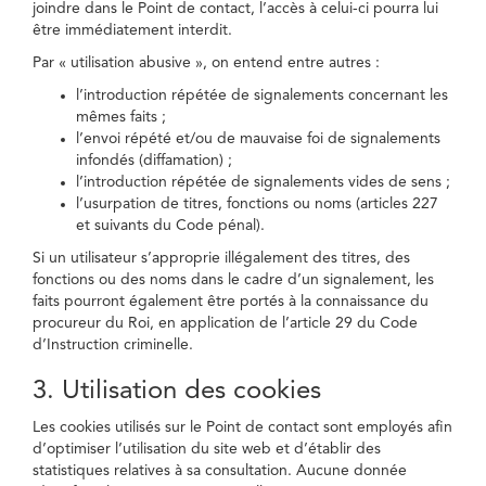
joindre dans le Point de contact, l’accès à celui-ci pourra lui
être immédiatement interdit.
Par « utilisation abusive », on entend entre autres :
l’introduction répétée de signalements concernant les
mêmes faits ;
l’envoi répété et/ou de mauvaise foi de signalements
infondés (diffamation) ;
l’introduction répétée de signalements vides de sens ;
l’usurpation de titres, fonctions ou noms (articles 227
et suivants du Code pénal).
Si un utilisateur s’approprie illégalement des titres, des
fonctions ou des noms dans le cadre d’un signalement, les
faits pourront également être portés à la connaissance du
procureur du Roi, en application de l’article 29 du Code
d’Instruction criminelle.
3. Utilisation des cookies
Les cookies utilisés sur le Point de contact sont employés afin
d’optimiser l’utilisation du site web et d’établir des
statistiques relatives à sa consultation. Aucune donnée