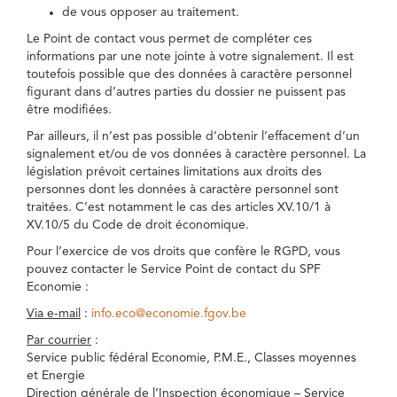
de vous opposer au traitement.
Le Point de contact vous permet de compléter ces
informations par une note jointe à votre signalement. Il est
toutefois possible que des données à caractère personnel
figurant dans d’autres parties du dossier ne puissent pas
être modifiées.
Par ailleurs, il n’est pas possible d’obtenir l’effacement d’un
signalement et/ou de vos données à caractère personnel. La
législation prévoit certaines limitations aux droits des
personnes dont les données à caractère personnel sont
traitées. C’est notamment le cas des articles XV.10/1 à
XV.10/5 du Code de droit économique.
Pour l’exercice de vos droits que confère le RGPD, vous
pouvez contacter le Service Point de contact du SPF
Economie :
Via e-mail
:
info.eco@economie.fgov.be
Par courrier
:
Service public fédéral Economie, P.M.E., Classes moyennes
et Energie
Direction générale de l’Inspection économique – Service