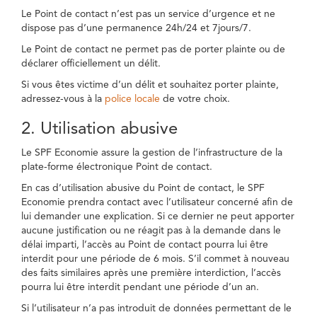
Le Point de contact n’est pas un service d’urgence et ne
dispose pas d’une permanence 24h/24 et 7jours/7.
Le Point de contact ne permet pas de porter plainte ou de
déclarer officiellement un délit.
Si vous êtes victime d’un délit et souhaitez porter plainte,
adressez-vous à la
police locale
de votre choix.
2. Utilisation abusive
Le SPF Economie assure la gestion de l’infrastructure de la
plate-forme électronique Point de contact.
En cas d’utilisation abusive du Point de contact, le SPF
Economie prendra contact avec l’utilisateur concerné afin de
lui demander une explication. Si ce dernier ne peut apporter
aucune justification ou ne réagit pas à la demande dans le
délai imparti, l’accès au Point de contact pourra lui être
interdit pour une période de 6 mois. S’il commet à nouveau
des faits similaires après une première interdiction, l’accès
pourra lui être interdit pendant une période d’un an.
Si l’utilisateur n’a pas introduit de données permettant de le