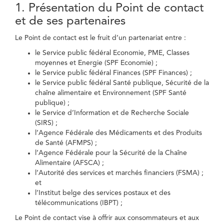
1. Présentation du Point de contact
et de ses partenaires
Le Point de contact est le fruit d’un partenariat entre :
le Service public fédéral Economie, PME, Classes
moyennes et Energie (SPF Economie) ;
le Service public fédéral Finances (SPF Finances) ;
le Service public fédéral Santé publique, Sécurité de la
chaîne alimentaire et Environnement (SPF Santé
publique) ;
le Service d’Information et de Recherche Sociale
(SIRS) ;
l’Agence Fédérale des Médicaments et des Produits
de Santé (AFMPS) ;
l’Agence Fédérale pour la Sécurité de la Chaîne
Alimentaire (AFSCA) ;
l’Autorité des services et marchés financiers (FSMA) ;
et
l’Institut belge des services postaux et des
télécommunications (IBPT) ;
Le Point de contact vise à offrir aux consommateurs et aux