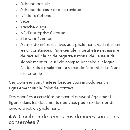
Adresse postale
Adresse de courrier électronique
N° de téléphone
Sexe
Tranche d’âge
N° d’entreprise éventuel
Site web éventuel
Autres données relatives au signalement, variant selon
les circonstances. Par exemple, il peut être nécessaire
de recueillir le n° de registre national de l’auteur du
signalement ou le n° de compte bancaire sur lequel
l’auteur du signalement a versé de l’argent suite à une
escroquerie
Ces données sont traitées lorsque vous introduisez un
signalement sur le Point de contact.
Des données à caractère personnel peuvent également
figurer dans les documents que vous pourriez décider de
joindre à votre signalement.
4.6. Combien de temps vos données sont-elles
conservées ?