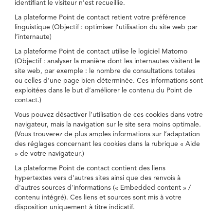
identifiant le visiteur n’est recueillie.
La plateforme Point de contact retient votre préférence
linguistique (Objectif : optimiser l’utilisation du site web par
l’internaute)
La plateforme Point de contact utilise le logiciel Matomo
(Objectif : analyser la manière dont les internautes visitent le
site web, par exemple : le nombre de consultations totales
ou celles d’une page bien déterminée. Ces informations sont
exploitées dans le but d’améliorer le contenu du Point de
contact.)
Vous pouvez désactiver l’utilisation de ces cookies dans votre
navigateur, mais la navigation sur le site sera moins optimale.
(Vous trouverez de plus amples informations sur l’adaptation
des réglages concernant les cookies dans la rubrique « Aide
» de votre navigateur.)
La plateforme Point de contact contient des liens
hypertextes vers d'autres sites ainsi que des renvois à
d'autres sources d'informations (« Embedded content » /
contenu intégré). Ces liens et sources sont mis à votre
disposition uniquement à titre indicatif.