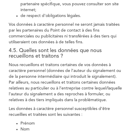
partenaire spécifique, vous pouvez consulter son site
internet;
de respect d’obligations légales.
Vos données à caractère personnel ne seront jamais traitées
par les partenaires du Point de contact à des fins
commerciales ou publicitaires ni transférées à des tiers qui
utiliseraient ces données à de telles fins.
4.5. Quelles sont les données que nous
recueillons et traitons ?
Nous recueillons et traitons certaines de vos données à
caractère personnel (données de l’auteur du signalement ou
de la personne intermédiaire qui introduit le signalement).
Par ailleurs, nous recueillons et traitons certaines données
relatives au particulier ou à l’entreprise contre lequel/laquelle
l’auteur du signalement a des reproches à formuler, ou
relatives à des tiers impliqués dans la problématique.
Les données à caractère personnel susceptibles d’être
recueillies et traitées sont les suivantes :
Prénom
Nom