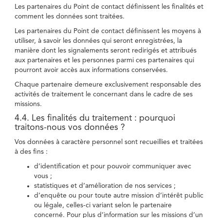
Les partenaires du Point de contact définissent les finalités et
comment les données sont traitées.
Les partenaires du Point de contact définissent les moyens à
utiliser, à savoir les données qui seront enregistrées, la
manière dont les signalements seront redirigés et attribués
aux partenaires et les personnes parmi ces partenaires qui
pourront avoir accès aux informations conservées.
Chaque partenaire demeure exclusivement responsable des
activités de traitement le concernant dans le cadre de ses
missions.
4.4. Les finalités du traitement : pourquoi
traitons-nous vos données ?
Vos données à caractère personnel sont recueillies et traitées
à des fins :
d’identification et pour pouvoir communiquer avec
vous ;
statistiques et d’amélioration de nos services ;
d’enquête ou pour toute autre mission d’intérêt public
ou légale, celles-ci variant selon le partenaire
concerné. Pour plus d’information sur les missions d’un