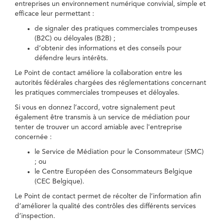
entreprises un environnement numérique convivial, simple et
efficace leur permettant :
de signaler des pratiques commerciales trompeuses
(B2C) ou déloyales (B2B) ;
d’obtenir des informations et des conseils pour
défendre leurs intérêts.
Le Point de contact améliore la collaboration entre les
autorités fédérales chargées des réglementations concernant
les pratiques commerciales trompeuses et déloyales.
Si vous en donnez l’accord, votre signalement peut
également être transmis à un service de médiation pour
tenter de trouver un accord amiable avec l'entreprise
concernée :
le Service de Médiation pour le Consommateur (SMC)
; ou
le Centre Européen des Consommateurs Belgique
(CEC Belgique).
Le Point de contact permet de récolter de l’information afin
d’améliorer la qualité des contrôles des différents services
d’inspection.