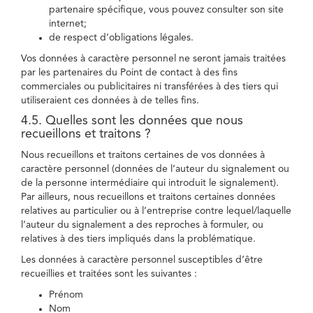
partenaire spécifique, vous pouvez consulter son site
internet;
de respect d’obligations légales.
Vos données à caractère personnel ne seront jamais traitées
par les partenaires du Point de contact à des fins
commerciales ou publicitaires ni transférées à des tiers qui
utiliseraient ces données à de telles fins.
4.5. Quelles sont les données que nous
recueillons et traitons ?
Nous recueillons et traitons certaines de vos données à
caractère personnel (données de l’auteur du signalement ou
de la personne intermédiaire qui introduit le signalement).
Par ailleurs, nous recueillons et traitons certaines données
relatives au particulier ou à l’entreprise contre lequel/laquelle
l’auteur du signalement a des reproches à formuler, ou
relatives à des tiers impliqués dans la problématique.
Les données à caractère personnel susceptibles d’être
recueillies et traitées sont les suivantes :
Prénom
Nom