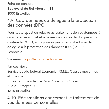
Point de contact
Boulevard du Roi Albert II, 16
1000 Bruxelles
4.9. Coordonnées du délégué à la protection
des données (DPO)
Pour toute question relative au traitement de vos données à
caractère personnel et à l’exercice de des droits que vous
confère le RGPD, vous pouvez prendre contact avec le
délégué à la protection des données (DPO) du SPF
Economie :
Via e-mail
:
dpo@economie.fgov.be
Par courrier
:
Service public fédéral Economie, P.M.E., Classes moyennes
et Energie
Bureau du Président – Data Protection Officer
Rue du Progrès 50
1210 Bruxelles
4.10. Réclamations concernant le traitement de
vos données personnelles