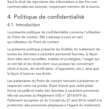
Seul le droit de reproduire des informations à des fins non
commerciales est autorisé, moyennant mention de la source.
4. Politique de confidentialité
4.1. Introduction
La présente politique de confidentialité concerne l’utilisation
du Point de contact. Elle s'adresse à vous en tant
qu’utilisateur du Point de contact.
La présente politique présente les finalités du traitement de
toutes les données à caractère personnel fournies, la façon
dont elles sont recueillies, traitées et protégées, l'usage qui
en est fait et les droits dont vous jouissez les concernant
(droit d'accès, de rectification, d’opposition, etc.), ainsi que
la façon d'exercer ces droits.
Les partenaires du Point de contact tiennent à préserver et
respecter votre vie privée. Étant donné que cette plate-
forme recueille et traite des données à caractère personnel,
elle est soumise au Règlement (UE) n° 2016/679 du
Parlement européen et du Conseil du 27 avril 2016 relatif à la
protection des personnes physiques à l’égard du traitement