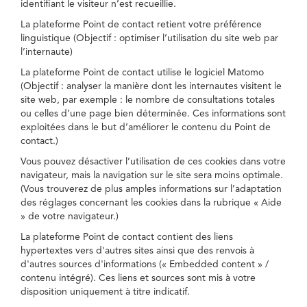
identifiant le visiteur n’est recueillie.
La plateforme Point de contact retient votre préférence
linguistique (Objectif : optimiser l’utilisation du site web par
l’internaute)
La plateforme Point de contact utilise le logiciel Matomo
(Objectif : analyser la manière dont les internautes visitent le
site web, par exemple : le nombre de consultations totales
ou celles d’une page bien déterminée. Ces informations sont
exploitées dans le but d’améliorer le contenu du Point de
contact.)
Vous pouvez désactiver l’utilisation de ces cookies dans votre
navigateur, mais la navigation sur le site sera moins optimale.
(Vous trouverez de plus amples informations sur l’adaptation
des réglages concernant les cookies dans la rubrique « Aide
» de votre navigateur.)
La plateforme Point de contact contient des liens
hypertextes vers d'autres sites ainsi que des renvois à
d'autres sources d'informations (« Embedded content » /
contenu intégré). Ces liens et sources sont mis à votre
disposition uniquement à titre indicatif.