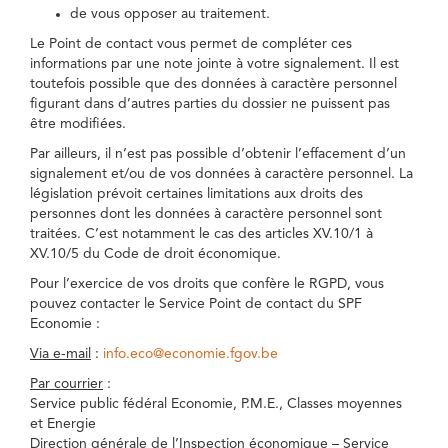
de vous opposer au traitement.
Le Point de contact vous permet de compléter ces
informations par une note jointe à votre signalement. Il est
toutefois possible que des données à caractère personnel
figurant dans d’autres parties du dossier ne puissent pas
être modifiées.
Par ailleurs, il n’est pas possible d’obtenir l’effacement d’un
signalement et/ou de vos données à caractère personnel. La
législation prévoit certaines limitations aux droits des
personnes dont les données à caractère personnel sont
traitées. C’est notamment le cas des articles XV.10/1 à
XV.10/5 du Code de droit économique.
Pour l’exercice de vos droits que confère le RGPD, vous
pouvez contacter le Service Point de contact du SPF
Economie :
Via e-mail
:
info.eco@economie.fgov.be
Par courrier
:
Service public fédéral Economie, P.M.E., Classes moyennes
et Energie
Direction générale de l’Inspection économique – Service