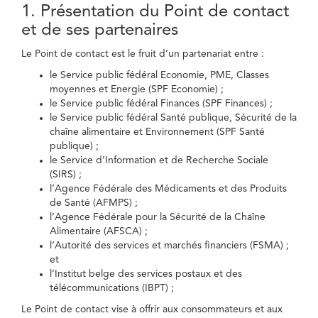
1. Présentation du Point de contact
et de ses partenaires
Le Point de contact est le fruit d’un partenariat entre :
le Service public fédéral Economie, PME, Classes
moyennes et Energie (SPF Economie) ;
le Service public fédéral Finances (SPF Finances) ;
le Service public fédéral Santé publique, Sécurité de la
chaîne alimentaire et Environnement (SPF Santé
publique) ;
le Service d’Information et de Recherche Sociale
(SIRS) ;
l’Agence Fédérale des Médicaments et des Produits
de Santé (AFMPS) ;
l’Agence Fédérale pour la Sécurité de la Chaîne
Alimentaire (AFSCA) ;
l’Autorité des services et marchés financiers (FSMA) ;
et
l’Institut belge des services postaux et des
télécommunications (IBPT) ;
Le Point de contact vise à offrir aux consommateurs et aux