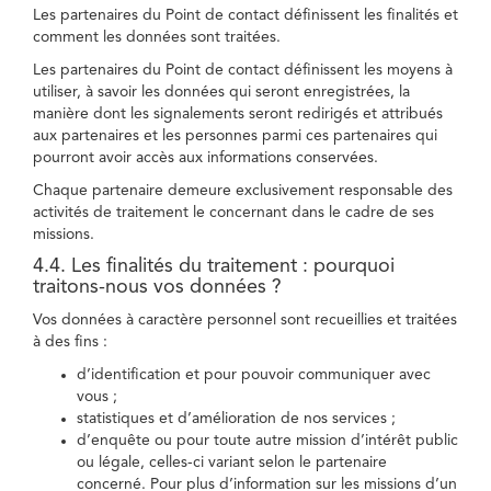
Les partenaires du Point de contact définissent les finalités et
comment les données sont traitées.
Les partenaires du Point de contact définissent les moyens à
utiliser, à savoir les données qui seront enregistrées, la
manière dont les signalements seront redirigés et attribués
aux partenaires et les personnes parmi ces partenaires qui
pourront avoir accès aux informations conservées.
Chaque partenaire demeure exclusivement responsable des
activités de traitement le concernant dans le cadre de ses
missions.
4.4. Les finalités du traitement : pourquoi
traitons-nous vos données ?
Vos données à caractère personnel sont recueillies et traitées
à des fins :
d’identification et pour pouvoir communiquer avec
vous ;
statistiques et d’amélioration de nos services ;
d’enquête ou pour toute autre mission d’intérêt public
ou légale, celles-ci variant selon le partenaire
concerné. Pour plus d’information sur les missions d’un