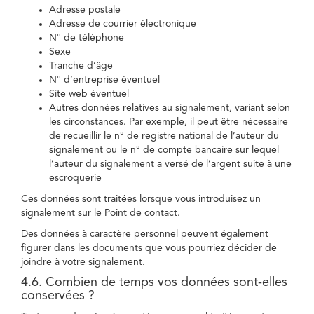
Adresse postale
Adresse de courrier électronique
N° de téléphone
Sexe
Tranche d’âge
N° d’entreprise éventuel
Site web éventuel
Autres données relatives au signalement, variant selon
les circonstances. Par exemple, il peut être nécessaire
de recueillir le n° de registre national de l’auteur du
signalement ou le n° de compte bancaire sur lequel
l’auteur du signalement a versé de l’argent suite à une
escroquerie
Ces données sont traitées lorsque vous introduisez un
signalement sur le Point de contact.
Des données à caractère personnel peuvent également
figurer dans les documents que vous pourriez décider de
joindre à votre signalement.
4.6. Combien de temps vos données sont-elles
conservées ?