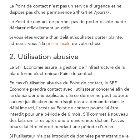
Le Point de contact n’est pas un service d’urgence et ne
dispose pas d’une permanence 24h/24 et 7jours/7.
Le Point de contact ne permet pas de porter plainte ou de
déclarer officiellement un délit.
Si vous êtes victime d’un délit et souhaitez porter plainte,
adressez-vous à la
police locale
de votre choix.
2. Utilisation abusive
Le SPF Economie assure la gestion de l’infrastructure de la
plate-forme électronique Point de contact.
En cas d’utilisation abusive du Point de contact, le SPF
Economie prendra contact avec l’utilisateur concerné afin de
lui demander une explication. Si ce dernier ne peut apporter
aucune justification ou ne réagit pas à la demande dans le
délai imparti, l’accès au Point de contact pourra lui être
interdit pour une période de 6 mois. S’il commet à nouveau
des faits similaires après une première interdiction, l’accès
pourra lui être interdit pendant une période d’un an.
Si l’utilisateur n’a pas introduit de données permettant de le