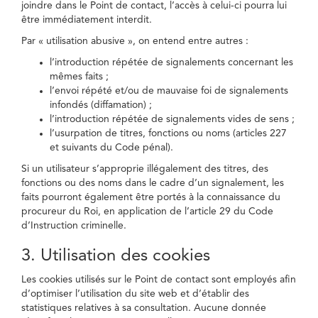
joindre dans le Point de contact, l’accès à celui-ci pourra lui
être immédiatement interdit.
Par « utilisation abusive », on entend entre autres :
l’introduction répétée de signalements concernant les
mêmes faits ;
l’envoi répété et/ou de mauvaise foi de signalements
infondés (diffamation) ;
l’introduction répétée de signalements vides de sens ;
l’usurpation de titres, fonctions ou noms (articles 227
et suivants du Code pénal).
Si un utilisateur s’approprie illégalement des titres, des
fonctions ou des noms dans le cadre d’un signalement, les
faits pourront également être portés à la connaissance du
procureur du Roi, en application de l’article 29 du Code
d’Instruction criminelle.
3. Utilisation des cookies
Les cookies utilisés sur le Point de contact sont employés afin
d’optimiser l’utilisation du site web et d’établir des
statistiques relatives à sa consultation. Aucune donnée