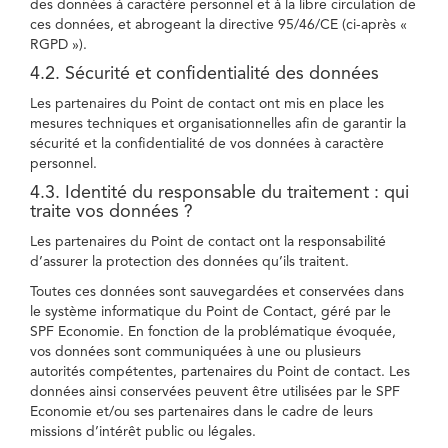
des données à caractère personnel et à la libre circulation de
ces données, et abrogeant la directive 95/46/CE (ci-après «
RGPD »).
4.2. Sécurité et confidentialité des données
Les partenaires du Point de contact ont mis en place les
mesures techniques et organisationnelles afin de garantir la
sécurité et la confidentialité de vos données à caractère
personnel.
4.3. Identité du responsable du traitement : qui
traite vos données ?
Les partenaires du Point de contact ont la responsabilité
d’assurer la protection des données qu’ils traitent.
Toutes ces données sont sauvegardées et conservées dans
le système informatique du Point de Contact, géré par le
SPF Economie. En fonction de la problématique évoquée,
vos données sont communiquées à une ou plusieurs
autorités compétentes, partenaires du Point de contact. Les
données ainsi conservées peuvent être utilisées par le SPF
Economie et/ou ses partenaires dans le cadre de leurs
missions d’intérêt public ou légales.