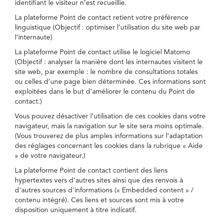
identifiant le visiteur n’est recueillie.
La plateforme Point de contact retient votre préférence
linguistique (Objectif : optimiser l’utilisation du site web par
l’internaute)
La plateforme Point de contact utilise le logiciel Matomo
(Objectif : analyser la manière dont les internautes visitent le
site web, par exemple : le nombre de consultations totales
ou celles d’une page bien déterminée. Ces informations sont
exploitées dans le but d’améliorer le contenu du Point de
contact.)
Vous pouvez désactiver l’utilisation de ces cookies dans votre
navigateur, mais la navigation sur le site sera moins optimale.
(Vous trouverez de plus amples informations sur l’adaptation
des réglages concernant les cookies dans la rubrique « Aide
» de votre navigateur.)
La plateforme Point de contact contient des liens
hypertextes vers d'autres sites ainsi que des renvois à
d'autres sources d'informations (« Embedded content » /
contenu intégré). Ces liens et sources sont mis à votre
disposition uniquement à titre indicatif.