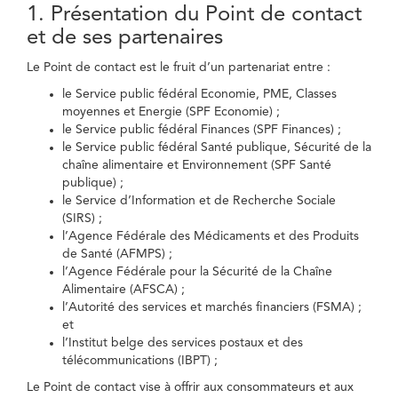
1. Présentation du Point de contact
et de ses partenaires
Le Point de contact est le fruit d’un partenariat entre :
le Service public fédéral Economie, PME, Classes
moyennes et Energie (SPF Economie) ;
le Service public fédéral Finances (SPF Finances) ;
le Service public fédéral Santé publique, Sécurité de la
chaîne alimentaire et Environnement (SPF Santé
publique) ;
le Service d’Information et de Recherche Sociale
(SIRS) ;
l’Agence Fédérale des Médicaments et des Produits
de Santé (AFMPS) ;
l’Agence Fédérale pour la Sécurité de la Chaîne
Alimentaire (AFSCA) ;
l’Autorité des services et marchés financiers (FSMA) ;
et
l’Institut belge des services postaux et des
télécommunications (IBPT) ;
Le Point de contact vise à offrir aux consommateurs et aux