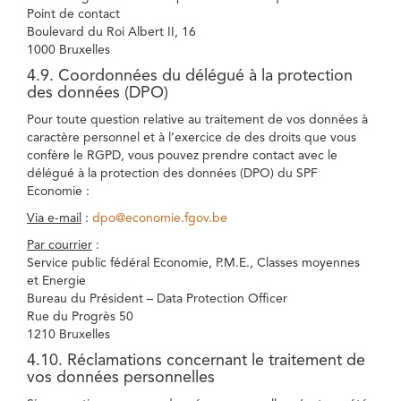
Point de contact
Boulevard du Roi Albert II, 16
1000 Bruxelles
4.9. Coordonnées du délégué à la protection
des données (DPO)
Pour toute question relative au traitement de vos données à
caractère personnel et à l’exercice de des droits que vous
confère le RGPD, vous pouvez prendre contact avec le
délégué à la protection des données (DPO) du SPF
Economie :
Via e-mail
:
dpo@economie.fgov.be
Par courrier
:
Service public fédéral Economie, P.M.E., Classes moyennes
et Energie
Bureau du Président – Data Protection Officer
Rue du Progrès 50
1210 Bruxelles
4.10. Réclamations concernant le traitement de
vos données personnelles