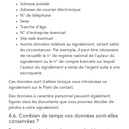
Adresse postale
Adresse de courrier électronique
N° de téléphone
Sexe
Tranche d’âge
N° d’entreprise éventuel
Site web éventuel
Autres données relatives au signalement, variant selon
les circonstances. Par exemple, il peut être nécessaire
de recueillir le n° de registre national de l’auteur du
signalement ou le n° de compte bancaire sur lequel
l’auteur du signalement a versé de l’argent suite à une
escroquerie
Ces données sont traitées lorsque vous introduisez un
signalement sur le Point de contact.
Des données à caractère personnel peuvent également
figurer dans les documents que vous pourriez décider de
joindre à votre signalement.
4.6. Combien de temps vos données sont-elles
conservées ?