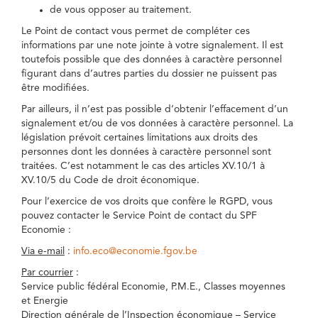
de vous opposer au traitement.
Le Point de contact vous permet de compléter ces
informations par une note jointe à votre signalement. Il est
toutefois possible que des données à caractère personnel
figurant dans d’autres parties du dossier ne puissent pas
être modifiées.
Par ailleurs, il n’est pas possible d’obtenir l’effacement d’un
signalement et/ou de vos données à caractère personnel. La
législation prévoit certaines limitations aux droits des
personnes dont les données à caractère personnel sont
traitées. C’est notamment le cas des articles XV.10/1 à
XV.10/5 du Code de droit économique.
Pour l’exercice de vos droits que confère le RGPD, vous
pouvez contacter le Service Point de contact du SPF
Economie :
Via e-mail
:
info.eco@economie.fgov.be
Par courrier
:
Service public fédéral Economie, P.M.E., Classes moyennes
et Energie
Direction générale de l’Inspection économique – Service