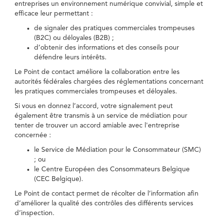
entreprises un environnement numérique convivial, simple et
efficace leur permettant :
de signaler des pratiques commerciales trompeuses
(B2C) ou déloyales (B2B) ;
d’obtenir des informations et des conseils pour
défendre leurs intérêts.
Le Point de contact améliore la collaboration entre les
autorités fédérales chargées des réglementations concernant
les pratiques commerciales trompeuses et déloyales.
Si vous en donnez l’accord, votre signalement peut
également être transmis à un service de médiation pour
tenter de trouver un accord amiable avec l'entreprise
concernée :
le Service de Médiation pour le Consommateur (SMC)
; ou
le Centre Européen des Consommateurs Belgique
(CEC Belgique).
Le Point de contact permet de récolter de l’information afin
d’améliorer la qualité des contrôles des différents services
d’inspection.