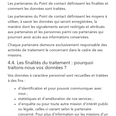
Les partenaires du Point de contact définissent les finalités et
comment les données sont traitées.
Les partenaires du Point de contact définissent les moyens à
utiliser, à savoir les données qui seront enregistrées, la
manière dont les signalements seront redirigés et attribués
aux partenaires et les personnes parmi ces partenaires qui
pourront avoir accès aux informations conservées.
Chaque partenaire demeure exclusivement responsable des
activités de traitement le concernant dans le cadre de ses
missions.
4.4. Les finalités du traitement : pourquoi
traitons-nous vos données ?
Vos données à caractère personnel sont recueillies et traitées
à des fins :
d’identification et pour pouvoir communiquer avec
vous ;
statistiques et d’amélioration de nos services ;
d’enquête ou pour toute autre mission d’intérêt public
ou légale, celles-ci variant selon le partenaire
concerné. Pour plus d’information sur les missions d’un