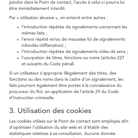
joindre dans le Point de contact, l’accès à celui-ci pourra lui
être immédiatement interdit.
Par « utilisation abusive », on entend entre autres :
l’introduction répétée de signalements concernant les
mêmes faits ;
l’envoi répété et/ou de mauvaise foi de signalements
infondés (diffamation) ;
l’introduction répétée de signalements vides de sens ;
l’usurpation de titres, fonctions ou noms (articles 227
et suivants du Code pénal).
Si un utilisateur s’approprie illégalement des titres, des
fonctions ou des noms dans le cadre d’un signalement, les
faits pourront également être portés à la connaissance du
procureur du Roi, en application de l’article 29 du Code
d’Instruction criminelle.
3. Utilisation des cookies
Les cookies utilisés sur le Point de contact sont employés afin
d’optimiser l’utilisation du site web et d’établir des
statistiques relatives à sa consultation. Aucune donnée