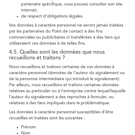
partenaire spécifique, vous pouvez consulter son site
internet;
de respect d’obligations légales.
Vos données à caractère personnel ne seront jamais traitées
par les partenaires du Point de contact à des fins
commerciales ou publicitaires ni transférées à des tiers qui
utiliseraient ces données à de telles fins.
4.5. Quelles sont les données que nous
recueillons et traitons ?
Nous recueillons et traitons certaines de vos données à
caractère personnel (données de l’auteur du signalement ou
de la personne intermédiaire qui introduit le signalement).
Par ailleurs, nous recueillons et traitons certaines données
relatives au particulier ou à l’entreprise contre lequel/laquelle
l’auteur du signalement a des reproches à formuler, ou
relatives à des tiers impliqués dans la problématique.
Les données à caractère personnel susceptibles d’être
recueillies et traitées sont les suivantes :
Prénom
Nom