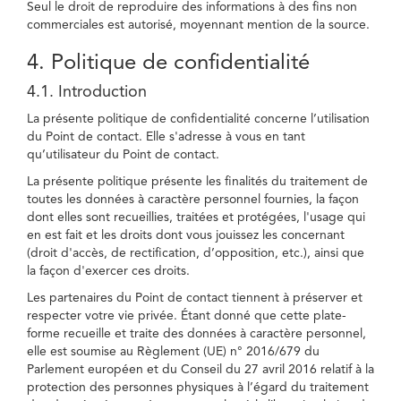
Seul le droit de reproduire des informations à des fins non
commerciales est autorisé, moyennant mention de la source.
4. Politique de confidentialité
4.1. Introduction
La présente politique de confidentialité concerne l’utilisation
du Point de contact. Elle s'adresse à vous en tant
qu’utilisateur du Point de contact.
La présente politique présente les finalités du traitement de
toutes les données à caractère personnel fournies, la façon
dont elles sont recueillies, traitées et protégées, l'usage qui
en est fait et les droits dont vous jouissez les concernant
(droit d'accès, de rectification, d’opposition, etc.), ainsi que
la façon d'exercer ces droits.
Les partenaires du Point de contact tiennent à préserver et
respecter votre vie privée. Étant donné que cette plate-
forme recueille et traite des données à caractère personnel,
elle est soumise au Règlement (UE) n° 2016/679 du
Parlement européen et du Conseil du 27 avril 2016 relatif à la
protection des personnes physiques à l’égard du traitement