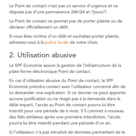
Le Point de contact n’est pas un service d’urgence et ne
dispose pas d’une permanence 24h/24 et 7jours/7.
Le Point de contact ne permet pas de porter plainte ou de
déclarer officiellement un délit.
Si vous êtes victime d’un délit et souhaitez porter plainte,
adressez-vous à la
police locale
de votre choix.
2. Utilisation abusive
Le SPF Economie assure la gestion de l’infrastructure de la
plate-forme électronique Point de contact.
En cas d’utilisation abusive du Point de contact, le SPF
Economie prendra contact avec l’utilisateur concerné afin de
lui demander une explication. Si ce dernier ne peut apporter
aucune justification ou ne réagit pas à la demande dans le
délai imparti, l’accès au Point de contact pourra lui être
interdit pour une période de 6 mois. S’il commet à nouveau
des faits similaires après une première interdiction, l’accès
pourra lui être interdit pendant une période d’un an.
Si l’utilisateur n’a pas introduit de données permettant de le