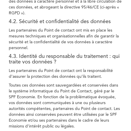
des données à caractère personnel et à la libre circulation de
ces données, et abrogeant la directive 95/46/CE (ci-après «
RGPD »).
4.2. Sécurité et confidentialité des données
Les partenaires du Point de contact ont mis en place les
mesures techniques et organisationnelles afin de garantir la
sécurité et la confidentialité de vos données à caractère
personnel.
4.3. Identité du responsable du traitement : qui
traite vos données ?
Les partenaires du Point de contact ont la responsabilité
d’assurer la protection des données qu’ils traitent.
Toutes ces données sont sauvegardées et conservées dans
le système informatique du Point de Contact, géré par le
SPF Economie. En fonction de la problématique évoquée,
vos données sont communiquées à une ou plusieurs
autorités compétentes, partenaires du Point de contact. Les
données ainsi conservées peuvent être utilisées par le SPF
Economie et/ou ses partenaires dans le cadre de leurs
missions d’intérêt public ou légales.