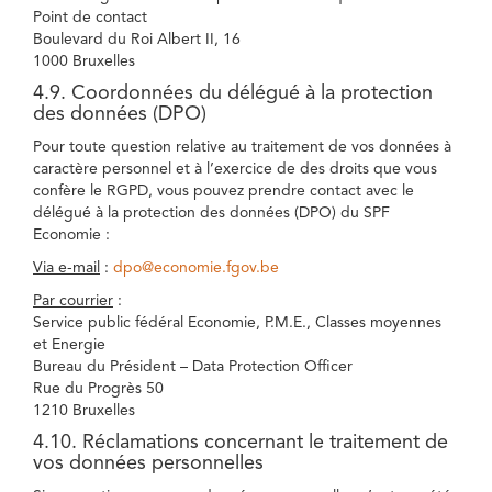
Point de contact
Boulevard du Roi Albert II, 16
1000 Bruxelles
4.9. Coordonnées du délégué à la protection
des données (DPO)
Pour toute question relative au traitement de vos données à
caractère personnel et à l’exercice de des droits que vous
confère le RGPD, vous pouvez prendre contact avec le
délégué à la protection des données (DPO) du SPF
Economie :
Via e-mail
:
dpo@economie.fgov.be
Par courrier
:
Service public fédéral Economie, P.M.E., Classes moyennes
et Energie
Bureau du Président – Data Protection Officer
Rue du Progrès 50
1210 Bruxelles
4.10. Réclamations concernant le traitement de
vos données personnelles