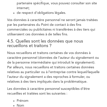
partenaire spécifique, vous pouvez consulter son site
internet;
de respect d’obligations légales.
Vos données à caractère personnel ne seront jamais traitées
par les partenaires du Point de contact à des fins
commerciales ou publicitaires ni transférées à des tiers qui
utiliseraient ces données à de telles fins.
4.5. Quelles sont les données que nous
recueillons et traitons ?
Nous recueillons et traitons certaines de vos données à
caractère personnel (données de l’auteur du signalement ou
de la personne intermédiaire qui introduit le signalement).
Par ailleurs, nous recueillons et traitons certaines données
relatives au particulier ou à l’entreprise contre lequel/laquelle
l’auteur du signalement a des reproches à formuler, ou
relatives à des tiers impliqués dans la problématique.
Les données à caractère personnel susceptibles d’être
recueillies et traitées sont les suivantes :
Prénom
Nom