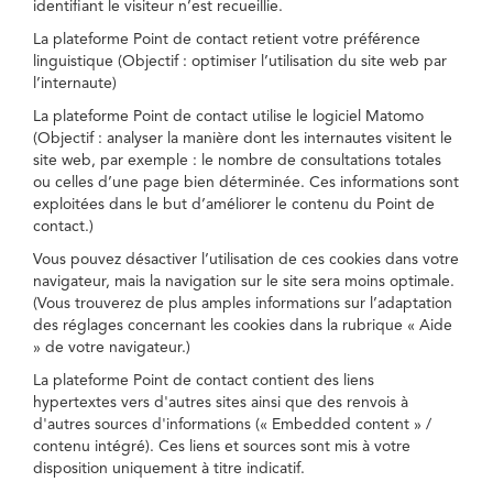
identifiant le visiteur n’est recueillie.
La plateforme Point de contact retient votre préférence
linguistique (Objectif : optimiser l’utilisation du site web par
l’internaute)
La plateforme Point de contact utilise le logiciel Matomo
(Objectif : analyser la manière dont les internautes visitent le
site web, par exemple : le nombre de consultations totales
ou celles d’une page bien déterminée. Ces informations sont
exploitées dans le but d’améliorer le contenu du Point de
contact.)
Vous pouvez désactiver l’utilisation de ces cookies dans votre
navigateur, mais la navigation sur le site sera moins optimale.
(Vous trouverez de plus amples informations sur l’adaptation
des réglages concernant les cookies dans la rubrique « Aide
» de votre navigateur.)
La plateforme Point de contact contient des liens
hypertextes vers d'autres sites ainsi que des renvois à
d'autres sources d'informations (« Embedded content » /
contenu intégré). Ces liens et sources sont mis à votre
disposition uniquement à titre indicatif.