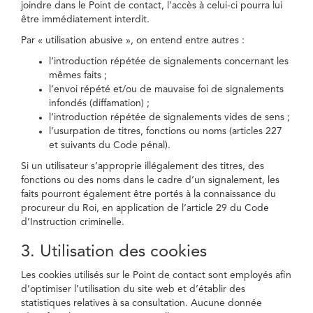
joindre dans le Point de contact, l’accès à celui-ci pourra lui
être immédiatement interdit.
Par « utilisation abusive », on entend entre autres :
l’introduction répétée de signalements concernant les
mêmes faits ;
l’envoi répété et/ou de mauvaise foi de signalements
infondés (diffamation) ;
l’introduction répétée de signalements vides de sens ;
l’usurpation de titres, fonctions ou noms (articles 227
et suivants du Code pénal).
Si un utilisateur s’approprie illégalement des titres, des
fonctions ou des noms dans le cadre d’un signalement, les
faits pourront également être portés à la connaissance du
procureur du Roi, en application de l’article 29 du Code
d’Instruction criminelle.
3. Utilisation des cookies
Les cookies utilisés sur le Point de contact sont employés afin
d’optimiser l’utilisation du site web et d’établir des
statistiques relatives à sa consultation. Aucune donnée