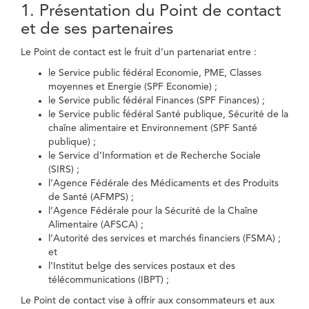
1. Présentation du Point de contact
et de ses partenaires
Le Point de contact est le fruit d’un partenariat entre :
le Service public fédéral Economie, PME, Classes
moyennes et Energie (SPF Economie) ;
le Service public fédéral Finances (SPF Finances) ;
le Service public fédéral Santé publique, Sécurité de la
chaîne alimentaire et Environnement (SPF Santé
publique) ;
le Service d’Information et de Recherche Sociale
(SIRS) ;
l’Agence Fédérale des Médicaments et des Produits
de Santé (AFMPS) ;
l’Agence Fédérale pour la Sécurité de la Chaîne
Alimentaire (AFSCA) ;
l’Autorité des services et marchés financiers (FSMA) ;
et
l’Institut belge des services postaux et des
télécommunications (IBPT) ;
Le Point de contact vise à offrir aux consommateurs et aux