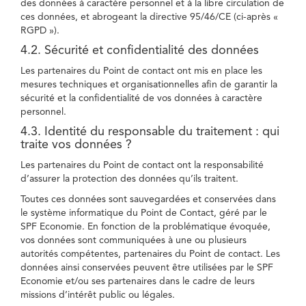
des données à caractère personnel et à la libre circulation de
ces données, et abrogeant la directive 95/46/CE (ci-après «
RGPD »).
4.2. Sécurité et confidentialité des données
Les partenaires du Point de contact ont mis en place les
mesures techniques et organisationnelles afin de garantir la
sécurité et la confidentialité de vos données à caractère
personnel.
4.3. Identité du responsable du traitement : qui
traite vos données ?
Les partenaires du Point de contact ont la responsabilité
d’assurer la protection des données qu’ils traitent.
Toutes ces données sont sauvegardées et conservées dans
le système informatique du Point de Contact, géré par le
SPF Economie. En fonction de la problématique évoquée,
vos données sont communiquées à une ou plusieurs
autorités compétentes, partenaires du Point de contact. Les
données ainsi conservées peuvent être utilisées par le SPF
Economie et/ou ses partenaires dans le cadre de leurs
missions d’intérêt public ou légales.