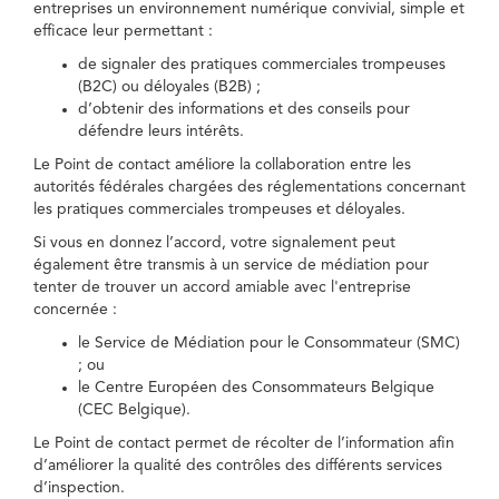
entreprises un environnement numérique convivial, simple et
efficace leur permettant :
de signaler des pratiques commerciales trompeuses
(B2C) ou déloyales (B2B) ;
d’obtenir des informations et des conseils pour
défendre leurs intérêts.
Le Point de contact améliore la collaboration entre les
autorités fédérales chargées des réglementations concernant
les pratiques commerciales trompeuses et déloyales.
Si vous en donnez l’accord, votre signalement peut
également être transmis à un service de médiation pour
tenter de trouver un accord amiable avec l'entreprise
concernée :
le Service de Médiation pour le Consommateur (SMC)
; ou
le Centre Européen des Consommateurs Belgique
(CEC Belgique).
Le Point de contact permet de récolter de l’information afin
d’améliorer la qualité des contrôles des différents services
d’inspection.