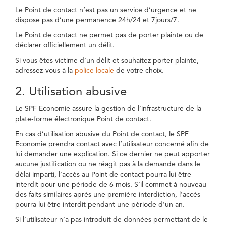
Le Point de contact n’est pas un service d’urgence et ne
dispose pas d’une permanence 24h/24 et 7jours/7.
Le Point de contact ne permet pas de porter plainte ou de
déclarer officiellement un délit.
Si vous êtes victime d’un délit et souhaitez porter plainte,
adressez-vous à la
police locale
de votre choix.
2. Utilisation abusive
Le SPF Economie assure la gestion de l’infrastructure de la
plate-forme électronique Point de contact.
En cas d’utilisation abusive du Point de contact, le SPF
Economie prendra contact avec l’utilisateur concerné afin de
lui demander une explication. Si ce dernier ne peut apporter
aucune justification ou ne réagit pas à la demande dans le
délai imparti, l’accès au Point de contact pourra lui être
interdit pour une période de 6 mois. S’il commet à nouveau
des faits similaires après une première interdiction, l’accès
pourra lui être interdit pendant une période d’un an.
Si l’utilisateur n’a pas introduit de données permettant de le