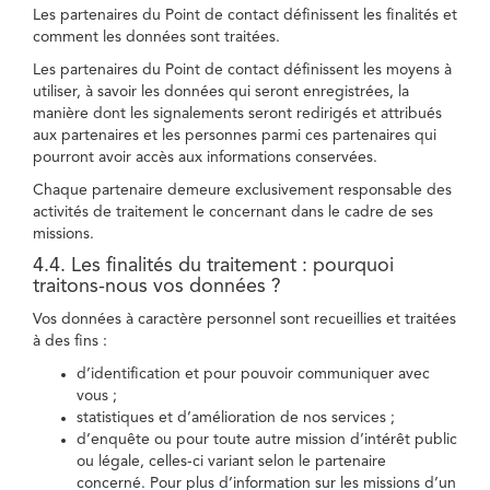
Les partenaires du Point de contact définissent les finalités et
comment les données sont traitées.
Les partenaires du Point de contact définissent les moyens à
utiliser, à savoir les données qui seront enregistrées, la
manière dont les signalements seront redirigés et attribués
aux partenaires et les personnes parmi ces partenaires qui
pourront avoir accès aux informations conservées.
Chaque partenaire demeure exclusivement responsable des
activités de traitement le concernant dans le cadre de ses
missions.
4.4. Les finalités du traitement : pourquoi
traitons-nous vos données ?
Vos données à caractère personnel sont recueillies et traitées
à des fins :
d’identification et pour pouvoir communiquer avec
vous ;
statistiques et d’amélioration de nos services ;
d’enquête ou pour toute autre mission d’intérêt public
ou légale, celles-ci variant selon le partenaire
concerné. Pour plus d’information sur les missions d’un