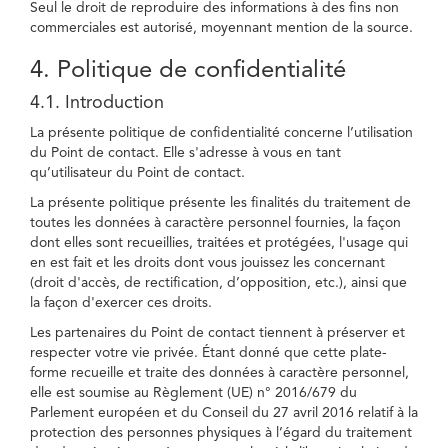
Seul le droit de reproduire des informations à des fins non
commerciales est autorisé, moyennant mention de la source.
4. Politique de confidentialité
4.1. Introduction
La présente politique de confidentialité concerne l’utilisation
du Point de contact. Elle s'adresse à vous en tant
qu’utilisateur du Point de contact.
La présente politique présente les finalités du traitement de
toutes les données à caractère personnel fournies, la façon
dont elles sont recueillies, traitées et protégées, l'usage qui
en est fait et les droits dont vous jouissez les concernant
(droit d'accès, de rectification, d’opposition, etc.), ainsi que
la façon d'exercer ces droits.
Les partenaires du Point de contact tiennent à préserver et
respecter votre vie privée. Étant donné que cette plate-
forme recueille et traite des données à caractère personnel,
elle est soumise au Règlement (UE) n° 2016/679 du
Parlement européen et du Conseil du 27 avril 2016 relatif à la
protection des personnes physiques à l’égard du traitement