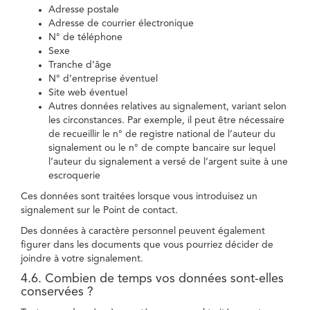
Adresse postale
Adresse de courrier électronique
N° de téléphone
Sexe
Tranche d’âge
N° d’entreprise éventuel
Site web éventuel
Autres données relatives au signalement, variant selon
les circonstances. Par exemple, il peut être nécessaire
de recueillir le n° de registre national de l’auteur du
signalement ou le n° de compte bancaire sur lequel
l’auteur du signalement a versé de l’argent suite à une
escroquerie
Ces données sont traitées lorsque vous introduisez un
signalement sur le Point de contact.
Des données à caractère personnel peuvent également
figurer dans les documents que vous pourriez décider de
joindre à votre signalement.
4.6. Combien de temps vos données sont-elles
conservées ?