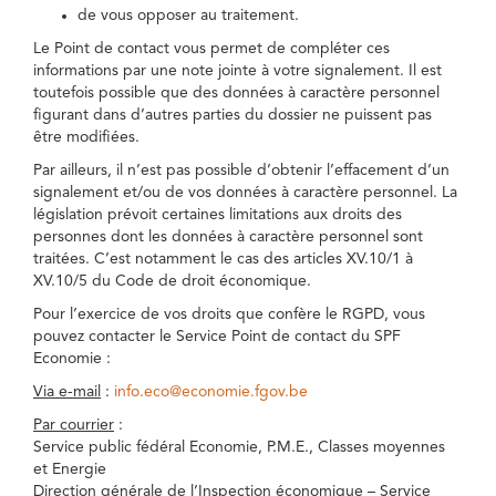
de vous opposer au traitement.
Le Point de contact vous permet de compléter ces
informations par une note jointe à votre signalement. Il est
toutefois possible que des données à caractère personnel
figurant dans d’autres parties du dossier ne puissent pas
être modifiées.
Par ailleurs, il n’est pas possible d’obtenir l’effacement d’un
signalement et/ou de vos données à caractère personnel. La
législation prévoit certaines limitations aux droits des
personnes dont les données à caractère personnel sont
traitées. C’est notamment le cas des articles XV.10/1 à
XV.10/5 du Code de droit économique.
Pour l’exercice de vos droits que confère le RGPD, vous
pouvez contacter le Service Point de contact du SPF
Economie :
Via e-mail
:
info.eco@economie.fgov.be
Par courrier
:
Service public fédéral Economie, P.M.E., Classes moyennes
et Energie
Direction générale de l’Inspection économique – Service