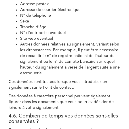
Adresse postale
Adresse de courrier électronique
N° de téléphone
Sexe
Tranche d’âge
N° d’entreprise éventuel
Site web éventuel
Autres données relatives au signalement, variant selon
les circonstances. Par exemple, il peut être nécessaire
de recueillir le n° de registre national de l’auteur du
signalement ou le n° de compte bancaire sur lequel
l’auteur du signalement a versé de l’argent suite à une
escroquerie
Ces données sont traitées lorsque vous introduisez un
signalement sur le Point de contact.
Des données à caractère personnel peuvent également
figurer dans les documents que vous pourriez décider de
joindre à votre signalement.
4.6. Combien de temps vos données sont-elles
conservées ?