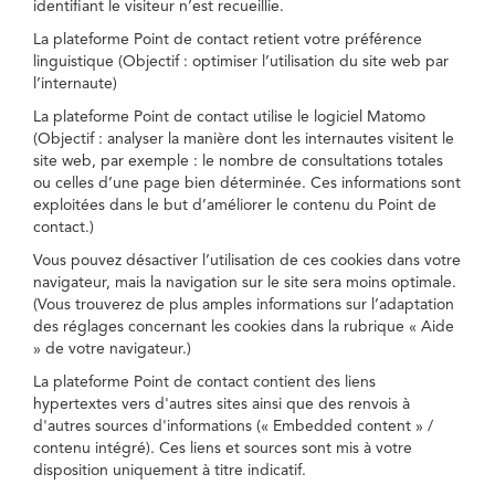
identifiant le visiteur n’est recueillie.
La plateforme Point de contact retient votre préférence
linguistique (Objectif : optimiser l’utilisation du site web par
l’internaute)
La plateforme Point de contact utilise le logiciel Matomo
(Objectif : analyser la manière dont les internautes visitent le
site web, par exemple : le nombre de consultations totales
ou celles d’une page bien déterminée. Ces informations sont
exploitées dans le but d’améliorer le contenu du Point de
contact.)
Vous pouvez désactiver l’utilisation de ces cookies dans votre
navigateur, mais la navigation sur le site sera moins optimale.
(Vous trouverez de plus amples informations sur l’adaptation
des réglages concernant les cookies dans la rubrique « Aide
» de votre navigateur.)
La plateforme Point de contact contient des liens
hypertextes vers d'autres sites ainsi que des renvois à
d'autres sources d'informations (« Embedded content » /
contenu intégré). Ces liens et sources sont mis à votre
disposition uniquement à titre indicatif.