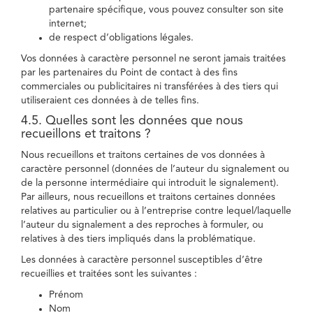
partenaire spécifique, vous pouvez consulter son site
internet;
de respect d’obligations légales.
Vos données à caractère personnel ne seront jamais traitées
par les partenaires du Point de contact à des fins
commerciales ou publicitaires ni transférées à des tiers qui
utiliseraient ces données à de telles fins.
4.5. Quelles sont les données que nous
recueillons et traitons ?
Nous recueillons et traitons certaines de vos données à
caractère personnel (données de l’auteur du signalement ou
de la personne intermédiaire qui introduit le signalement).
Par ailleurs, nous recueillons et traitons certaines données
relatives au particulier ou à l’entreprise contre lequel/laquelle
l’auteur du signalement a des reproches à formuler, ou
relatives à des tiers impliqués dans la problématique.
Les données à caractère personnel susceptibles d’être
recueillies et traitées sont les suivantes :
Prénom
Nom