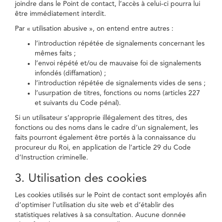
joindre dans le Point de contact, l’accès à celui-ci pourra lui
être immédiatement interdit.
Par « utilisation abusive », on entend entre autres :
l’introduction répétée de signalements concernant les
mêmes faits ;
l’envoi répété et/ou de mauvaise foi de signalements
infondés (diffamation) ;
l’introduction répétée de signalements vides de sens ;
l’usurpation de titres, fonctions ou noms (articles 227
et suivants du Code pénal).
Si un utilisateur s’approprie illégalement des titres, des
fonctions ou des noms dans le cadre d’un signalement, les
faits pourront également être portés à la connaissance du
procureur du Roi, en application de l’article 29 du Code
d’Instruction criminelle.
3. Utilisation des cookies
Les cookies utilisés sur le Point de contact sont employés afin
d’optimiser l’utilisation du site web et d’établir des
statistiques relatives à sa consultation. Aucune donnée