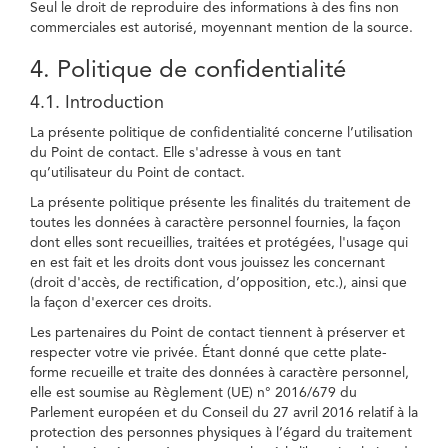
Seul le droit de reproduire des informations à des fins non
commerciales est autorisé, moyennant mention de la source.
4. Politique de confidentialité
4.1. Introduction
La présente politique de confidentialité concerne l’utilisation
du Point de contact. Elle s'adresse à vous en tant
qu’utilisateur du Point de contact.
La présente politique présente les finalités du traitement de
toutes les données à caractère personnel fournies, la façon
dont elles sont recueillies, traitées et protégées, l'usage qui
en est fait et les droits dont vous jouissez les concernant
(droit d'accès, de rectification, d’opposition, etc.), ainsi que
la façon d'exercer ces droits.
Les partenaires du Point de contact tiennent à préserver et
respecter votre vie privée. Étant donné que cette plate-
forme recueille et traite des données à caractère personnel,
elle est soumise au Règlement (UE) n° 2016/679 du
Parlement européen et du Conseil du 27 avril 2016 relatif à la
protection des personnes physiques à l’égard du traitement