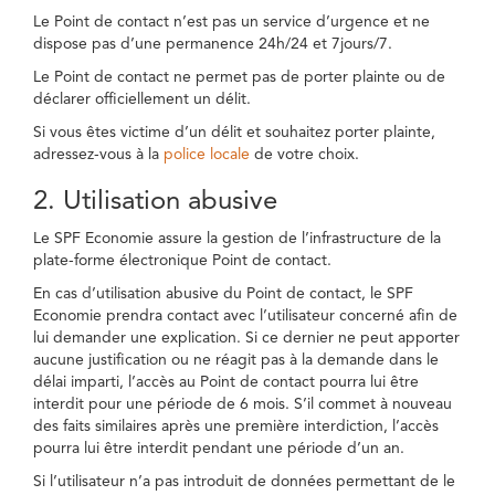
Le Point de contact n’est pas un service d’urgence et ne
dispose pas d’une permanence 24h/24 et 7jours/7.
Le Point de contact ne permet pas de porter plainte ou de
déclarer officiellement un délit.
Si vous êtes victime d’un délit et souhaitez porter plainte,
adressez-vous à la
police locale
de votre choix.
2. Utilisation abusive
Le SPF Economie assure la gestion de l’infrastructure de la
plate-forme électronique Point de contact.
En cas d’utilisation abusive du Point de contact, le SPF
Economie prendra contact avec l’utilisateur concerné afin de
lui demander une explication. Si ce dernier ne peut apporter
aucune justification ou ne réagit pas à la demande dans le
délai imparti, l’accès au Point de contact pourra lui être
interdit pour une période de 6 mois. S’il commet à nouveau
des faits similaires après une première interdiction, l’accès
pourra lui être interdit pendant une période d’un an.
Si l’utilisateur n’a pas introduit de données permettant de le