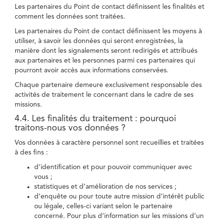
Les partenaires du Point de contact définissent les finalités et
comment les données sont traitées.
Les partenaires du Point de contact définissent les moyens à
utiliser, à savoir les données qui seront enregistrées, la
manière dont les signalements seront redirigés et attribués
aux partenaires et les personnes parmi ces partenaires qui
pourront avoir accès aux informations conservées.
Chaque partenaire demeure exclusivement responsable des
activités de traitement le concernant dans le cadre de ses
missions.
4.4. Les finalités du traitement : pourquoi
traitons-nous vos données ?
Vos données à caractère personnel sont recueillies et traitées
à des fins :
d’identification et pour pouvoir communiquer avec
vous ;
statistiques et d’amélioration de nos services ;
d’enquête ou pour toute autre mission d’intérêt public
ou légale, celles-ci variant selon le partenaire
concerné. Pour plus d’information sur les missions d’un