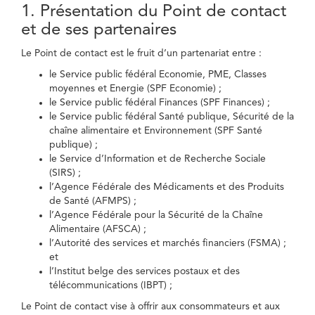
1. Présentation du Point de contact
et de ses partenaires
Le Point de contact est le fruit d’un partenariat entre :
le Service public fédéral Economie, PME, Classes
moyennes et Energie (SPF Economie) ;
le Service public fédéral Finances (SPF Finances) ;
le Service public fédéral Santé publique, Sécurité de la
chaîne alimentaire et Environnement (SPF Santé
publique) ;
le Service d’Information et de Recherche Sociale
(SIRS) ;
l’Agence Fédérale des Médicaments et des Produits
de Santé (AFMPS) ;
l’Agence Fédérale pour la Sécurité de la Chaîne
Alimentaire (AFSCA) ;
l’Autorité des services et marchés financiers (FSMA) ;
et
l’Institut belge des services postaux et des
télécommunications (IBPT) ;
Le Point de contact vise à offrir aux consommateurs et aux