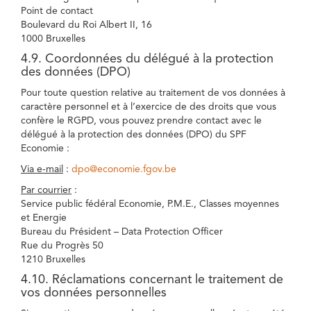
Point de contact
Boulevard du Roi Albert II, 16
1000 Bruxelles
4.9. Coordonnées du délégué à la protection
des données (DPO)
Pour toute question relative au traitement de vos données à
caractère personnel et à l’exercice de des droits que vous
confère le RGPD, vous pouvez prendre contact avec le
délégué à la protection des données (DPO) du SPF
Economie :
Via e-mail
:
dpo@economie.fgov.be
Par courrier
:
Service public fédéral Economie, P.M.E., Classes moyennes
et Energie
Bureau du Président – Data Protection Officer
Rue du Progrès 50
1210 Bruxelles
4.10. Réclamations concernant le traitement de
vos données personnelles