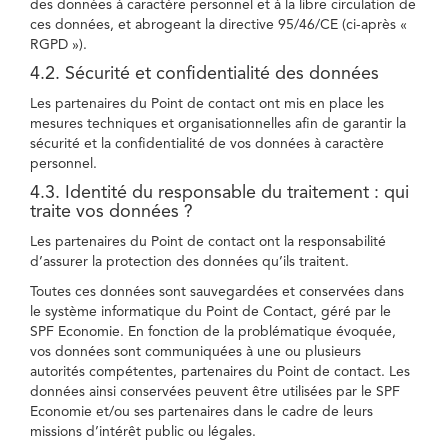
des données à caractère personnel et à la libre circulation de
ces données, et abrogeant la directive 95/46/CE (ci-après «
RGPD »).
4.2. Sécurité et confidentialité des données
Les partenaires du Point de contact ont mis en place les
mesures techniques et organisationnelles afin de garantir la
sécurité et la confidentialité de vos données à caractère
personnel.
4.3. Identité du responsable du traitement : qui
traite vos données ?
Les partenaires du Point de contact ont la responsabilité
d’assurer la protection des données qu’ils traitent.
Toutes ces données sont sauvegardées et conservées dans
le système informatique du Point de Contact, géré par le
SPF Economie. En fonction de la problématique évoquée,
vos données sont communiquées à une ou plusieurs
autorités compétentes, partenaires du Point de contact. Les
données ainsi conservées peuvent être utilisées par le SPF
Economie et/ou ses partenaires dans le cadre de leurs
missions d’intérêt public ou légales.