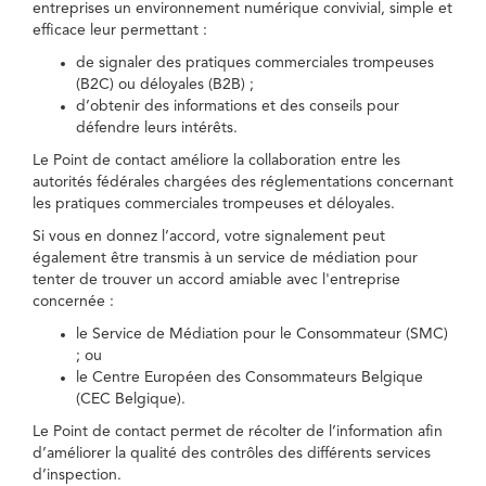
entreprises un environnement numérique convivial, simple et
efficace leur permettant :
de signaler des pratiques commerciales trompeuses
(B2C) ou déloyales (B2B) ;
d’obtenir des informations et des conseils pour
défendre leurs intérêts.
Le Point de contact améliore la collaboration entre les
autorités fédérales chargées des réglementations concernant
les pratiques commerciales trompeuses et déloyales.
Si vous en donnez l’accord, votre signalement peut
également être transmis à un service de médiation pour
tenter de trouver un accord amiable avec l'entreprise
concernée :
le Service de Médiation pour le Consommateur (SMC)
; ou
le Centre Européen des Consommateurs Belgique
(CEC Belgique).
Le Point de contact permet de récolter de l’information afin
d’améliorer la qualité des contrôles des différents services
d’inspection.