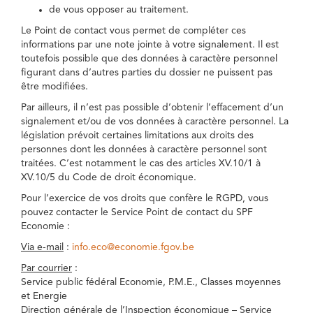
de vous opposer au traitement.
Le Point de contact vous permet de compléter ces
informations par une note jointe à votre signalement. Il est
toutefois possible que des données à caractère personnel
figurant dans d’autres parties du dossier ne puissent pas
être modifiées.
Par ailleurs, il n’est pas possible d’obtenir l’effacement d’un
signalement et/ou de vos données à caractère personnel. La
législation prévoit certaines limitations aux droits des
personnes dont les données à caractère personnel sont
traitées. C’est notamment le cas des articles XV.10/1 à
XV.10/5 du Code de droit économique.
Pour l’exercice de vos droits que confère le RGPD, vous
pouvez contacter le Service Point de contact du SPF
Economie :
Via e-mail
:
info.eco@economie.fgov.be
Par courrier
:
Service public fédéral Economie, P.M.E., Classes moyennes
et Energie
Direction générale de l’Inspection économique – Service