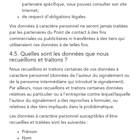
partenaire spécifique, vous pouvez consulter son site
internet;
de respect d’obligations légales.
Vos données à caractère personnel ne seront jamais traitées
par les partenaires du Point de contact à des fins
commerciales ou publicitaires ni transférées à des tiers qui
utiliseraient ces données à de telles fins.
4.5. Quelles sont les données que nous
recueillons et traitons ?
Nous recueillons et traitons certaines de vos données à
caractère personnel (données de l’auteur du signalement ou
de la personne intermédiaire qui introduit le signalement).
Par ailleurs, nous recueillons et traitons certaines données
relatives au particulier ou à l’entreprise contre lequel/laquelle
l’auteur du signalement a des reproches à formuler, ou
relatives à des tiers impliqués dans la problématique.
Les données à caractère personnel susceptibles d’être
recueillies et traitées sont les suivantes :
Prénom
Nom