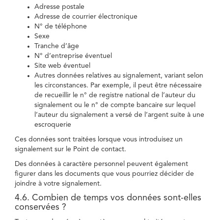
Adresse postale
Adresse de courrier électronique
N° de téléphone
Sexe
Tranche d’âge
N° d’entreprise éventuel
Site web éventuel
Autres données relatives au signalement, variant selon
les circonstances. Par exemple, il peut être nécessaire
de recueillir le n° de registre national de l’auteur du
signalement ou le n° de compte bancaire sur lequel
l’auteur du signalement a versé de l’argent suite à une
escroquerie
Ces données sont traitées lorsque vous introduisez un
signalement sur le Point de contact.
Des données à caractère personnel peuvent également
figurer dans les documents que vous pourriez décider de
joindre à votre signalement.
4.6. Combien de temps vos données sont-elles
conservées ?