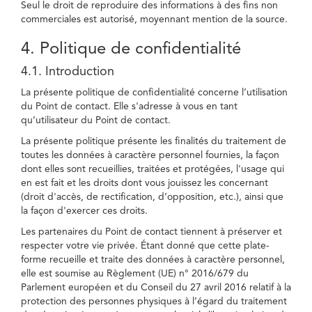
Seul le droit de reproduire des informations à des fins non
commerciales est autorisé, moyennant mention de la source.
4. Politique de confidentialité
4.1. Introduction
La présente politique de confidentialité concerne l’utilisation
du Point de contact. Elle s'adresse à vous en tant
qu’utilisateur du Point de contact.
La présente politique présente les finalités du traitement de
toutes les données à caractère personnel fournies, la façon
dont elles sont recueillies, traitées et protégées, l'usage qui
en est fait et les droits dont vous jouissez les concernant
(droit d'accès, de rectification, d’opposition, etc.), ainsi que
la façon d'exercer ces droits.
Les partenaires du Point de contact tiennent à préserver et
respecter votre vie privée. Étant donné que cette plate-
forme recueille et traite des données à caractère personnel,
elle est soumise au Règlement (UE) n° 2016/679 du
Parlement européen et du Conseil du 27 avril 2016 relatif à la
protection des personnes physiques à l’égard du traitement