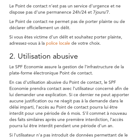
Le Point de contact n’est pas un service d’urgence et ne
dispose pas d’une permanence 24h/24 et 7jours/7.
Le Point de contact ne permet pas de porter plainte ou de
déclarer officiellement un délit.
Si vous êtes victime d’un délit et souhaitez porter plainte,
adressez-vous à la
police locale
de votre choix.
2. Utilisation abusive
Le SPF Economie assure la gestion de l’infrastructure de la
plate-forme électronique Point de contact.
En cas d’utilisation abusive du Point de contact, le SPF
Economie prendra contact avec l’utilisateur concerné afin de
lui demander une explication. Si ce dernier ne peut apporter
aucune justification ou ne réagit pas à la demande dans le
délai imparti, l’accès au Point de contact pourra lui être
interdit pour une période de 6 mois. S’il commet à nouveau
des faits similaires après une première interdiction, l’accès
pourra lui être interdit pendant une période d’un an.
Si l’utilisateur n’a pas introduit de données permettant de le