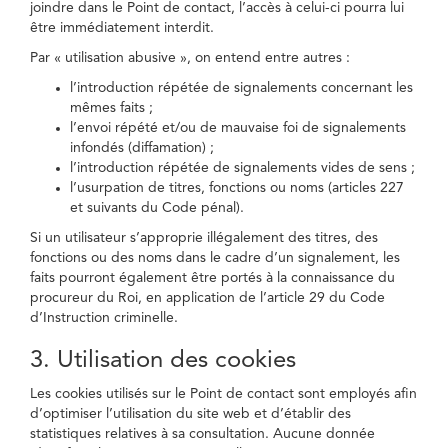
joindre dans le Point de contact, l’accès à celui-ci pourra lui
être immédiatement interdit.
Par « utilisation abusive », on entend entre autres :
l’introduction répétée de signalements concernant les
mêmes faits ;
l’envoi répété et/ou de mauvaise foi de signalements
infondés (diffamation) ;
l’introduction répétée de signalements vides de sens ;
l’usurpation de titres, fonctions ou noms (articles 227
et suivants du Code pénal).
Si un utilisateur s’approprie illégalement des titres, des
fonctions ou des noms dans le cadre d’un signalement, les
faits pourront également être portés à la connaissance du
procureur du Roi, en application de l’article 29 du Code
d’Instruction criminelle.
3. Utilisation des cookies
Les cookies utilisés sur le Point de contact sont employés afin
d’optimiser l’utilisation du site web et d’établir des
statistiques relatives à sa consultation. Aucune donnée