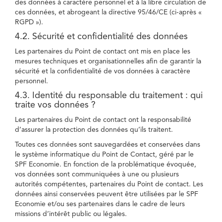
des données à caractère personnel et à la libre circulation de
ces données, et abrogeant la directive 95/46/CE (ci-après «
RGPD »).
4.2. Sécurité et confidentialité des données
Les partenaires du Point de contact ont mis en place les
mesures techniques et organisationnelles afin de garantir la
sécurité et la confidentialité de vos données à caractère
personnel.
4.3. Identité du responsable du traitement : qui
traite vos données ?
Les partenaires du Point de contact ont la responsabilité
d’assurer la protection des données qu’ils traitent.
Toutes ces données sont sauvegardées et conservées dans
le système informatique du Point de Contact, géré par le
SPF Economie. En fonction de la problématique évoquée,
vos données sont communiquées à une ou plusieurs
autorités compétentes, partenaires du Point de contact. Les
données ainsi conservées peuvent être utilisées par le SPF
Economie et/ou ses partenaires dans le cadre de leurs
missions d’intérêt public ou légales.