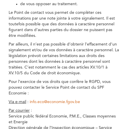
de vous opposer au traitement.
Le Point de contact vous permet de compléter ces
informations par une note jointe à votre signalement. Il est
toutefois possible que des données à caractère personnel
figurant dans d’autres parties du dossier ne puissent pas
être modifiées.
Par ailleurs, il n’est pas possible d’obtenir l’effacement d’un
signalement et/ou de vos données à caractère personnel. La
législation prévoit certaines limitations aux droits des
personnes dont les données à caractère personnel sont
traitées. C’est notamment le cas des articles XV.10/1 à
XV.10/5 du Code de droit économique.
Pour l’exercice de vos droits que confère le RGPD, vous
pouvez contacter le Service Point de contact du SPF
Economie :
Via e-mail
:
info.eco@economie.fgov.be
Par courrier
:
Service public fédéral Economie, P.M.E., Classes moyennes
et Energie
Direction générale de l’Inspection économique – Service