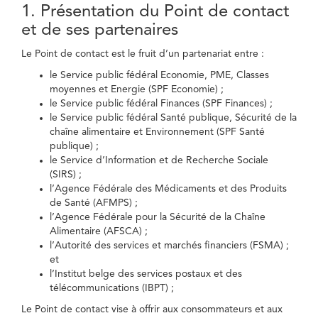
1. Présentation du Point de contact
et de ses partenaires
Le Point de contact est le fruit d’un partenariat entre :
le Service public fédéral Economie, PME, Classes
moyennes et Energie (SPF Economie) ;
le Service public fédéral Finances (SPF Finances) ;
le Service public fédéral Santé publique, Sécurité de la
chaîne alimentaire et Environnement (SPF Santé
publique) ;
le Service d’Information et de Recherche Sociale
(SIRS) ;
l’Agence Fédérale des Médicaments et des Produits
de Santé (AFMPS) ;
l’Agence Fédérale pour la Sécurité de la Chaîne
Alimentaire (AFSCA) ;
l’Autorité des services et marchés financiers (FSMA) ;
et
l’Institut belge des services postaux et des
télécommunications (IBPT) ;
Le Point de contact vise à offrir aux consommateurs et aux