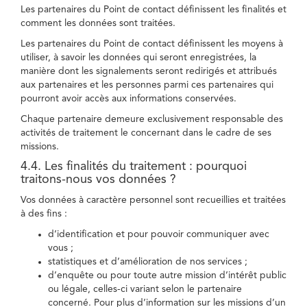
Les partenaires du Point de contact définissent les finalités et
comment les données sont traitées.
Les partenaires du Point de contact définissent les moyens à
utiliser, à savoir les données qui seront enregistrées, la
manière dont les signalements seront redirigés et attribués
aux partenaires et les personnes parmi ces partenaires qui
pourront avoir accès aux informations conservées.
Chaque partenaire demeure exclusivement responsable des
activités de traitement le concernant dans le cadre de ses
missions.
4.4. Les finalités du traitement : pourquoi
traitons-nous vos données ?
Vos données à caractère personnel sont recueillies et traitées
à des fins :
d’identification et pour pouvoir communiquer avec
vous ;
statistiques et d’amélioration de nos services ;
d’enquête ou pour toute autre mission d’intérêt public
ou légale, celles-ci variant selon le partenaire
concerné. Pour plus d’information sur les missions d’un