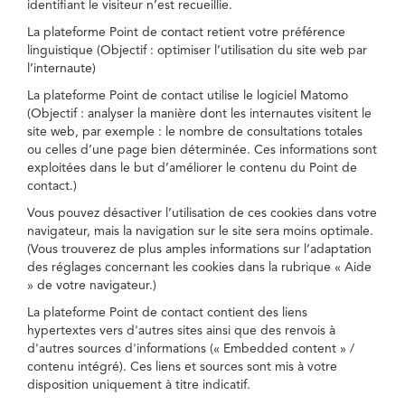
identifiant le visiteur n’est recueillie.
La plateforme Point de contact retient votre préférence
linguistique (Objectif : optimiser l’utilisation du site web par
l’internaute)
La plateforme Point de contact utilise le logiciel Matomo
(Objectif : analyser la manière dont les internautes visitent le
site web, par exemple : le nombre de consultations totales
ou celles d’une page bien déterminée. Ces informations sont
exploitées dans le but d’améliorer le contenu du Point de
contact.)
Vous pouvez désactiver l’utilisation de ces cookies dans votre
navigateur, mais la navigation sur le site sera moins optimale.
(Vous trouverez de plus amples informations sur l’adaptation
des réglages concernant les cookies dans la rubrique « Aide
» de votre navigateur.)
La plateforme Point de contact contient des liens
hypertextes vers d'autres sites ainsi que des renvois à
d'autres sources d'informations (« Embedded content » /
contenu intégré). Ces liens et sources sont mis à votre
disposition uniquement à titre indicatif.