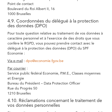
Point de contact
Boulevard du Roi Albert II, 16
1000 Bruxelles
4.9. Coordonnées du délégué à la protection
des données (DPO)
Pour toute question relative au traitement de vos données à
caractère personnel et à l’exercice de des droits que vous
confère le RGPD, vous pouvez prendre contact avec le
délégué à la protection des données (DPO) du SPF
Economie :
Via e-mail
:
dpo@economie.fgov.be
Par courrier
:
Service public fédéral Economie, P.M.E., Classes moyennes
et Energie
Bureau du Président – Data Protection Officer
Rue du Progrès 50
1210 Bruxelles
4.10. Réclamations concernant le traitement de
vos données personnelles