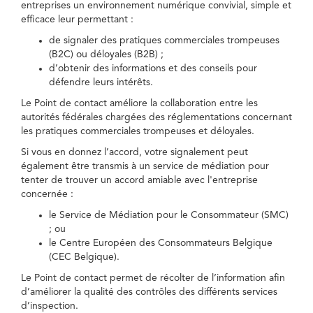
entreprises un environnement numérique convivial, simple et
efficace leur permettant :
de signaler des pratiques commerciales trompeuses
(B2C) ou déloyales (B2B) ;
d’obtenir des informations et des conseils pour
défendre leurs intérêts.
Le Point de contact améliore la collaboration entre les
autorités fédérales chargées des réglementations concernant
les pratiques commerciales trompeuses et déloyales.
Si vous en donnez l’accord, votre signalement peut
également être transmis à un service de médiation pour
tenter de trouver un accord amiable avec l'entreprise
concernée :
le Service de Médiation pour le Consommateur (SMC)
; ou
le Centre Européen des Consommateurs Belgique
(CEC Belgique).
Le Point de contact permet de récolter de l’information afin
d’améliorer la qualité des contrôles des différents services
d’inspection.