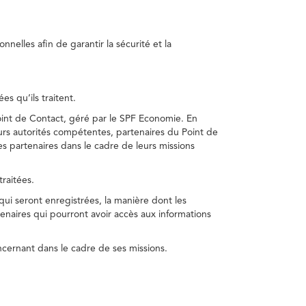
nelles afin de garantir la sécurité et la
s qu’ils traitent.
int de Contact, géré par le SPF Economie. En
s autorités compétentes, partenaires du Point de
s partenaires dans le cadre de leurs missions
traitées.
 qui seront enregistrées, la manière dont les
enaires qui pourront avoir accès aux informations
cernant dans le cadre de ses missions.