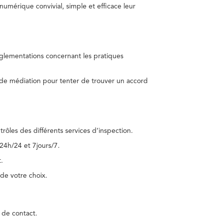
umérique convivial, simple et efficace leur
réglementations concernant les pratiques
 de médiation pour tenter de trouver un accord
trôles des différents services d’inspection.
24h/24 et 7jours/7.
.
de votre choix.
 de contact.