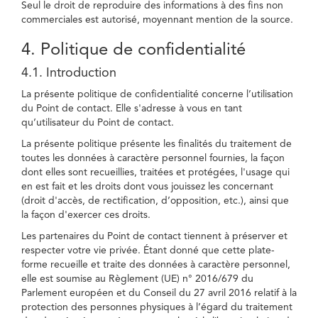
Seul le droit de reproduire des informations à des fins non
commerciales est autorisé, moyennant mention de la source.
4. Politique de confidentialité
4.1. Introduction
La présente politique de confidentialité concerne l’utilisation
du Point de contact. Elle s'adresse à vous en tant
qu’utilisateur du Point de contact.
La présente politique présente les finalités du traitement de
toutes les données à caractère personnel fournies, la façon
dont elles sont recueillies, traitées et protégées, l'usage qui
en est fait et les droits dont vous jouissez les concernant
(droit d'accès, de rectification, d’opposition, etc.), ainsi que
la façon d'exercer ces droits.
Les partenaires du Point de contact tiennent à préserver et
respecter votre vie privée. Étant donné que cette plate-
forme recueille et traite des données à caractère personnel,
elle est soumise au Règlement (UE) n° 2016/679 du
Parlement européen et du Conseil du 27 avril 2016 relatif à la
protection des personnes physiques à l’égard du traitement