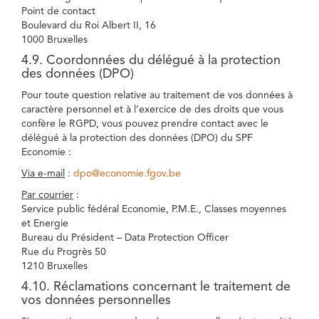
Point de contact
Boulevard du Roi Albert II, 16
1000 Bruxelles
4.9. Coordonnées du délégué à la protection
des données (DPO)
Pour toute question relative au traitement de vos données à
caractère personnel et à l’exercice de des droits que vous
confère le RGPD, vous pouvez prendre contact avec le
délégué à la protection des données (DPO) du SPF
Economie :
Via e-mail
:
dpo@economie.fgov.be
Par courrier
:
Service public fédéral Economie, P.M.E., Classes moyennes
et Energie
Bureau du Président – Data Protection Officer
Rue du Progrès 50
1210 Bruxelles
4.10. Réclamations concernant le traitement de
vos données personnelles