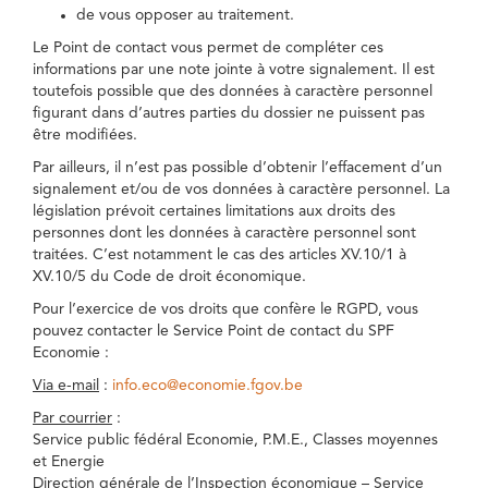
de vous opposer au traitement.
Le Point de contact vous permet de compléter ces
informations par une note jointe à votre signalement. Il est
toutefois possible que des données à caractère personnel
figurant dans d’autres parties du dossier ne puissent pas
être modifiées.
Par ailleurs, il n’est pas possible d’obtenir l’effacement d’un
signalement et/ou de vos données à caractère personnel. La
législation prévoit certaines limitations aux droits des
personnes dont les données à caractère personnel sont
traitées. C’est notamment le cas des articles XV.10/1 à
XV.10/5 du Code de droit économique.
Pour l’exercice de vos droits que confère le RGPD, vous
pouvez contacter le Service Point de contact du SPF
Economie :
Via e-mail
:
info.eco@economie.fgov.be
Par courrier
:
Service public fédéral Economie, P.M.E., Classes moyennes
et Energie
Direction générale de l’Inspection économique – Service