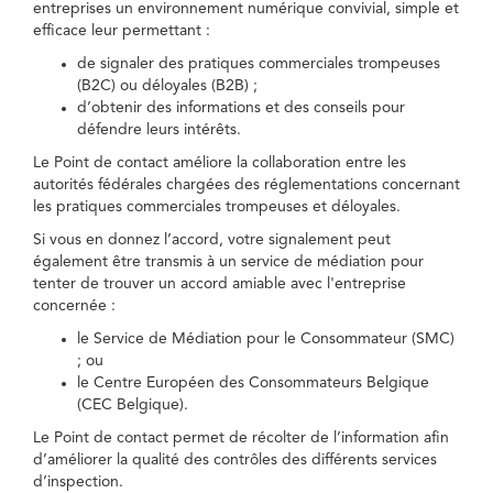
entreprises un environnement numérique convivial, simple et
efficace leur permettant :
de signaler des pratiques commerciales trompeuses
(B2C) ou déloyales (B2B) ;
d’obtenir des informations et des conseils pour
défendre leurs intérêts.
Le Point de contact améliore la collaboration entre les
autorités fédérales chargées des réglementations concernant
les pratiques commerciales trompeuses et déloyales.
Si vous en donnez l’accord, votre signalement peut
également être transmis à un service de médiation pour
tenter de trouver un accord amiable avec l'entreprise
concernée :
le Service de Médiation pour le Consommateur (SMC)
; ou
le Centre Européen des Consommateurs Belgique
(CEC Belgique).
Le Point de contact permet de récolter de l’information afin
d’améliorer la qualité des contrôles des différents services
d’inspection.