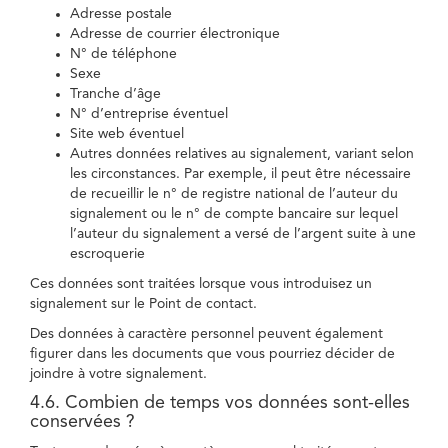
Adresse postale
Adresse de courrier électronique
N° de téléphone
Sexe
Tranche d’âge
N° d’entreprise éventuel
Site web éventuel
Autres données relatives au signalement, variant selon
les circonstances. Par exemple, il peut être nécessaire
de recueillir le n° de registre national de l’auteur du
signalement ou le n° de compte bancaire sur lequel
l’auteur du signalement a versé de l’argent suite à une
escroquerie
Ces données sont traitées lorsque vous introduisez un
signalement sur le Point de contact.
Des données à caractère personnel peuvent également
figurer dans les documents que vous pourriez décider de
joindre à votre signalement.
4.6. Combien de temps vos données sont-elles
conservées ?