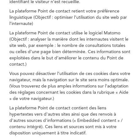
identifiant le visiteur n’est recueillie.
La plateforme Point de contact retient votre préférence
linguistique (Objectif : optimiser l’utilisation du site web par
l’internaute)
La plateforme Point de contact utilise le logiciel Matomo
(Objectif : analyser la manière dont les internautes visitent le
site web, par exemple : le nombre de consultations totales
ou celles d’une page bien déterminée. Ces informations sont
exploitées dans le but d’améliorer le contenu du Point de
contact.)
Vous pouvez désactiver l’utilisation de ces cookies dans votre
navigateur, mais la navigation sur le site sera moins optimale.
(Vous trouverez de plus amples informations sur l’adaptation
des réglages concernant les cookies dans la rubrique « Aide
» de votre navigateur.)
La plateforme Point de contact contient des liens
hypertextes vers d'autres sites ainsi que des renvois à
d'autres sources d'informations (« Embedded content » /
contenu intégré). Ces liens et sources sont mis à votre
disposition uniquement à titre indicatif.