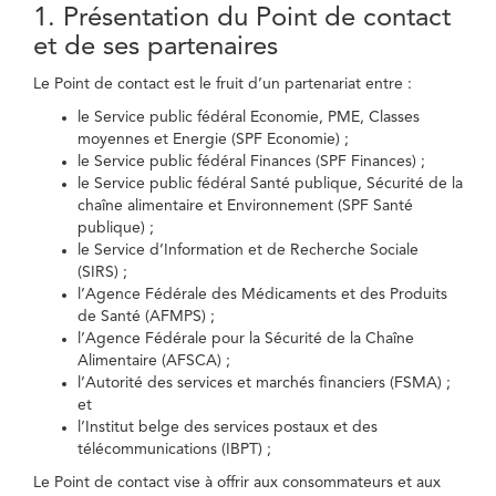
1. Présentation du Point de contact
et de ses partenaires
Le Point de contact est le fruit d’un partenariat entre :
le Service public fédéral Economie, PME, Classes
moyennes et Energie (SPF Economie) ;
le Service public fédéral Finances (SPF Finances) ;
le Service public fédéral Santé publique, Sécurité de la
chaîne alimentaire et Environnement (SPF Santé
publique) ;
le Service d’Information et de Recherche Sociale
(SIRS) ;
l’Agence Fédérale des Médicaments et des Produits
de Santé (AFMPS) ;
l’Agence Fédérale pour la Sécurité de la Chaîne
Alimentaire (AFSCA) ;
l’Autorité des services et marchés financiers (FSMA) ;
et
l’Institut belge des services postaux et des
télécommunications (IBPT) ;
Le Point de contact vise à offrir aux consommateurs et aux