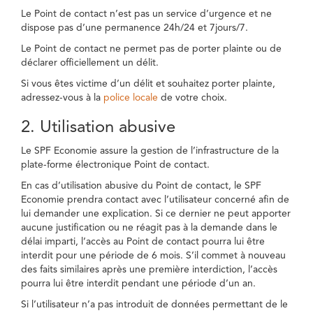
Le Point de contact n’est pas un service d’urgence et ne
dispose pas d’une permanence 24h/24 et 7jours/7.
Le Point de contact ne permet pas de porter plainte ou de
déclarer officiellement un délit.
Si vous êtes victime d’un délit et souhaitez porter plainte,
adressez-vous à la
police locale
de votre choix.
2. Utilisation abusive
Le SPF Economie assure la gestion de l’infrastructure de la
plate-forme électronique Point de contact.
En cas d’utilisation abusive du Point de contact, le SPF
Economie prendra contact avec l’utilisateur concerné afin de
lui demander une explication. Si ce dernier ne peut apporter
aucune justification ou ne réagit pas à la demande dans le
délai imparti, l’accès au Point de contact pourra lui être
interdit pour une période de 6 mois. S’il commet à nouveau
des faits similaires après une première interdiction, l’accès
pourra lui être interdit pendant une période d’un an.
Si l’utilisateur n’a pas introduit de données permettant de le