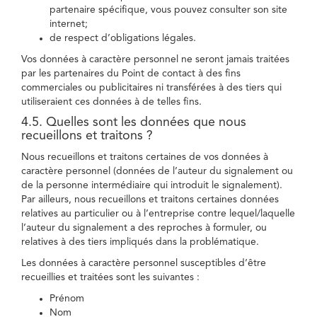
partenaire spécifique, vous pouvez consulter son site
internet;
de respect d’obligations légales.
Vos données à caractère personnel ne seront jamais traitées
par les partenaires du Point de contact à des fins
commerciales ou publicitaires ni transférées à des tiers qui
utiliseraient ces données à de telles fins.
4.5. Quelles sont les données que nous
recueillons et traitons ?
Nous recueillons et traitons certaines de vos données à
caractère personnel (données de l’auteur du signalement ou
de la personne intermédiaire qui introduit le signalement).
Par ailleurs, nous recueillons et traitons certaines données
relatives au particulier ou à l’entreprise contre lequel/laquelle
l’auteur du signalement a des reproches à formuler, ou
relatives à des tiers impliqués dans la problématique.
Les données à caractère personnel susceptibles d’être
recueillies et traitées sont les suivantes :
Prénom
Nom