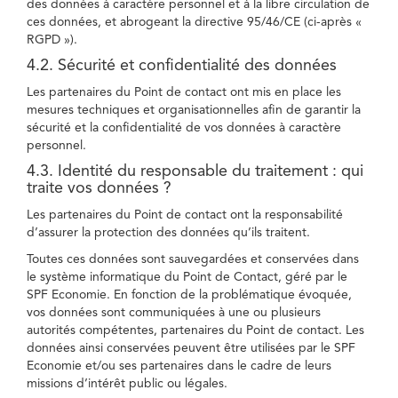
des données à caractère personnel et à la libre circulation de
ces données, et abrogeant la directive 95/46/CE (ci-après «
RGPD »).
4.2. Sécurité et confidentialité des données
Les partenaires du Point de contact ont mis en place les
mesures techniques et organisationnelles afin de garantir la
sécurité et la confidentialité de vos données à caractère
personnel.
4.3. Identité du responsable du traitement : qui
traite vos données ?
Les partenaires du Point de contact ont la responsabilité
d’assurer la protection des données qu’ils traitent.
Toutes ces données sont sauvegardées et conservées dans
le système informatique du Point de Contact, géré par le
SPF Economie. En fonction de la problématique évoquée,
vos données sont communiquées à une ou plusieurs
autorités compétentes, partenaires du Point de contact. Les
données ainsi conservées peuvent être utilisées par le SPF
Economie et/ou ses partenaires dans le cadre de leurs
missions d’intérêt public ou légales.