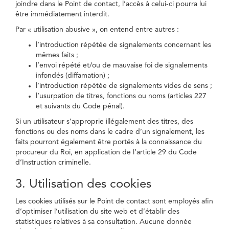
joindre dans le Point de contact, l’accès à celui-ci pourra lui
être immédiatement interdit.
Par « utilisation abusive », on entend entre autres :
l’introduction répétée de signalements concernant les
mêmes faits ;
l’envoi répété et/ou de mauvaise foi de signalements
infondés (diffamation) ;
l’introduction répétée de signalements vides de sens ;
l’usurpation de titres, fonctions ou noms (articles 227
et suivants du Code pénal).
Si un utilisateur s’approprie illégalement des titres, des
fonctions ou des noms dans le cadre d’un signalement, les
faits pourront également être portés à la connaissance du
procureur du Roi, en application de l’article 29 du Code
d’Instruction criminelle.
3. Utilisation des cookies
Les cookies utilisés sur le Point de contact sont employés afin
d’optimiser l’utilisation du site web et d’établir des
statistiques relatives à sa consultation. Aucune donnée