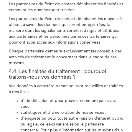
Les partenaires du Point de contact définissent les finalités et
comment les données sont traitées.
Les partenaires du Point de contact définissent les moyens à
utiliser, à savoir les données qui seront enregistrées, la
manière dont les signalements seront redirigés et attribués
aux partenaires et les personnes parmi ces partenaires qui
pourront avoir accès aux informations conservées.
Chaque partenaire demeure exclusivement responsable des
activités de traitement le concernant dans le cadre de ses
missions.
4.4. Les finalités du traitement : pourquoi
traitons-nous vos données ?
Vos données à caractère personnel sont recueillies et traitées
à des fins :
d’identification et pour pouvoir communiquer avec
vous ;
statistiques et d’amélioration de nos services ;
d’enquête ou pour toute autre mission d’intérêt public
ou légale, celles-ci variant selon le partenaire
concerné. Pour plus d’information sur les missions d’un