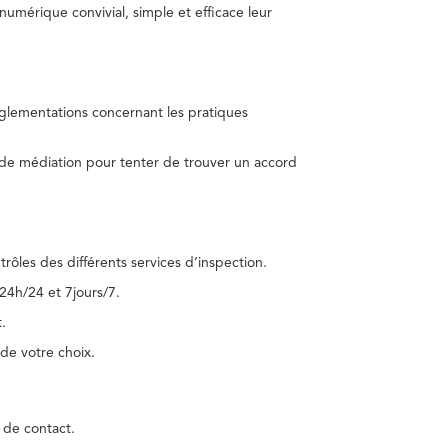
umérique convivial, simple et efficace leur
réglementations concernant les pratiques
 de médiation pour tenter de trouver un accord
trôles des différents services d’inspection.
24h/24 et 7jours/7.
.
de votre choix.
 de contact.