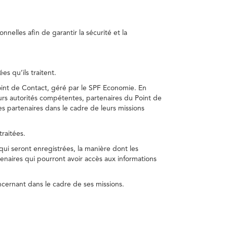
nelles afin de garantir la sécurité et la
s qu’ils traitent.
int de Contact, géré par le SPF Economie. En
s autorités compétentes, partenaires du Point de
s partenaires dans le cadre de leurs missions
traitées.
 qui seront enregistrées, la manière dont les
enaires qui pourront avoir accès aux informations
cernant dans le cadre de ses missions.