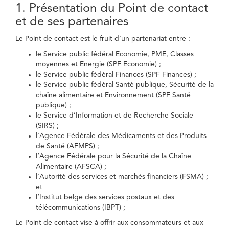
1. Présentation du Point de contact
et de ses partenaires
Le Point de contact est le fruit d’un partenariat entre :
le Service public fédéral Economie, PME, Classes
moyennes et Energie (SPF Economie) ;
le Service public fédéral Finances (SPF Finances) ;
le Service public fédéral Santé publique, Sécurité de la
chaîne alimentaire et Environnement (SPF Santé
publique) ;
le Service d’Information et de Recherche Sociale
(SIRS) ;
l’Agence Fédérale des Médicaments et des Produits
de Santé (AFMPS) ;
l’Agence Fédérale pour la Sécurité de la Chaîne
Alimentaire (AFSCA) ;
l’Autorité des services et marchés financiers (FSMA) ;
et
l’Institut belge des services postaux et des
télécommunications (IBPT) ;
Le Point de contact vise à offrir aux consommateurs et aux