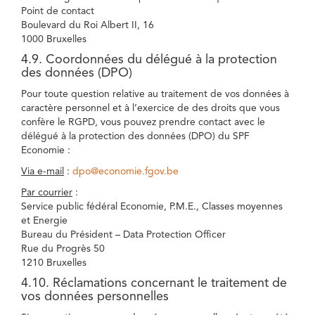
Point de contact
Boulevard du Roi Albert II, 16
1000 Bruxelles
4.9. Coordonnées du délégué à la protection
des données (DPO)
Pour toute question relative au traitement de vos données à
caractère personnel et à l’exercice de des droits que vous
confère le RGPD, vous pouvez prendre contact avec le
délégué à la protection des données (DPO) du SPF
Economie :
Via e-mail
:
dpo@economie.fgov.be
Par courrier
:
Service public fédéral Economie, P.M.E., Classes moyennes
et Energie
Bureau du Président – Data Protection Officer
Rue du Progrès 50
1210 Bruxelles
4.10. Réclamations concernant le traitement de
vos données personnelles