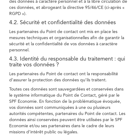
des données à caractère personnel et à la libre circulation de
ces données, et abrogeant la directive 95/46/CE (ci-après «
RGPD »).
4.2. Sécurité et confidentialité des données
Les partenaires du Point de contact ont mis en place les
mesures techniques et organisationnelles afin de garantir la
sécurité et la confidentialité de vos données à caractère
personnel.
4.3. Identité du responsable du traitement : qui
traite vos données ?
Les partenaires du Point de contact ont la responsabilité
d’assurer la protection des données qu’ils traitent.
Toutes ces données sont sauvegardées et conservées dans
le système informatique du Point de Contact, géré par le
SPF Economie. En fonction de la problématique évoquée,
vos données sont communiquées à une ou plusieurs
autorités compétentes, partenaires du Point de contact. Les
données ainsi conservées peuvent être utilisées par le SPF
Economie et/ou ses partenaires dans le cadre de leurs
missions d’intérêt public ou légales.