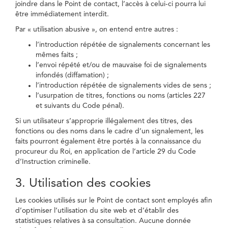
joindre dans le Point de contact, l’accès à celui-ci pourra lui
être immédiatement interdit.
Par « utilisation abusive », on entend entre autres :
l’introduction répétée de signalements concernant les
mêmes faits ;
l’envoi répété et/ou de mauvaise foi de signalements
infondés (diffamation) ;
l’introduction répétée de signalements vides de sens ;
l’usurpation de titres, fonctions ou noms (articles 227
et suivants du Code pénal).
Si un utilisateur s’approprie illégalement des titres, des
fonctions ou des noms dans le cadre d’un signalement, les
faits pourront également être portés à la connaissance du
procureur du Roi, en application de l’article 29 du Code
d’Instruction criminelle.
3. Utilisation des cookies
Les cookies utilisés sur le Point de contact sont employés afin
d’optimiser l’utilisation du site web et d’établir des
statistiques relatives à sa consultation. Aucune donnée