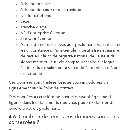
Adresse postale
Adresse de courrier électronique
N° de téléphone
Sexe
Tranche d’âge
N° d’entreprise éventuel
Site web éventuel
Autres données relatives au signalement, variant selon
les circonstances. Par exemple, il peut être nécessaire
de recueillir le n° de registre national de l’auteur du
signalement ou le n° de compte bancaire sur lequel
l’auteur du signalement a versé de l’argent suite à une
escroquerie
Ces données sont traitées lorsque vous introduisez un
signalement sur le Point de contact.
Des données à caractère personnel peuvent également
figurer dans les documents que vous pourriez décider de
joindre à votre signalement.
4.6. Combien de temps vos données sont-elles
conservées ?