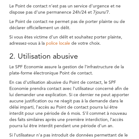
Le Point de contact n’est pas un service d’urgence et ne
dispose pas d’une permanence 24h/24 et 7jours/7.
Le Point de contact ne permet pas de porter plainte ou de
déclarer officiellement un délit.
Si vous êtes victime d’un délit et souhaitez porter plainte,
adressez-vous à la
police locale
de votre choix.
2. Utilisation abusive
Le SPF Economie assure la gestion de l’infrastructure de la
plate-forme électronique Point de contact.
En cas d’utilisation abusive du Point de contact, le SPF
Economie prendra contact avec l’utilisateur concerné afin de
lui demander une explication. Si ce dernier ne peut apporter
aucune justification ou ne réagit pas à la demande dans le
délai imparti, l’accès au Point de contact pourra lui être
interdit pour une période de 6 mois. S’il commet à nouveau
des faits similaires après une première interdiction, l’accès
pourra lui être interdit pendant une période d’un an.
Si l’utilisateur n’a pas introduit de données permettant de le