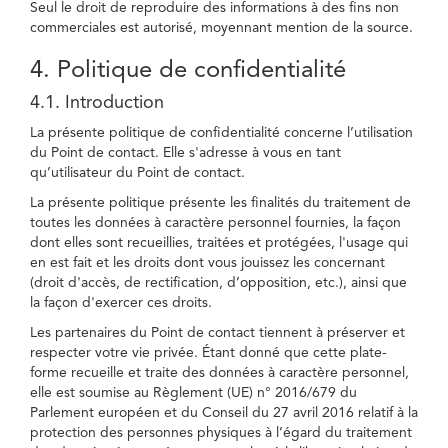
Seul le droit de reproduire des informations à des fins non
commerciales est autorisé, moyennant mention de la source.
4. Politique de confidentialité
4.1. Introduction
La présente politique de confidentialité concerne l’utilisation
du Point de contact. Elle s'adresse à vous en tant
qu’utilisateur du Point de contact.
La présente politique présente les finalités du traitement de
toutes les données à caractère personnel fournies, la façon
dont elles sont recueillies, traitées et protégées, l'usage qui
en est fait et les droits dont vous jouissez les concernant
(droit d'accès, de rectification, d’opposition, etc.), ainsi que
la façon d'exercer ces droits.
Les partenaires du Point de contact tiennent à préserver et
respecter votre vie privée. Étant donné que cette plate-
forme recueille et traite des données à caractère personnel,
elle est soumise au Règlement (UE) n° 2016/679 du
Parlement européen et du Conseil du 27 avril 2016 relatif à la
protection des personnes physiques à l’égard du traitement