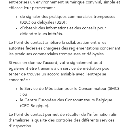
entreprises un environnement numérique convivial, simple et
efficace leur permettant :
de signaler des pratiques commerciales trompeuses
(B2C) ou déloyales (B2B) ;
d’obtenir des informations et des conseils pour
défendre leurs intérêts.
Le Point de contact améliore la collaboration entre les
autorités fédérales chargées des réglementations concernant
les pratiques commerciales trompeuses et déloyales.
Si vous en donnez l’accord, votre signalement peut
également être transmis à un service de médiation pour
tenter de trouver un accord amiable avec l'entreprise
concernée :
le Service de Médiation pour le Consommateur (SMC)
; ou
le Centre Européen des Consommateurs Belgique
(CEC Belgique).
Le Point de contact permet de récolter de l’information afin
d’améliorer la qualité des contrôles des différents services
d’inspection.