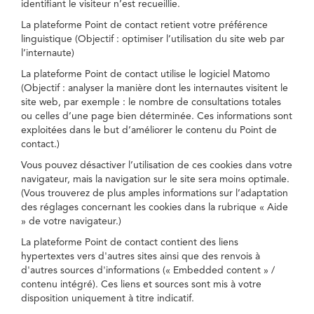
identifiant le visiteur n’est recueillie.
La plateforme Point de contact retient votre préférence
linguistique (Objectif : optimiser l’utilisation du site web par
l’internaute)
La plateforme Point de contact utilise le logiciel Matomo
(Objectif : analyser la manière dont les internautes visitent le
site web, par exemple : le nombre de consultations totales
ou celles d’une page bien déterminée. Ces informations sont
exploitées dans le but d’améliorer le contenu du Point de
contact.)
Vous pouvez désactiver l’utilisation de ces cookies dans votre
navigateur, mais la navigation sur le site sera moins optimale.
(Vous trouverez de plus amples informations sur l’adaptation
des réglages concernant les cookies dans la rubrique « Aide
» de votre navigateur.)
La plateforme Point de contact contient des liens
hypertextes vers d'autres sites ainsi que des renvois à
d'autres sources d'informations (« Embedded content » /
contenu intégré). Ces liens et sources sont mis à votre
disposition uniquement à titre indicatif.