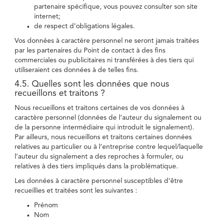
partenaire spécifique, vous pouvez consulter son site
internet;
de respect d’obligations légales.
Vos données à caractère personnel ne seront jamais traitées
par les partenaires du Point de contact à des fins
commerciales ou publicitaires ni transférées à des tiers qui
utiliseraient ces données à de telles fins.
4.5. Quelles sont les données que nous
recueillons et traitons ?
Nous recueillons et traitons certaines de vos données à
caractère personnel (données de l’auteur du signalement ou
de la personne intermédiaire qui introduit le signalement).
Par ailleurs, nous recueillons et traitons certaines données
relatives au particulier ou à l’entreprise contre lequel/laquelle
l’auteur du signalement a des reproches à formuler, ou
relatives à des tiers impliqués dans la problématique.
Les données à caractère personnel susceptibles d’être
recueillies et traitées sont les suivantes :
Prénom
Nom