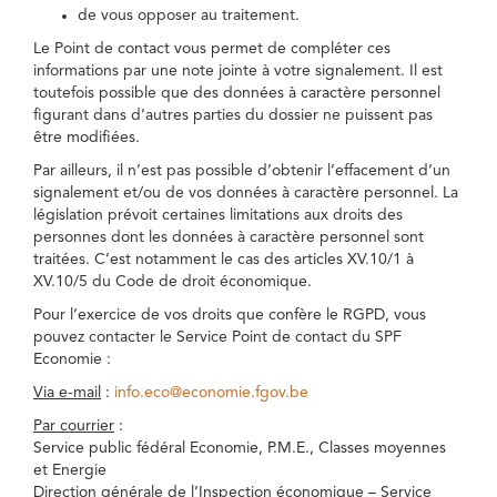
de vous opposer au traitement.
Le Point de contact vous permet de compléter ces
informations par une note jointe à votre signalement. Il est
toutefois possible que des données à caractère personnel
figurant dans d’autres parties du dossier ne puissent pas
être modifiées.
Par ailleurs, il n’est pas possible d’obtenir l’effacement d’un
signalement et/ou de vos données à caractère personnel. La
législation prévoit certaines limitations aux droits des
personnes dont les données à caractère personnel sont
traitées. C’est notamment le cas des articles XV.10/1 à
XV.10/5 du Code de droit économique.
Pour l’exercice de vos droits que confère le RGPD, vous
pouvez contacter le Service Point de contact du SPF
Economie :
Via e-mail
:
info.eco@economie.fgov.be
Par courrier
:
Service public fédéral Economie, P.M.E., Classes moyennes
et Energie
Direction générale de l’Inspection économique – Service