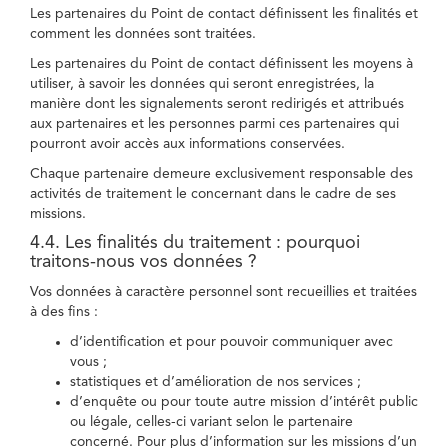
Les partenaires du Point de contact définissent les finalités et
comment les données sont traitées.
Les partenaires du Point de contact définissent les moyens à
utiliser, à savoir les données qui seront enregistrées, la
manière dont les signalements seront redirigés et attribués
aux partenaires et les personnes parmi ces partenaires qui
pourront avoir accès aux informations conservées.
Chaque partenaire demeure exclusivement responsable des
activités de traitement le concernant dans le cadre de ses
missions.
4.4. Les finalités du traitement : pourquoi
traitons-nous vos données ?
Vos données à caractère personnel sont recueillies et traitées
à des fins :
d’identification et pour pouvoir communiquer avec
vous ;
statistiques et d’amélioration de nos services ;
d’enquête ou pour toute autre mission d’intérêt public
ou légale, celles-ci variant selon le partenaire
concerné. Pour plus d’information sur les missions d’un