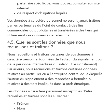
partenaire spécifique, vous pouvez consulter son site
internet;
de respect d’obligations légales.
Vos données à caractère personnel ne seront jamais traitées
par les partenaires du Point de contact à des fins
commerciales ou publicitaires ni transférées à des tiers qui
utiliseraient ces données à de telles fins.
4.5. Quelles sont les données que nous
recueillons et traitons ?
Nous recueillons et traitons certaines de vos données à
caractère personnel (données de l’auteur du signalement ou
de la personne intermédiaire qui introduit le signalement).
Par ailleurs, nous recueillons et traitons certaines données
relatives au particulier ou à l’entreprise contre lequel/laquelle
l’auteur du signalement a des reproches à formuler, ou
relatives à des tiers impliqués dans la problématique.
Les données à caractère personnel susceptibles d’être
recueillies et traitées sont les suivantes :
Prénom
Nom