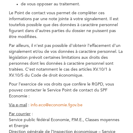
de vous opposer au traitement.
Le Point de contact vous permet de compléter ces
informations par une note jointe à votre signalement. Il est
toutefois possible que des données à caractère personnel
figurant dans d’autres parties du dossier ne puissent pas
être modifiées.
Par ailleurs, il n’est pas possible d’obtenir l’effacement d’un
signalement et/ou de vos données à caractère personnel. La
législation prévoit certaines limitations aux droits des
personnes dont les données à caractère personnel sont
traitées. C’est notamment le cas des articles XV.10/1 à
XV.10/5 du Code de droit économique.
Pour l’exercice de vos droits que confère le RGPD, vous
pouvez contacter le Service Point de contact du SPF
Economie :
Via e-mail
:
info.eco@economie.fgov.be
Par courrier
:
Service public fédéral Economie, P.M.E., Classes moyennes
et Energie
Direction générale de l’Inspection économique – Service