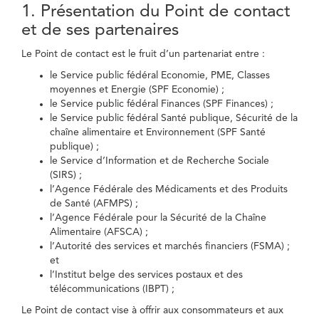
1. Présentation du Point de contact
et de ses partenaires
Le Point de contact est le fruit d’un partenariat entre :
le Service public fédéral Economie, PME, Classes
moyennes et Energie (SPF Economie) ;
le Service public fédéral Finances (SPF Finances) ;
le Service public fédéral Santé publique, Sécurité de la
chaîne alimentaire et Environnement (SPF Santé
publique) ;
le Service d’Information et de Recherche Sociale
(SIRS) ;
l’Agence Fédérale des Médicaments et des Produits
de Santé (AFMPS) ;
l’Agence Fédérale pour la Sécurité de la Chaîne
Alimentaire (AFSCA) ;
l’Autorité des services et marchés financiers (FSMA) ;
et
l’Institut belge des services postaux et des
télécommunications (IBPT) ;
Le Point de contact vise à offrir aux consommateurs et aux