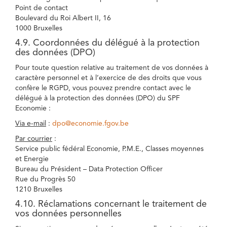
Point de contact
Boulevard du Roi Albert II, 16
1000 Bruxelles
4.9. Coordonnées du délégué à la protection
des données (DPO)
Pour toute question relative au traitement de vos données à
caractère personnel et à l’exercice de des droits que vous
confère le RGPD, vous pouvez prendre contact avec le
délégué à la protection des données (DPO) du SPF
Economie :
Via e-mail
:
dpo@economie.fgov.be
Par courrier
:
Service public fédéral Economie, P.M.E., Classes moyennes
et Energie
Bureau du Président – Data Protection Officer
Rue du Progrès 50
1210 Bruxelles
4.10. Réclamations concernant le traitement de
vos données personnelles