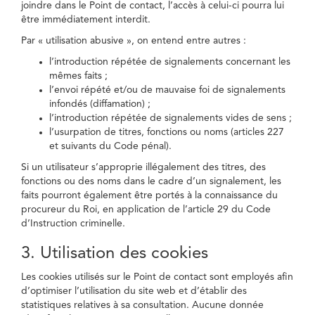
joindre dans le Point de contact, l’accès à celui-ci pourra lui
être immédiatement interdit.
Par « utilisation abusive », on entend entre autres :
l’introduction répétée de signalements concernant les
mêmes faits ;
l’envoi répété et/ou de mauvaise foi de signalements
infondés (diffamation) ;
l’introduction répétée de signalements vides de sens ;
l’usurpation de titres, fonctions ou noms (articles 227
et suivants du Code pénal).
Si un utilisateur s’approprie illégalement des titres, des
fonctions ou des noms dans le cadre d’un signalement, les
faits pourront également être portés à la connaissance du
procureur du Roi, en application de l’article 29 du Code
d’Instruction criminelle.
3. Utilisation des cookies
Les cookies utilisés sur le Point de contact sont employés afin
d’optimiser l’utilisation du site web et d’établir des
statistiques relatives à sa consultation. Aucune donnée