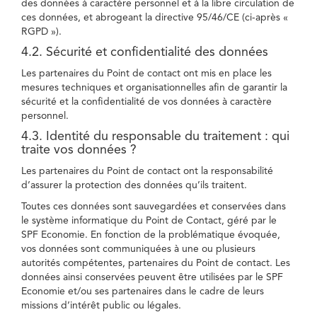
des données à caractère personnel et à la libre circulation de
ces données, et abrogeant la directive 95/46/CE (ci-après «
RGPD »).
4.2. Sécurité et confidentialité des données
Les partenaires du Point de contact ont mis en place les
mesures techniques et organisationnelles afin de garantir la
sécurité et la confidentialité de vos données à caractère
personnel.
4.3. Identité du responsable du traitement : qui
traite vos données ?
Les partenaires du Point de contact ont la responsabilité
d’assurer la protection des données qu’ils traitent.
Toutes ces données sont sauvegardées et conservées dans
le système informatique du Point de Contact, géré par le
SPF Economie. En fonction de la problématique évoquée,
vos données sont communiquées à une ou plusieurs
autorités compétentes, partenaires du Point de contact. Les
données ainsi conservées peuvent être utilisées par le SPF
Economie et/ou ses partenaires dans le cadre de leurs
missions d’intérêt public ou légales.