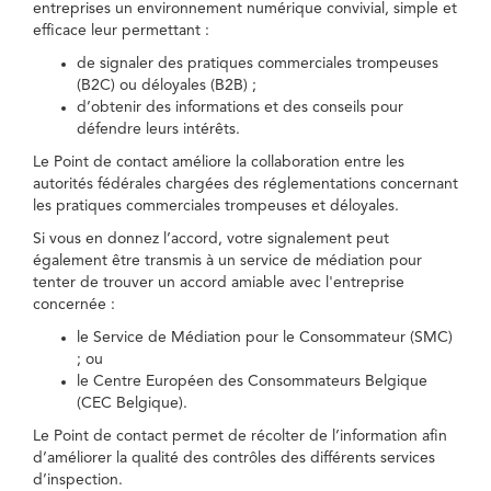
entreprises un environnement numérique convivial, simple et
efficace leur permettant :
de signaler des pratiques commerciales trompeuses
(B2C) ou déloyales (B2B) ;
d’obtenir des informations et des conseils pour
défendre leurs intérêts.
Le Point de contact améliore la collaboration entre les
autorités fédérales chargées des réglementations concernant
les pratiques commerciales trompeuses et déloyales.
Si vous en donnez l’accord, votre signalement peut
également être transmis à un service de médiation pour
tenter de trouver un accord amiable avec l'entreprise
concernée :
le Service de Médiation pour le Consommateur (SMC)
; ou
le Centre Européen des Consommateurs Belgique
(CEC Belgique).
Le Point de contact permet de récolter de l’information afin
d’améliorer la qualité des contrôles des différents services
d’inspection.