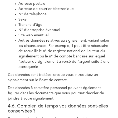
Adresse postale
Adresse de courrier électronique
N° de téléphone
Sexe
Tranche d’âge
N° d’entreprise éventuel
Site web éventuel
Autres données relatives au signalement, variant selon
les circonstances. Par exemple, il peut être nécessaire
de recueillir le n° de registre national de l’auteur du
signalement ou le n° de compte bancaire sur lequel
l’auteur du signalement a versé de l’argent suite à une
escroquerie
Ces données sont traitées lorsque vous introduisez un
signalement sur le Point de contact.
Des données à caractère personnel peuvent également
figurer dans les documents que vous pourriez décider de
joindre à votre signalement.
4.6. Combien de temps vos données sont-elles
conservées ?