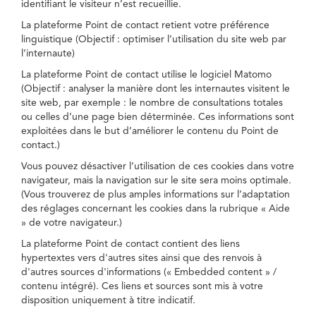
identifiant le visiteur n’est recueillie.
La plateforme Point de contact retient votre préférence
linguistique (Objectif : optimiser l’utilisation du site web par
l’internaute)
La plateforme Point de contact utilise le logiciel Matomo
(Objectif : analyser la manière dont les internautes visitent le
site web, par exemple : le nombre de consultations totales
ou celles d’une page bien déterminée. Ces informations sont
exploitées dans le but d’améliorer le contenu du Point de
contact.)
Vous pouvez désactiver l’utilisation de ces cookies dans votre
navigateur, mais la navigation sur le site sera moins optimale.
(Vous trouverez de plus amples informations sur l’adaptation
des réglages concernant les cookies dans la rubrique « Aide
» de votre navigateur.)
La plateforme Point de contact contient des liens
hypertextes vers d'autres sites ainsi que des renvois à
d'autres sources d'informations (« Embedded content » /
contenu intégré). Ces liens et sources sont mis à votre
disposition uniquement à titre indicatif.