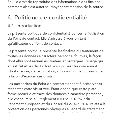
Seul le droit de reproduire des informations à des fins non
commerciales est autorisé, moyennant mention de la source.
4. Politique de confidentialité
4.1. Introduction
La présente politique de confidentialité concerne l’utilisation
du Point de contact. Elle s'adresse à vous en tant
qu’utilisateur du Point de contact.
La présente politique présente les finalités du traitement de
toutes les données à caractère personnel fournies, la façon
dont elles sont recueillies, traitées et protégées, l'usage qui
en est fait et les droits dont vous jouissez les concernant
(droit d'accès, de rectification, d’opposition, etc.), ainsi que
la façon d'exercer ces droits.
Les partenaires du Point de contact tiennent à préserver et
respecter votre vie privée. Étant donné que cette plate-
forme recueille et traite des données à caractère personnel,
elle est soumise au Règlement (UE) n° 2016/679 du
Parlement européen et du Conseil du 27 avril 2016 relatif à la
protection des personnes physiques à l’égard du traitement