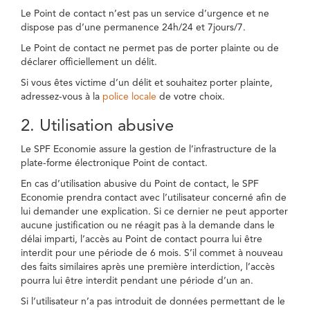
Le Point de contact n’est pas un service d’urgence et ne
dispose pas d’une permanence 24h/24 et 7jours/7.
Le Point de contact ne permet pas de porter plainte ou de
déclarer officiellement un délit.
Si vous êtes victime d’un délit et souhaitez porter plainte,
adressez-vous à la
police locale
de votre choix.
2. Utilisation abusive
Le SPF Economie assure la gestion de l’infrastructure de la
plate-forme électronique Point de contact.
En cas d’utilisation abusive du Point de contact, le SPF
Economie prendra contact avec l’utilisateur concerné afin de
lui demander une explication. Si ce dernier ne peut apporter
aucune justification ou ne réagit pas à la demande dans le
délai imparti, l’accès au Point de contact pourra lui être
interdit pour une période de 6 mois. S’il commet à nouveau
des faits similaires après une première interdiction, l’accès
pourra lui être interdit pendant une période d’un an.
Si l’utilisateur n’a pas introduit de données permettant de le