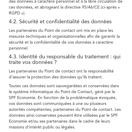
des données à caractère personnel et à la libre circulation de
ces données, et abrogeant la directive 95/46/CE (ci-après «
RGPD »).
4.2. Sécurité et confidentialité des données
Les partenaires du Point de contact ont mis en place les
mesures techniques et organisationnelles afin de garantir la
sécurité et la confidentialité de vos données à caractère
personnel.
4.3. Identité du responsable du traitement : qui
traite vos données ?
Les partenaires du Point de contact ont la responsabilité
d’assurer la protection des données qu’ils traitent.
Toutes ces données sont sauvegardées et conservées dans
le système informatique du Point de Contact, géré par le
SPF Economie. En fonction de la problématique évoquée,
vos données sont communiquées à une ou plusieurs
autorités compétentes, partenaires du Point de contact. Les
données ainsi conservées peuvent être utilisées par le SPF
Economie et/ou ses partenaires dans le cadre de leurs
missions d’intérêt public ou légales.