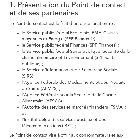
1. Présentation du Point de contact
et de ses partenaires
Le Point de contact est le fruit d’un partenariat entre :
le Service public fédéral Economie, PME, Classes
moyennes et Energie (SPF Economie) ;
le Service public fédéral Finances (SPF Finances) ;
le Service public fédéral Santé publique, Sécurité de la
chaîne alimentaire et Environnement (SPF Santé
publique) ;
le Service d’Information et de Recherche Sociale
(SIRS) ;
l’Agence Fédérale des Médicaments et des Produits
de Santé (AFMPS) ;
l’Agence Fédérale pour la Sécurité de la Chaîne
Alimentaire (AFSCA) ;
l’Autorité des services et marchés financiers (FSMA) ;
et
l’Institut belge des services postaux et des
télécommunications (IBPT) ;
Le Point de contact vise à offrir aux consommateurs et aux