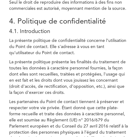
Seul le droit de reproduire des informations à des fins non
commerciales est autorisé, moyennant mention de la source.
4. Politique de confidentialité
4.1. Introduction
La présente politique de confidentialité concerne l’utilisation
du Point de contact. Elle s'adresse à vous en tant
qu’utilisateur du Point de contact.
La présente politique présente les finalités du traitement de
toutes les données à caractère personnel fournies, la façon
dont elles sont recueillies, traitées et protégées, l'usage qui
en est fait et les droits dont vous jouissez les concernant
(droit d'accès, de rectification, d’opposition, etc.), ainsi que
la façon d'exercer ces droits.
Les partenaires du Point de contact tiennent à préserver et
respecter votre vie privée. Étant donné que cette plate-
forme recueille et traite des données à caractère personnel,
elle est soumise au Règlement (UE) n° 2016/679 du
Parlement européen et du Conseil du 27 avril 2016 relatif à la
protection des personnes physiques à l’égard du traitement