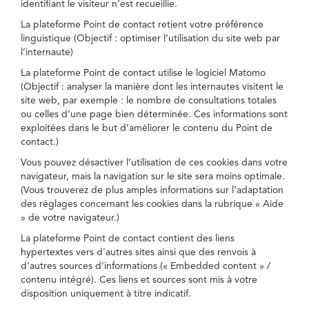
identifiant le visiteur n’est recueillie.
La plateforme Point de contact retient votre préférence
linguistique (Objectif : optimiser l’utilisation du site web par
l’internaute)
La plateforme Point de contact utilise le logiciel Matomo
(Objectif : analyser la manière dont les internautes visitent le
site web, par exemple : le nombre de consultations totales
ou celles d’une page bien déterminée. Ces informations sont
exploitées dans le but d’améliorer le contenu du Point de
contact.)
Vous pouvez désactiver l’utilisation de ces cookies dans votre
navigateur, mais la navigation sur le site sera moins optimale.
(Vous trouverez de plus amples informations sur l’adaptation
des réglages concernant les cookies dans la rubrique « Aide
» de votre navigateur.)
La plateforme Point de contact contient des liens
hypertextes vers d'autres sites ainsi que des renvois à
d'autres sources d'informations (« Embedded content » /
contenu intégré). Ces liens et sources sont mis à votre
disposition uniquement à titre indicatif.