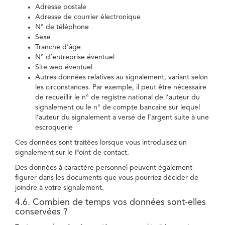
Adresse postale
Adresse de courrier électronique
N° de téléphone
Sexe
Tranche d’âge
N° d’entreprise éventuel
Site web éventuel
Autres données relatives au signalement, variant selon
les circonstances. Par exemple, il peut être nécessaire
de recueillir le n° de registre national de l’auteur du
signalement ou le n° de compte bancaire sur lequel
l’auteur du signalement a versé de l’argent suite à une
escroquerie
Ces données sont traitées lorsque vous introduisez un
signalement sur le Point de contact.
Des données à caractère personnel peuvent également
figurer dans les documents que vous pourriez décider de
joindre à votre signalement.
4.6. Combien de temps vos données sont-elles
conservées ?