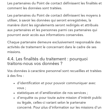
Les partenaires du Point de contact définissent les finalités et
comment les données sont traitées.
Les partenaires du Point de contact définissent les moyens à
utiliser, à savoir les données qui seront enregistrées, la
manière dont les signalements seront redirigés et attribués
aux partenaires et les personnes parmi ces partenaires qui
pourront avoir accès aux informations conservées.
Chaque partenaire demeure exclusivement responsable des
activités de traitement le concernant dans le cadre de ses
missions.
4.4. Les finalités du traitement : pourquoi
traitons-nous vos données ?
Vos données à caractère personnel sont recueillies et traitées
à des fins :
d’identification et pour pouvoir communiquer avec
vous ;
statistiques et d’amélioration de nos services ;
d’enquête ou pour toute autre mission d’intérêt public
ou légale, celles-ci variant selon le partenaire
concerné. Pour plus d’information sur les missions d’un