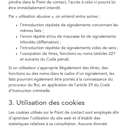
joindre dans le Point de contact, l’accès à celui-ci pourra lui
être immédiatement interdit.
Par « utilisation abusive », on entend entre autres :
l’introduction répétée de signalements concernant les
mêmes faits ;
l’envoi répété et/ou de mauvaise foi de signalements
infondés (diffamation) ;
l’introduction répétée de signalements vides de sens ;
l’usurpation de titres, fonctions ou noms (articles 227
et suivants du Code pénal).
Si un utilisateur s’approprie illégalement des titres, des
fonctions ou des noms dans le cadre d’un signalement, les
faits pourront également être portés à la connaissance du
procureur du Roi, en application de l’article 29 du Code
d’Instruction criminelle.
3. Utilisation des cookies
Les cookies utilisés sur le Point de contact sont employés afin
d’optimiser l’utilisation du site web et d’établir des
statistiques relatives à sa consultation. Aucune donnée