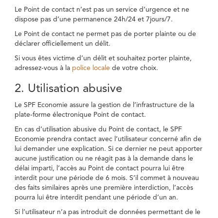
Le Point de contact n’est pas un service d’urgence et ne
dispose pas d’une permanence 24h/24 et 7jours/7.
Le Point de contact ne permet pas de porter plainte ou de
déclarer officiellement un délit.
Si vous êtes victime d’un délit et souhaitez porter plainte,
adressez-vous à la
police locale
de votre choix.
2. Utilisation abusive
Le SPF Economie assure la gestion de l’infrastructure de la
plate-forme électronique Point de contact.
En cas d’utilisation abusive du Point de contact, le SPF
Economie prendra contact avec l’utilisateur concerné afin de
lui demander une explication. Si ce dernier ne peut apporter
aucune justification ou ne réagit pas à la demande dans le
délai imparti, l’accès au Point de contact pourra lui être
interdit pour une période de 6 mois. S’il commet à nouveau
des faits similaires après une première interdiction, l’accès
pourra lui être interdit pendant une période d’un an.
Si l’utilisateur n’a pas introduit de données permettant de le