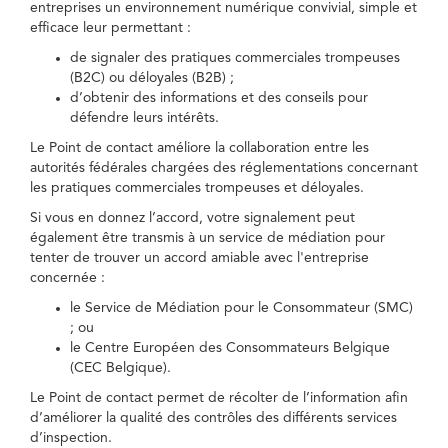
entreprises un environnement numérique convivial, simple et
efficace leur permettant :
de signaler des pratiques commerciales trompeuses
(B2C) ou déloyales (B2B) ;
d’obtenir des informations et des conseils pour
défendre leurs intérêts.
Le Point de contact améliore la collaboration entre les
autorités fédérales chargées des réglementations concernant
les pratiques commerciales trompeuses et déloyales.
Si vous en donnez l’accord, votre signalement peut
également être transmis à un service de médiation pour
tenter de trouver un accord amiable avec l'entreprise
concernée :
le Service de Médiation pour le Consommateur (SMC)
; ou
le Centre Européen des Consommateurs Belgique
(CEC Belgique).
Le Point de contact permet de récolter de l’information afin
d’améliorer la qualité des contrôles des différents services
d’inspection.