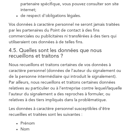
partenaire spécifique, vous pouvez consulter son site
internet;
de respect d’obligations légales.
Vos données à caractère personnel ne seront jamais traitées
par les partenaires du Point de contact à des fins
commerciales ou publicitaires ni transférées à des tiers qui
utiliseraient ces données à de telles fins.
4.5. Quelles sont les données que nous
recueillons et traitons ?
Nous recueillons et traitons certaines de vos données à
caractère personnel (données de l’auteur du signalement ou
de la personne intermédiaire qui introduit le signalement).
Par ailleurs, nous recueillons et traitons certaines données
relatives au particulier ou à l’entreprise contre lequel/laquelle
l’auteur du signalement a des reproches à formuler, ou
relatives à des tiers impliqués dans la problématique.
Les données à caractère personnel susceptibles d’être
recueillies et traitées sont les suivantes :
Prénom
Nom