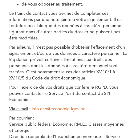
de vous opposer au traitement.
Le Point de contact vous permet de compléter ces
informations par une note jointe à votre signalement. Il est
toutefois possible que des données à caractère personnel
figurant dans d’autres parties du dossier ne puissent pas
être modifiées.
Par ailleurs, il n’est pas possible d’obtenir l’effacement d’un
signalement et/ou de vos données à caractère personnel. La
législation prévoit certaines limitations aux droits des
personnes dont les données à caractère personnel sont
traitées. C’est notamment le cas des articles XV.10/1 à
XV.10/5 du Code de droit économique.
Pour l’exercice de vos droits que confère le RGPD, vous
pouvez contacter le Service Point de contact du SPF
Economie :
Via e-mail
:
info.eco@economie.fgov.be
Par courrier
:
Service public fédéral Economie, P.M.E., Classes moyennes
et Energie
Direction générale de l’Inspection économique – Service