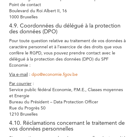
Point de contact
Boulevard du Roi Albert II, 16
1000 Bruxelles
4.9. Coordonnées du délégué à la protection
des données (DPO)
Pour toute question relative au traitement de vos données à
caractère personnel et à l’exercice de des droits que vous
confère le RGPD, vous pouvez prendre contact avec le
délégué à la protection des données (DPO) du SPF
Economie :
Via e-mail
:
dpo@economie.fgov.be
Par courrier
:
Service public fédéral Economie, P.M.E., Classes moyennes
et Energie
Bureau du Président – Data Protection Officer
Rue du Progrès 50
1210 Bruxelles
4.10. Réclamations concernant le traitement de
vos données personnelles