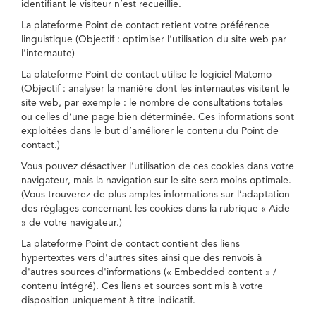
identifiant le visiteur n’est recueillie.
La plateforme Point de contact retient votre préférence
linguistique (Objectif : optimiser l’utilisation du site web par
l’internaute)
La plateforme Point de contact utilise le logiciel Matomo
(Objectif : analyser la manière dont les internautes visitent le
site web, par exemple : le nombre de consultations totales
ou celles d’une page bien déterminée. Ces informations sont
exploitées dans le but d’améliorer le contenu du Point de
contact.)
Vous pouvez désactiver l’utilisation de ces cookies dans votre
navigateur, mais la navigation sur le site sera moins optimale.
(Vous trouverez de plus amples informations sur l’adaptation
des réglages concernant les cookies dans la rubrique « Aide
» de votre navigateur.)
La plateforme Point de contact contient des liens
hypertextes vers d'autres sites ainsi que des renvois à
d'autres sources d'informations (« Embedded content » /
contenu intégré). Ces liens et sources sont mis à votre
disposition uniquement à titre indicatif.