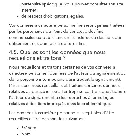
partenaire spécifique, vous pouvez consulter son site
internet;
de respect d’obligations légales.
Vos données à caractère personnel ne seront jamais traitées
par les partenaires du Point de contact à des fins
commerciales ou publicitaires ni transférées à des tiers qui
utiliseraient ces données à de telles fins.
4.5. Quelles sont les données que nous
recueillons et traitons ?
Nous recueillons et traitons certaines de vos données à
caractère personnel (données de l’auteur du signalement ou
de la personne intermédiaire qui introduit le signalement).
Par ailleurs, nous recueillons et traitons certaines données
relatives au particulier ou à l’entreprise contre lequel/laquelle
l’auteur du signalement a des reproches à formuler, ou
relatives à des tiers impliqués dans la problématique.
Les données à caractère personnel susceptibles d’être
recueillies et traitées sont les suivantes :
Prénom
Nom