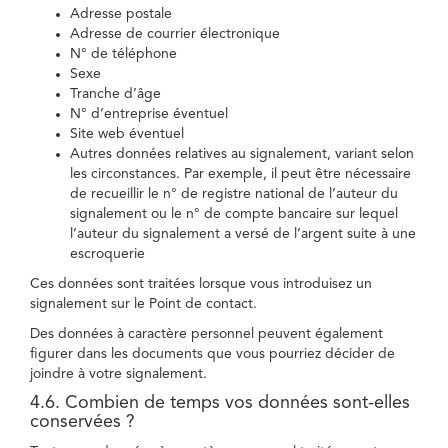
Adresse postale
Adresse de courrier électronique
N° de téléphone
Sexe
Tranche d’âge
N° d’entreprise éventuel
Site web éventuel
Autres données relatives au signalement, variant selon
les circonstances. Par exemple, il peut être nécessaire
de recueillir le n° de registre national de l’auteur du
signalement ou le n° de compte bancaire sur lequel
l’auteur du signalement a versé de l’argent suite à une
escroquerie
Ces données sont traitées lorsque vous introduisez un
signalement sur le Point de contact.
Des données à caractère personnel peuvent également
figurer dans les documents que vous pourriez décider de
joindre à votre signalement.
4.6. Combien de temps vos données sont-elles
conservées ?