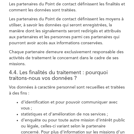
Les partenaires du Point de contact définissent les finalités et
comment les données sont traitées.
Les partenaires du Point de contact définissent les moyens à
utiliser, à savoir les données qui seront enregistrées, la
manière dont les signalements seront redirigés et attribués
aux partenaires et les personnes parmi ces partenaires qui
pourront avoir accès aux informations conservées.
Chaque partenaire demeure exclusivement responsable des
activités de traitement le concernant dans le cadre de ses
missions.
4.4. Les finalités du traitement : pourquoi
traitons-nous vos données ?
Vos données à caractère personnel sont recueillies et traitées
à des fins :
d’identification et pour pouvoir communiquer avec
vous ;
statistiques et d’amélioration de nos services ;
d’enquête ou pour toute autre mission d’intérêt public
ou légale, celles-ci variant selon le partenaire
concerné. Pour plus d’information sur les missions d’un