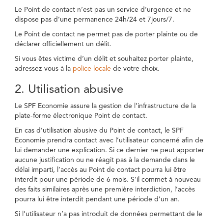
Le Point de contact n’est pas un service d’urgence et ne
dispose pas d’une permanence 24h/24 et 7jours/7.
Le Point de contact ne permet pas de porter plainte ou de
déclarer officiellement un délit.
Si vous êtes victime d’un délit et souhaitez porter plainte,
adressez-vous à la
police locale
de votre choix.
2. Utilisation abusive
Le SPF Economie assure la gestion de l’infrastructure de la
plate-forme électronique Point de contact.
En cas d’utilisation abusive du Point de contact, le SPF
Economie prendra contact avec l’utilisateur concerné afin de
lui demander une explication. Si ce dernier ne peut apporter
aucune justification ou ne réagit pas à la demande dans le
délai imparti, l’accès au Point de contact pourra lui être
interdit pour une période de 6 mois. S’il commet à nouveau
des faits similaires après une première interdiction, l’accès
pourra lui être interdit pendant une période d’un an.
Si l’utilisateur n’a pas introduit de données permettant de le