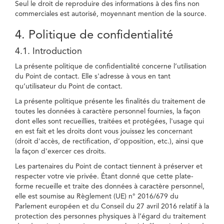
Seul le droit de reproduire des informations à des fins non
commerciales est autorisé, moyennant mention de la source.
4. Politique de confidentialité
4.1. Introduction
La présente politique de confidentialité concerne l’utilisation
du Point de contact. Elle s'adresse à vous en tant
qu’utilisateur du Point de contact.
La présente politique présente les finalités du traitement de
toutes les données à caractère personnel fournies, la façon
dont elles sont recueillies, traitées et protégées, l'usage qui
en est fait et les droits dont vous jouissez les concernant
(droit d'accès, de rectification, d’opposition, etc.), ainsi que
la façon d'exercer ces droits.
Les partenaires du Point de contact tiennent à préserver et
respecter votre vie privée. Étant donné que cette plate-
forme recueille et traite des données à caractère personnel,
elle est soumise au Règlement (UE) n° 2016/679 du
Parlement européen et du Conseil du 27 avril 2016 relatif à la
protection des personnes physiques à l’égard du traitement