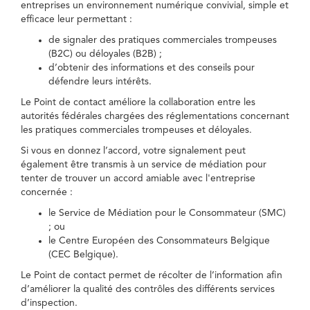
entreprises un environnement numérique convivial, simple et
efficace leur permettant :
de signaler des pratiques commerciales trompeuses
(B2C) ou déloyales (B2B) ;
d’obtenir des informations et des conseils pour
défendre leurs intérêts.
Le Point de contact améliore la collaboration entre les
autorités fédérales chargées des réglementations concernant
les pratiques commerciales trompeuses et déloyales.
Si vous en donnez l’accord, votre signalement peut
également être transmis à un service de médiation pour
tenter de trouver un accord amiable avec l'entreprise
concernée :
le Service de Médiation pour le Consommateur (SMC)
; ou
le Centre Européen des Consommateurs Belgique
(CEC Belgique).
Le Point de contact permet de récolter de l’information afin
d’améliorer la qualité des contrôles des différents services
d’inspection.