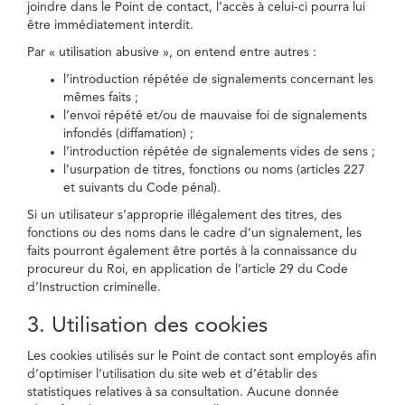
joindre dans le Point de contact, l’accès à celui-ci pourra lui
être immédiatement interdit.
Par « utilisation abusive », on entend entre autres :
l’introduction répétée de signalements concernant les
mêmes faits ;
l’envoi répété et/ou de mauvaise foi de signalements
infondés (diffamation) ;
l’introduction répétée de signalements vides de sens ;
l’usurpation de titres, fonctions ou noms (articles 227
et suivants du Code pénal).
Si un utilisateur s’approprie illégalement des titres, des
fonctions ou des noms dans le cadre d’un signalement, les
faits pourront également être portés à la connaissance du
procureur du Roi, en application de l’article 29 du Code
d’Instruction criminelle.
3. Utilisation des cookies
Les cookies utilisés sur le Point de contact sont employés afin
d’optimiser l’utilisation du site web et d’établir des
statistiques relatives à sa consultation. Aucune donnée