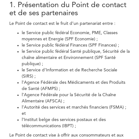
1. Présentation du Point de contact
et de ses partenaires
Le Point de contact est le fruit d’un partenariat entre :
le Service public fédéral Economie, PME, Classes
moyennes et Energie (SPF Economie) ;
le Service public fédéral Finances (SPF Finances) ;
le Service public fédéral Santé publique, Sécurité de la
chaîne alimentaire et Environnement (SPF Santé
publique) ;
le Service d’Information et de Recherche Sociale
(SIRS) ;
l’Agence Fédérale des Médicaments et des Produits
de Santé (AFMPS) ;
l’Agence Fédérale pour la Sécurité de la Chaîne
Alimentaire (AFSCA) ;
l’Autorité des services et marchés financiers (FSMA) ;
et
l’Institut belge des services postaux et des
télécommunications (IBPT) ;
Le Point de contact vise à offrir aux consommateurs et aux