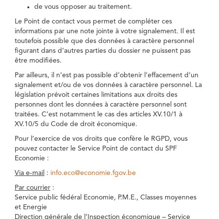
de vous opposer au traitement.
Le Point de contact vous permet de compléter ces
informations par une note jointe à votre signalement. Il est
toutefois possible que des données à caractère personnel
figurant dans d’autres parties du dossier ne puissent pas
être modifiées.
Par ailleurs, il n’est pas possible d’obtenir l’effacement d’un
signalement et/ou de vos données à caractère personnel. La
législation prévoit certaines limitations aux droits des
personnes dont les données à caractère personnel sont
traitées. C’est notamment le cas des articles XV.10/1 à
XV.10/5 du Code de droit économique.
Pour l’exercice de vos droits que confère le RGPD, vous
pouvez contacter le Service Point de contact du SPF
Economie :
Via e-mail
:
info.eco@economie.fgov.be
Par courrier
:
Service public fédéral Economie, P.M.E., Classes moyennes
et Energie
Direction générale de l’Inspection économique – Service