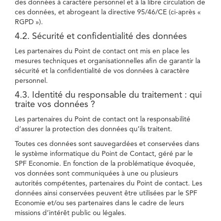
des données à caractère personnel et à la libre circulation de
ces données, et abrogeant la directive 95/46/CE (ci-après «
RGPD »).
4.2. Sécurité et confidentialité des données
Les partenaires du Point de contact ont mis en place les
mesures techniques et organisationnelles afin de garantir la
sécurité et la confidentialité de vos données à caractère
personnel.
4.3. Identité du responsable du traitement : qui
traite vos données ?
Les partenaires du Point de contact ont la responsabilité
d’assurer la protection des données qu’ils traitent.
Toutes ces données sont sauvegardées et conservées dans
le système informatique du Point de Contact, géré par le
SPF Economie. En fonction de la problématique évoquée,
vos données sont communiquées à une ou plusieurs
autorités compétentes, partenaires du Point de contact. Les
données ainsi conservées peuvent être utilisées par le SPF
Economie et/ou ses partenaires dans le cadre de leurs
missions d’intérêt public ou légales.