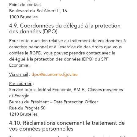
Point de contact
Boulevard du Roi Albert II, 16
1000 Bruxelles
4.9. Coordonnées du délégué à la protection
des données (DPO)
Pour toute question relative au traitement de vos données à
caractère personnel et à l’exercice de des droits que vous
confère le RGPD, vous pouvez prendre contact avec le
délégué à la protection des données (DPO) du SPF
Economie :
Via e-mail
:
dpo@economie.fgov.be
Par courrier
:
Service public fédéral Economie, P.M.E., Classes moyennes
et Energie
Bureau du Président – Data Protection Officer
Rue du Progrès 50
1210 Bruxelles
4.10. Réclamations concernant le traitement de
vos données personnelles