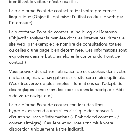
identifiant le visiteur n’est recueillie.
La plateforme Point de contact retient votre préférence
linguistique (Objectif : optimiser l’utilisation du site web par
l’internaute)
La plateforme Point de contact utilise le logiciel Matomo
(Objectif : analyser la manière dont les internautes visitent le
site web, par exemple : le nombre de consultations totales
ou celles d’une page bien déterminée. Ces informations sont
exploitées dans le but d’améliorer le contenu du Point de
contact.)
Vous pouvez désactiver l’utilisation de ces cookies dans votre
navigateur, mais la navigation sur le site sera moins optimale.
(Vous trouverez de plus amples informations sur l’adaptation
des réglages concernant les cookies dans la rubrique « Aide
» de votre navigateur.)
La plateforme Point de contact contient des liens
hypertextes vers d'autres sites ainsi que des renvois à
d'autres sources d'informations (« Embedded content » /
contenu intégré). Ces liens et sources sont mis à votre
disposition uniquement à titre indicatif.