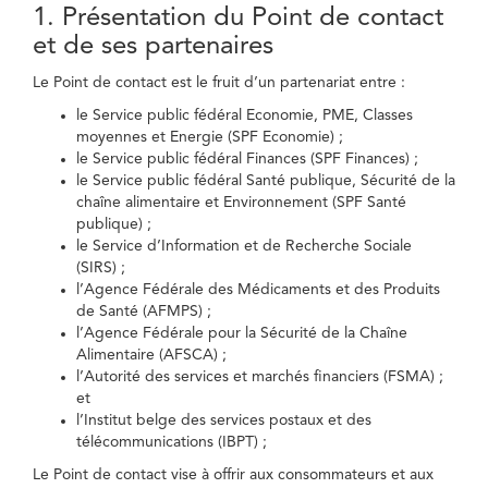
1. Présentation du Point de contact
et de ses partenaires
Le Point de contact est le fruit d’un partenariat entre :
le Service public fédéral Economie, PME, Classes
moyennes et Energie (SPF Economie) ;
le Service public fédéral Finances (SPF Finances) ;
le Service public fédéral Santé publique, Sécurité de la
chaîne alimentaire et Environnement (SPF Santé
publique) ;
le Service d’Information et de Recherche Sociale
(SIRS) ;
l’Agence Fédérale des Médicaments et des Produits
de Santé (AFMPS) ;
l’Agence Fédérale pour la Sécurité de la Chaîne
Alimentaire (AFSCA) ;
l’Autorité des services et marchés financiers (FSMA) ;
et
l’Institut belge des services postaux et des
télécommunications (IBPT) ;
Le Point de contact vise à offrir aux consommateurs et aux