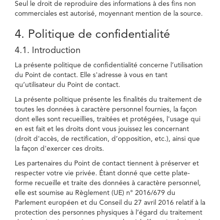
Seul le droit de reproduire des informations à des fins non
commerciales est autorisé, moyennant mention de la source.
4. Politique de confidentialité
4.1. Introduction
La présente politique de confidentialité concerne l’utilisation
du Point de contact. Elle s'adresse à vous en tant
qu’utilisateur du Point de contact.
La présente politique présente les finalités du traitement de
toutes les données à caractère personnel fournies, la façon
dont elles sont recueillies, traitées et protégées, l'usage qui
en est fait et les droits dont vous jouissez les concernant
(droit d'accès, de rectification, d’opposition, etc.), ainsi que
la façon d'exercer ces droits.
Les partenaires du Point de contact tiennent à préserver et
respecter votre vie privée. Étant donné que cette plate-
forme recueille et traite des données à caractère personnel,
elle est soumise au Règlement (UE) n° 2016/679 du
Parlement européen et du Conseil du 27 avril 2016 relatif à la
protection des personnes physiques à l’égard du traitement