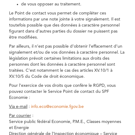
de vous opposer au traitement.
Le Point de contact vous permet de compléter ces
informations par une note jointe à votre signalement. Il est
toutefois possible que des données à caractère personnel
figurant dans d’autres parties du dossier ne puissent pas
être modifiées.
Par ailleurs, il n’est pas possible d’obtenir l’effacement d’un
signalement et/ou de vos données à caractère personnel. La
législation prévoit certaines limitations aux droits des
personnes dont les données à caractère personnel sont
traitées. C’est notamment le cas des articles XV.10/1 à
XV.10/5 du Code de droit économique.
Pour l’exercice de vos droits que confère le RGPD, vous
pouvez contacter le Service Point de contact du SPF
Economie :
Via e-mail
:
info.eco@economie.fgov.be
Par courrier
:
Service public fédéral Economie, P.M.E., Classes moyennes
et Energie
Direction générale de l’Inspection économique – Service