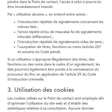
joindre dans le Point de contact, l’accès à celui-ci pourra lui
être immédiatement interdit.
Par « utilisation abusive », on entend entre autres :
l’introduction répétée de signalements concernant les
mêmes faits ;
l’envoi répété et/ou de mauvaise foi de signalements
infondés (diffamation) ;
l’introduction répétée de signalements vides de sens ;
l’usurpation de titres, fonctions ou noms (articles 227
et suivants du Code pénal).
Si un utilisateur s’approprie illégalement des titres, des
fonctions ou des noms dans le cadre d’un signalement, les
faits pourront également être portés à la connaissance du
procureur du Roi, en application de l’article 29 du Code
d’Instruction criminelle.
3. Utilisation des cookies
Les cookies utilisés sur le Point de contact sont employés afin
d’optimiser l’utilisation du site web et d’établir des
statistiques relatives à sa consultation. Aucune donnée