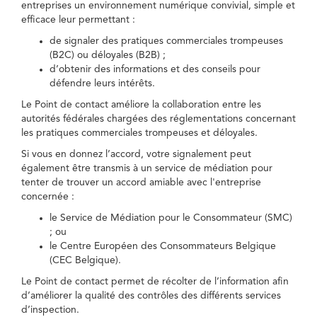
entreprises un environnement numérique convivial, simple et
efficace leur permettant :
de signaler des pratiques commerciales trompeuses
(B2C) ou déloyales (B2B) ;
d’obtenir des informations et des conseils pour
défendre leurs intérêts.
Le Point de contact améliore la collaboration entre les
autorités fédérales chargées des réglementations concernant
les pratiques commerciales trompeuses et déloyales.
Si vous en donnez l’accord, votre signalement peut
également être transmis à un service de médiation pour
tenter de trouver un accord amiable avec l'entreprise
concernée :
le Service de Médiation pour le Consommateur (SMC)
; ou
le Centre Européen des Consommateurs Belgique
(CEC Belgique).
Le Point de contact permet de récolter de l’information afin
d’améliorer la qualité des contrôles des différents services
d’inspection.