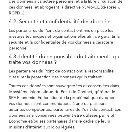
des données à caractère personnel et à la libre circulation de
ces données, et abrogeant la directive 95/46/CE (ci-après «
RGPD »).
4.2. Sécurité et confidentialité des données
Les partenaires du Point de contact ont mis en place les
mesures techniques et organisationnelles afin de garantir la
sécurité et la confidentialité de vos données à caractère
personnel.
4.3. Identité du responsable du traitement : qui
traite vos données ?
Les partenaires du Point de contact ont la responsabilité
d’assurer la protection des données qu’ils traitent.
Toutes ces données sont sauvegardées et conservées dans
le système informatique du Point de Contact, géré par le
SPF Economie. En fonction de la problématique évoquée,
vos données sont communiquées à une ou plusieurs
autorités compétentes, partenaires du Point de contact. Les
données ainsi conservées peuvent être utilisées par le SPF
Economie et/ou ses partenaires dans le cadre de leurs
missions d’intérêt public ou légales.