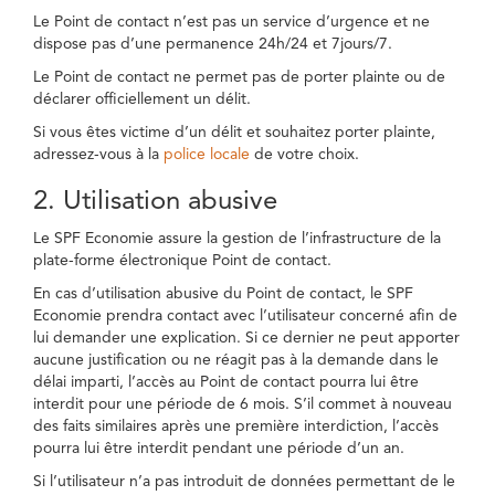
Le Point de contact n’est pas un service d’urgence et ne
dispose pas d’une permanence 24h/24 et 7jours/7.
Le Point de contact ne permet pas de porter plainte ou de
déclarer officiellement un délit.
Si vous êtes victime d’un délit et souhaitez porter plainte,
adressez-vous à la
police locale
de votre choix.
2. Utilisation abusive
Le SPF Economie assure la gestion de l’infrastructure de la
plate-forme électronique Point de contact.
En cas d’utilisation abusive du Point de contact, le SPF
Economie prendra contact avec l’utilisateur concerné afin de
lui demander une explication. Si ce dernier ne peut apporter
aucune justification ou ne réagit pas à la demande dans le
délai imparti, l’accès au Point de contact pourra lui être
interdit pour une période de 6 mois. S’il commet à nouveau
des faits similaires après une première interdiction, l’accès
pourra lui être interdit pendant une période d’un an.
Si l’utilisateur n’a pas introduit de données permettant de le