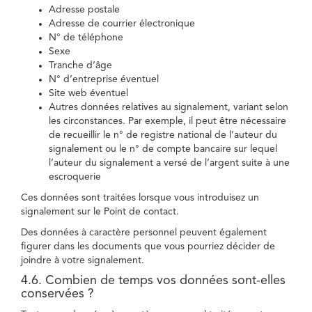
Adresse postale
Adresse de courrier électronique
N° de téléphone
Sexe
Tranche d’âge
N° d’entreprise éventuel
Site web éventuel
Autres données relatives au signalement, variant selon
les circonstances. Par exemple, il peut être nécessaire
de recueillir le n° de registre national de l’auteur du
signalement ou le n° de compte bancaire sur lequel
l’auteur du signalement a versé de l’argent suite à une
escroquerie
Ces données sont traitées lorsque vous introduisez un
signalement sur le Point de contact.
Des données à caractère personnel peuvent également
figurer dans les documents que vous pourriez décider de
joindre à votre signalement.
4.6. Combien de temps vos données sont-elles
conservées ?