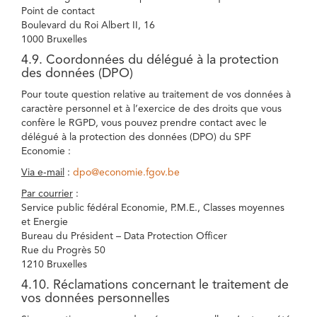
Point de contact
Boulevard du Roi Albert II, 16
1000 Bruxelles
4.9. Coordonnées du délégué à la protection
des données (DPO)
Pour toute question relative au traitement de vos données à
caractère personnel et à l’exercice de des droits que vous
confère le RGPD, vous pouvez prendre contact avec le
délégué à la protection des données (DPO) du SPF
Economie :
Via e-mail
:
dpo@economie.fgov.be
Par courrier
:
Service public fédéral Economie, P.M.E., Classes moyennes
et Energie
Bureau du Président – Data Protection Officer
Rue du Progrès 50
1210 Bruxelles
4.10. Réclamations concernant le traitement de
vos données personnelles