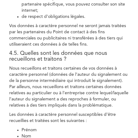
partenaire spécifique, vous pouvez consulter son site
internet;
de respect d’obligations légales.
Vos données à caractère personnel ne seront jamais traitées
par les partenaires du Point de contact à des fins
commerciales ou publicitaires ni transférées à des tiers qui
utiliseraient ces données à de telles fins.
4.5. Quelles sont les données que nous
recueillons et traitons ?
Nous recueillons et traitons certaines de vos données à
caractère personnel (données de l’auteur du signalement ou
de la personne intermédiaire qui introduit le signalement).
Par ailleurs, nous recueillons et traitons certaines données
relatives au particulier ou à l’entreprise contre lequel/laquelle
l’auteur du signalement a des reproches à formuler, ou
relatives à des tiers impliqués dans la problématique.
Les données à caractère personnel susceptibles d’être
recueillies et traitées sont les suivantes :
Prénom
Nom