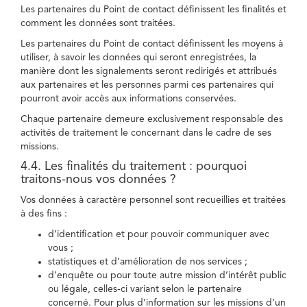
Les partenaires du Point de contact définissent les finalités et
comment les données sont traitées.
Les partenaires du Point de contact définissent les moyens à
utiliser, à savoir les données qui seront enregistrées, la
manière dont les signalements seront redirigés et attribués
aux partenaires et les personnes parmi ces partenaires qui
pourront avoir accès aux informations conservées.
Chaque partenaire demeure exclusivement responsable des
activités de traitement le concernant dans le cadre de ses
missions.
4.4. Les finalités du traitement : pourquoi
traitons-nous vos données ?
Vos données à caractère personnel sont recueillies et traitées
à des fins :
d’identification et pour pouvoir communiquer avec
vous ;
statistiques et d’amélioration de nos services ;
d’enquête ou pour toute autre mission d’intérêt public
ou légale, celles-ci variant selon le partenaire
concerné. Pour plus d’information sur les missions d’un